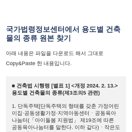
국가법령정보센터에서 용도별 건축
물의 종류 원본 찾기
아래 내용은 파일을 다운로드 해서 그대로
Copy&Paste 한 내용입니다.
■ 건축법 시행령 [별표 1] <개정 2024. 2. 13.>

용도별 건축물의 종류(제3조의5 관련)