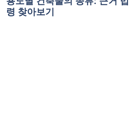
용도별 건축물의 종류: 근거 법
령 찾아보기