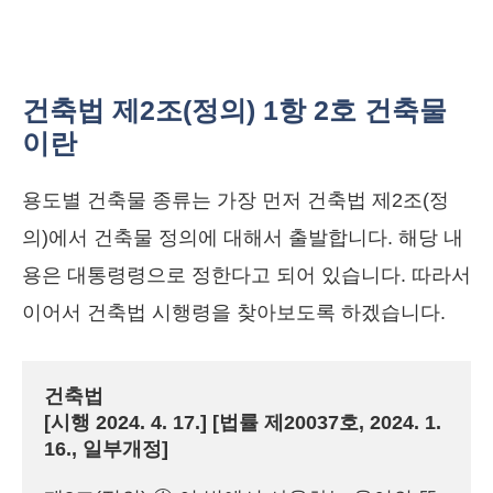
건축법 제2조(정의) 1항 2호 건축물
이란
용도별 건축물 종류는 가장 먼저 건축법 제2조(정
의)에서 건축물 정의에 대해서 출발합니다. 해당 내
용은 대통령령으로 정한다고 되어 있습니다. 따라서
이어서 건축법 시행령을 찾아보도록 하겠습니다.
건축법

[시행 2024. 4. 17.] [법률 제20037호, 2024. 1. 
16., 일부개정]