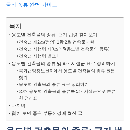
물의 종류 완벽 가이드
목차
용도별 건축물의 종류: 근거 법령 찾아보기
건축법 제2조(정의) 1항 2호 건축물이란
건축법 시행령 제3조의5(용도별 건축물의 종류)
건축법 시행령 별표1
용도별 건축물의 종류 및 9개 시설군 표로 정리하기
국가법령정보센터에서 용도별 건축물의 종류 원본
찾기
용도별 건축물의 종류 표로 정리하기
29개 용도별 건축물의 종류를 9개 시설군으로 분류
한 정리표
마치며
함께 보면 좋은 부동산경매 최신 글