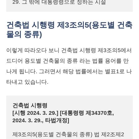
29. 그 밖에 대통령령으로 정하는 시설
건축법 시행령 제3조의5(용도별 건축
물의 종류)
이렇게 따라오다 보니 건축법 시행령 제3조의5에서
드디어 용도별 건축물의 종류 라는 법률 용어를 만
나게 됩니다. 그러면서 해당 법률에서는 별표1로 나
타내고 있습니다.
건축법 시행령

[시행 2024. 3. 29.] [대통령령 제34370호, 
2024. 3. 29., 타법개정]
제3조의5(용도별 건축물의 종류) 법 제2조제2