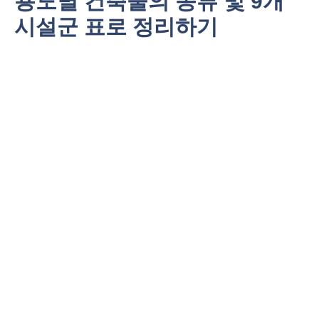
용도별 건축물의 종류 및 9개
시설군 표로 정리하기