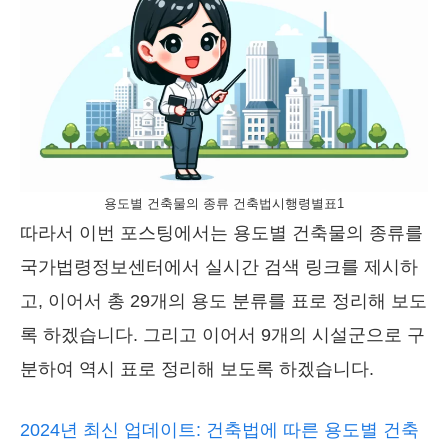
용도별 건축물의 종류 건축법시행령별표1
따라서 이번 포스팅에서는 용도별 건축물의 종류를
국가법령정보센터에서 실시간 검색 링크를 제시하
고, 이어서 총 29개의 용도 분류를 표로 정리해 보도
록 하겠습니다. 그리고 이어서 9개의 시설군으로 구
분하여 역시 표로 정리해 보도록 하겠습니다.
2024년 최신 업데이트: 건축법에 따른 용도별 건축