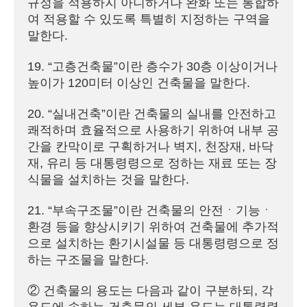
규정을 적용하지 아니하거나 완화 또는 통합하
여 적용할 수 있도록 특별히 지정하는 구역을 
말한다.

19. “고층건축물”이란 층수가 30층 이상이거나 
높이가 120미터 이상인 건축물을 말한다.

20. “실내건축”이란 건축물의 실내를 안전하고 
쾌적하며 효율적으로 사용하기 위하여 내부 공
간을 칸막이로 구획하거나 벽지, 천장재, 바닥
재, 유리 등 대통령령으로 정하는 재료 또는 장
식물을 설치하는 것을 말한다.

21. “부속구조물”이란 건축물의 안전ㆍ기능ㆍ
환경 등을 향상시키기 위하여 건축물에 추가적
으로 설치하는 환기시설물 등 대통령령으로 정
하는 구조물을 말한다.

② 건축물의 용도는 다음과 같이 구분하되, 각 