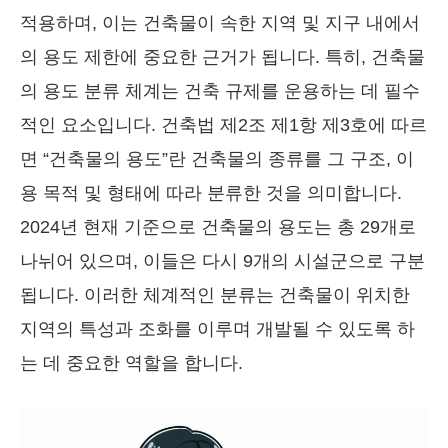
적용하며, 이는 건축물이 속한 지역 및 지구 내에서
의 용도 제한에 중요한 근거가 됩니다. 특히, 건축물
의 용도 분류 체계는 건축 규제를 운용하는 데 필수
적인 요소입니다. 건축법 제2조 제1항 제3호에 따르
면 “건축물의 용도”란 건축물의 종류를 그 구조, 이
용 목적 및 형태에 따라 분류한 것을 의미합니다.
2024년 현재 기준으로 건축물의 용도는 총 29개로
나뉘어 있으며, 이들은 다시 9개의 시설군으로 구분
됩니다. 이러한 체계적인 분류는 건축물이 위치한
지역의 특성과 조화를 이루며 개발될 수 있도록 하
는 데 중요한 역할을 합니다.