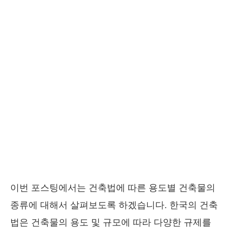
이번 포스팅에서는 건축법에 따른 용도별 건축물의
종류에 대해서 살펴보도록 하겠습니다. 한국의 건축
법은 건축물의 용도 및 규모에 따라 다양한 규제를