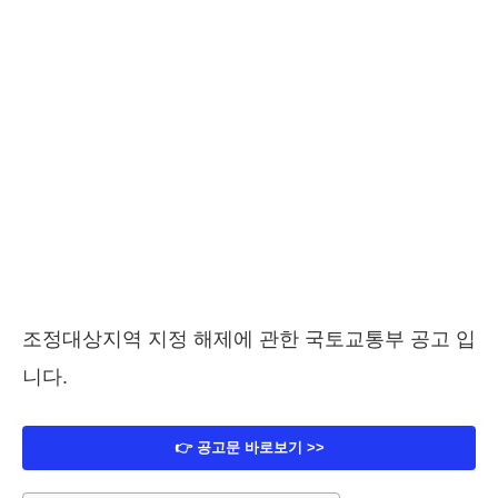
조정대상지역 지정 해제에 관한 국토교통부 공고 입
니다.
👉 공고문 바로보기 >>