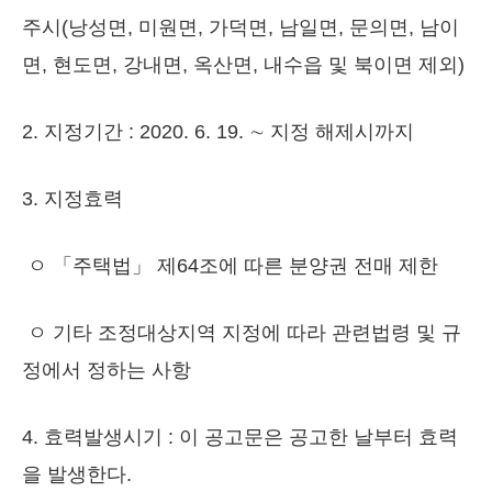
주시(낭성면, 미원면, 가덕면, 남일면, 문의면, 남이
면, 현도면, 강내면, 옥산면, 내수읍 및 북이면 제외)
2. 지정기간 : 2020. 6. 19. ∼ 지정 해제시까지
3. 지정효력
ㅇ 「주택법」 제64조에 따른 분양권 전매 제한
ㅇ 기타 조정대상지역 지정에 따라 관련법령 및 규
정에서 정하는 사항
4. 효력발생시기 : 이 공고문은 공고한 날부터 효력
을 발생한다.