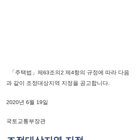
「주택법」제63조의2 제4항의 규정에 따라 다음
과 같이 조정대상지역 지정을 공고합니다.
2020년 6월 19일
국토교통부장관