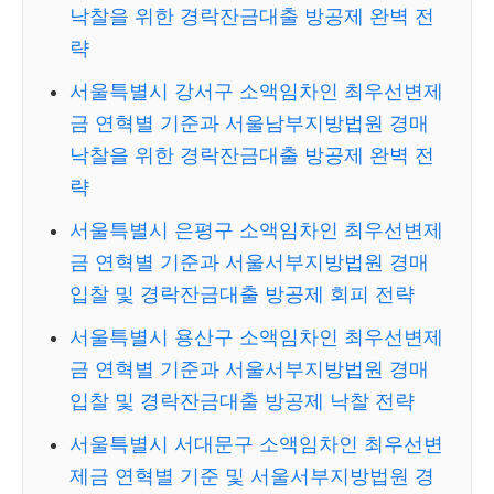
낙찰을 위한 경락잔금대출 방공제 완벽 전
략
서울특별시 강서구 소액임차인 최우선변제
금 연혁별 기준과 서울남부지방법원 경매
낙찰을 위한 경락잔금대출 방공제 완벽 전
략
서울특별시 은평구 소액임차인 최우선변제
금 연혁별 기준과 서울서부지방법원 경매
입찰 및 경락잔금대출 방공제 회피 전략
서울특별시 용산구 소액임차인 최우선변제
금 연혁별 기준과 서울서부지방법원 경매
입찰 및 경락잔금대출 방공제 낙찰 전략
서울특별시 서대문구 소액임차인 최우선변
제금 연혁별 기준 및 서울서부지방법원 경