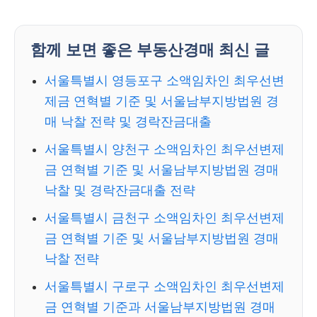
함께 보면 좋은 부동산경매 최신 글
서울특별시 영등포구 소액임차인 최우선변
제금 연혁별 기준 및 서울남부지방법원 경
매 낙찰 전략 및 경락잔금대출
서울특별시 양천구 소액임차인 최우선변제
금 연혁별 기준 및 서울남부지방법원 경매
낙찰 및 경락잔금대출 전략
서울특별시 금천구 소액임차인 최우선변제
금 연혁별 기준 및 서울남부지방법원 경매
낙찰 전략
서울특별시 구로구 소액임차인 최우선변제
금 연혁별 기준과 서울남부지방법원 경매