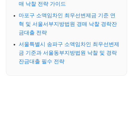
매 낙찰 전략 가이드
마포구 소액임차인 최우선변제금 기준 연
혁 및 서울서부지방법원 경매 낙찰 경락잔
금대출 전략
서울특별시 송파구 소액임차인 최우선변제
금 기준과 서울동부지방법원 낙찰 및 경락
잔금대출 필수 전략