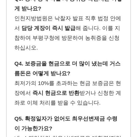
게 받나요?
인천지방법원은 낙찰자 발표 직후 법정 안에
서
담당 계장이 즉시 발급
해 줍니다. 이를 지
참하여 부평구청에 방문하여 농취증을 신청
하십시오.
Q4. 보증금을 현금으로 더 많이 냈는데 거스
름돈은 어떻게 받나요?
최저가의 10%를 초과하는 현금 보증금은 현
장에서
즉시 현금으로 반환
받거나 신청한 계
좌로 이체 처리를 받을 수 있습니다.
Q5. 확정일자가 없어도 최우선변제금 수령
이 가능한가요?