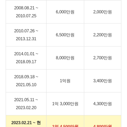
2008.08.21 ~
6,000만원
2,000만원
2010.07.25
2010.07.26 ~
6,500만원
2,200만원
2013.12.31
2014.01.01 ~
8,000만원
2,700만원
2018.09.17
2018.09.18 ~
1억원
3,400만원
2021.05.10
2021.05.11 ~
1억 3,000만원
4,300만원
2023.02.20
2023.02.21 ~ 현
1억 4,500만원
4,800만원