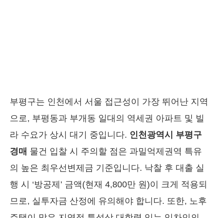
부평구는 인천에서 서울 접근성이 가장 뛰어난 지역
으로, 부평동과 부개동 일대의 역세권 아파트 및 빌
라 수요가 상시 대기 중입니다.
인천광역시 부평구
경매
물건 입찰 시 주의할 점은 과밀억제권역 특유
의 높은 최우선변제금 기준입니다. 낙찰 후 대출 실
행 시 ‘방공제’ 금액(현재 4,800만 원)이 크게 적용되
므로, 실투자금 산정에 유의해야 합니다. 또한, 노후
주택이 많은 지역적 특성상 대항력 있는 임차인의