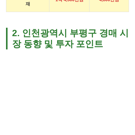
재
2. 인천광역시 부평구 경매 시
장 동향 및 투자 포인트