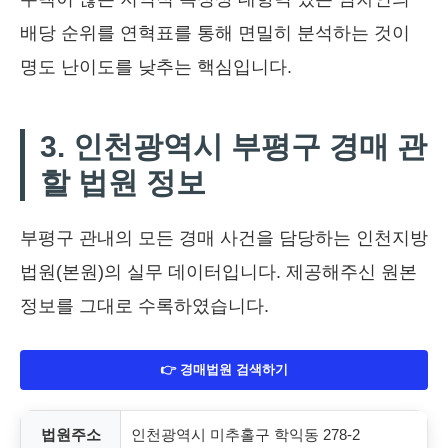
배당 순위를 연혁표를 통해 면밀히 분석하는 것이
명도 난이도를 낮추는 핵심입니다.
3. 인천광역시 부평구 경매 관
할 법원 정보
부평구 관내의 모든 경매 사건을 담당하는 인천지방
법원(본원)의 실무 데이터입니다. 제공해주신 원본
정보를 그대로 수록하였습니다.
👉 경매법원 검색하기
법원주소
인천광역시 미추홀구 학익동 278-2