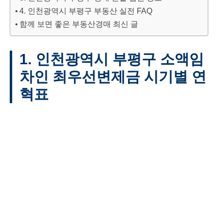
4. 인천광역시 부평구 부동산 실전 FAQ
함께 보면 좋은 부동산경매 최신 글
1. 인천광역시 부평구 소액임
차인 최우선변제금 시기별 연
혁표