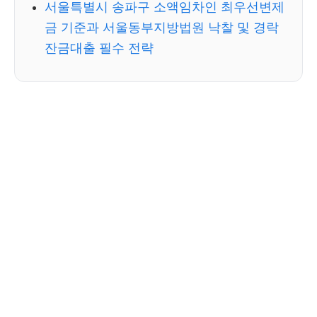
서울특별시 송파구 소액임차인 최우선변제
금 기준과 서울동부지방법원 낙찰 및 경락
잔금대출 필수 전략