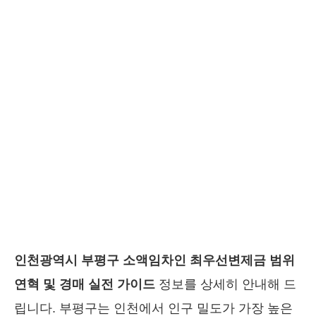
인천광역시 부평구 소액임차인 최우선변제금 범위
연혁 및 경매 실전 가이드
정보를 상세히 안내해 드
립니다. 부평구는 인천에서 인구 밀도가 가장 높은