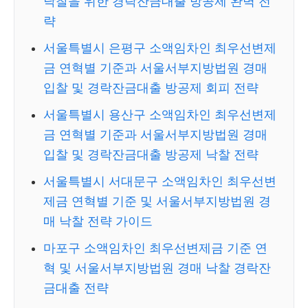
낙찰을 위한 경락잔금대출 방공제 완벽 전
략
서울특별시 은평구 소액임차인 최우선변제
금 연혁별 기준과 서울서부지방법원 경매
입찰 및 경락잔금대출 방공제 회피 전략
서울특별시 용산구 소액임차인 최우선변제
금 연혁별 기준과 서울서부지방법원 경매
입찰 및 경락잔금대출 방공제 낙찰 전략
서울특별시 서대문구 소액임차인 최우선변
제금 연혁별 기준 및 서울서부지방법원 경
매 낙찰 전략 가이드
마포구 소액임차인 최우선변제금 기준 연
혁 및 서울서부지방법원 경매 낙찰 경락잔
금대출 전략