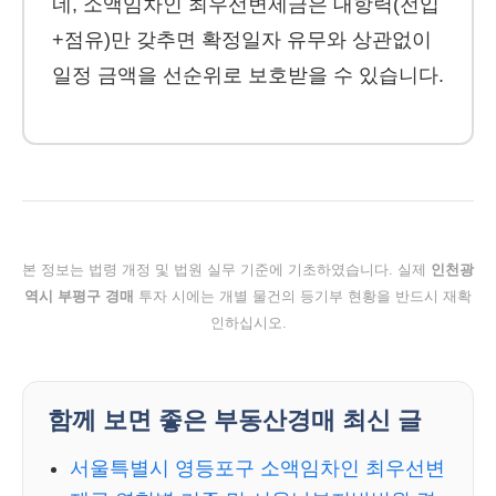
네, 소액임차인 최우선변제금은 대항력(전입
+점유)만 갖추면 확정일자 유무와 상관없이
일정 금액을 선순위로 보호받을 수 있습니다.
본 정보는 법령 개정 및 법원 실무 기준에 기초하였습니다. 실제
인천광
역시 부평구 경매
투자 시에는 개별 물건의 등기부 현황을 반드시 재확
인하십시오.
함께 보면 좋은 부동산경매 최신 글
서울특별시 영등포구 소액임차인 최우선변