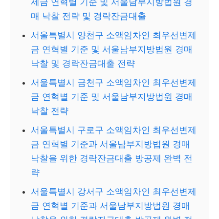
제금 연혁별 기준 및 서울남부지방법원 경
매 낙찰 전략 및 경락잔금대출
서울특별시 양천구 소액임차인 최우선변제
금 연혁별 기준 및 서울남부지방법원 경매
낙찰 및 경락잔금대출 전략
서울특별시 금천구 소액임차인 최우선변제
금 연혁별 기준 및 서울남부지방법원 경매
낙찰 전략
서울특별시 구로구 소액임차인 최우선변제
금 연혁별 기준과 서울남부지방법원 경매
낙찰을 위한 경락잔금대출 방공제 완벽 전
략
서울특별시 강서구 소액임차인 최우선변제
금 연혁별 기준과 서울남부지방법원 경매