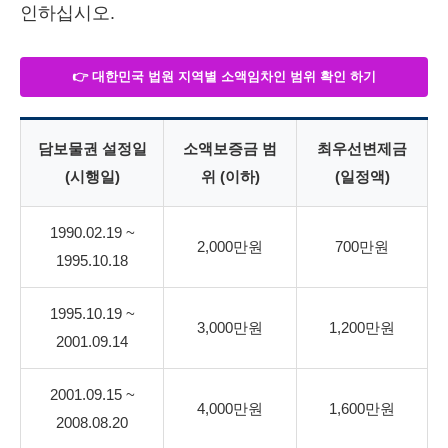
인하십시오.
👉 대한민국 법원 지역별 소액임차인 범위 확인 하기
담보물권 설정일
소액보증금 범
최우선변제금
(시행일)
위 (이하)
(일정액)
1990.02.19 ~
2,000만원
700만원
1995.10.18
1995.10.19 ~
3,000만원
1,200만원
2001.09.14
2001.09.15 ~
4,000만원
1,600만원
2008.08.20