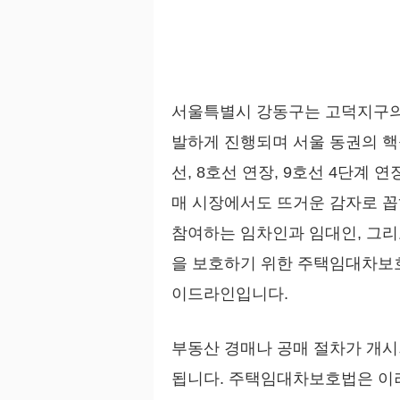
서울특별시 강동구는 고덕지구의 
발하게 진행되며 서울 동권의 핵
선, 8호선 연장, 9호선 4단계
매 시장에서도 뜨거운 감자로 꼽
참여하는 임차인과 임대인, 그리
을 보호하기 위한 주택임대차보호
이드라인입니다.
부동산 경매나 공매 절차가 개
됩니다. 주택임대차보호법은 이