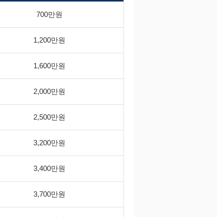
700만원
1,200만원
1,600만원
2,000만원
2,500만원
3,200만원
3,400만원
3,700만원