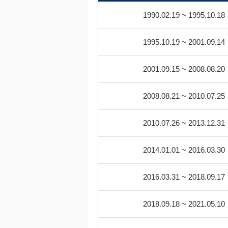
1990.02.19 ~ 1995.10.18
1995.10.19 ~ 2001.09.14
2001.09.15 ~ 2008.08.20
2008.08.21 ~ 2010.07.25
2010.07.26 ~ 2013.12.31
2014.01.01 ~ 2016.03.30
2016.03.31 ~ 2018.09.17
2018.09.18 ~ 2021.05.10