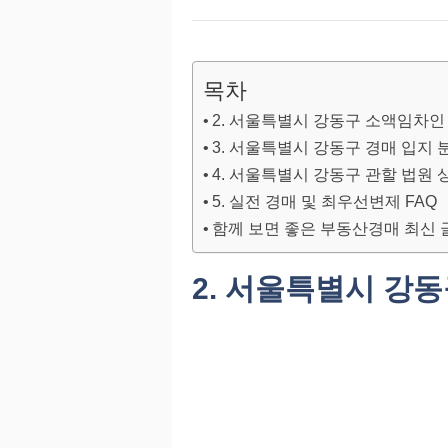
목차
2. 서울특별시 강동구 소액임차인
3. 서울특별시 강동구 경매 입지 
4. 서울특별시 강동구 관할 법원 
5. 실전 경매 및 최우선변제 FAQ
함께 보면 좋은 부동산경매 최신 
2. 서울특별시 강