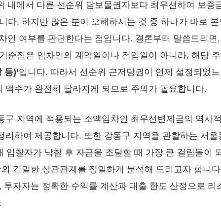
 범위 내에서 다른 선순위 담보물권자보다 최우선하여 보증
니다. 하지만 많은 분이 오해하시는 것 중 하나가 바로 본
임차인 여부를 판단한다는 점입니다. 결론부터 말씀드리면
 기준점은 임차인의 계약일이나 전입일이 아니라, 해당 
등)’
입니다. 따라서 선순위 근저당권이 언제 설정되었느
 액수가 완전히 달라지게 되므로 주의가 필요합니다.
구 지역에 적용되는 소액임차인 최우선변제금의 역사적 변
정리하여 제공합니다. 또한 강동구 지역을 관할하는 서울
매 입찰자가 낙찰 후 자금을 조달할 때 가장 큰 걸림돌이
간의 긴밀한 상관관계를 정밀하게 분석해 드리고자 합니다.
, 투자자는 정확한 수익률 계산과 대출 한도 산정으로 리
.