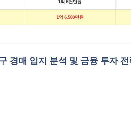
1억 5천만원
1억 6,500만원
구 경매 입지 분석 및 금융 투자 