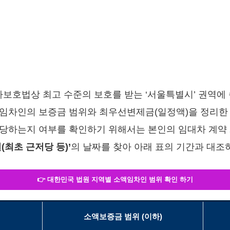
호법상 최고 수준의 보호를 받는 ‘서울특별시’ 권역에 
임차인의 보증금 범위와 최우선변제금(일정액)을 정리한
당하는지 여부를 확인하기 위해서는 본인의 임대차 계약 
(최초 근저당 등)’
의 날짜를 찾아 아래 표의 기간과 대조
👉 대한민국 법원 지역별 소액임차인 범위 확인 하기
소액보증금 범위 (이하)