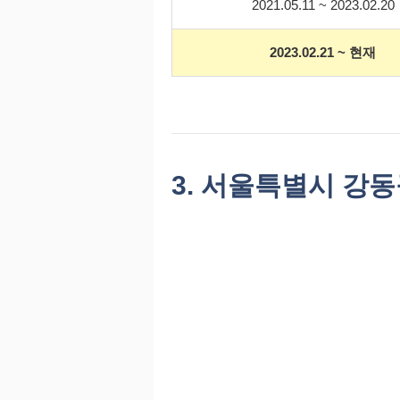
2021.05.11 ~ 2023.02.20
2023.02.21 ~ 현재
3. 서울특별시 강동