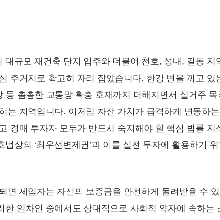
대규모 재건축 단지 입주와 더불어 천호, 성내, 길동 지
심 주거지로 확고히 자리 잡았습니다. 한강 변을 끼고 있
 연장 등 촘촘한 교통망 확충 호재까지 더해지면서 실거주 
히는 지역입니다. 이처럼 자산 가치가 급격하게 변동하는
고 경매 투자자 모두가 반드시 숙지해야 할 핵심 법률 지
법상의 ‘최우선변제권’과 이를 실전 투자에 활용하기 위
시되면 세입자는 자신의 보증금을 안전하게 돌려받을 수 
러한 임차인 중에서도 상대적으로 사회적 약자에 속하는 