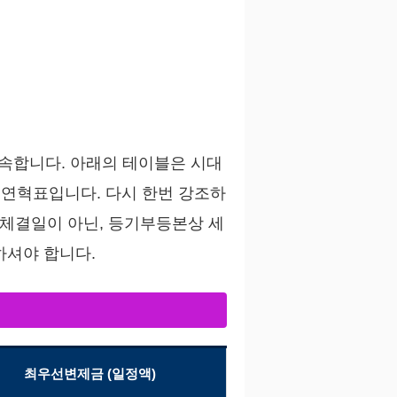
속합니다. 아래의 테이블은 시대
 연혁표입니다. 다시 한번 강조하
체결일이 아닌, 등기부등본상 세
하셔야 합니다.
최우선변제금 (일정액)