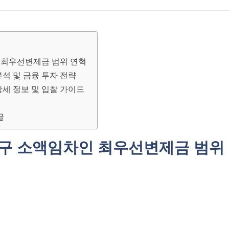
 최우선변제금 범위 연혁
분석 및 금융 투자 전략
상세 정보 및 입찰 가이드
글
동구 소액임차인 최우선변제금 범위