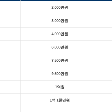
2,000만원
3,000만원
4,000만원
6,000만원
7,500만원
9,500만원
1억원
1억 1천만원