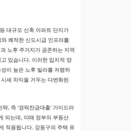
등 대규모 신축 아파트 단지가
지와 쾌적한 신도시급 인프라를
택과 노후 주거지가 공존하는 지역
고 있습니다. 이러한 입지적 양
능성이 높은 노후 빌라를 저렴하
 시세 차익을 거두는 다변화된
략, 즉 ‘경락잔금대출’ 가이드라
 되는데, 이때 정부의 부동산
게 적용됩니다. 강동구의 주택 유