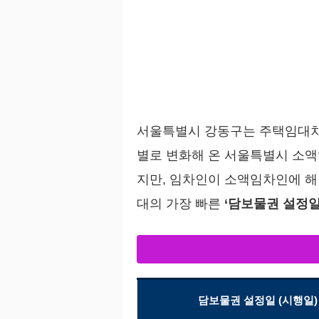
서울특별시 강동구는 주택임대차보
별로 변화해 온 서울특별시 소액
지만, 임차인이 소액임차인에 해
대의 가장 빠른
‘담보물권 설정일
담보물권 설정일 (시행일)