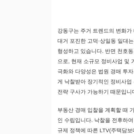
강동구는 주거 트렌드의 변화가 
대거 포진한 고덕·상일동 일대는
형성하고 있습니다. 반면 천호동
으로, 현재 소규모 정비사업 및
극화와 다양성은 법원 경매 투자
게 낙찰받아 장기적인 정비사업 
전략 구사가 가능하기 때문입니
부동산 경매 입찰을 계획할 때 
인 수립입니다. 낙찰을 전후하여
규제 정책에 따른 LTV(주택담