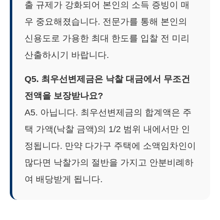
출 규제가 강화되어 본인의 소득 증빙이 매
우 중요해졌습니다. 전문가를 통해 본인의
신용도로 가용한 최대 한도를 입찰 전 미리
산출하시기 바랍니다.
Q5. 최우선변제금은 낙찰 대금에서 무조건
전액을 보장받나요?
A5. 아닙니다. 최우선변제금의 합계액은 주
택 가액(낙찰 금액)의 1/2 범위 내에서만 인
정됩니다. 만약 다가구 주택에 소액임차인이
많다면 낙찰가의 절반을 가지고 안분비례하
여 배당받게 됩니다.