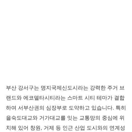
부산 강서구는 명지국제신도시라는 강력한 주거 브
랜드와 에코델타시티라는 스마트 시티 테마가 결합
하여 서부산권의 심장부로 도약하고 있습니다. 특히
을숙도대교와 거가대교를 잇는 교통망의 중심에 위
치해 있어 창원, 거제 등 인근 산업 도시와의 연계성