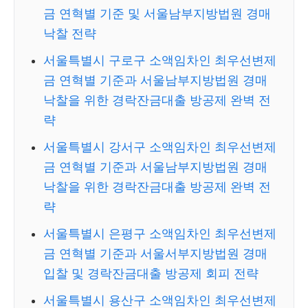
금 연혁별 기준 및 서울남부지방법원 경매
낙찰 전략
서울특별시 구로구 소액임차인 최우선변제
금 연혁별 기준과 서울남부지방법원 경매
낙찰을 위한 경락잔금대출 방공제 완벽 전
략
서울특별시 강서구 소액임차인 최우선변제
금 연혁별 기준과 서울남부지방법원 경매
낙찰을 위한 경락잔금대출 방공제 완벽 전
략
서울특별시 은평구 소액임차인 최우선변제
금 연혁별 기준과 서울서부지방법원 경매
입찰 및 경락잔금대출 방공제 회피 전략
서울특별시 용산구 소액임차인 최우선변제