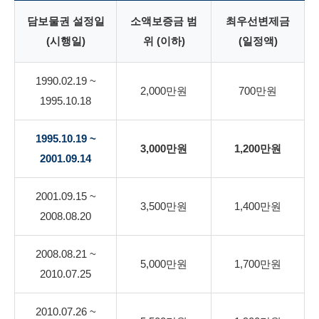
담보물권 설정일
소액보증금 범
최우선변제금
(시행일)
위 (이하)
(일정액)
1990.02.19 ~
2,000만원
700만원
1995.10.18
1995.10.19 ~
3,000만원
1,200만원
2001.09.14
2001.09.15 ~
3,500만원
1,400만원
2008.08.20
2008.08.21 ~
5,000만원
1,700만원
2010.07.25
2010.07.26 ~