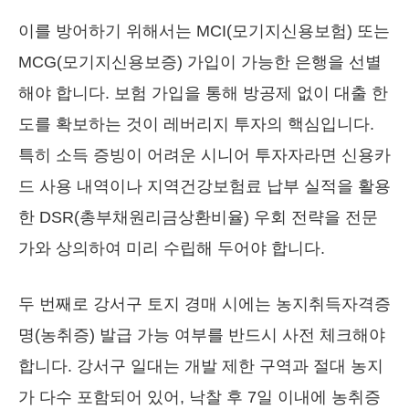
이를 방어하기 위해서는 MCI(모기지신용보험) 또는
MCG(모기지신용보증) 가입이 가능한 은행을 선별
해야 합니다. 보험 가입을 통해 방공제 없이 대출 한
도를 확보하는 것이 레버리지 투자의 핵심입니다.
특히 소득 증빙이 어려운 시니어 투자자라면 신용카
드 사용 내역이나 지역건강보험료 납부 실적을 활용
한 DSR(총부채원리금상환비율) 우회 전략을 전문
가와 상의하여 미리 수립해 두어야 합니다.
두 번째로 강서구 토지 경매 시에는 농지취득자격증
명(농취증) 발급 가능 여부를 반드시 사전 체크해야
합니다. 강서구 일대는 개발 제한 구역과 절대 농지
가 다수 포함되어 있어, 낙찰 후 7일 이내에 농취증