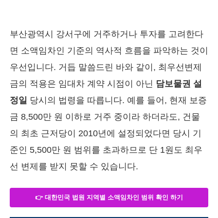
부산광역시 강서구에 거주하거나 투자를 고려한다
면 소액임차인 기준의 역사적 흐름을 파악하는 것이
우선입니다. 거듭 말씀드린 바와 같이, 최우선변제
금의 적용은 임대차 계약 시점이 아닌
담보물권 설
정일
당시의 법령을 따릅니다. 예를 들어, 현재 보증
금 8,500만 원 이하로 거주 중이라 하더라도, 건물
의 최초 근저당이 2010년에 설정되었다면 당시 기
준인 5,500만 원 범위를 초과하므로 단 1원도 최우
선 변제를 받지 못할 수 있습니다.
👉 대한민국 법원 지역별 소액임차인 범위 확인 하기