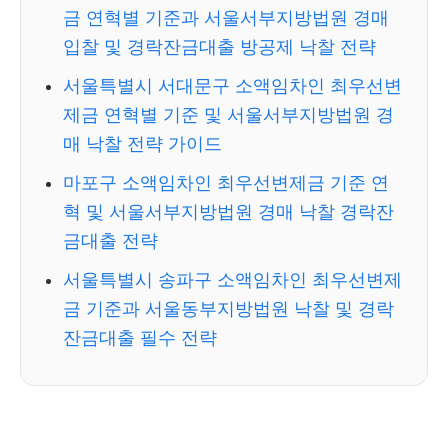
금 연혁별 기준과 서울서부지방법원 경매
입찰 및 경락잔금대출 방공제 낙찰 전략
서울특별시 서대문구 소액임차인 최우선변
제금 연혁별 기준 및 서울서부지방법원 경
매 낙찰 전략 가이드
마포구 소액임차인 최우선변제금 기준 연
혁 및 서울서부지방법원 경매 낙찰 경락잔
금대출 전략
서울특별시 송파구 소액임차인 최우선변제
금 기준과 서울동부지방법원 낙찰 및 경락
잔금대출 필수 전략