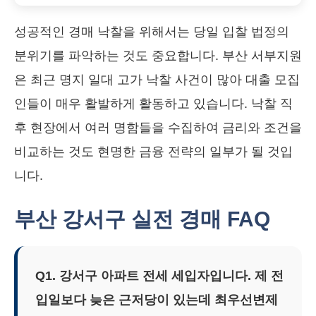
성공적인 경매 낙찰을 위해서는 당일 입찰 법정의
분위기를 파악하는 것도 중요합니다. 부산 서부지원
은 최근 명지 일대 고가 낙찰 사건이 많아 대출 모집
인들이 매우 활발하게 활동하고 있습니다. 낙찰 직
후 현장에서 여러 명함들을 수집하여 금리와 조건을
비교하는 것도 현명한 금융 전략의 일부가 될 것입
니다.
부산 강서구 실전 경매 FAQ
Q1. 강서구 아파트 전세 세입자입니다. 제 전
입일보다 늦은 근저당이 있는데 최우선변제