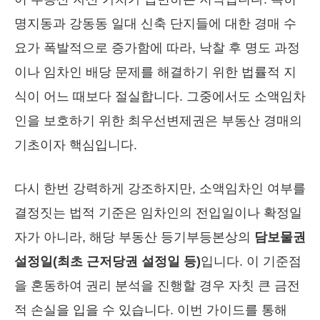
명지동과 강동동 일대 신축 단지들에 대한 경매 수
요가 폭발적으로 증가함에 따라, 낙찰 후 명도 과정
이나 임차인 배당 문제를 해결하기 위한 법률적 지
식이 어느 때보다 절실합니다. 그중에서도 소액임차
인을 보호하기 위한 최우선변제권은 부동산 경매의
기초이자 핵심입니다.
다시 한번 강력하게 강조하지만, 소액임차인 여부를
결정짓는 법적 기준은 임차인의 전입일이나 확정일
자가 아니라, 해당 부동산 등기부등본상의
담보물권
설정일(최초 근저당권 설정일 등)
입니다. 이 기준점
을 혼동하여 권리 분석을 진행할 경우 자칫 큰 금전
적 손실을 입을 수 있습니다. 이번 가이드를 통해