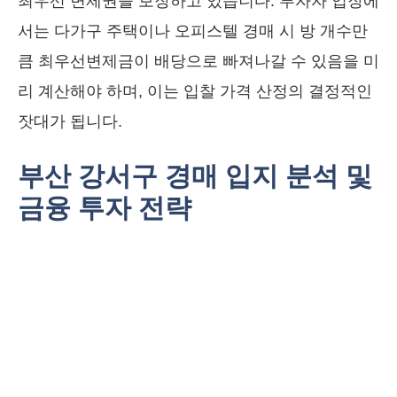
최우선 변제권을 보장하고 있습니다. 투자자 입장에
서는 다가구 주택이나 오피스텔 경매 시 방 개수만
큼 최우선변제금이 배당으로 빠져나갈 수 있음을 미
리 계산해야 하며, 이는 입찰 가격 산정의 결정적인
잣대가 됩니다.
부산 강서구 경매 입지 분석 및
금융 투자 전략