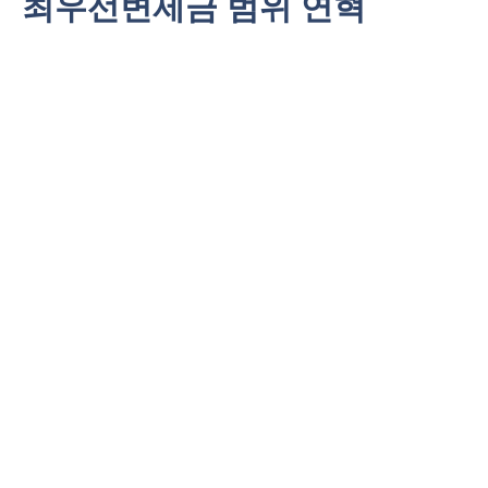
최우선변제금 범위 연혁