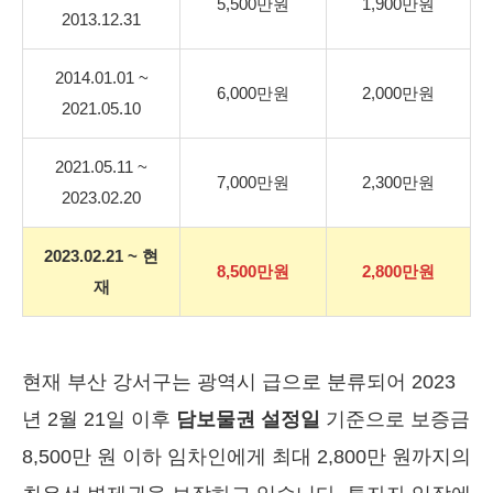
5,500만원
1,900만원
2013.12.31
2014.01.01 ~
6,000만원
2,000만원
2021.05.10
2021.05.11 ~
7,000만원
2,300만원
2023.02.20
2023.02.21 ~ 현
8,500만원
2,800만원
재
현재 부산 강서구는 광역시 급으로 분류되어 2023
년 2월 21일 이후
담보물권 설정일
기준으로 보증금
8,500만 원 이하 임차인에게 최대 2,800만 원까지의