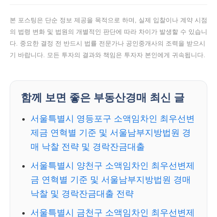
본 포스팅은 단순 정보 제공을 목적으로 하며, 실제 입찰이나 계약 시점
의 법령 변화 및 법원의 개별적인 판단에 따라 차이가 발생할 수 있습니
다. 중요한 결정 전 반드시 법률 전문가나 공인중개사의 조력을 받으시
기 바랍니다. 모든 투자의 결과와 책임은 투자자 본인에게 귀속됩니다.
함께 보면 좋은 부동산경매 최신 글
서울특별시 영등포구 소액임차인 최우선변
제금 연혁별 기준 및 서울남부지방법원 경
매 낙찰 전략 및 경락잔금대출
서울특별시 양천구 소액임차인 최우선변제
금 연혁별 기준 및 서울남부지방법원 경매
낙찰 및 경락잔금대출 전략
서울특별시 금천구 소액임차인 최우선변제