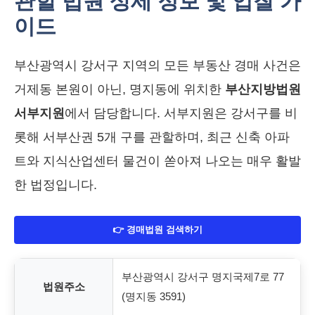
관할 법원 상세 정보 및 입찰 가
이드
부산광역시 강서구 지역의 모든 부동산 경매 사건은
거제동 본원이 아닌, 명지동에 위치한
부산지방법원
서부지원
에서 담당합니다. 서부지원은 강서구를 비
롯해 서부산권 5개 구를 관할하며, 최근 신축 아파
트와 지식산업센터 물건이 쏟아져 나오는 매우 활발
한 법정입니다.
👉 경매법원 검색하기
부산광역시 강서구 명지국제7로 77
법원주소
(명지동 3591)