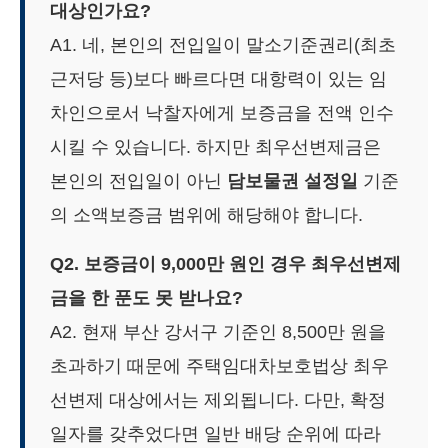
대상인가요?
A1. 네, 본인의 전입일이 말소기준권리(최초
근저당 등)보다 빠르다면 대항력이 있는 임
차인으로서 낙찰자에게 보증금을 전액 인수
시킬 수 있습니다. 하지만 최우선변제금은
본인의 전입일이 아닌
담보물권 설정일
기준
의 소액보증금 범위에 해당해야 합니다.
Q2. 보증금이 9,000만 원인 경우 최우선변제
금을 한 푼도 못 받나요?
A2. 현재 부산 강서구 기준인 8,500만 원을
초과하기 때문에 주택임대차보호법상 최우
선변제 대상에서는 제외됩니다. 다만, 확정
일자를 갖추었다면 일반 배당 순위에 따라