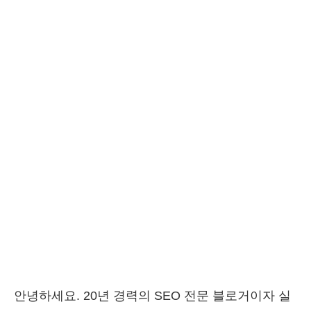
안녕하세요. 20년 경력의 SEO 전문 블로거이자 실