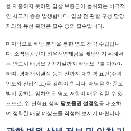
을 제출하지 못하면 입찰 보증금이 몰취되는 비극적
인 사고가 종종 발생합니다. 입찰 전 관할 구청 담당
자와의 유선 확인은 필수 중의 필수입니다.
마지막으로 배당 분석을 통한 명도 전략 수립입니
다. 소액임차인이 최우선변제금을 배당받기 위해서
는 반드시 배당요구종기일까지 배당요구를 마쳐야
하며, 경매개시결정 등기 전까지 대항력 요건(주택
인도와 전입신고)을 갖춰야 합니다. 배당을 한 푼도
받지 못하는 임차인은 명도 저항이 매우 강할 수 있
으므로, 위 연혁표 상의
담보물권 설정일
을 대조하
여 정확한 배당 예상표를 작성해 보시기 바랍니다.