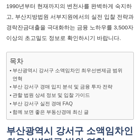
1990년부터 현재까지의 변천사를 완벽하게 숙지하
고, 부산지방법원 서부지원에서의 실전 입찰 전략과
경락잔금대출을 극대화하는 금융 노하우를 3,500자
이상의 초고밀도 정보로 확인하시기 바랍니다.
목차
부산광역시 강서구 소액임차인 최우선변제금 범위
연혁
부산 강서구 경매 입지 분석 및 금융 투자 전략
관할 법원 상세 정보 및 입찰 가이드
부산 강서구 실전 경매 FAQ
함께 보면 좋은 부동산경매 최신 글
부산광역시 강서구 소액임차인