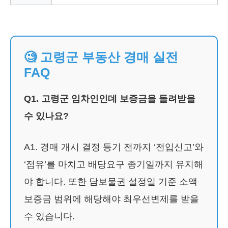
🧐 고령군 부동산 경매 실전
FAQ
Q1. 고령군 임차인인데 보증금을 돌려받을
수 있나요?
A1. 경매 개시 결정 등기 전까지 ‘전입신고’와
‘점유’를 마치고 배당요구 종기일까지 유지해
야 합니다. 또한 담보물권 설정일 기준 소액
보증금 범위에 해당해야 최우선변제를 받을
수 있습니다.