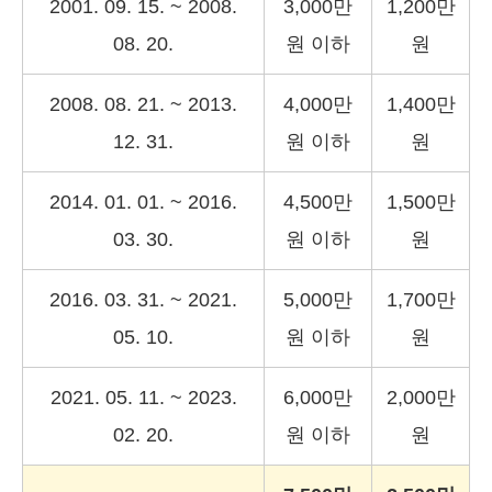
2001. 09. 15. ~ 2008.
3,000만
1,200만
08. 20.
원 이하
원
2008. 08. 21. ~ 2013.
4,000만
1,400만
12. 31.
원 이하
원
2014. 01. 01. ~ 2016.
4,500만
1,500만
03. 30.
원 이하
원
2016. 03. 31. ~ 2021.
5,000만
1,700만
05. 10.
원 이하
원
2021. 05. 11. ~ 2023.
6,000만
2,000만
02. 20.
원 이하
원