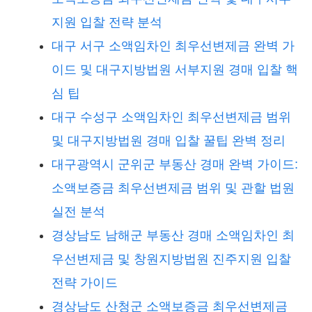
지원 입찰 전략 분석
대구 서구 소액임차인 최우선변제금 완벽 가
이드 및 대구지방법원 서부지원 경매 입찰 핵
심 팁
대구 수성구 소액임차인 최우선변제금 범위
및 대구지방법원 경매 입찰 꿀팁 완벽 정리
대구광역시 군위군 부동산 경매 완벽 가이드:
소액보증금 최우선변제금 범위 및 관할 법원
실전 분석
경상남도 남해군 부동산 경매 소액임차인 최
우선변제금 및 창원지방법원 진주지원 입찰
전략 가이드
경상남도 산청군 소액보증금 최우선변제금