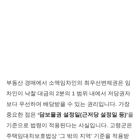
부동산 경매에서 소액임차인의 최우선변제권은 임
차인이 낙찰 대금의 2분의 1 범위 내에서 저당권자
보다 우선하여 배당받을 수 있는 권리입니다. 가장
중요한 점은
‘담보물권 설정일(근저당 설정일 등)’
을
기준으로 법령이 적용된다는 사실입니다. 고령군은
주택임대차보호법상 ‘그 밖의 지역’ 기준을 적용받