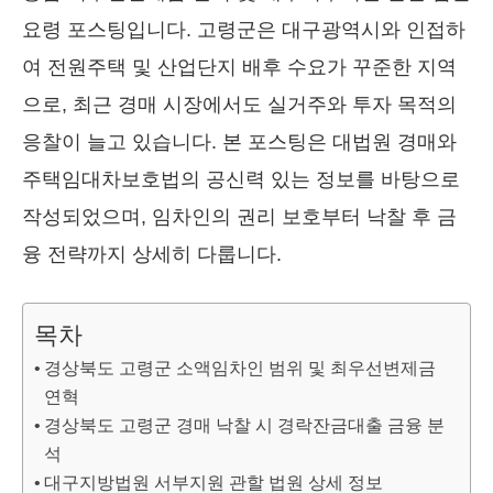
요령 포스팅입니다. 고령군은 대구광역시와 인접하
여 전원주택 및 산업단지 배후 수요가 꾸준한 지역
으로, 최근 경매 시장에서도 실거주와 투자 목적의
응찰이 늘고 있습니다. 본 포스팅은 대법원 경매와
주택임대차보호법의 공신력 있는 정보를 바탕으로
작성되었으며, 임차인의 권리 보호부터 낙찰 후 금
융 전략까지 상세히 다룹니다.
목차
경상북도 고령군 소액임차인 범위 및 최우선변제금
연혁
경상북도 고령군 경매 낙찰 시 경락잔금대출 금융 분
석
대구지방법원 서부지원 관할 법원 상세 정보