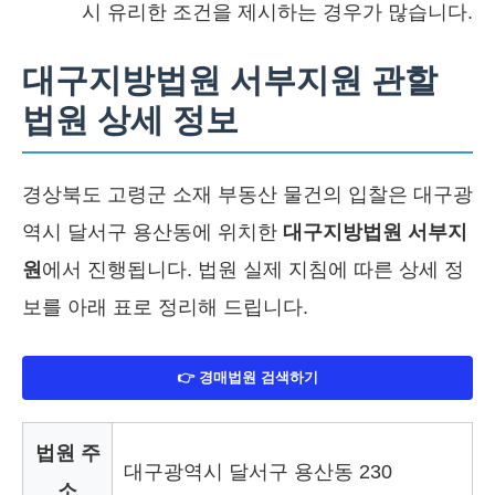
시 유리한 조건을 제시하는 경우가 많습니다.
대구지방법원 서부지원 관할
법원 상세 정보
경상북도 고령군 소재 부동산 물건의 입찰은 대구광
역시 달서구 용산동에 위치한
대구지방법원 서부지
원
에서 진행됩니다. 법원 실제 지침에 따른 상세 정
보를 아래 표로 정리해 드립니다.
👉 경매법원 검색하기
법원 주
대구광역시 달서구 용산동 230
소