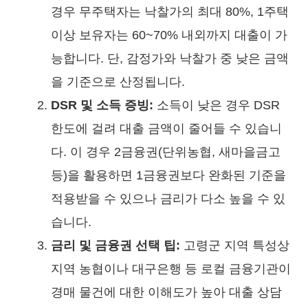
경우 무주택자는 낙찰가의 최대 80%, 1주택
이상 보유자는 60~70% 내외까지 대출이 가
능합니다. 단, 감정가와 낙찰가 중 낮은 금액
을 기준으로 산정됩니다.
DSR 및 소득 증빙:
소득이 낮은 경우 DSR
한도에 걸려 대출 금액이 줄어들 수 있습니
다. 이 경우 2금융권(단위농협, 새마을금고
등)을 활용하면 1금융권보다 완화된 기준을
적용받을 수 있으나 금리가 다소 높을 수 있
습니다.
금리 및 금융권 선택 팁:
고령군 지역 특성상
지역 농협이나 대구은행 등 로컬 금융기관이
경매 물건에 대한 이해도가 높아 대출 상담