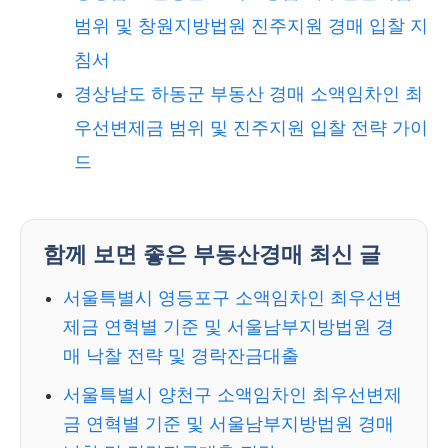
범위 및 창원지방법원 진주지원 경매 입찰 지
침서
경상남도 하동군 부동산 경매 소액임차인 최
우선변제금 범위 및 진주지원 입찰 전략 가이
드
함께 보면 좋은 부동산경매 최신 글
서울특별시 영등포구 소액임차인 최우선변
제금 연혁별 기준 및 서울남부지방법원 경
매 낙찰 전략 및 경락잔금대출
서울특별시 양천구 소액임차인 최우선변제
금 연혁별 기준 및 서울남부지방법원 경매