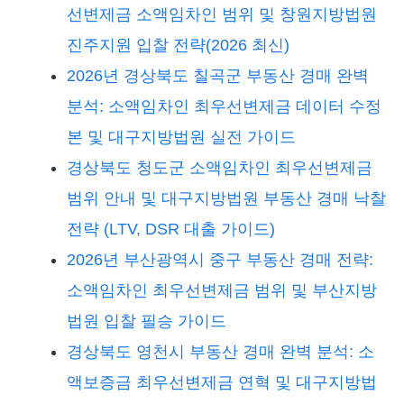
선변제금 소액임차인 범위 및 창원지방법원
진주지원 입찰 전략(2026 최신)
2026년 경상북도 칠곡군 부동산 경매 완벽
분석: 소액임차인 최우선변제금 데이터 수정
본 및 대구지방법원 실전 가이드
경상북도 청도군 소액임차인 최우선변제금
범위 안내 및 대구지방법원 부동산 경매 낙찰
전략 (LTV, DSR 대출 가이드)
2026년 부산광역시 중구 부동산 경매 전략:
소액임차인 최우선변제금 범위 및 부산지방
법원 입찰 필승 가이드
경상북도 영천시 부동산 경매 완벽 분석: 소
액보증금 최우선변제금 연혁 및 대구지방법