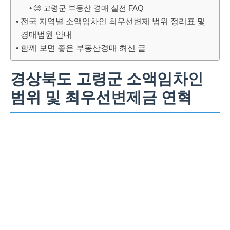
🧐 고령군 부동산 경매 실전 FAQ
전국 지역별 소액임차인 최우선변제 범위 정리표 및
경매법원 안내
함께 보면 좋은 부동산경매 최신 글
경상북도 고령군 소액임차인
범위 및 최우선변제금 연혁