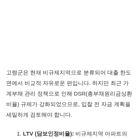
고령군은 현재 비규제지역으로 분류되어 대출 한도
면에서 비교적 자유로운 편입니다. 하지만 최근 가
계부채 관리 정책으로 인해 DSR(총부채원리금상환
비율) 규제가 강화되었으므로, 입찰 전 자금 계획을
세밀하게 검토해야 합니다.
LTV (담보인정비율):
비규제지역 아파트의