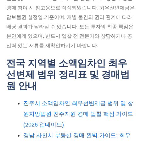
경매 참여 시 참고용으로 작성되었습니다. 최우선변제금은
담보물권 설정일 기준이며, 개별 물건의 권리 관계에 따라
배당 결과가 달라질 수 있습니다. 모든 투자의 최종 책임은
본인에게 있으며, 반드시 입찰 전 전문가와 상담하거나 공
신력 있는 서류를 재확인하시기 바랍니다.
전국 지역별 소액임차인 최우
선변제 범위 정리표 및 경매법
원 안내
진주시 소액임차인 최우선변제금 범위 및 창
원지방법원 진주지원 경매 입찰 핵심 가이드
(2026 업데이트)
경남 사천시 부동산 경매 완벽 가이드: 최우