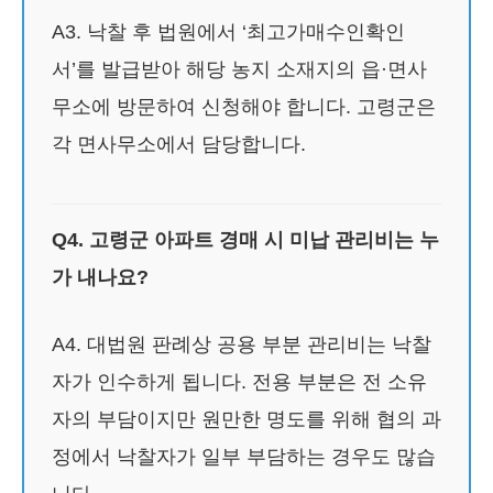
A3. 낙찰 후 법원에서 ‘최고가매수인확인
서’를 발급받아 해당 농지 소재지의 읍·면사
무소에 방문하여 신청해야 합니다. 고령군은
각 면사무소에서 담당합니다.
Q4. 고령군 아파트 경매 시 미납 관리비는 누
가 내나요?
A4. 대법원 판례상 공용 부분 관리비는 낙찰
자가 인수하게 됩니다. 전용 부분은 전 소유
자의 부담이지만 원만한 명도를 위해 협의 과
정에서 낙찰자가 일부 부담하는 경우도 많습