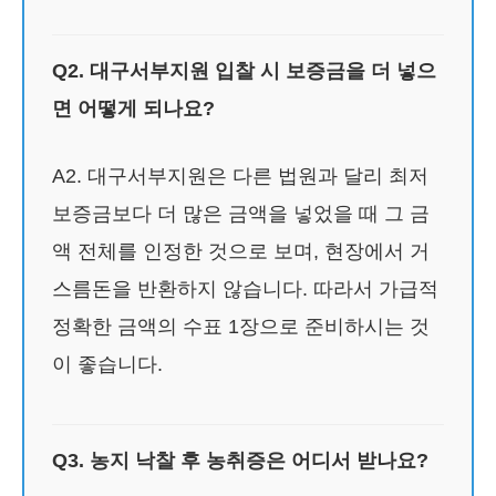
Q2. 대구서부지원 입찰 시 보증금을 더 넣으
면 어떻게 되나요?
A2. 대구서부지원은 다른 법원과 달리 최저
보증금보다 더 많은 금액을 넣었을 때 그 금
액 전체를 인정한 것으로 보며, 현장에서 거
스름돈을 반환하지 않습니다. 따라서 가급적
정확한 금액의 수표 1장으로 준비하시는 것
이 좋습니다.
Q3. 농지 낙찰 후 농취증은 어디서 받나요?