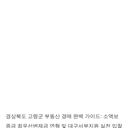
경상북도 고령군 부동산 경매 완벽 가이드: 소액보
증금 최우선변제금 연혁 및 대구서부지원 실전 입찰