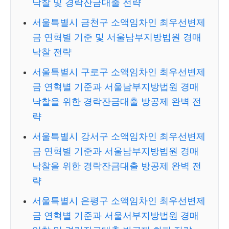
낙찰 및 경락잔금대출 전략
서울특별시 금천구 소액임차인 최우선변제
금 연혁별 기준 및 서울남부지방법원 경매
낙찰 전략
서울특별시 구로구 소액임차인 최우선변제
금 연혁별 기준과 서울남부지방법원 경매
낙찰을 위한 경락잔금대출 방공제 완벽 전
략
서울특별시 강서구 소액임차인 최우선변제
금 연혁별 기준과 서울남부지방법원 경매
낙찰을 위한 경락잔금대출 방공제 완벽 전
략
서울특별시 은평구 소액임차인 최우선변제
금 연혁별 기준과 서울서부지방법원 경매