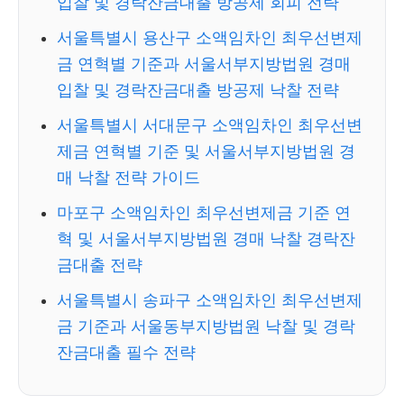
입찰 및 경락잔금대출 방공제 회피 전략
서울특별시 용산구 소액임차인 최우선변제
금 연혁별 기준과 서울서부지방법원 경매
입찰 및 경락잔금대출 방공제 낙찰 전략
서울특별시 서대문구 소액임차인 최우선변
제금 연혁별 기준 및 서울서부지방법원 경
매 낙찰 전략 가이드
마포구 소액임차인 최우선변제금 기준 연
혁 및 서울서부지방법원 경매 낙찰 경락잔
금대출 전략
서울특별시 송파구 소액임차인 최우선변제
금 기준과 서울동부지방법원 낙찰 및 경락
잔금대출 필수 전략