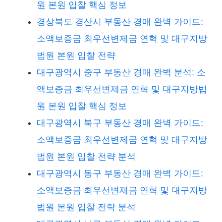
원 본원 입찰 핵심 정보
경상북도 경산시 부동산 경매 완벽 가이드:
소액보증금 최우선변제금 연혁 및 대구지방
법원 본원 입찰 전략
대구광역시 중구 부동산 경매 완벽 분석: 소
액보증금 최우선변제금 연혁 및 대구지방법
원 본원 입찰 핵심 정보
대구광역시 북구 부동산 경매 완벽 가이드:
소액보증금 최우선변제금 연혁 및 대구지방
법원 본원 입찰 전략 분석
대구광역시 동구 부동산 경매 완벽 가이드:
소액보증금 최우선변제금 연혁 및 대구지방
법원 본원 입찰 전략 분석