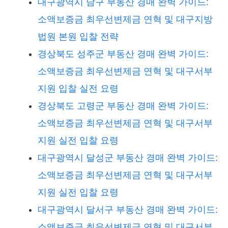
대구광역시 남구 부동산 경매 완벽 가이드:
소액보증금 최우선변제금 연혁 및 대구지방
법원 본원 입찰 전략
경상북도 성주군 부동산 경매 완벽 가이드:
소액보증금 최우선변제금 연혁 및 대구서부
지원 입찰 실전 요령
경상북도 고령군 부동산 경매 완벽 가이드:
소액보증금 최우선변제금 연혁 및 대구서부
지원 실전 입찰 요령
대구광역시 달성군 부동산 경매 완벽 가이드:
소액보증금 최우선변제금 연혁 및 대구서부
지원 실전 입찰 요령
대구광역시 달서구 부동산 경매 완벽 가이드:
소액보증금 최우선변제금 연혁 및 대구서부