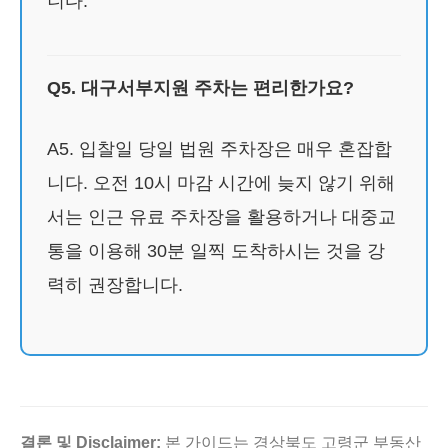
니다.
Q5. 대구서부지원 주차는 편리한가요?
A5. 입찰일 당일 법원 주차장은 매우 혼잡합
니다. 오전 10시 마감 시간에 늦지 않기 위해
서는 인근 유료 주차장을 활용하거나 대중교
통을 이용해 30분 일찍 도착하시는 것을 강
력히 권장합니다.
결론 및 Disclaimer:
본 가이드는 경상북도 고령군 부동산