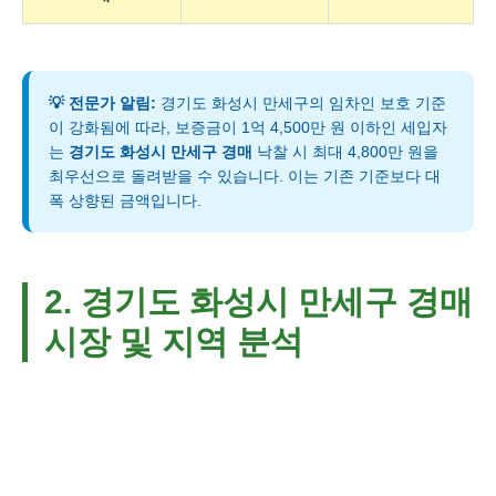
💡 전문가 알림:
경기도 화성시 만세구의 임차인 보호 기준
이 강화됨에 따라, 보증금이 1억 4,500만 원 이하인 세입자
는
경기도 화성시 만세구 경매
낙찰 시 최대 4,800만 원을
최우선으로 돌려받을 수 있습니다. 이는 기존 기준보다 대
폭 상향된 금액입니다.
2. 경기도 화성시 만세구 경매
시장 및 지역 분석