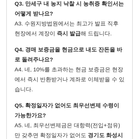
Q3. 만세구 내 농지 낙찰 시 농취증 확인서는
어떻게 받나요?
A3. 수원지방법원에서는 최고가 발표 직후
현장에서 계장이
즉시 발급
해 드립니다.
Q4. 경매 보증금을 현금으로 내도 잔돈을 바
로 돌려주나요?
A4. 네, 10%를 초과하는 현금 보증금은 현장
에서 즉시 반환받거나 계좌로 이체받을 수 있
습니다.
Q5. 확정일자가 없어도 최우선변제 수령이
가능한가요?
A5. 네, 최우선변제금은 대항력(전입+점유)
만 갖추면 확정일자가 없어도
경기도 화성시