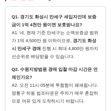
Q1. 경기도 화성시 만세구 세입자인데 보증
금이 1억 4천만 원이면 보호받나요?
A1. 네, 현재 기준 만세구는 소액보증금 범위
가 1억 4,500만 원 이하이므로,
경기도 화성
시 만세구 경매
진행 시 최대 4,800만 원까지
선순위로 배당받을 수 있습니다.
Q2. 수원지방법원 경매 입찰 마감 시간은 언
제인가요?
A2. 오전 11시 05분에 투함함이 폐쇄됩니다.
영통구 하동 법조타운은 주차가 매우 혼잡하
므로 여유 있게 도착하시기 바랍니다.