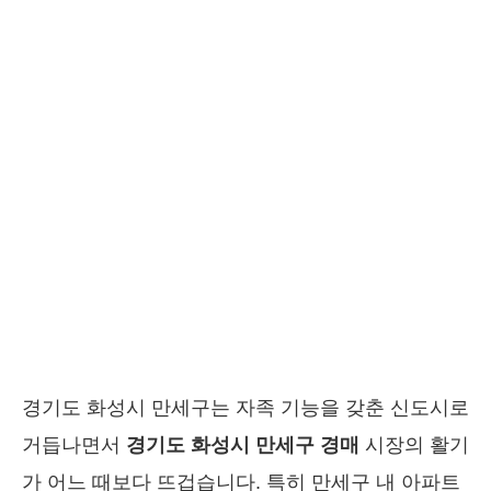
경기도 화성시 만세구는 자족 기능을 갖춘 신도시로
거듭나면서
경기도 화성시 만세구 경매
시장의 활기
가 어느 때보다 뜨겁습니다. 특히 만세구 내 아파트