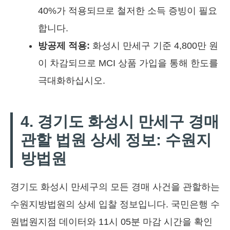
40%가 적용되므로 철저한 소득 증빙이 필요
합니다.
방공제 적용:
화성시 만세구 기준 4,800만 원
이 차감되므로 MCI 상품 가입을 통해 한도를
극대화하십시오.
4. 경기도 화성시 만세구 경매
관할 법원 상세 정보: 수원지
방법원
경기도 화성시 만세구의 모든 경매 사건을 관할하는
수원지방법원의 상세 입찰 정보입니다. 국민은행 수
원법원지점 데이터와 11시 05분 마감 시간을 확인