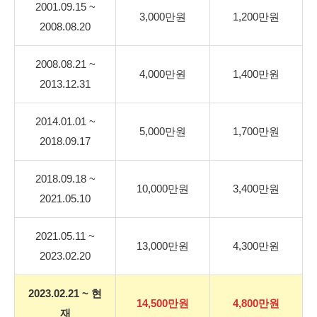
2001.09.15 ~
3,000만원
1,200만원
2008.08.20
2008.08.21 ~
4,000만원
1,400만원
2013.12.31
2014.01.01 ~
5,000만원
1,700만원
2018.09.17
2018.09.18 ~
10,000만원
3,400만원
2021.05.10
2021.05.11 ~
13,000만원
4,300만원
2023.02.20
2023.02.21 ~ 현
14,500만원
4,800만원
재