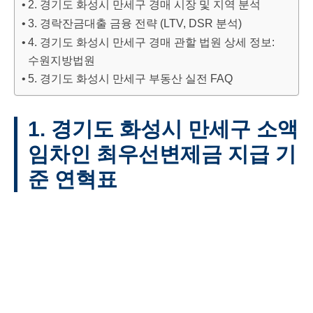
2. 경기도 화성시 만세구 경매 시장 및 지역 분석
3. 경락잔금대출 금융 전략 (LTV, DSR 분석)
4. 경기도 화성시 만세구 경매 관할 법원 상세 정보:
수원지방법원
5. 경기도 화성시 만세구 부동산 실전 FAQ
1. 경기도 화성시 만세구 소액
임차인 최우선변제금 지급 기
준 연혁표