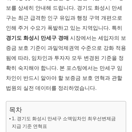
보를 상세히 안내해 드립니다. 경기도 화성시 만세
구는 최근 급격한 인구 유입과 행정 구역 개편으로
인해 주거 수요가 폭발하고 있는 지역입니다. 특히
경기도 화성시 만세구 경매
시장에서는 세입자의 보
증금 보호 기준이 과밀억제권역 수준으로 강화 적용
됨에 따라, 임차인과 투자자 모두 변경된 기준을 정
확히 숙지해야 합니다. 본 포스팅에서는 만세구 임
차인이 반드시 알아야 할 보증금 보호 연혁과 관할
법원의 실전 데이터를 정리하였습니다.
목차
1. 경기도 화성시 만세구 소액임차인 최우선변제금
지급 기준 연혁표