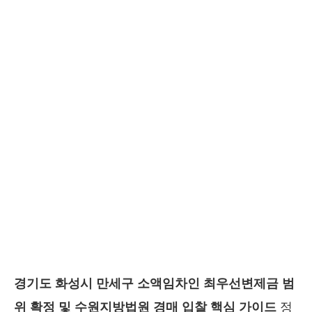
경기도 화성시 만세구 소액임차인 최우선변제금 범
위 확정 및 수원지방법원 경매 입찰 핵심 가이드
정