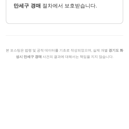
만세구 경매
절차에서 보호받습니다.
본 포스팅은 법령 및 공적 데이터를 기초로 작성되었으며, 실제 개별
경기도 화
성시 만세구 경매
사건의 결과에 대해서는 책임을 지지 않습니다.