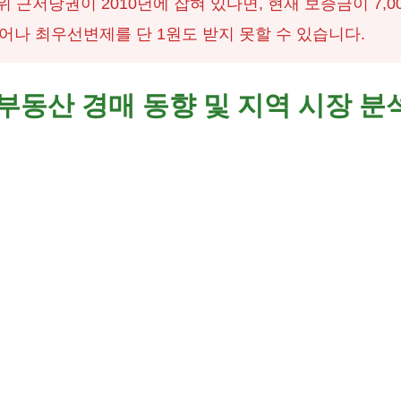
 근저당권이 2010년에 잡혀 있다면, 현재 보증금이 7,0
 벗어나 최우선변제를 단 1원도 받지 못할 수 있습니다.
 부동산 경매 동향 및 지역 시장 분