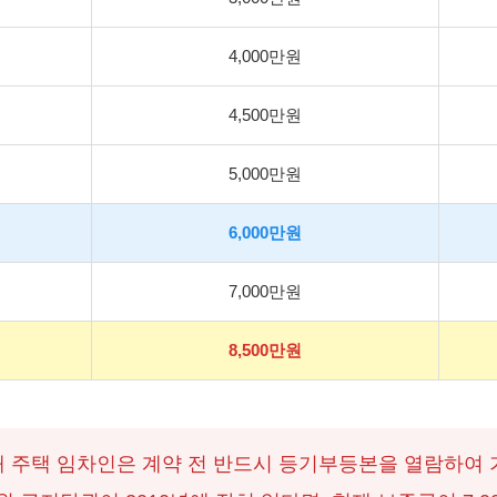
4,000만원
4,500만원
5,000만원
6,000만원
7,000만원
8,500만원
 주택 임차인은 계약 전 반드시 등기부등본을 열람하여 