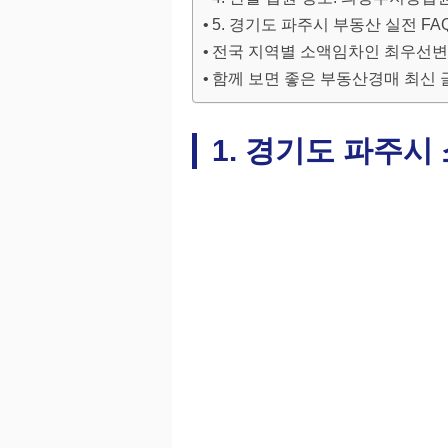
5. 경기도 파주시 부동산 실전 FA
전국 지역별 소액임차인 최우선변
함께 보면 좋은 부동산경매 최신 
1. 경기도 파주