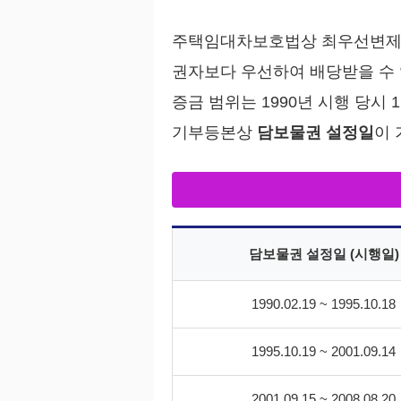
주택임대차보호법상 최우선변제권
권자보다 우선하여 배당받을 수 
증금 범위는 1990년 시행 당시 
기부등본상
담보물권 설정일
이
담보물권 설정일 (시행일)
1990.02.19 ~ 1995.10.18
1995.10.19 ~ 2001.09.14
2001.09.15 ~ 2008.08.20