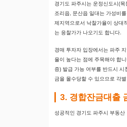
경기도 파주시는 운정신도시(목동
조리읍, 문산읍 일대는 가성비를
제지역으로서 낙찰가율이 상대적으
는 응찰가가 나오기도 합니다.
경매 투자자 입장에서는 파주 지
율이 높다는 점에 주목해야 합니다
증) 발급 가능 여부를 반드시 
금을 몰수당할 수 있으므로 각별
3. 경합잔금대출 금
성공적인 경기도 파주시 부동산 