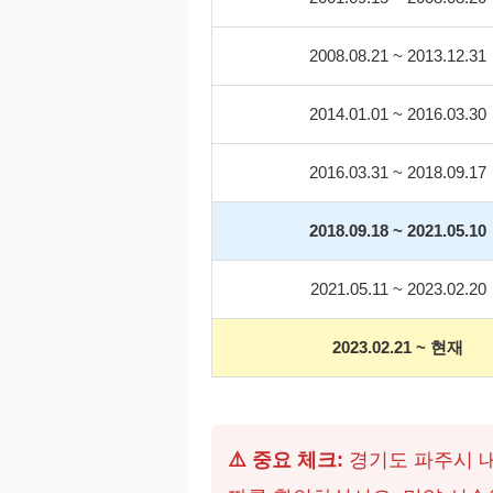
2008.08.21 ~ 2013.12.31
2014.01.01 ~ 2016.03.30
2016.03.31 ~ 2018.09.17
2018.09.18 ~ 2021.05.10
2021.05.11 ~ 2023.02.20
2023.02.21 ~ 현재
⚠️ 중요 체크:
경기도 파주시 내