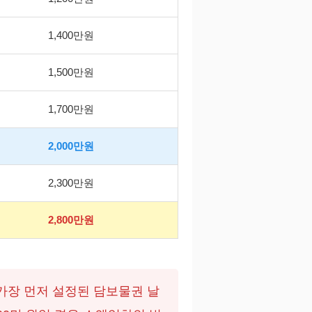
1,400만원
1,500만원
1,700만원
2,000만원
2,300만원
2,800만원
가장 먼저 설정된 담보물권 날