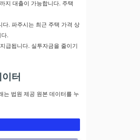
까지 대출이 가능합니다. 주택
니다. 파주시는 최근 주택 가격 상
다.
고 지급됩니다. 실투자금을 줄이기
데이터
는 법원 제공 원본 데이터를 누