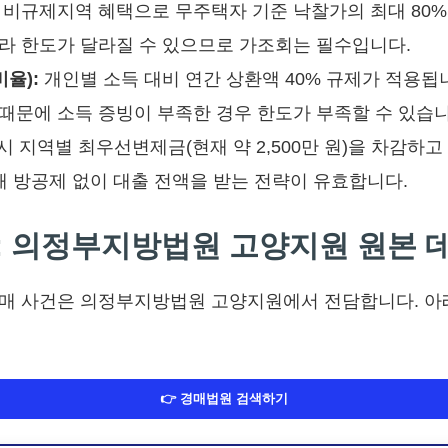
비규제지역 혜택으로 무주택자 기준 낙찰가의 최대 80%
따라 한도가 달라질 수 있으므로 가조회는 필수입니다.
율):
개인별 소득 대비 연간 상환액 40% 규제가 적용됩
때문에 소득 증빙이 부족한 경우 한도가 부족할 수 있습니
시 지역별 최우선변제금(현재 약 2,500만 원)을 차감하
해 방공제 없이 대출 전액을 받는 전략이 유효합니다.
보: 의정부지방법원 고양지원 원본 
매 사건은 의정부지방법원 고양지원에서 전담합니다. 아래
👉 경매법원 검색하기