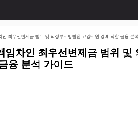
차인 최우선변제금 범위 및 의정부지방법원 고양지원 경매 낙찰 금융 분
액임차인 최우선변제금 범위 및
 금융 분석 가이드