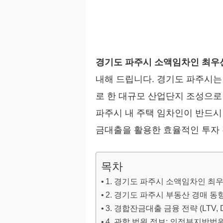
경기도 파주시 소액임차인 최우
내해 드립니다. 경기도 파주시는
로 한 대규모 산업단지 조성으로
파주시 내 주택 임차인이 반드시
금대출을 활용한 효율적인 투자 
목차
1. 경기도 파주시 소액임차인 최
2. 경기도 파주시 부동산 경매 동
3. 경합잔금대출 금융 전략 (LTV, 
4. 관할 법원 정보: 의정부지방법