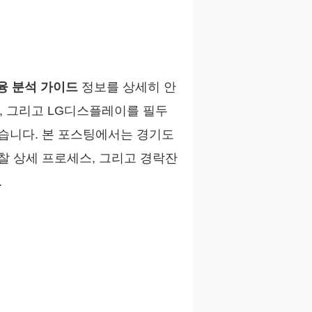
융 분석 가이드
정보를 상세히 안
, 그리고 LG디스플레이를 필두
있습니다. 본 포스팅에서는 경기도
찰 상세 프로세스, 그리고 경락잔
.