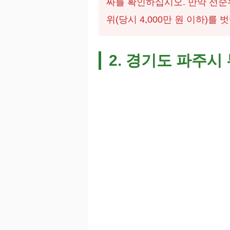
짜를 확인하십시오. 만약 선순위
위(당시 4,000만 원 이하)를
2. 경기도 파주시