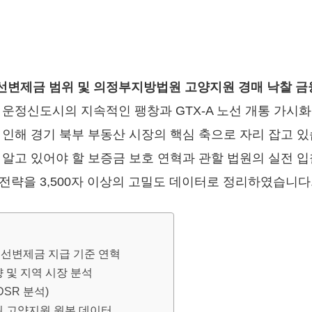
선변제금 범위 및 의정부지방법원 고양지원 경매 낙찰 금
 운정신도시의 지속적인 팽창과 GTX-A 노선 개통 가시화
 인해 경기 북부 부동산 시장의 핵심 축으로 자리 잡고 
 알고 있어야 할 보증금 보호 연혁과 관할 법원의 실전 입
전략을 3,500자 이상의 고밀도 데이터로 정리하였습니다
우선변제금 지급 기준 연혁
향 및 지역 시장 분석
DSR 분석)
원 고양지원 원본 데이터