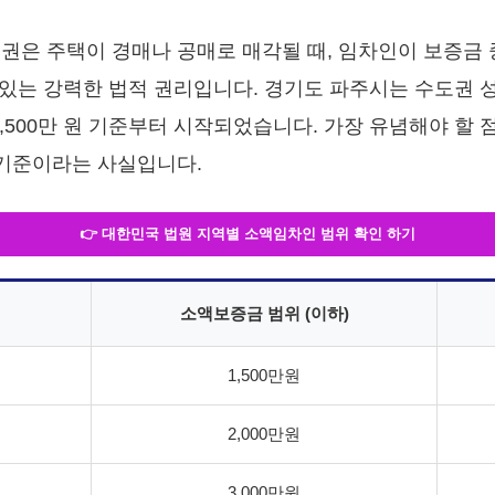
은 주택이 경매나 공매로 매각될 때, 임차인이 보증금 
있는 강력한 법적 권리입니다. 경기도 파주시는 수도권 
1,500만 원 기준부터 시작되었습니다. 가장 유념해야 할 
 기준이라는 사실입니다.
👉 대한민국 법원 지역별 소액임차인 범위 확인 하기
소액보증금 범위 (이하)
1,500만원
2,000만원
3,000만원