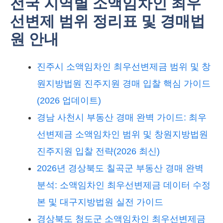
전국 지역별 소액임차인 최우
선변제 범위 정리표 및 경매법
원 안내
진주시 소액임차인 최우선변제금 범위 및 창
원지방법원 진주지원 경매 입찰 핵심 가이드
(2026 업데이트)
경남 사천시 부동산 경매 완벽 가이드: 최우
선변제금 소액임차인 범위 및 창원지방법원
진주지원 입찰 전략(2026 최신)
2026년 경상북도 칠곡군 부동산 경매 완벽
분석: 소액임차인 최우선변제금 데이터 수정
본 및 대구지방법원 실전 가이드
경상북도 청도군 소액임차인 최우선변제금