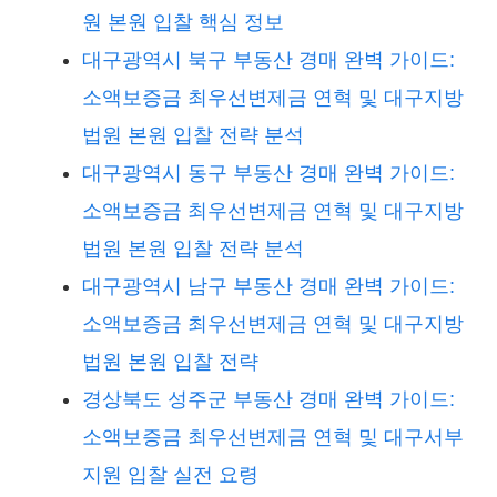
원 본원 입찰 핵심 정보
대구광역시 북구 부동산 경매 완벽 가이드:
소액보증금 최우선변제금 연혁 및 대구지방
법원 본원 입찰 전략 분석
대구광역시 동구 부동산 경매 완벽 가이드:
소액보증금 최우선변제금 연혁 및 대구지방
법원 본원 입찰 전략 분석
대구광역시 남구 부동산 경매 완벽 가이드:
소액보증금 최우선변제금 연혁 및 대구지방
법원 본원 입찰 전략
경상북도 성주군 부동산 경매 완벽 가이드:
소액보증금 최우선변제금 연혁 및 대구서부
지원 입찰 실전 요령