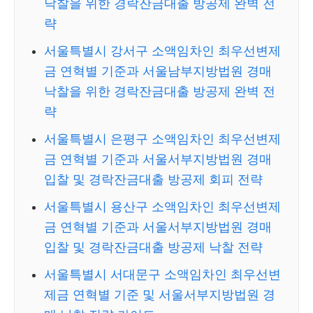
낙찰을 위한 경락잔금대출 방공제 완벽 전
략
서울특별시 강서구 소액임차인 최우선변제
금 연혁별 기준과 서울남부지방법원 경매
낙찰을 위한 경락잔금대출 방공제 완벽 전
략
서울특별시 은평구 소액임차인 최우선변제
금 연혁별 기준과 서울서부지방법원 경매
입찰 및 경락잔금대출 방공제 회피 전략
서울특별시 용산구 소액임차인 최우선변제
금 연혁별 기준과 서울서부지방법원 경매
입찰 및 경락잔금대출 방공제 낙찰 전략
서울특별시 서대문구 소액임차인 최우선변
제금 연혁별 기준 및 서울서부지방법원 경