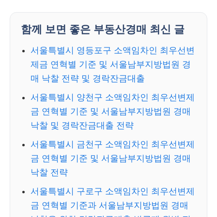
함께 보면 좋은 부동산경매 최신 글
서울특별시 영등포구 소액임차인 최우선변
제금 연혁별 기준 및 서울남부지방법원 경
매 낙찰 전략 및 경락잔금대출
서울특별시 양천구 소액임차인 최우선변제
금 연혁별 기준 및 서울남부지방법원 경매
낙찰 및 경락잔금대출 전략
서울특별시 금천구 소액임차인 최우선변제
금 연혁별 기준 및 서울남부지방법원 경매
낙찰 전략
서울특별시 구로구 소액임차인 최우선변제
금 연혁별 기준과 서울남부지방법원 경매