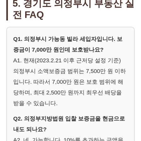
5. 경기도 의정부시 부동산 실
전 FAQ
Q1. 의정부시 가능동 빌라 세입자입니다. 보
증금이 7,000만 원인데 보호받나요?
A1. 현재(2023.2.21 이후 근저당 설정 기준)
의정부시 소액보증금 범위는 7,500만 원 이하
입니다. 따라서 7,000만 원은 보호 범위에 해
당하며, 최대 2,500만 원까지 최우선 배당을
받을 수 있습니다.
Q2. 의정부지방법원 입찰 보증금을 현금으로
내도 되나요?
A2. 네, 가능합니다. 10%를 초과하는 금액을