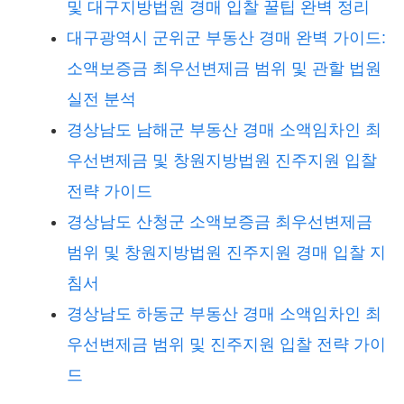
및 대구지방법원 경매 입찰 꿀팁 완벽 정리
대구광역시 군위군 부동산 경매 완벽 가이드:
소액보증금 최우선변제금 범위 및 관할 법원
실전 분석
경상남도 남해군 부동산 경매 소액임차인 최
우선변제금 및 창원지방법원 진주지원 입찰
전략 가이드
경상남도 산청군 소액보증금 최우선변제금
범위 및 창원지방법원 진주지원 경매 입찰 지
침서
경상남도 하동군 부동산 경매 소액임차인 최
우선변제금 범위 및 진주지원 입찰 전략 가이
드