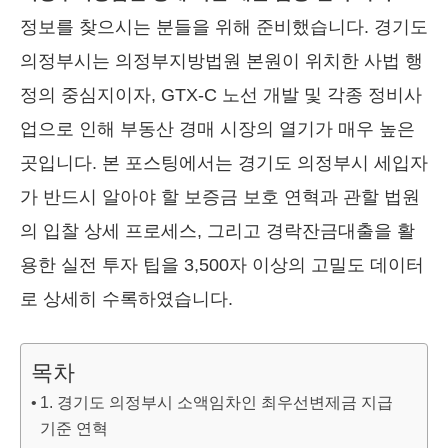
정보를 찾으시는 분들을 위해 준비했습니다. 경기도
의정부시는 의정부지방법원 본원이 위치한 사법 행
정의 중심지이자, GTX-C 노선 개발 및 각종 정비사
업으로 인해 부동산 경매 시장의 열기가 매우 높은
곳입니다. 본 포스팅에서는 경기도 의정부시 세입자
가 반드시 알아야 할 보증금 보호 연혁과 관할 법원
의 입찰 상세 프로세스, 그리고 경락잔금대출을 활
용한 실전 투자 팁을 3,500자 이상의 고밀도 데이터
로 상세히 수록하였습니다.
목차
1. 경기도 의정부시 소액임차인 최우선변제금 지급
기준 연혁