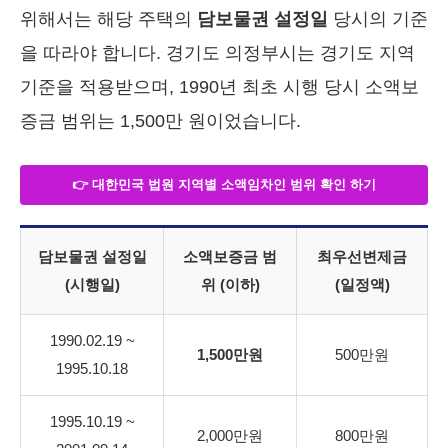
위해서는 해당 주택의
담보물권 설정일
당시의 기준
을 따라야 합니다. 경기도 의정부시는 경기도 지역
기준을 적용받으며, 1990년 최초 시행 당시 소액보
증금 범위는 1,500만 원이었습니다.
👉 대한민국 법원 지역별 소액임차인 범위 확인 하기
담보물권 설정일
소액보증금 범
최우선변제금
(시행일)
위 (이하)
(일정액)
1990.02.19 ~
1,500만원
500만원
1995.10.18
1995.10.19 ~
2,000만원
800만원