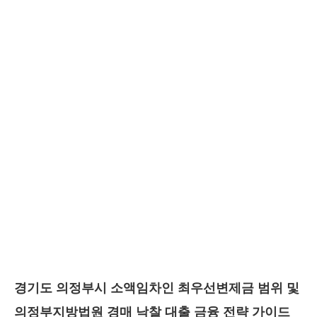
경기도 의정부시 소액임차인 최우선변제금 범위 및
의정부지방법원 경매 낙찰 대출 금융 전략 가이드