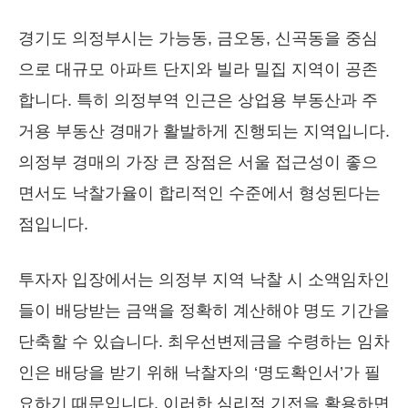
경기도 의정부시는 가능동, 금오동, 신곡동을 중심
으로 대규모 아파트 단지와 빌라 밀집 지역이 공존
합니다. 특히 의정부역 인근은 상업용 부동산과 주
거용 부동산 경매가 활발하게 진행되는 지역입니다.
의정부 경매의 가장 큰 장점은 서울 접근성이 좋으
면서도 낙찰가율이 합리적인 수준에서 형성된다는
점입니다.
투자자 입장에서는 의정부 지역 낙찰 시 소액임차인
들이 배당받는 금액을 정확히 계산해야 명도 기간을
단축할 수 있습니다. 최우선변제금을 수령하는 임차
인은 배당을 받기 위해 낙찰자의 ‘명도확인서’가 필
요하기 때문입니다. 이러한 심리적 기전을 활용하면