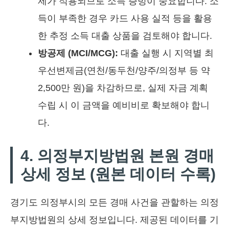
제가 적용되므로 소득 증빙이 중요합니다. 소
득이 부족한 경우 카드 사용 실적 등을 활용
한 추정 소득 대출 상품을 검토해야 합니다.
방공제 (MCI/MCG):
대출 실행 시 지역별 최
우선변제금(연천/동두천/양주/의정부 등 약
2,500만 원)을 차감하므로, 실제 자금 계획
수립 시 이 금액을 예비비로 확보해야 합니
다.
4. 의정부지방법원 본원 경매
상세 정보 (원본 데이터 수록)
경기도 의정부시의 모든 경매 사건을 관할하는 의정
부지방법원의 상세 정보입니다. 제공된 데이터를 기