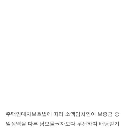
주택임대차보호법에 따라 소액임차인이 보증금 중
일정액을 다른 담보물권자보다 우선하여 배당받기