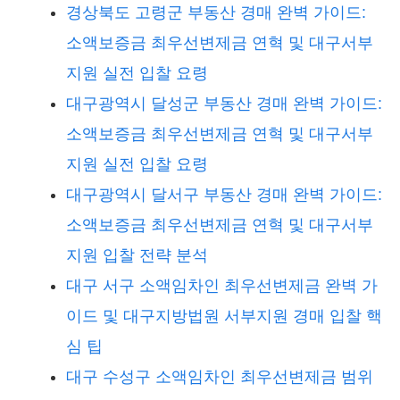
경상북도 고령군 부동산 경매 완벽 가이드:
소액보증금 최우선변제금 연혁 및 대구서부
지원 실전 입찰 요령
대구광역시 달성군 부동산 경매 완벽 가이드:
소액보증금 최우선변제금 연혁 및 대구서부
지원 실전 입찰 요령
대구광역시 달서구 부동산 경매 완벽 가이드:
소액보증금 최우선변제금 연혁 및 대구서부
지원 입찰 전략 분석
대구 서구 소액임차인 최우선변제금 완벽 가
이드 및 대구지방법원 서부지원 경매 입찰 핵
심 팁
대구 수성구 소액임차인 최우선변제금 범위