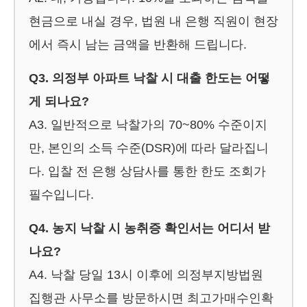
현금으로 내실 경우, 법원 내 은행 직원이 현장
에서 즉시 남는 금액을 반환해 드립니다.
Q3. 의정부 아파트 낙찰 시 대출 한도는 어떻
게 되나요?
A3. 일반적으로 낙찰가의 70~80% 수준이지
만, 본인의 소득 수준(DSR)에 따라 달라집니
다. 입찰 전 은행 상담사를 통한 한도 조회가
필수입니다.
Q4. 농지 낙찰 시 농취증 확인서는 어디서 받
나요?
A4. 낙찰 당일 13시 이후에 의정부지방법원
집행관 사무소를 방문하시면 최고가매수인확