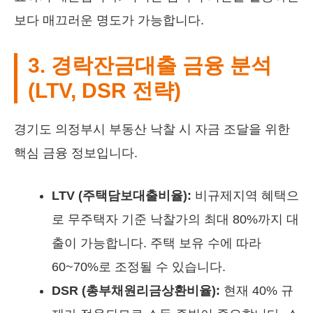
보다 매끄러운 명도가 가능합니다.
3. 경락잔금대출 금융 분석
(LTV, DSR 전략)
경기도 의정부시 부동산 낙찰 시 자금 조달을 위한
핵심 금융 정보입니다.
LTV (주택담보대출비율):
비규제지역 혜택으
로 무주택자 기준 낙찰가의 최대 80%까지 대
출이 가능합니다. 주택 보유 수에 따라
60~70%로 조정될 수 있습니다.
DSR (총부채원리금상환비율):
현재 40% 규