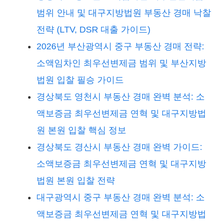
범위 안내 및 대구지방법원 부동산 경매 낙찰
전략 (LTV, DSR 대출 가이드)
2026년 부산광역시 중구 부동산 경매 전략:
소액임차인 최우선변제금 범위 및 부산지방
법원 입찰 필승 가이드
경상북도 영천시 부동산 경매 완벽 분석: 소
액보증금 최우선변제금 연혁 및 대구지방법
원 본원 입찰 핵심 정보
경상북도 경산시 부동산 경매 완벽 가이드:
소액보증금 최우선변제금 연혁 및 대구지방
법원 본원 입찰 전략
대구광역시 중구 부동산 경매 완벽 분석: 소
액보증금 최우선변제금 연혁 및 대구지방법