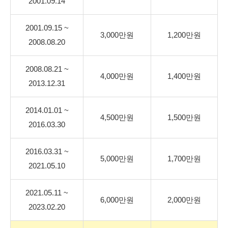
2001.09.14
2001.09.15 ~
3,000만원
1,200만원
2008.08.20
2008.08.21 ~
4,000만원
1,400만원
2013.12.31
2014.01.01 ~
4,500만원
1,500만원
2016.03.30
2016.03.31 ~
5,000만원
1,700만원
2021.05.10
2021.05.11 ~
6,000만원
2,000만원
2023.02.20