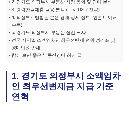
2. 경기도 의정부시 부동산 시장 동향 및 경매 분석
3. 경락잔금대출 금융 분석 (LTV, DSR 전략)
4. 의정부지방법원 본원 경매 상세 정보 (원본 데이터
수록)
5. 경기도 의정부시 부동산 실전 FAQ
전국 지역별 소액임차인 최우선변제 범위 정리표 및
경매법원 안내
함께 보면 좋은 부동산경매 최신 글
1. 경기도 의정부시 소액임차
인 최우선변제금 지급 기준
연혁