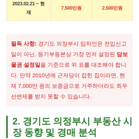
2023.02.21 ~ 현
7,500만원
2,500만원
재
필독 사항:
경기도 의정부시 임차인은 전입신고
일이 아닌, 등기부등본상 가장 먼저 설정된
담보
물권 설정일
을 기준으로 위 표를 대조해야 합니
다. 만약 2010년에 근저당이 잡힌 집이라면, 현
재 7,000만 원의 보증금으로 거주하더라도 최우
선변제를 받지 못할 수 있습니다.
2. 경기도 의정부시 부동산 시
장 동향 및 경매 분석