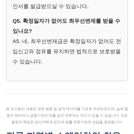
인서를 발급받으실 수 있습니다.
Q5. 확정일자가 없어도 최우선변제를 받을 수
있나요?
A5. 네, 최우선변제금은 확정일자가 없어도 전
입신고와 점유를 유지하면 법적으로 보호받을
수 있습니다.
본 포스팅의 내용은 관련 법령 및 공적 데이터를 기초로 작성되었으며, 실제 법
원의 판단이나 금융기관의 대출 승인 여부와는 차이가 있을 수 있습니다. 모든
결정의 책임은 당사자에게 있으며 법률 전문가와의 상담을 권장합니다.