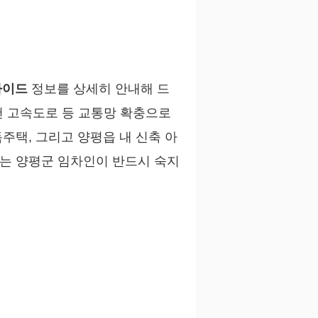
가이드
정보를 상세히 안내해 드
천 고속도로 등 교통망 확충으로
주택, 그리고 양평읍 내 신축 아
는 양평군 임차인이 반드시 숙지