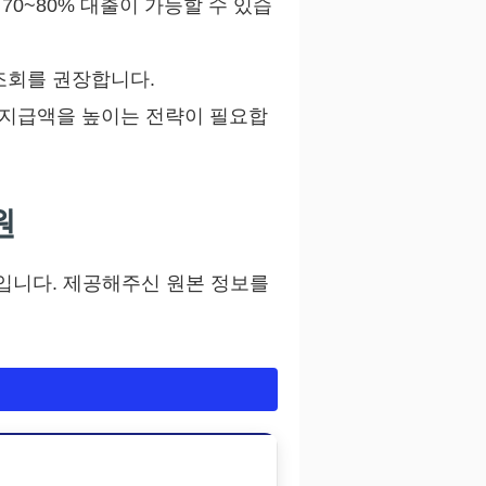
70~80% 대출이 가능할 수 있습
조회를 권장합니다.
 실지급액을 높이는 전략이 필요합
원
입니다. 제공해주신 원본 정보를