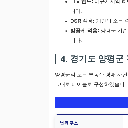
LTV 한도:
비규제지역 혜
니다.
DSR 적용:
개인의 소득 
방공제 적용:
양평군 기준 
니다.
4. 경기도 양평군
양평군의 모든 부동산 경매 사
그대로 테이블로 구성하였습니다
법원 주소