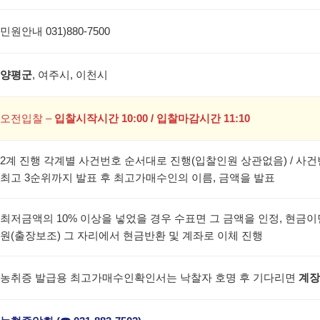
민원안내 031)880-7500
양평군
, 여주시, 이천시
오전입찰 –
입찰시작시간 10:00 / 입찰마감시간 11:10
2계 진행 각계별 사건번호 순서대로 진행(입찰인원 상관없음) / 
최고 3순위까지 발표 후 최고가매수인의 이름, 금액을 발표
최저금액의 10% 이상을 넣었을 경우 수표면 그 금액을 인정, 현금이
원(출장보조) 그 자리에서 현금반환 및 계좌로 이체 진행
농취증 발급용 최고가매수인확인서는 낙찰자 호명 후 기다리면
계장