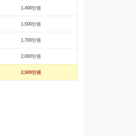
1,400만원
1,500만원
1,700만원
2,000만원
2,500만원