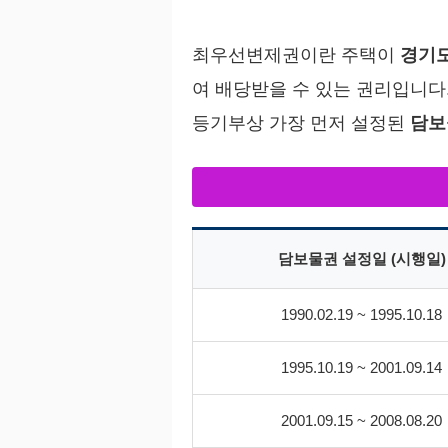
최우선변제권이란 주택이
경기도
여 배당받을 수 있는 권리입니
등기부상 가장 먼저 설정된
담보
담보물권 설정일 (시행일)
1990.02.19 ~ 1995.10.18
1995.10.19 ~ 2001.09.14
2001.09.15 ~ 2008.08.20