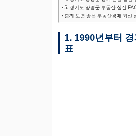
5. 경기도 양평군 부동산 실전 FA
함께 보면 좋은 부동산경매 최신 
1. 1990년부터
표