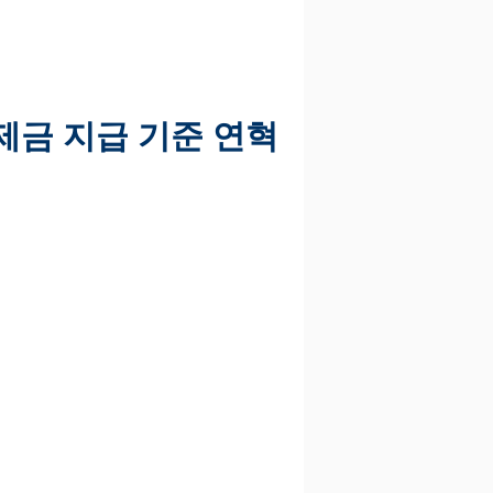
제금 지급 기준 연혁