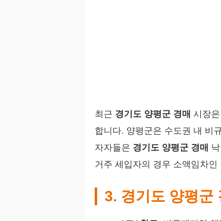
최근
경기도 양평군 경매
시장은 
합니다. 양평군은 수도권 내 
자자들은
경기도 양평군 경매
낙
거주 세입자의 경우 소액임차인 범
3. 경기도 양평군