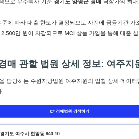
택으로 무주택자 기준
경기도 양평군 경매
낙찰가의 최대 
수준에 따라 대출 한도가 결정되므로 사전에 금융기관 가
2,500만 원이 차감되므로 MCI 상품 가입을 통해 대출
 경매 관할 법원 상세 정보: 여주지
건을 담당하는 수원지방법원 여주지원의 입찰 상세 데이터
.
👉 경매법원 검색하기
경기도 여주시 현암동 640-10