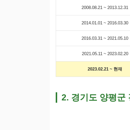
2008.08.21 ~ 2013.12.31
2014.01.01 ~ 2016.03.30
2016.03.31 ~ 2021.05.10
2021.05.11 ~ 2023.02.20
2023.02.21 ~ 현재
2. 경기도 양평군