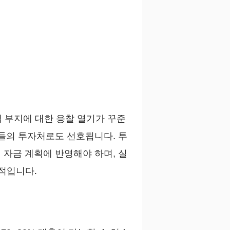
 부지에 대한 응찰 열기가 꾸준
들의 투자처로도 선호됩니다. 투
여 자금 계획에 반영해야 하며, 실
수적입니다.