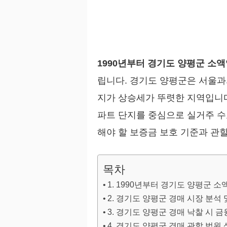
1990년부터 경기도 양평군 소
립니다. 경기도 양평군은 서울과
지가 상승세가 뚜렷한 지역입니
파트 단지를 중심으로 실거주 수
해야 할 보증금 보호 기준과 관
목차
1. 1990년부터 경기도 양평군
2. 경기도 양평군 경매 시장 분석 
3. 경기도 양평군 경매 낙찰 시 
4. 경기도 양평군 경매 관할 법원