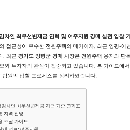
액임차인 최우선변제금 연혁 및 여주지원 경매 실전 입찰 
의 접근성이 우수한 전원주택의 메카이자, 최근 양평-이
다. 최근
경기도 양평군 경매
시장은 전원주택 용지와 단독
요와 투자자의 관심이 집중되고 있습니다. 본 가이드에서
할 법원의 입찰 프로세스를 정리하였습니다.
 소액임차인 최우선변제금 지급 기준 연혁표
및 지역 전망
금융 조달 가이드
 상세 정보: 여주지원