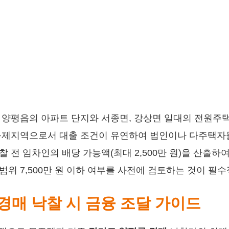
양평읍의 아파트 단지와 서종면, 강상면 일대의 전원주택
비규제지역으로서 대출 조건이 유연하여 법인이나 다주택자
찰 전 임차인의 배당 가능액(최대 2,500만 원)을 산출하
위 7,500만 원 이하 여부를 사전에 검토하는 것이 필
 경매 낙찰 시 금융 조달 가이드