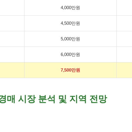
4,000만원
4,500만원
5,000만원
6,000만원
7,500만원
 경매 시장 분석 및 지역 전망