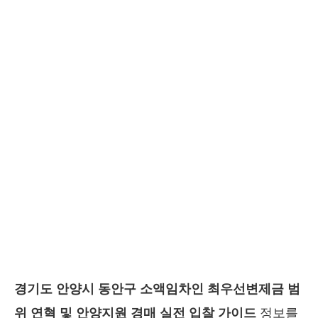
경기도 안양시 동안구 소액임차인 최우선변제금 범
위 연혁 및 안양지원 경매 실전 입찰 가이드
정보를