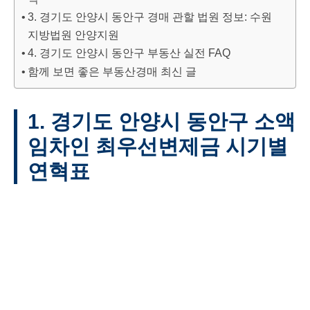
3. 경기도 안양시 동안구 경매 관할 법원 정보: 수원
지방법원 안양지원
4. 경기도 안양시 동안구 부동산 실전 FAQ
함께 보면 좋은 부동산경매 최신 글
1. 경기도 안양시 동안구 소액
임차인 최우선변제금 시기별
연혁표