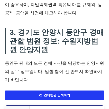
이 중요하며, 과밀억제권역 특유의 대출 규제와 ‘방
공제’ 금액을 사전에 체크해야 합니다.
3. 경기도 안양시 동안구 경매
관할 법원 정보: 수원지방법
원 안양지원
동안구 관내의 모든 경매 사건을 담당하는 안양지원
의 실무 정보입니다. 입찰 참여 전 반드시 확인하시
기 바랍니다.
👉 경매법원 검색하기