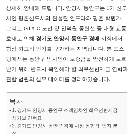
상세히 안내해 드립니다. 안양시 동안구는 1기 신도
시인 평촌신도시의 완성된 인프라와 평촌 학원가,
그리고 GTX-C 노선 및 인덕원-동탄선 등 대형 교통
호재로 인해
경기도 안양시 동안구 경매
시장에서
항상 최고의 인기를 구가하는 지역입니다. 본 포스
팅에서는 동안구 임차인이 보증금을 안전하게 보호
받기 위해 반드시 확인해야 할 최우선변제금 연혁과
관할 법원의 실무 데이터를 정리하였습니다.
목차
1. 경기도 안양시 동안구 소액임차인 최우선변제금
시기별 연혁표
2. 경기도 안양시 동안구 경매 시장 동향 및 입지 분
석