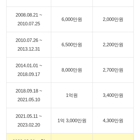
2008.08.21 ~
6,000만원
2,000만원
2010.07.25
2010.07.26 ~
6,500만원
2,200만원
2013.12.31
2014.01.01 ~
8,000만원
2,700만원
2018.09.17
2018.09.18 ~
1억원
3,400만원
2021.05.10
2021.05.11 ~
1억 3,000만원
4,300만원
2023.02.20