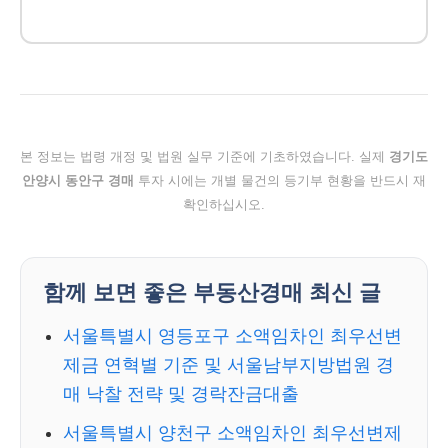
본 정보는 법령 개정 및 법원 실무 기준에 기초하였습니다. 실제
경기도
안양시 동안구 경매
투자 시에는 개별 물건의 등기부 현황을 반드시 재
확인하십시오.
함께 보면 좋은 부동산경매 최신 글
서울특별시 영등포구 소액임차인 최우선변
제금 연혁별 기준 및 서울남부지방법원 경
매 낙찰 전략 및 경락잔금대출
서울특별시 양천구 소액임차인 최우선변제