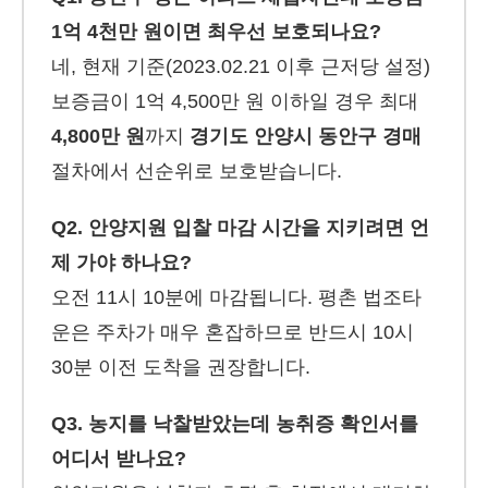
1억 4천만 원이면 최우선 보호되나요?
네, 현재 기준(2023.02.21 이후 근저당 설정)
보증금이 1억 4,500만 원 이하일 경우 최대
4,800만 원
까지
경기도 안양시 동안구 경매
절차에서 선순위로 보호받습니다.
Q2. 안양지원 입찰 마감 시간을 지키려면 언
제 가야 하나요?
오전 11시 10분에 마감됩니다. 평촌 법조타
운은 주차가 매우 혼잡하므로 반드시 10시
30분 이전 도착을 권장합니다.
Q3. 농지를 낙찰받았는데 농취증 확인서를
어디서 받나요?