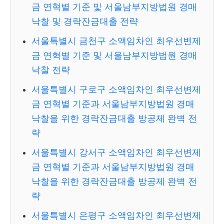
금 연혁별 기준 및 서울남부지방법원 경매
낙찰 및 경락잔금대출 전략
서울특별시 금천구 소액임차인 최우선변제
금 연혁별 기준 및 서울남부지방법원 경매
낙찰 전략
서울특별시 구로구 소액임차인 최우선변제
금 연혁별 기준과 서울남부지방법원 경매
낙찰을 위한 경락잔금대출 방공제 완벽 전
략
서울특별시 강서구 소액임차인 최우선변제
금 연혁별 기준과 서울남부지방법원 경매
낙찰을 위한 경락잔금대출 방공제 완벽 전
략
서울특별시 은평구 소액임차인 최우선변제