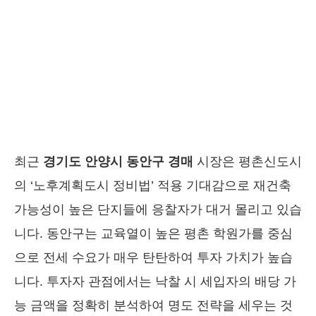
최근
경기도 안양시 동안구 경매
시장은 평촌신도시
의 ‘노후계획도시 정비법’ 적용 기대감으로 재건축
가능성이 높은 단지들에 응찰자가 대거 몰리고 있습
니다. 동안구는 교육열이 높은 평촌 학원가를 중심
으로 전세 수요가 매우 탄탄하여 투자 가치가 높습
니다. 투자자 관점에서는 낙찰 시 세입자의 배당 가
능 금액을 정확히 분석하여 명도 전략을 세우는 것