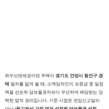
최우선변제권이란 주택이
경기도 안양시 동안구 경
매
절차를 밟게 될 때, 소액임차인이 보증금 중 일정
액을 선순위 담보물권자보다 우선하여 배당받는 강
력한 법적 권리입니다. 기준 시점은 전입신고일이
아닌
‘등기부상 가장 먼저 설정된 담보물권 설정