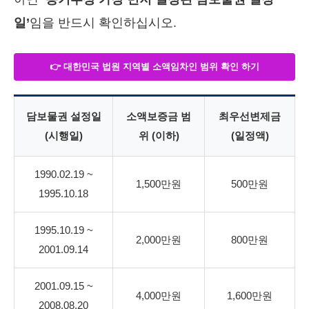
일’
임을 반드시 확인하십시오.
👉 대한민국 법원 지역별 소액임차인 범위 확인 하기
담보물권 설정일
소액보증금 범
최우선변제금
(시행일)
위 (이하)
(일정액)
1990.02.19 ~
1,500만원
500만원
1995.10.18
1995.10.19 ~
2,000만원
800만원
2001.09.14
2001.09.15 ~
4,000만원
1,600만원
2008.08.20