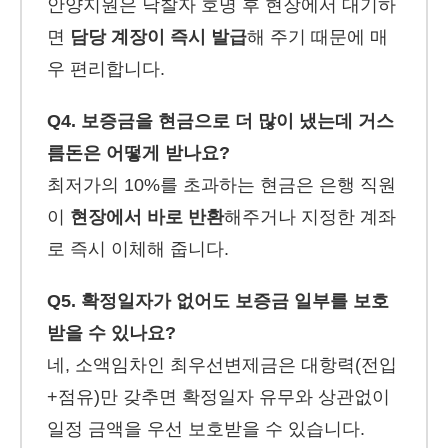
안양지원은 낙찰자 호명 후 현장에서 대기하
면
담당 계장이 즉시 발급
해 주기 때문에 매
우 편리합니다.
Q4. 보증금을 현금으로 더 많이 냈는데 거스
름돈은 어떻게 받나요?
최저가의 10%를 초과하는 현금은 은행 직원
이
현장에서 바로 반환
해주거나 지정한 계좌
로 즉시 이체해 줍니다.
Q5. 확정일자가 없어도 보증금 일부를 보호
받을 수 있나요?
네, 소액임차인 최우선변제금은 대항력(전입
+점유)만 갖추면 확정일자 유무와 상관없이
일정 금액을 우선 보호받을 수 있습니다.