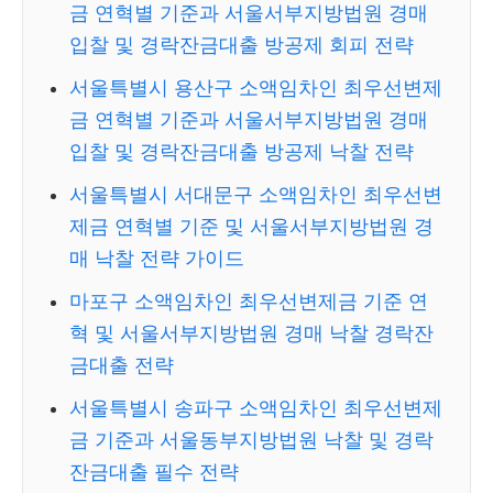
금 연혁별 기준과 서울서부지방법원 경매
입찰 및 경락잔금대출 방공제 회피 전략
서울특별시 용산구 소액임차인 최우선변제
금 연혁별 기준과 서울서부지방법원 경매
입찰 및 경락잔금대출 방공제 낙찰 전략
서울특별시 서대문구 소액임차인 최우선변
제금 연혁별 기준 및 서울서부지방법원 경
매 낙찰 전략 가이드
마포구 소액임차인 최우선변제금 기준 연
혁 및 서울서부지방법원 경매 낙찰 경락잔
금대출 전략
서울특별시 송파구 소액임차인 최우선변제
금 기준과 서울동부지방법원 낙찰 및 경락
잔금대출 필수 전략