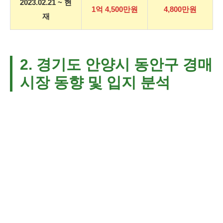
2023.02.21 ~ 현
1억 4,500만원
4,800만원
재
2. 경기도 안양시 동안구 경매
시장 동향 및 입지 분석