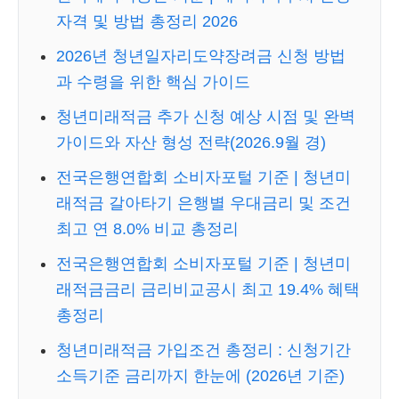
자격 및 방법 총정리 2026
2026년 청년일자리도약장려금 신청 방법
과 수령을 위한 핵심 가이드
청년미래적금 추가 신청 예상 시점 및 완벽
가이드와 자산 형성 전략(2026.9월 경)
전국은행연합회 소비자포털 기준 | 청년미
래적금 갈아타기 은행별 우대금리 및 조건
최고 연 8.0% 비교 총정리
전국은행연합회 소비자포털 기준 | 청년미
래적금금리 금리비교공시 최고 19.4% 혜택
총정리
청년미래적금 가입조건 총정리 : 신청기간
소득기준 금리까지 한눈에 (2026년 기준)