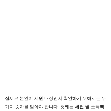
실제로 본인이 지원 대상인지 확인하기 위해서는 두
가지 숫자를 알아야 합니다. 첫째는
세전 월 소득액