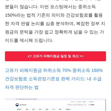
분들이 많습니다. 이번 포스팅에서는 중위소득
150%라는 법적 기준의 의미와 건강보험료를 활용
한 자격 판별 논리를 심층 분석하여, 복잡한 정부 지
원금의 문턱을 가장 쉽고 정확하게 넘을 수 있는 가
이드를 제시해 드립니다.
👉 고유가 피해지원금 일정 및 계산 >>
고유가 피해지원금 하위소득 70% 중위소득 150%
건강보험료 소득판정기준표 완벽 가이드: 내 수급
자격 판단하는 법