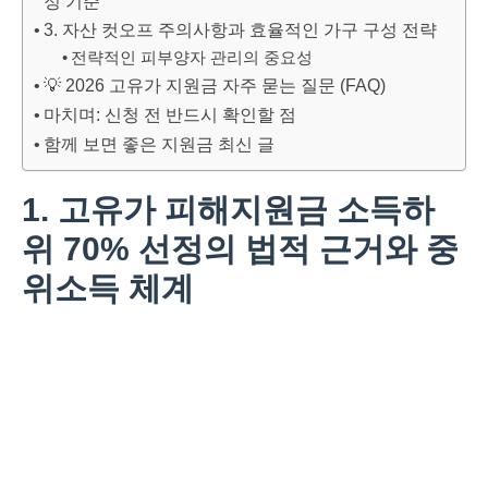
정 기준
3. 자산 컷오프 주의사항과 효율적인 가구 구성 전략
전략적인 피부양자 관리의 중요성
💡 2026 고유가 지원금 자주 묻는 질문 (FAQ)
마치며: 신청 전 반드시 확인할 점
함께 보면 좋은 지원금 최신 글
1. 고유가 피해지원금 소득하
위 70% 선정의 법적 근거와 중
위소득 체계