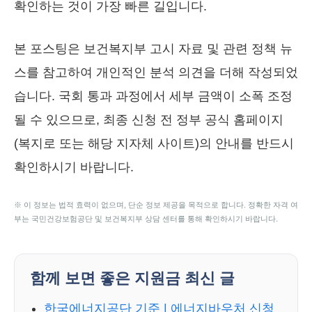
확인하는 것이 가장 빠른 길입니다.
본 포스팅은 보건복지부 고시 자료 및 관련 정책 뉴
스를 참고하여 개인적인 분석 의견을 더해 작성되었
습니다. 국회 통과 과정에서 세부 금액이 소폭 조정
될 수 있으므로, 최종 신청 전 정부 공식 홈페이지
(복지로 또는 해당 지자체 사이트)의 안내를 반드시
확인하시기 바랍니다.
※ 이 정보는 법적 효력이 없으며, 단순 정보 제공을 목적으로 합니다. 정확한 자격 여
부는 국민건강보험공단 및 보건복지부 상담 센터를 통해 확인하시기 바랍니다.
함께 보면 좋은 지원금 최신 글
한국에너지공단 기준 | 에너지바우처 신청