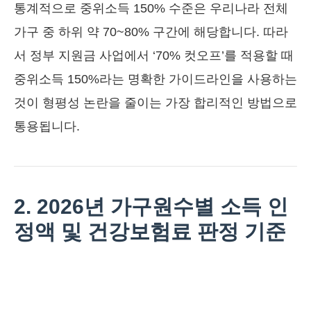
통계적으로 중위소득 150% 수준은 우리나라 전체
가구 중 하위 약 70~80% 구간에 해당합니다. 따라
서 정부 지원금 사업에서 ‘70% 컷오프’를 적용할 때
중위소득 150%라는 명확한 가이드라인을 사용하는
것이 형평성 논란을 줄이는 가장 합리적인 방법으로
통용됩니다.
2. 2026년 가구원수별 소득 인
정액 및 건강보험료 판정 기준