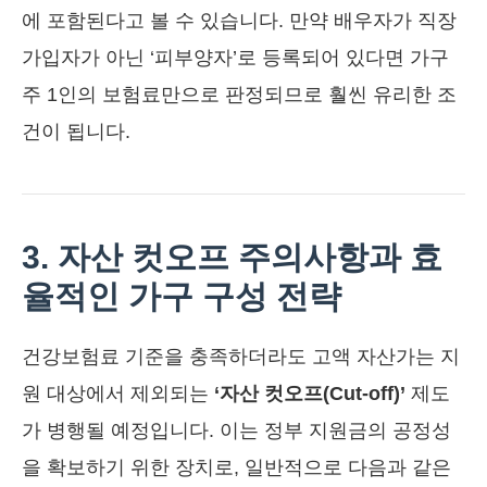
에 포함된다고 볼 수 있습니다. 만약 배우자가 직장
가입자가 아닌 ‘피부양자’로 등록되어 있다면 가구
주 1인의 보험료만으로 판정되므로 훨씬 유리한 조
건이 됩니다.
3. 자산 컷오프 주의사항과 효
율적인 가구 구성 전략
건강보험료 기준을 충족하더라도 고액 자산가는 지
원 대상에서 제외되는
‘자산 컷오프(Cut-off)’
제도
가 병행될 예정입니다. 이는 정부 지원금의 공정성
을 확보하기 위한 장치로, 일반적으로 다음과 같은