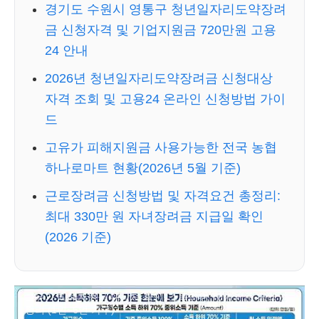
경기도 수원시 영통구 청년일자리도약장려
금 신청자격 및 기업지원금 720만원 고용
24 안내
2026년 청년일자리도약장려금 신청대상
자격 조회 및 고용24 온라인 신청방법 가이
드
고유가 피해지원금 사용가능한 전국 농협
하나로마트 현황(2026년 5월 기준)
근로장려금 신청방법 및 자격요건 총정리:
최대 330만 원 자녀장려금 지급일 확인
(2026 기준)
고유가 피해지원금 대상자 확인! 소득하위 70% 기준 금액 총
정리 (1인~6인 가구)