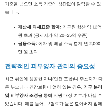
기준을 넘으면 소득 기준에 상관없이 탈락할 수 있
습니다.
재산세 과세표준 합계:
가구원 합산 약 12억
원 초과 (공시지가 약 20~25억 수준)
금융소득:
이자 및 배당 소득 합계 연 2,000
만 원 초과
전략적인 피부양자 관리의 중요성
최근 취업에 성공한 자녀(인턴 포함)나 주소지가 다
른 부모님과 건강보험이 얽혀 있는 경우,
가구 분리
및 피부양자 조정
을 통해 지원 대상 여부가 바뀔 수
있습니다. 예를 들어, 보험료가 높은 할아버지 밑에