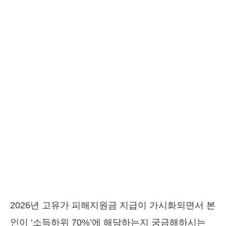
2026년 고유가 피해지원금 지급이 가시화되면서 본
인이 ‘소득하위 70%’에 해당하는지 궁금해하시는