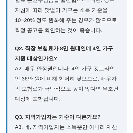
험료 본인부담금을 합산합니다. 다만, 정부
지침에 따라 맞벌이 가구는 소득 기준을
10~20% 정도 완화해 주는 경우가 많으므로
확정 공고를 확인하는 것이 좋습니다.
Q2. 직장 보험료가 8만 원대인데 4인 가구
지원 대상인가요?
A2. 매우 안정권입니다. 4인 가구 컷트라인
인 36만 원에 비해 현저히 낮으므로, 배우자
의 보험료가 극단적으로 높지 않다면 무조건
대상에 포함됩니다.
Q3. 지역가입자는 기준이 다른가요?
A3. 네, 지역가입자는 소득뿐만 아니라 재산