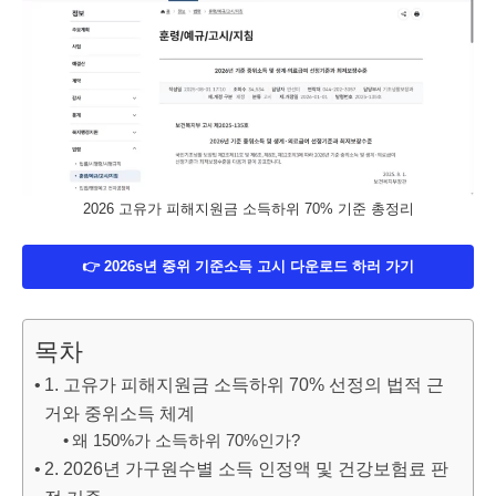
2026 고유가 피해지원금 소득하위 70% 기준 총정리
👉 2026s년 중위 기준소득 고시 다운로드 하러 가기
목차
1. 고유가 피해지원금 소득하위 70% 선정의 법적 근
거와 중위소득 체계
왜 150%가 소득하위 70%인가?
2. 2026년 가구원수별 소득 인정액 및 건강보험료 판