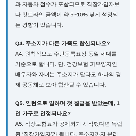
과 자동차 점수가 포함되므로 직장가입자보
다 컷트라인 금액이 약 5~10% 낮게 설정되
는 경향이 있습니다.
Q4. 주소지가 다른 가족도 합산되나요?
A4. 원칙적으로 주민등록표상 동일 세대를
기준으로 합니다. 단, 건강보험 피부양자인
배우자와 자녀는 주소지가 달라도 하나의 경
제 공동체로 보아 합산될 수 있습니다.
Q5. 인턴으로 일하며 첫 월급을 받았는데, 1
인 가구로 인정되나요?
A5. 직장보험료가 공제되기 시작했다면 독립
된 ‘직장가입자’가 됩니다. 주소지까지 분리