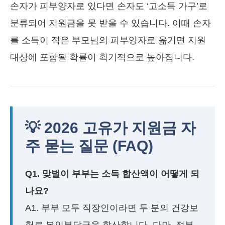
손자가 피부양자로 있다면 손자도 ‘고소득 가구’로
분류되어 지원금을 못 받을 수 있습니다. 이때 손자
를 소득이 적은 부모님의 피부양자로 옮기면 지원
대상에 포함될 확률이 획기적으로 높아집니다.
💡 2026 고유가 지원금 자
주 묻는 질문 (FAQ)
Q1. 맞벌이 부부는 소득 합산액이 어떻게 되
나요?
A1. 부부 모두 직장인이라면 두 분의 건강보