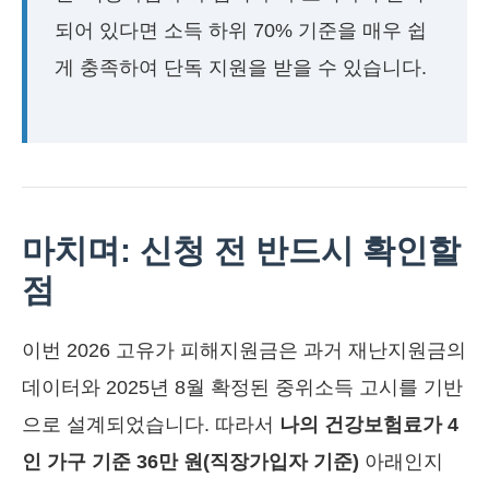
되어 있다면 소득 하위 70% 기준을 매우 쉽
게 충족하여 단독 지원을 받을 수 있습니다.
마치며: 신청 전 반드시 확인할
점
이번 2026 고유가 피해지원금은 과거 재난지원금의
데이터와 2025년 8월 확정된 중위소득 고시를 기반
으로 설계되었습니다. 따라서
나의 건강보험료가 4
인 가구 기준 36만 원(직장가입자 기준)
아래인지