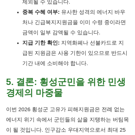
제외될 수 있습니다.
중복 수혜 여부:
유사한 성격의 에너지 바우
처나 긴급복지지원금을 이미 수령 중이라면
금액이 일부 감액될 수 있습니다.
지급 기한 확인:
지역화폐나 선불카드로 지
급된 지원금은 사용 기한이 있으므로 반드시
기간 내에 소비해야 합니다.
5. 결론: 횡성군민을 위한 민생
경제의 마중물
이번 2026 횡성군 고유가 피해지원금은 전례 없는
에너지 위기 속에서 군민들의 삶을 지탱하는 버팀목
이 될 것입니다. 인구감소 우대지역으로서 최대 25