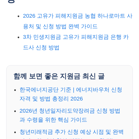
2026 고유가 피해지원금 농협 하나로마트 사
용처 및 신청 방법 완벽 가이드
3차 민생지원금 고유가 피해지원금 은행 카
드사 신청 방법
함께 보면 좋은 지원금 최신 글
한국에너지공단 기준 | 에너지바우처 신청
자격 및 방법 총정리 2026
2026년 청년일자리도약장려금 신청 방법
과 수령을 위한 핵심 가이드
청년미래적금 추가 신청 예상 시점 및 완벽