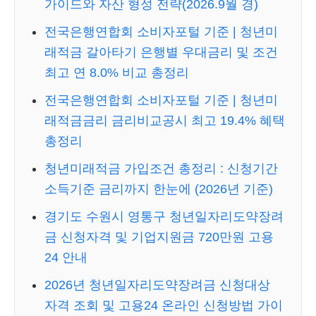
가이드와 자산 형성 전략(2026.9월 경)
전국은행연합회 소비자포털 기준 | 청년미
래적금 갈아타기 은행별 우대금리 및 조건
최고 연 8.0% 비교 총정리
전국은행연합회 소비자포털 기준 | 청년미
래적금금리 금리비교공시 최고 19.4% 혜택
총정리
청년미래적금 가입조건 총정리 : 신청기간
소득기준 금리까지 한눈에 (2026년 기준)
경기도 수원시 영통구 청년일자리도약장려
금 신청자격 및 기업지원금 720만원 고용
24 안내
2026년 청년일자리도약장려금 신청대상
자격 조회 및 고용24 온라인 신청방법 가이