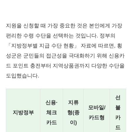
지원을 신청할 때 가장 중요한 것은 본인에게 가장
편리한 수령 수단을 선택하는 것입니다. 정부의
「지방정부별 지급 수단 현황」 자료에 따르면, 횡
성군은 군민들의 접근성을 극대화하기 위해 신용카
드 포인트 충전부터 지역상품권까지 다양한 수단을
도입했습니다.
선
신용·
지류
모바일/
불
지방정부
체크
형(종
카드형
카
카드
이)
드