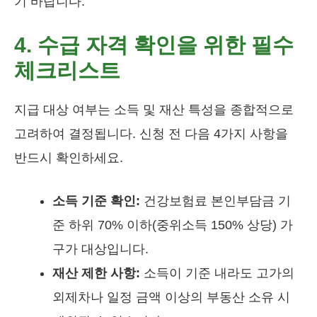
기 바랍니다.
4. 수급 자격 확인을 위한 필수
체크리스트
지급 대상 여부는 소득 및 재산 특성을 종합적으로
고려하여 결정됩니다. 신청 전 다음 4가지 사항을
반드시 확인하세요.
소득 기준 확인:
건강보험료 본인부담금 기
준 하위 70% 이하(중위소득 150% 상당) 가
구가 대상입니다.
재산 제한 사항:
소득이 기준 내라도 고가의
외제차나 일정 금액 이상의 부동산 소유 시