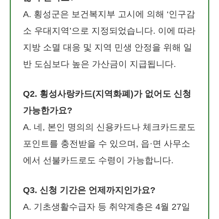
A. 횡성군은 보건복지부 고시에 의해 ‘인구감
소 우대지역’으로 지정되었습니다. 이에 따라
지방 소멸 대응 및 지역 민생 안정을 위해 일
반 도심보다 높은 가산금이 지급됩니다.
Q2. 횡성사랑카드(지역화폐)가 없어도 신청
가능한가요?
A. 네, 본인 명의의 신용카드나 체크카드로도
포인트를 충전받을 수 있으며, 읍·면 사무소
에서 선불카드로도 수령이 가능합니다.
Q3. 신청 기간은 언제까지인가요?
A. 기초생활수급자 등 취약계층은 4월 27일