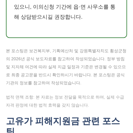
있으니, 이의신청 기간에 읍·면 사무소를 통
해 상담받으시길 권장합니다.
본 포스팅은 보건복지부, 기획예산처 및 강원특별자치도 횡성군청
의 2026년 공식 보도자료를 참고하여 작성되었습니다. 정부 방침
및 지자체 여건에 따라 실제 지급 일정과 기준은 변경될 수 있으므
로 최종 공고문을 반드시 확인하시기 바랍니다. 본 포스팅은 공식
기관의 정보를 참고하여 작성되었습니다.
법적 면책 조항: 본 자료는 정보 전달을 목적으로 하며, 실제 수급
자격 판정에 대한 법적 효력을 갖지 않습니다.
고유가 피해지원금 관련 포스
팅