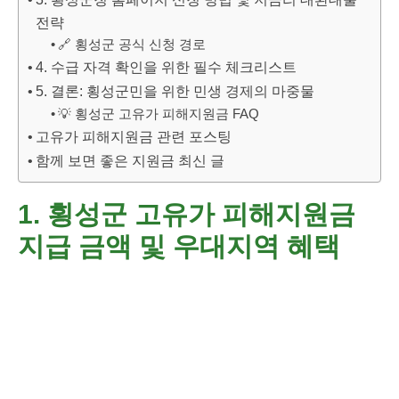
전략
🔗 횡성군 공식 신청 경로
4. 수급 자격 확인을 위한 필수 체크리스트
5. 결론: 횡성군민을 위한 민생 경제의 마중물
💡 횡성군 고유가 피해지원금 FAQ
고유가 피해지원금 관련 포스팅
함께 보면 좋은 지원금 최신 글
1. 횡성군 고유가 피해지원금
지급 금액 및 우대지역 혜택