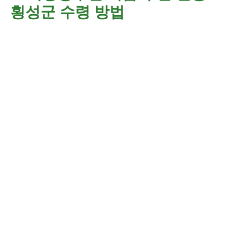
횡성군 수령 방법