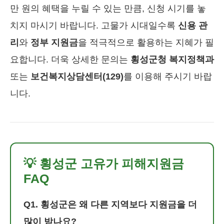
만 원의 혜택을 누릴 수 있는 만큼, 신청 시기를 놓
치지 마시기 바랍니다. 고물가 시대일수록
신용 관
리
와
정부 지원금
을 적극적으로 활용하는 지혜가 필
요합니다. 더욱 상세한 문의는
횡성군청 복지정책과
또는
보건복지상담센터(129)
를 이용해 주시기 바랍
니다.
💡 횡성군 고유가 피해지원금
FAQ
Q1. 횡성군은 왜 다른 지역보다 지원금을 더
많이 받나요?