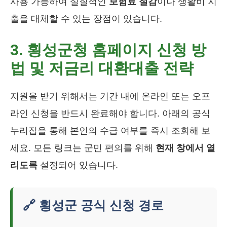
사용 가능하여 실질적인
보험료 절감
이나 생활비 지
출을 대체할 수 있는 장점이 있습니다.
3. 횡성군청 홈페이지 신청 방
법 및 저금리 대환대출 전략
지원을 받기 위해서는 기간 내에 온라인 또는 오프
라인 신청을 반드시 완료해야 합니다. 아래의 공식
누리집을 통해 본인의 수급 여부를 즉시 조회해 보
세요. 모든 링크는 군민 편의를 위해
현재 창에서 열
리도록
설정되어 있습니다.
🔗 횡성군 공식 신청 경로