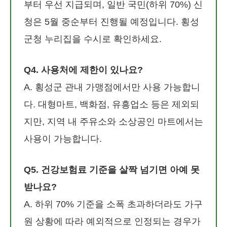
부터 우선 지급되며, 일반 국민(하위 70%) 신
청은 5월 중순부터 진행될 예정입니다. 횡성
군청 누리집을 수시로 확인하세요.
Q4. 사용처에 제한이 있나요?
A. 횡성군 관내 가맹점에서만 사용 가능합니
다. 대형마트, 백화점, 유흥업소 등은 제외되
지만, 지역 내 주유소와 소상공인 마트에서는
사용이 가능합니다.
Q5. 건강보험료 기준을 살짝 넘기면 아예 못
받나요?
A. 하위 70% 기준을 소폭 초과하더라도 가구
원 상황에 따라 예외적으로 인정되는 경우가