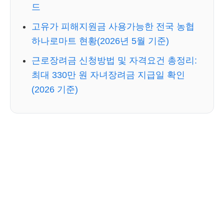
드
고유가 피해지원금 사용가능한 전국 농협
하나로마트 현황(2026년 5월 기준)
근로장려금 신청방법 및 자격요건 총정리:
최대 330만 원 자녀장려금 지급일 확인
(2026 기준)