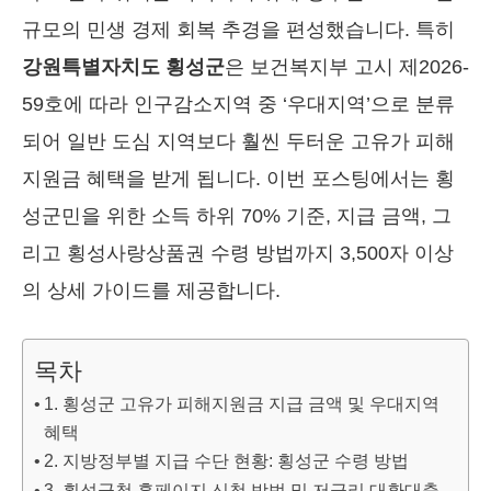
규모의 민생 경제 회복 추경을 편성했습니다. 특히
강원특별자치도 횡성군
은 보건복지부 고시 제2026-
59호에 따라 인구감소지역 중 ‘우대지역’으로 분류
되어 일반 도심 지역보다 훨씬 두터운 고유가 피해
지원금 혜택을 받게 됩니다. 이번 포스팅에서는 횡
성군민을 위한 소득 하위 70% 기준, 지급 금액, 그
리고 횡성사랑상품권 수령 방법까지 3,500자 이상
의 상세 가이드를 제공합니다.
목차
1. 횡성군 고유가 피해지원금 지급 금액 및 우대지역
혜택
2. 지방정부별 지급 수단 현황: 횡성군 수령 방법
3. 횡성군청 홈페이지 신청 방법 및 저금리 대환대출