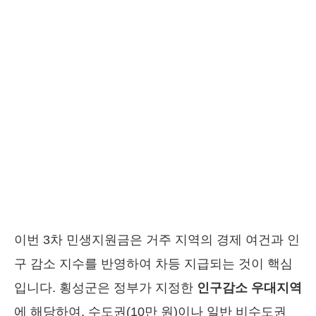
이번 3차 민생지원금은 거주 지역의 경제 여건과 인
구 감소 지수를 반영하여 차등 지급되는 것이 핵심
입니다. 횡성군은 정부가 지정한
인구감소 우대지역
에 해당하여, 수도권(10만 원)이나 일반 비수도권