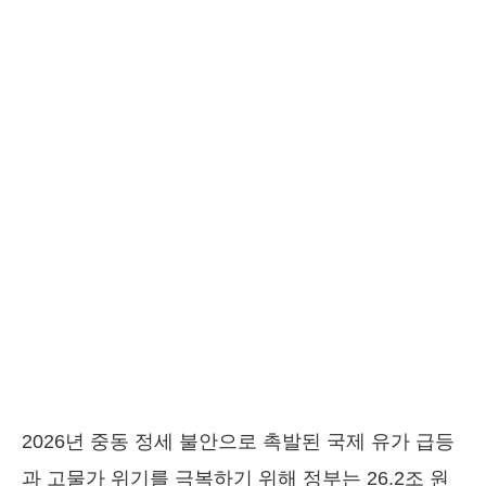
2026년 중동 정세 불안으로 촉발된 국제 유가 급등
과 고물가 위기를 극복하기 위해 정부는 26.2조 원