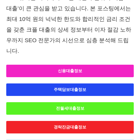
대출’이 큰 관심을 받고 있습니다. 본 포스팅에서는
최대 10억 원의 넉넉한 한도와 합리적인 금리 조건
을 갖춘 크플 대출의 상세 정보부터 이자 절감 노하
우까지 SEO 전문가의 시선으로 심층 분석해 드립
니다.
신용대출정보
주택담보대출정보
전월세대출정보
경락잔금대출정보