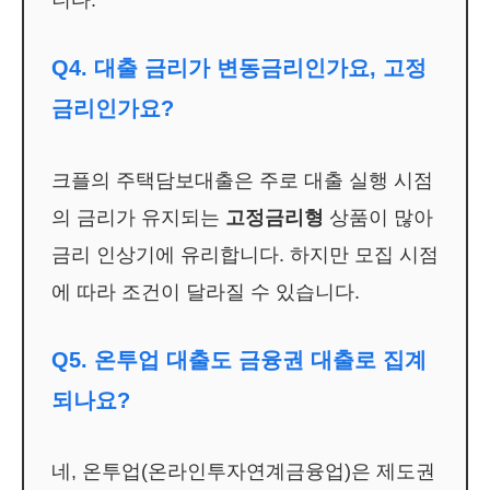
Q4. 대출 금리가 변동금리인가요, 고정
금리인가요?
크플의 주택담보대출은 주로 대출 실행 시점
의 금리가 유지되는
고정금리형
상품이 많아
금리 인상기에 유리합니다. 하지만 모집 시점
에 따라 조건이 달라질 수 있습니다.
Q5. 온투업 대출도 금융권 대출로 집계
되나요?
네, 온투업(온라인투자연계금융업)은 제도권