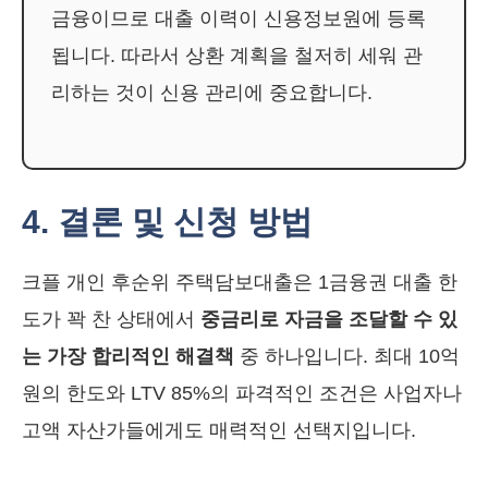
금융이므로 대출 이력이 신용정보원에 등록
됩니다. 따라서 상환 계획을 철저히 세워 관
리하는 것이 신용 관리에 중요합니다.
4. 결론 및 신청 방법
크플 개인 후순위 주택담보대출은 1금융권 대출 한
도가 꽉 찬 상태에서
중금리로 자금을 조달할 수 있
는 가장 합리적인 해결책
중 하나입니다. 최대 10억
원의 한도와 LTV 85%의 파격적인 조건은 사업자나
고액 자산가들에게도 매력적인 선택지입니다.