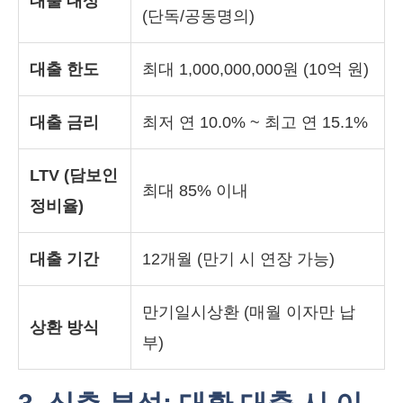
대출 대상
(단독/공동명의)
대출 한도
최대 1,000,000,000원 (10억 원)
대출 금리
최저 연 10.0% ~ 최고 연 15.1%
LTV (담보인
최대 85% 이내
정비율)
대출 기간
12개월 (만기 시 연장 가능)
만기일시상환 (매월 이자만 납
상환 방식
부)