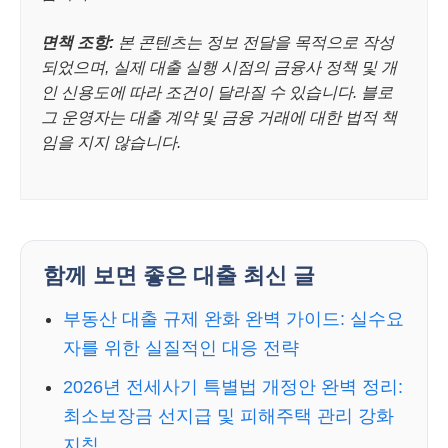
면책 조항:
본 콘텐츠는 정보 전달을 목적으로 작성
되었으며, 실제 대출 실행 시점의 금융사 정책 및 개
인 신용도에 따라 조건이 달라질 수 있습니다. 블로
그 운영자는 대출 계약 및 금융 거래에 대한 법적 책
임을 지지 않습니다.
함께 보면 좋은 대출 최신 글
부동산 대출 규제 완화 완벽 가이드: 실수요
자를 위한 실질적인 대응 전략
2026년 전세사기 특별법 개정안 완벽 정리:
최소보장금 선지급 및 피해주택 관리 강화
지침