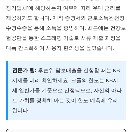
정기업체’에 해당하는지 여부에 따라 우대 금리를
제공하기도 합니다. 재직 증명서와 근로소득원천징
수영수증을 통해 소득을 증빙하며, 최근에는 건강보
험공단을 통한 스크래핑 기술로 서류 제출 과정을
대폭 간소화하여 사용자 편의성을 높였습니다.
전문가 팁:
후순위 담보대출을 신청할 때는 KB
시세를 미리 확인하세요. 크플의 한도는 KB시
세 일반가를 기준으로 산정되므로, 자신의 아파
트 가치를 정확히 아는 것이 한도 예측에 유리
합니다.