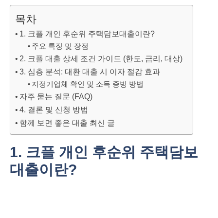
목차
1. 크플 개인 후순위 주택담보대출이란?
주요 특징 및 장점
2. 크플 대출 상세 조건 가이드 (한도, 금리, 대상)
3. 심층 분석: 대환 대출 시 이자 절감 효과
지정기업체 확인 및 소득 증빙 방법
자주 묻는 질문 (FAQ)
4. 결론 및 신청 방법
함께 보면 좋은 대출 최신 글
1. 크플 개인 후순위 주택담보
대출이란?