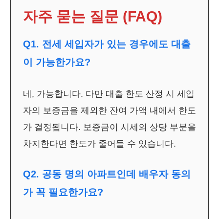
자주 묻는 질문 (FAQ)
Q1. 전세 세입자가 있는 경우에도 대출
이 가능한가요?
네, 가능합니다. 다만 대출 한도 산정 시 세입
자의 보증금을 제외한 잔여 가액 내에서 한도
가 결정됩니다. 보증금이 시세의 상당 부분을
차지한다면 한도가 줄어들 수 있습니다.
Q2. 공동 명의 아파트인데 배우자 동의
가 꼭 필요한가요?