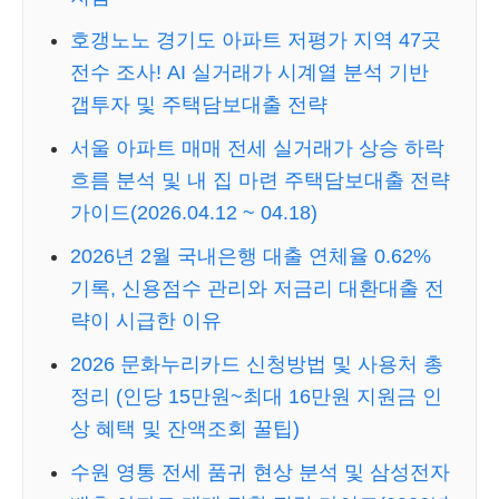
호갱노노 경기도 아파트 저평가 지역 47곳
전수 조사! AI 실거래가 시계열 분석 기반
갭투자 및 주택담보대출 전략
서울 아파트 매매 전세 실거래가 상승 하락
흐름 분석 및 내 집 마련 주택담보대출 전략
가이드(2026.04.12 ~ 04.18)
2026년 2월 국내은행 대출 연체율 0.62%
기록, 신용점수 관리와 저금리 대환대출 전
략이 시급한 이유
2026 문화누리카드 신청방법 및 사용처 총
정리 (인당 15만원~최대 16만원 지원금 인
상 혜택 및 잔액조회 꿀팁)
수원 영통 전세 품귀 현상 분석 및 삼성전자