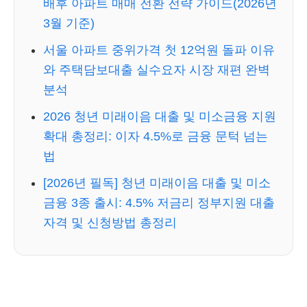
배후 아파트 매매 전환 전략 가이드(2026년
3월 기준)
서울 아파트 중위가격 첫 12억원 돌파 이유
와 주택담보대출 실수요자 시장 재편 완벽
분석
2026 청년 미래이음 대출 및 미소금융 지원
확대 총정리: 이자 4.5%로 금융 문턱 넘는
법
[2026년 필독] 청년 미래이음 대출 및 미소
금융 3종 출시: 4.5% 저금리 정부지원 대출
자격 및 신청방법 총정리