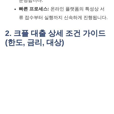
운영합니다.
빠른 프로세스:
온라인 플랫폼의 특성상 서
류 접수부터 실행까지 신속하게 진행됩니다.
2. 크플 대출 상세 조건 가이드
(한도, 금리, 대상)