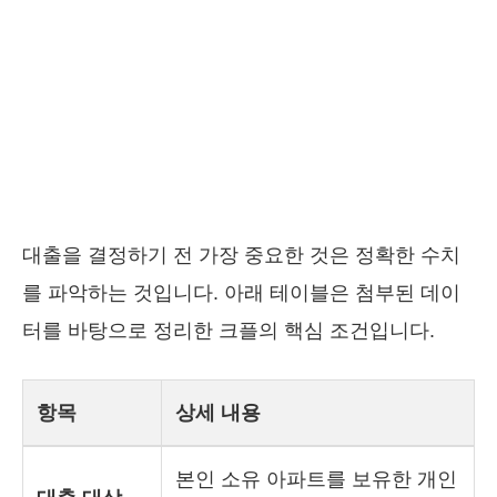
대출을 결정하기 전 가장 중요한 것은 정확한 수치
를 파악하는 것입니다. 아래 테이블은 첨부된 데이
터를 바탕으로 정리한 크플의 핵심 조건입니다.
항목
상세 내용
본인 소유 아파트를 보유한 개인