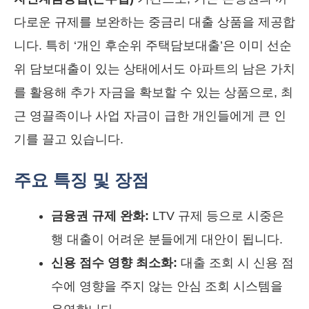
다로운 규제를 보완하는 중금리 대출 상품을 제공합
니다. 특히 ‘개인 후순위 주택담보대출’은 이미 선순
위 담보대출이 있는 상태에서도 아파트의 남은 가치
를 활용해 추가 자금을 확보할 수 있는 상품으로, 최
근 영끌족이나 사업 자금이 급한 개인들에게 큰 인
기를 끌고 있습니다.
주요 특징 및 장점
금융권 규제 완화:
LTV 규제 등으로 시중은
행 대출이 어려운 분들에게 대안이 됩니다.
신용 점수 영향 최소화:
대출 조회 시 신용 점
수에 영향을 주지 않는 안심 조회 시스템을