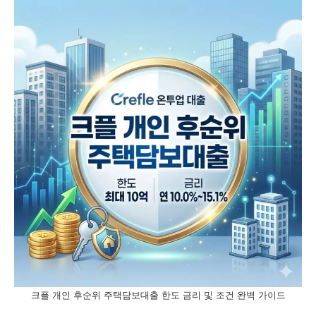
크플 개인 후순위 주택담보대출 한도 금리 및 조건 완벽 가이드