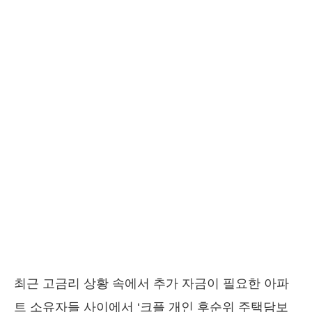
최근 고금리 상황 속에서 추가 자금이 필요한 아파
트 소유자들 사이에서 ‘크플 개인 후순위 주택담보