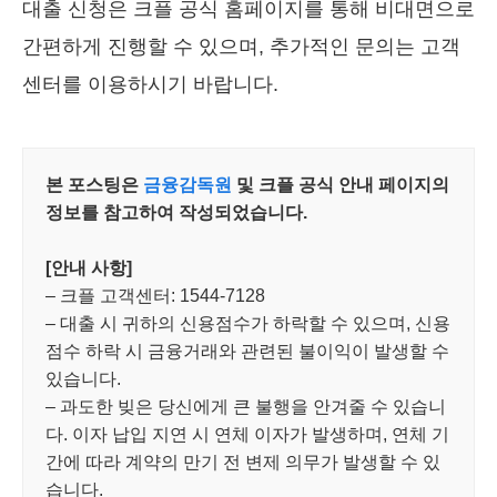
대출 신청은 크플 공식 홈페이지를 통해 비대면으로
간편하게 진행할 수 있으며, 추가적인 문의는 고객
센터를 이용하시기 바랍니다.
본 포스팅은
금융감독원
및 크플 공식 안내 페이지의
정보를 참고하여 작성되었습니다.
[안내 사항]
– 크플 고객센터: 1544-7128
– 대출 시 귀하의 신용점수가 하락할 수 있으며, 신용
점수 하락 시 금융거래와 관련된 불이익이 발생할 수
있습니다.
– 과도한 빚은 당신에게 큰 불행을 안겨줄 수 있습니
다. 이자 납입 지연 시 연체 이자가 발생하며, 연체 기
간에 따라 계약의 만기 전 변제 의무가 발생할 수 있
습니다.