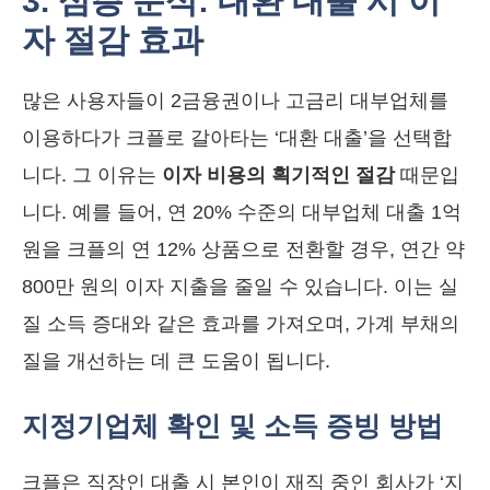
3. 심층 분석: 대환 대출 시 이
자 절감 효과
많은 사용자들이 2금융권이나 고금리 대부업체를
이용하다가 크플로 갈아타는 ‘대환 대출’을 선택합
니다. 그 이유는
이자 비용의 획기적인 절감
때문입
니다. 예를 들어, 연 20% 수준의 대부업체 대출 1억
원을 크플의 연 12% 상품으로 전환할 경우, 연간 약
800만 원의 이자 지출을 줄일 수 있습니다. 이는 실
질 소득 증대와 같은 효과를 가져오며, 가계 부채의
질을 개선하는 데 큰 도움이 됩니다.
지정기업체 확인 및 소득 증빙 방법
크플은 직장인 대출 시 본인이 재직 중인 회사가 ‘지