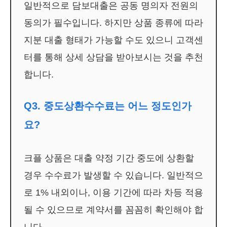
일반적으로 담보대출은 공동 명의자 전원의
동의가 필수입니다. 하지만 상품 종류에 따라
지분 대출 형태가 가능할 수도 있으니 고객센
터를 통해 상세 상담을 받아보시는 것을 추천
합니다.
Q3. 중도상환수수료는 어느 정도인가
요?
크플 상품은 대출 약정 기간 중도에 상환할
경우 수수료가 발생할 수 있습니다. 일반적으
로 1% 내외이나, 이용 기간에 따라 차등 적용
될 수 있으므로 계약서를 꼼꼼히 확인해야 합
니다.