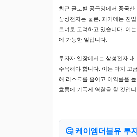
최근 글로벌 공급망에서 중국산 
삼성전자는 물론, 과거에는 진입 
트너로 고려하고 있습니다. 이는
에 가능한 일입니다.
투자자 입장에서는 삼성전자 내 
주목해야 합니다. 이는 마치 고
해 리스크를 줄이고 이익률을 높
흐름에 기폭제 역할을 할 것입니
🤔 케이엠더블유 투자