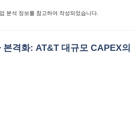
업 분석 정보를 참고하여 작성되었습니다.
자 본격화: AT&T 대규모 CAPEX