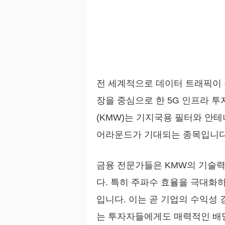
전 세계적으로 데이터 트래픽이 
장을 중심으로 한 5G 인프라 
(KMW)는 기지국용 필터와 안
어라운드가 기대되는 종목입니다
금융 전문가들은 KMW의 기술력
다. 특히 주파수 효율을 극대화
입니다. 이는 곧 기업의 수익성
는 투자자들에게도 매력적인 배당