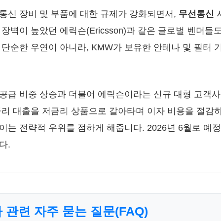
통신 장비 및 부품에 대한 규제가 강화되면서,
무선통신
장벽이 높았던 에릭슨(Ericsson)과 같은 글로벌 벤더들
 단순한 우연이 아니라, KMW가 보유한 안테나 및 필터 
공급 비중 상승과 더불어 에릭슨이라는 신규 대형 고객사
금리 대출을 저금리 상품으로 갈아타며 이자 비용을 절감하
이는 전략적 우위를 점하게 해줍니다. 2026년 6월로 예
다.
 관련 자주 묻는 질문(FAQ)