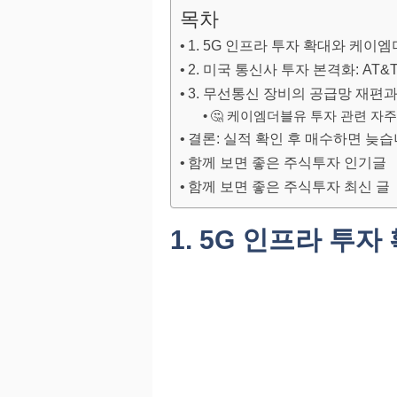
목차
1. 5G 인프라 투자 확대와 케이
2. 미국 통신사 투자 본격화: AT
3. 무선통신 장비의 공급망 재편과
🤔 케이엠더블유 투자 관련 자주 
결론: 실적 확인 후 매수하면 늦
함께 보면 좋은 주식투자 인기글
함께 보면 좋은 주식투자 최신 글
1. 5G 인프라 투