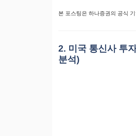
본 포스팅은 하나증권의 공식 기
2. 미국 통신사 투
분석)