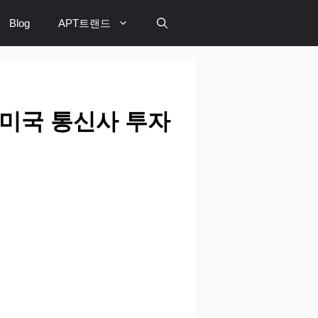
Blog
APT트랜드
 미국 통신사 투자