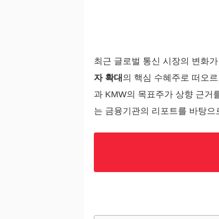
최근 글로벌 통신 시장의 변화가
자 확대
의 핵심 수혜주로 떠오르
과 KMW의 목표주가 상향 근거를
는 금융기관의 리포트를 바탕으로