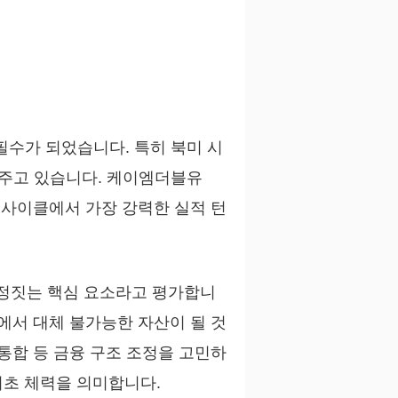
필수가 되었습니다. 특히 북미 시
어주고 있습니다. 케이엠더블유
 사이클에서 가장 강력한 실적 턴
결정짓는 핵심 요소라고 평가합니
에서 대체 불가능한 자산이 될 것
통합 등 금융 구조 조정을 고민하
기초 체력을 의미합니다.