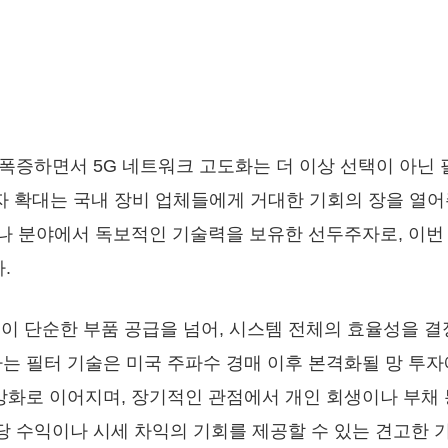
폭증하면서 5G 네트워크 고도화는 더 이상 선택이 아닌 
투자 확대는 국내 장비 업체들에게 거대한 기회의 장을 열
테나 분야에서 독보적인 기술력을 보유한 선두주자로, 이번
.
이 단순한 부품 공급을 넘어, 시스템 전체의 효율성을 
하는 필터 기술은 미국 주파수 경매 이후 본격화될 망 투자
 강화로 이어지며, 장기적인 관점에서 개인 회생이나 부채 
 수익이나 시세 차익의 기회를 제공할 수 있는 견고한 