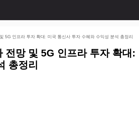
 5G 인프라 투자 확대: 미국 통신사 투자 수혜와 수익성 분석 총정리
전망 및 5G 인프라 투자 확대:
석 총정리