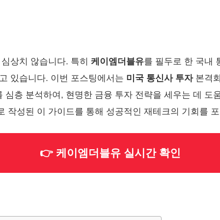
 심상치 않습니다. 특히
케이엠더블유
를 필두로 한 국내
고 있습니다. 이번 포스팅에서는
미국 통신사 투자
본격화
 심층 분석하여, 현명한 금융 투자 전략을 세우는 데 도
 작성된 이 가이드를 통해 성공적인 재테크의 기회를 
👉 케이엠더블유 실시간 확인