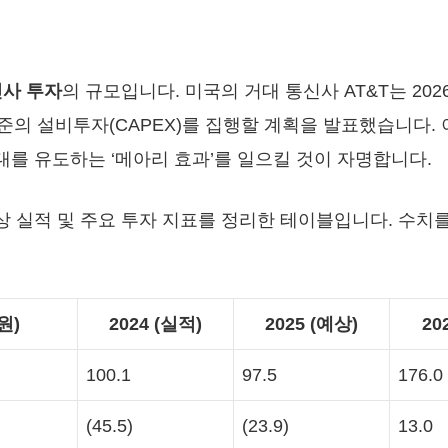
신사 투자
의 규모입니다. 미국의 거대 통신사 AT&T는 202
한 수준의 설비투자(CAPEX)를 집행할 계획을 발표했습니다
 증대를 유도하는 ‘메아리 효과’를 일으킬 것이 자명합니다.
 실적 및 주요 투자 지표를 정리한 테이블입니다. 수치를
원)
2024 (실적)
2025 (예상)
20
100.1
97.5
176.0
(45.5)
(23.9)
13.0