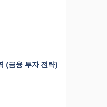
 (금융 투자 전략)