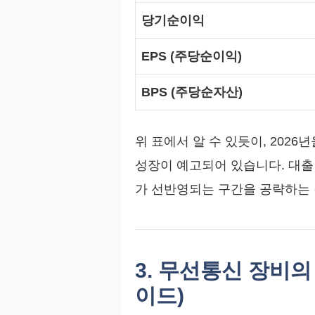
당기순이익
EPS (주당순이익)
BPS (주당순자산)
위 표에서 알 수 있듯이, 202
성장이 예고되어 있습니다. 대출
가 선반영되는 구간을 공략하는 
3. 무선통신 장비
이드)