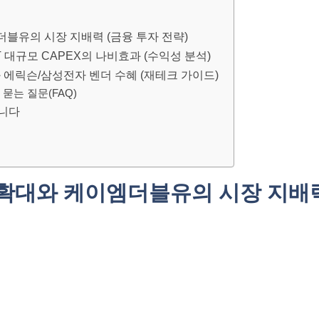
엠더블유의 시장 지배력 (금융 투자 전략)
&T 대규모 CAPEX의 나비효과 (수익성 분석)
 에릭슨/삼성전자 벤더 수혜 (재테크 가이드)
묻는 질문(FAQ)
습니다
자 확대와 케이엠더블유의 시장 지배력