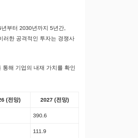
6년부터 2030년까지 5년간,
. 이러한 공격적인 투자는 경쟁사
 통해 기업의 내재 가치를 확인
26 (전망)
2027 (전망)
390.6
111.9