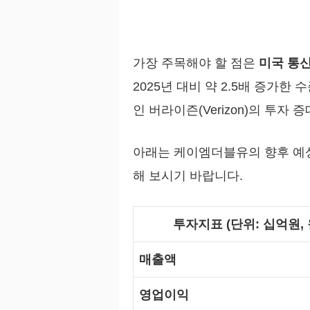
가장 주목해야 할 점은
미국 통
2025년 대비 약 2.5배 증가
인 버라이즌(Verizon)의 투자
아래는 케이엠더블유의 향후 예상
해 보시기 바랍니다.
투자지표 (단위: 십억원, 
매출액
영업이익