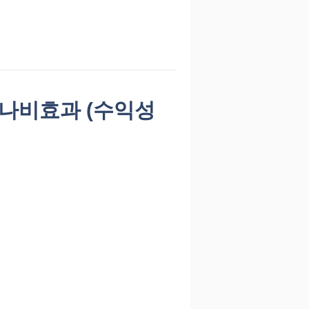
의 나비효과 (수익성