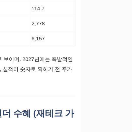
114.7
2,778
6,157
 보이며, 2027년에는 폭발적인
 실적이 숫자로 찍히기 전 주가
더 수혜 (재테크 가