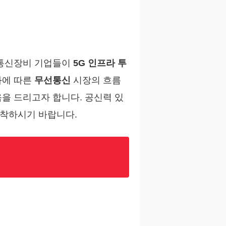
 통신장비 기업들이
5G 인프라 투
에 따른
무선통신
시장의 흐름
움을 드리고자 합니다. 공신력 있
포착하시기 바랍니다.