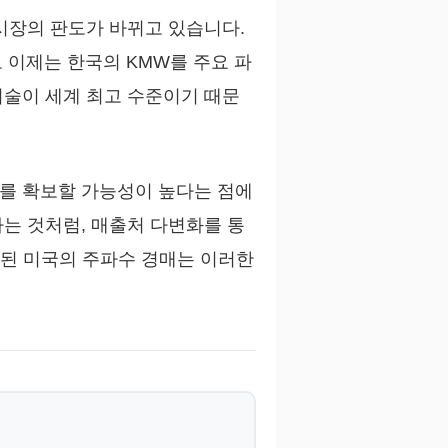
시장의 판도가 바뀌고 있습니다.
도 이제는 한국의 KMW를 주요 파
기술이 세계 최고 수준이기 때문
를 확보할 가능성이 높다는 점에
는 것처럼, 매출처 다변화를 통
정된 미국의 주파수 경매는 이러한