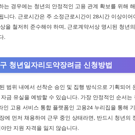
는 경우에는 청년의 안정적인 고용 관계 확보를 위해 해
됩니다. 근로시간은 주 소정근로시간이 28시간 이상이어야
상을 철저히 준수해야 하며, 근로계약서상 명시된 청년의 
다.
덕구 청년일자리도약장려금 신청방법
된 범위 내에서 선착순 승인 및 집행 방식으로 기획되어
 자금 유실을 예방할 수 있습니다. 가장 안정적인 순서는
인 고용 서비스 통합 플랫폼인 고용24 누리집을 통해 
장에 먼저 채용하여 근무 중인 상태라면, 반드시 청년의
해야만 지원 자격을 잃지 않습니다.