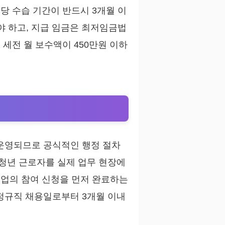
당 수습 기간이 반드시 3개월 이
 하고, 지급 임금은 최저임금법
세전 월 보수액이 450만원 이하
 운영되므로 공식적인 행정 절차
 청년 근로자를 실제 업무 현장에
기업의 참여 신청을 먼저 완료하는
 정규직 채용일로부터 3개월 이내