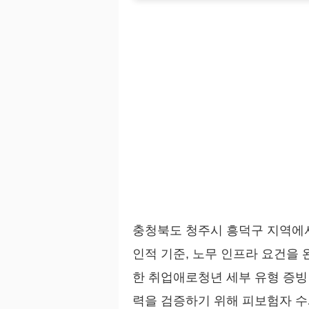
충청북도 청주시 흥덕구 지역에
인적 기준, 노무 인프라 요건을
한 취업애로청년 세부 유형 증빙
력을 검증하기 위해 피보험자 수