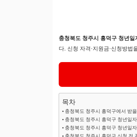
충청북도 청주시 흥덕구 청년
다. 신청 자격·지원금·신청방법을
목차
충청북도 청주시 흥덕구에서 받을
충청북도 청주시 흥덕구 청년일
충청북도 청주시 흥덕구 청년일
충청북도 청주시 흥덕구 신청 전 