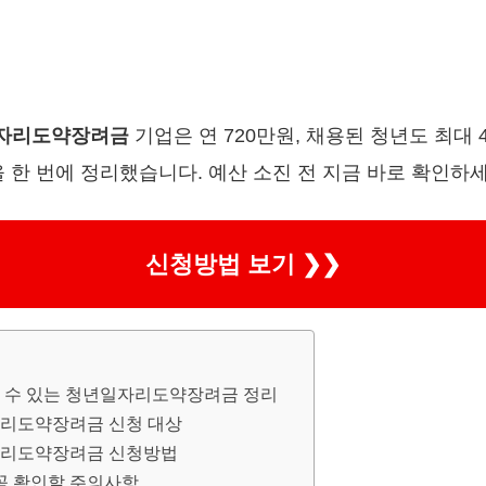
일자리도약장려금
기업은 연 720만원, 채용된 청년도 최대 
 한 번에 정리했습니다. 예산 소진 전 지금 바로 확인하세
신청방법 보기 ❯❯
 수 있는 청년일자리도약장려금 정리
자리도약장려금 신청 대상
자리도약장려금 신청방법
꼭 확인할 주의사항