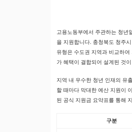
고용노동부에서 주관하는 청년일
을 지원합니다. 충청북도 청주시
유형은 수도권 지역과 비교하여 
가 혜택이 결합되어 설계된 것이
지역 내 우수한 청년 인재의 유
할 때마다 막대한 예산 지원이 
된 공식 지원금 요약표를 통해 
구분