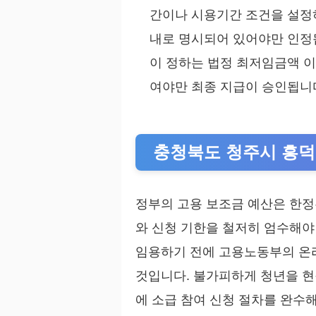
간이나 시용기간 조건을 설정하
내로 명시되어 있어야만 인정
이 정하는 법정 최저임금액 이
여야만 최종 지급이 승인됩니
충청북도 청주시 흥
정부의 고용 보조금 예산은 한정
와 신청 기한을 철저히 엄수해야
임용하기 전에 고용노동부의 온라
것입니다. 불가피하게 청년을 현
에 소급 참여 신청 절차를 완수