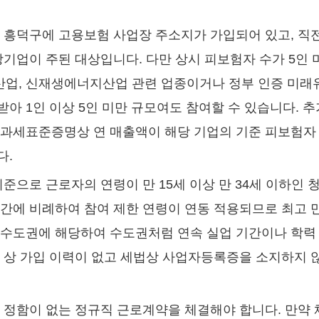
 흥덕구에 고용보험 사업장 주소지가 가입되어 있고, 직
상기업이 주된 대상입니다. 다만 상시 피보험자 수가 5인
업, 신재생에너지산업 관련 업종이거나 정부 인증 미래유
아 1인 이상 5인 미만 규모여도 참여할 수 있습니다. 추
과세표준증명상 연 매출액이 해당 기업의 기준 피보험자 수
다.
준으로 근로자의 연령이 만 15세 이상 만 34세 이하인
간에 비례하여 참여 제한 연령이 연동 적용되므로 최고 만
비수도권에 해당하여 수도권처럼 연속 실업 기간이나 학력 
 상 가입 이력이 없고 세법상 사업자등록증을 소지하지 
 정함이 없는 정규직 근로계약을 체결해야 합니다. 만약 