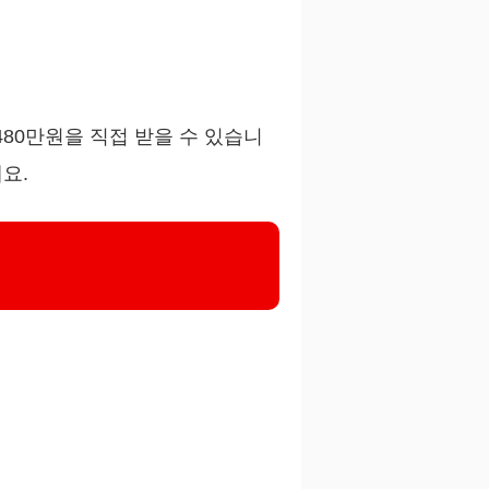
480만원을 직접 받을 수 있습니
요.