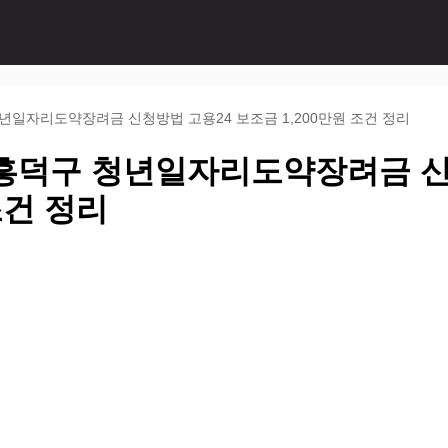
년일자리도약장려금 신청방법 고용24 보조금 1,200만원 조건 정리
흥덕구 청년일자리도약장려금 신
조건 정리