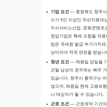
기업 요건
— 충청북도 청주시
수가 5인 이상인 우선지원대
지식서비스산업, 문화콘텐츠산
창업기업은 특례 조항을 적용받
업은 국세청 발급 부가가치세 
상이어야 적격 판정을 받습니
청년 요건
— 채용일 당일을 기
군필 남성의 경우에는 복무 기
있습니다. 청주시 흥덕구는 
않으며, 채용일 현재 고용보험
나 대상자가 될 수 있습니다.
근로 조건
— 근로계약 기간의