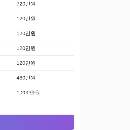
720만원
120만원
120만원
120만원
120만원
480만원
1,200만원