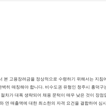
서 본 고용장려금을 정상적으로 수령하기 위해서는 지침에
 완벽히 매칭해야 합니다. 비수도권 유형인 청주시 흥덕구
 절차가 대폭 생략되어 채용 문턱이 매우 낮은 것이 장점
와 연 매출액에 대한 최소한의 자격 요건을 결합하여 심