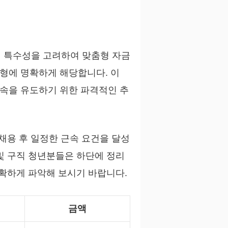
 특수성을 고려하여 맞춤형 자금
형에 명확하게 해당합니다. 이
속을 유도하기 위한 파격적인 추
채용 후 일정한 근속 요건을 달성
및 구직 청년분들은 하단에 정리
정확하게 파악해 보시기 바랍니다.
금액