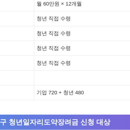
월 60만원 × 12개월
청년 직접 수령
청년 직접 수령
청년 직접 수령
청년 직접 수령
기업 720 + 청년 480
덕구 청년일자리도약장려금 신청 대상