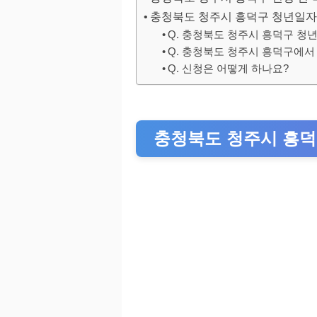
충청북도 청주시 흥덕구 청년일자
Q. 충청북도 청주시 흥덕구 
Q. 충청북도 청주시 흥덕구에서
Q. 신청은 어떻게 하나요?
충청북도 청주시 흥덕