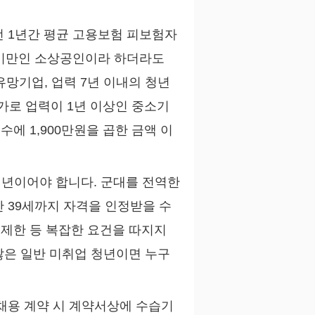
전 1년간 평균 고용보험 피보험자
 미만인 소상공인이라 하더라도
망기업, 업력 7년 이내의 청년
가로 업력이 1년 이상인 중소기
에 1,900만원을 곱한 금액 이
 청년이어야 합니다. 군대를 전역한
 39세까지 자격을 인정받을 수
제한 등 복잡한 요건을 따지지
않은 일반 미취업 청년이면 누구
채용 계약 시 계약서상에 수습기