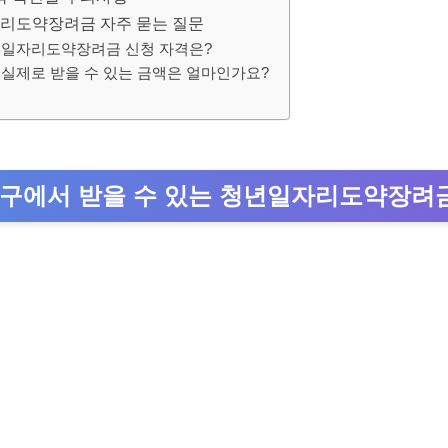
리도약장려금 자주 묻는 질문
청년일자리도약장려금 신청 자격은?
 실제로 받을 수 있는 금액은 얼마인가요?
구에서 받을 수 있는 청년일자리도약장려