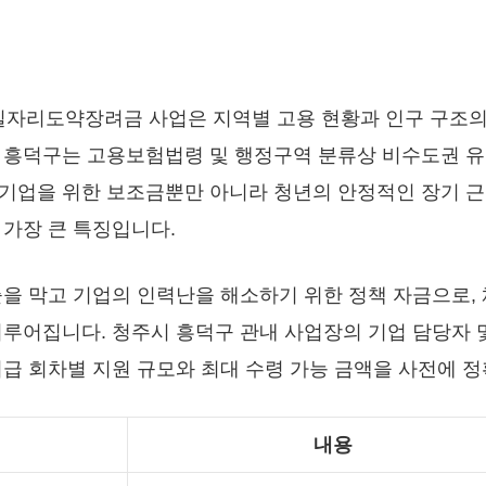
자리도약장려금 사업은 지역별 고용 현황과 인구 구조의
 흥덕구는 고용보험법령 및 행정구역 분류상 비수도권 유
기업을 위한 보조금뿐만 아니라 청년의 안정적인 장기 근
 가장 큰 특징입니다.
출을 막고 기업의 인력난을 해소하기 위한 정책 자금으로, 
이루어집니다. 청주시 흥덕구 관내 사업장의 기업 담당자 
지급 회차별 지원 규모와 최대 수령 가능 금액을 사전에 
내용