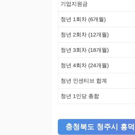
기업지원금
청년 1회차 (6개월)
청년 2회차 (12개월)
청년 3회차 (18개월)
청년 4회차 (24개월)
청년 인센티브 합계
청년 1인당 총합
충청북도 청주시 흥