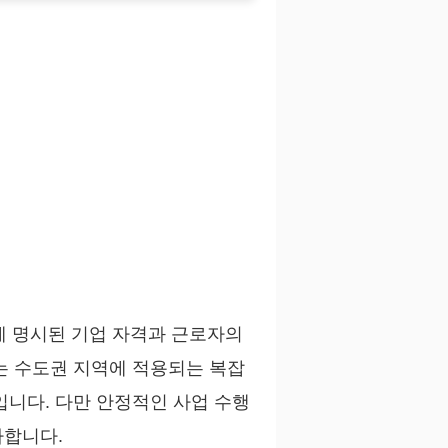
 명시된 기업 자격과 근로자의
는 수도권 지역에 적용되는 복잡
입니다. 다만 안정적인 사업 수행
사합니다.