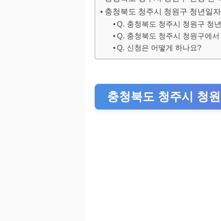
충청북도 청주시 청원구 청년일자
Q. 충청북도 청주시 청원구 
Q. 충청북도 청주시 청원구에서
Q. 신청은 어떻게 하나요?
충청북도 청주시 청원