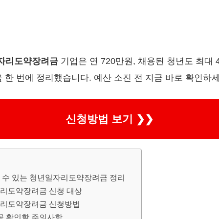
일자리도약장려금
기업은 연 720만원, 채용된 청년도 최대 
 한 번에 정리했습니다. 예산 소진 전 지금 바로 확인하세
신청방법 보기 ❯❯
 수 있는 청년일자리도약장려금 정리
자리도약장려금 신청 대상
자리도약장려금 신청방법
꼭 확인할 주의사항