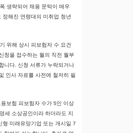
폭 생략되어 채용 문턱이 매우
도 정해진 연령대의 미취업 청년
기 위해 상시 피보험자 수 요건
 신청을 접수하는 월의 직전 월부
출합니다. 신청 서류가 누락되거나
및 인사 자료를 사전에 철저히 필
고용보험 피보험자 수가 5인 이상
 영세 소상공인이라 하더라도 지
형 미래유망기업 또는 개시일 7