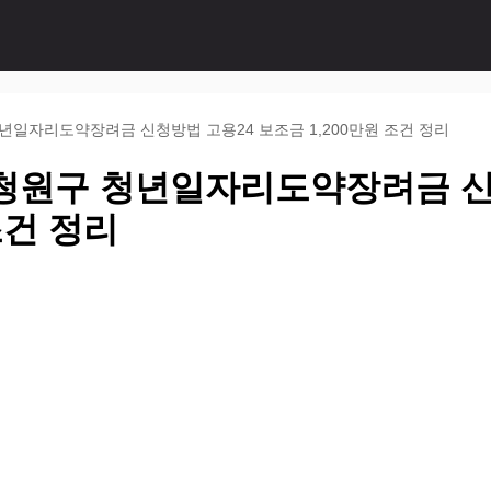
년일자리도약장려금 신청방법 고용24 보조금 1,200만원 조건 정리
청원구 청년일자리도약장려금 신
조건 정리