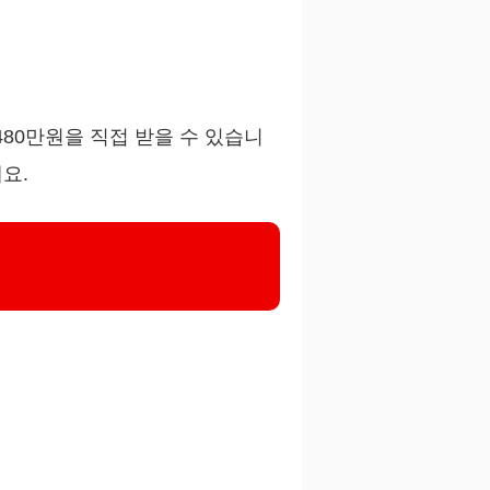
480만원을 직접 받을 수 있습니
요.