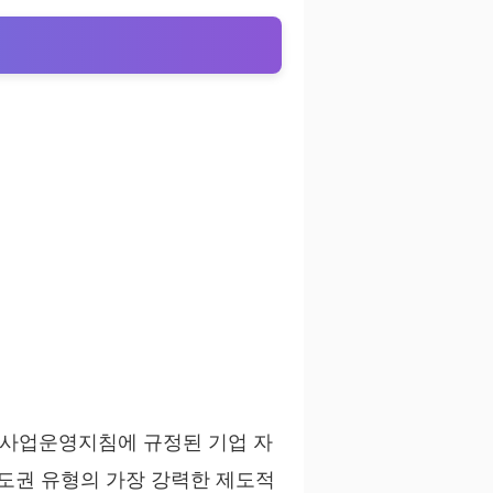
 사업운영지침에 규정된 기업 자
수도권 유형의 가장 강력한 제도적