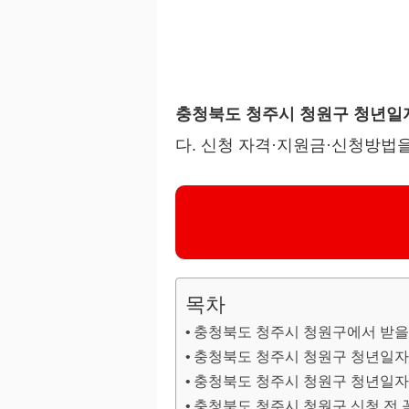
충청북도 청주시 청원구 청년
다. 신청 자격·지원금·신청방법을
목차
충청북도 청주시 청원구에서 받을
충청북도 청주시 청원구 청년일
충청북도 청주시 청원구 청년일
충청북도 청주시 청원구 신청 전 