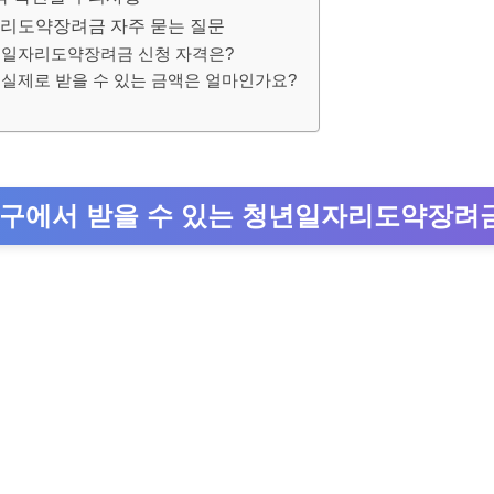
리도약장려금 자주 묻는 질문
청년일자리도약장려금 신청 자격은?
 실제로 받을 수 있는 금액은 얼마인가요?
구에서 받을 수 있는 청년일자리도약장려