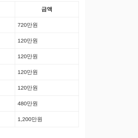
금액
720만원
120만원
120만원
120만원
120만원
480만원
1,200만원