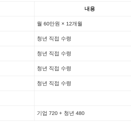
내용
월 60만원 × 12개월
청년 직접 수령
청년 직접 수령
청년 직접 수령
청년 직접 수령
기업 720 + 청년 480