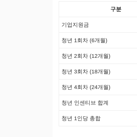
구분
기업지원금
청년 1회차 (6개월)
청년 2회차 (12개월)
청년 3회차 (18개월)
청년 4회차 (24개월)
청년 인센티브 합계
청년 1인당 총합