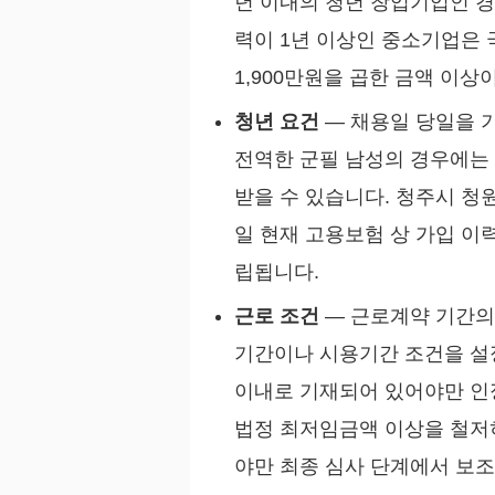
년 이내의 청년 창업기업인 경
력이 1년 이상인 중소기업은
1,900만원을 곱한 금액 이상
청년 요건
— 채용일 당일을 기
전역한 군필 남성의 경우에는 
받을 수 있습니다. 청주시 청
일 현재 고용보험 상 가입 이
립됩니다.
근로 조건
— 근로계약 기간의
기간이나 시용기간 조건을 설
이내로 기재되어 있어야만 인
법정 최저임금액 이상을 철저히
야만 최종 심사 단계에서 보조