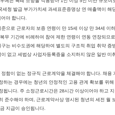
우에는 특례 조항을 적용받아 1인 이상 5인 미만 규모여
 국세청 발급 부가가치세 과세표준증명상 연 매출액이 해
이어야 합니다.
준으로 근로자의 보증 연령이 만 15세 이상 만 34세 이
복무 기간에 비례하여 참여 제한 연령이 연동 연장되므로 
원구는 비수도권에 해당하여 별도의 구조적 취업 취약 증빙
력이 없고 세법상 사업자등록증을 소지하지 않은 일반 미
 정함이 없는 정규직 근로계약을 체결해야 합니다. 채용 
정하는 경우에는 청년의 안정적인 고용 관계 확보를 위해 
정됩니다. 주 소정근로시간은 28시간 이상이어야 하고 
 준수해야 하며, 근로계약서상 명시된 청년의 세전 월 
금 지급이 승인됩니다.