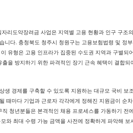
자리도약장려금 사업은 지역별 고용 현황과 인구 구조의
습니다. 충청북도 청주시 청원구는 고용보험법령 및 정부
 이 유형은 고용 인프라가 집중된 수도권 지역과 구별되
 유출을 방지하기 위한 파격적인 장기 근속 혜택이 결합되
상생 경제를 구축할 수 있도록 지원하는 대규모 국비 보조
될 때마다 기업과 근로자 각각에게 정해진 지원금이 순차
 구직 청년분들은 본격적인 채용 프로세스를 가동하기 전에
규모와 최대 수령 가능 금액을 사전에 정확하게 파악해 보