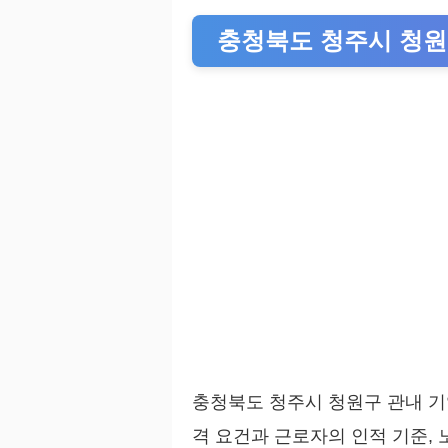
충청북도 청주시 청
충청북도 청주시 청원구 관내 
격 요건과 근로자의 인적 기준,