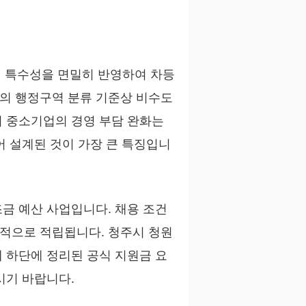
 특수성을 면밀히 반영하여 차등
의 행정구역 분류 기준상 비수도
어 중소기업의 경영 부담 완화는
어 설계된 것이 가장 큰 특징입니
금 예산 사업입니다. 채용 조건
적으로 적립됩니다. 청주시 청원
 하단에 정리된 공식 지원금 요
시기 바랍니다.