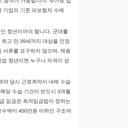
도 참여가 가능합니다. 추가로 업
당 기업의 기준 피보험자 수에
하인 청년이어야 합니다. 군대를
최고 만 39세까지 대상을 인정
 서류를 요구하지 않으며, 채용
취업 청년이면 누구나 자격이 성
계약 당시 근로계약서 내에 수습
해당 수습 기간이 반드시 3개월
지급 임금은 최저임금법이 정하는
보수액이 450만원 이하인 구조여