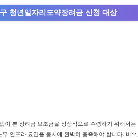
원구 청년일자리도약장려금 신청 대상
기업이 본 장려금 보조금을 정상적으로 수령하기 위해서는
 노무 인프라 요건을 동시에 완벽히 충족해야 합니다. 비