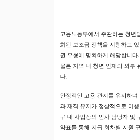
고용노동부에서 주관하는 청년일
화된 보조금 정책을 시행하고 있
권 유형에 명확하게 해당합니다.
물론 지역 내 청년 인재의 외부
다.
안정적인 고용 관계를 유지하며 
과 재직 유지가 정상적으로 이행
구 내 사업장의 인사 담당자 및
약표를 통해 지급 회차별 지원 