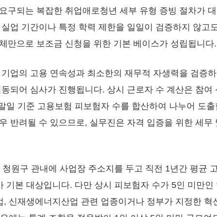
요구되는 복잡한 취업애로청년 세부 유형 증빙 절차가 대
 실업 기간이나 특정 학력 제한을 일일이 검증하지 않고
체만으로 보조금 신청을 위한 기본 베이스가 성립됩니다.
 기업의 고용 연속성과 최소한의 재무적 자생력을 검증하
연동되어 심사가 진행됩니다. 상시 근로자 수 계산은 참여
 말일 기준 고용보험 피보험자 수를 합산하여 나누어 도
우 반려될 수 있으므로, 실무진은 자격 입증을 위한 세무 
 청원구 관내에 사업장 주소지를 두고 직전 1년간 평균 
 기본 대상입니다. 다만 상시 피보험자 수가 5인 미만인
, 신재생에너지산업 관련 업종이거나 정부가 지정한 혁신