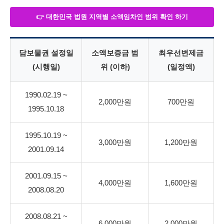
👉 대한민국 법원 지역별 소액임차인 범위 확인 하기
담보물권 설정일
소액보증금 범
최우선변제금
(시행일)
위 (이하)
(일정액)
1990.02.19 ~
2,000만원
700만원
1995.10.18
1995.10.19 ~
3,000만원
1,200만원
2001.09.14
2001.09.15 ~
4,000만원
1,600만원
2008.08.20
2008.08.21 ~
6,000만원
2,000만원