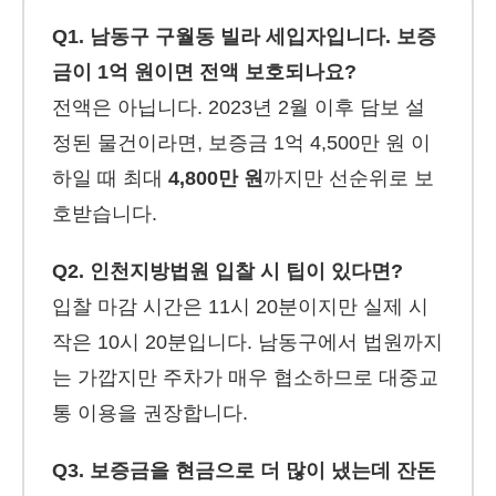
Q1. 남동구 구월동 빌라 세입자입니다. 보증
금이 1억 원이면 전액 보호되나요?
전액은 아닙니다. 2023년 2월 이후 담보 설
정된 물건이라면, 보증금 1억 4,500만 원 이
하일 때 최대
4,800만 원
까지만 선순위로 보
호받습니다.
Q2. 인천지방법원 입찰 시 팁이 있다면?
입찰 마감 시간은 11시 20분이지만 실제 시
작은 10시 20분입니다. 남동구에서 법원까지
는 가깝지만 주차가 매우 협소하므로 대중교
통 이용을 권장합니다.
Q3. 보증금을 현금으로 더 많이 냈는데 잔돈