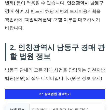
변제)
등이 적용될 수 있습니다.
인천광역시 남동구
경매
참여 시 반드시 해당 지번의 토지이용계획을
확인하여 ‘과밀억제권역’ 포함 여부를 대조하시기
바랍니다.
2. 인천광역시 남동구 경매 관
할 법원 정보
남동구 관내의 모든 경매 사건을 담당하는 인천지방
법원(본원)의 실무 데이터입니다. (원본 정보 유지)
👉 경매법원 검색하기
법원주소
인천광역시 미추홀구 학익동 278-2