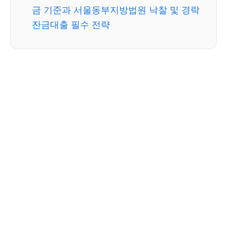
금 기준과 서울동부지방법원 낙찰 및 경락
잔금대출 필수 전략