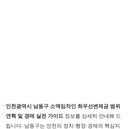
인천광역시 남동구 소액임차인 최우선변제금 범위
연혁 및 경매 실전 가이드
정보를 상세히 안내해 드
립니다. 남동구는 인천의 정치·행정·경제의 핵심지