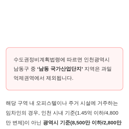
수도권정비계획법령에 따르면 인천광역시
남동구 중
‘남동 국가산업단지’
지역은 과밀
억제권역에서 제외됩니다.
해당 구역 내 오피스텔이나 주거 시설에 거주하는
임차인의 경우, 인천 시내 기준(1.45억 이하/4,800
만 변제)이 아닌
광역시 기준(8,500만 이하/2,800만