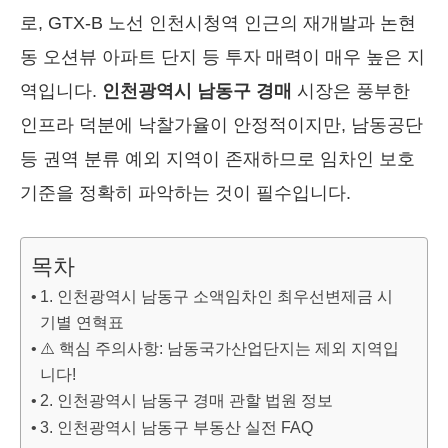
로, GTX-B 노선 인천시청역 인근의 재개발과 논현
동 오션뷰 아파트 단지 등 투자 매력이 매우 높은 지
역입니다.
인천광역시 남동구 경매
시장은 풍부한
인프라 덕분에 낙찰가율이 안정적이지만, 남동공단
등 권역 분류 예외 지역이 존재하므로 임차인 보호
기준을 정확히 파악하는 것이 필수입니다.
목차
1. 인천광역시 남동구 소액임차인 최우선변제금 시
기별 연혁표
⚠️ 핵심 주의사항: 남동국가산업단지는 제외 지역입
니다!
2. 인천광역시 남동구 경매 관할 법원 정보
3. 인천광역시 남동구 부동산 실전 FAQ