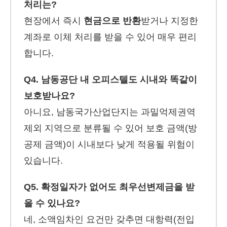
처리는?
현장에서 즉시
현금으로 반환
받거나 지정한
계좌로 이체 처리를 받을 수 있어 매우 편리
합니다.
Q4. 남동공단 내 오피스텔도 시내와 똑같이
보호받나요?
아니요, 남동국가산업단지는 과밀억제권역
제외 지역으로 분류될 수 있어 보호 금액(방
공제 금액)이 시내보다 낮게 적용될 위험이
있습니다.
Q5. 확정일자가 없어도 최우선변제금을 받
을 수 있나요?
네, 소액임차인 요건만 갖추면 대항력(전입