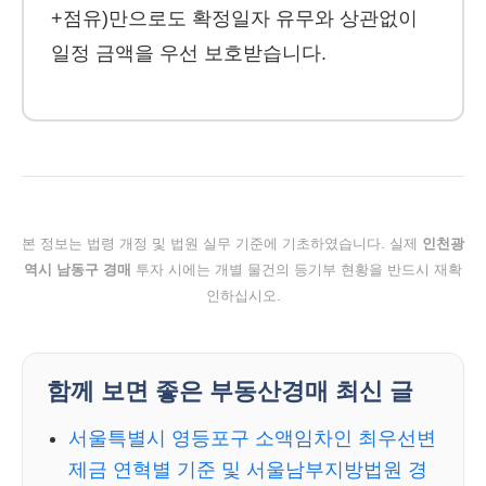
+점유)만으로도 확정일자 유무와 상관없이
일정 금액을 우선 보호받습니다.
본 정보는 법령 개정 및 법원 실무 기준에 기초하였습니다. 실제
인천광
역시 남동구 경매
투자 시에는 개별 물건의 등기부 현황을 반드시 재확
인하십시오.
함께 보면 좋은 부동산경매 최신 글
서울특별시 영등포구 소액임차인 최우선변
제금 연혁별 기준 및 서울남부지방법원 경