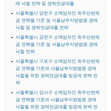
매 낙찰 전략 및 경락잔금대출
서울특별시 양천구 소액임차인 최우선변제
금 연혁별 기준 및 서울남부지방법원 경매
낙찰 및 경락잔금대출 전략
서울특별시 금천구 소액임차인 최우선변제
금 연혁별 기준 및 서울남부지방법원 경매
낙찰 전략
서울특별시 구로구 소액임차인 최우선변제
금 연혁별 기준과 서울남부지방법원 경매
낙찰을 위한 경락잔금대출 방공제 완벽 전
략
서울특별시 강서구 소액임차인 최우선변제
금 연혁별 기준과 서울남부지방법원 경매
낙찰을 위한 경락잔금대출 방공제 완벽 전