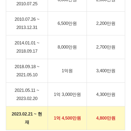
2010.07.25
2010.07.26 ~
6,500만원
2,200만원
2013.12.31
2014.01.01 ~
8,000만원
2,700만원
2018.09.17
2018.09.18 ~
1억원
3,400만원
2021.05.10
2021.05.11 ~
1억 3,000만원
4,300만원
2023.02.20
2023.02.21 ~ 현
1억 4,500만원
4,800만원
재