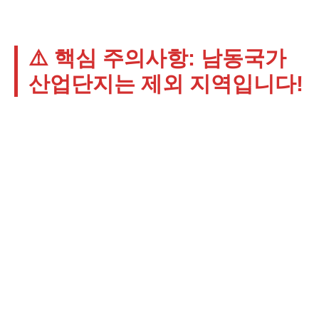
⚠️ 핵심 주의사항: 남동국가
산업단지는 제외 지역입니다!