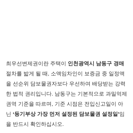
최우선변제권이란 주택이
인천광역시 남동구 경매
절차를 밟게 될 때, 소액임차인이 보증금 중 일정액
을 선순위 담보물권자보다 우선하여 배당받는 강력
한 법적 권리입니다. 남동구는 기본적으로 과밀억제
권역 기준을 따르며, 기준 시점은 전입신고일이 아
닌
‘등기부상 가장 먼저 설정된 담보물권 설정일’
임
을 반드시 확인하십시오.