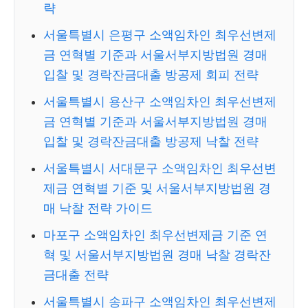
략
서울특별시 은평구 소액임차인 최우선변제
금 연혁별 기준과 서울서부지방법원 경매
입찰 및 경락잔금대출 방공제 회피 전략
서울특별시 용산구 소액임차인 최우선변제
금 연혁별 기준과 서울서부지방법원 경매
입찰 및 경락잔금대출 방공제 낙찰 전략
서울특별시 서대문구 소액임차인 최우선변
제금 연혁별 기준 및 서울서부지방법원 경
매 낙찰 전략 가이드
마포구 소액임차인 최우선변제금 기준 연
혁 및 서울서부지방법원 경매 낙찰 경락잔
금대출 전략
서울특별시 송파구 소액임차인 최우선변제