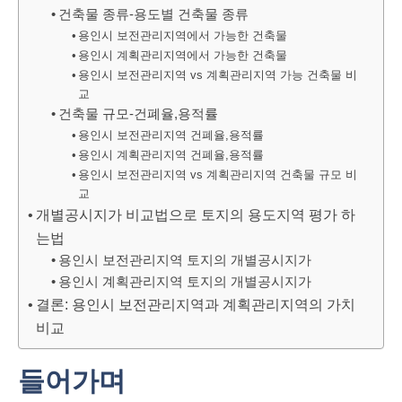
건축물 종류-용도별 건축물 종류
용인시 보전관리지역에서 가능한 건축물
용인시 계획관리지역에서 가능한 건축물
용인시 보전관리지역 vs 계획관리지역 가능 건축물 비
교
건축물 규모-건폐율,용적률
용인시 보전관리지역 건폐율,용적률
용인시 계획관리지역 건폐율,용적률
용인시 보전관리지역 vs 계획관리지역 건축물 규모 비
교
개별공시지가 비교법으로 토지의 용도지역 평가 하
는법
용인시 보전관리지역 토지의 개별공시지가
용인시 계획관리지역 토지의 개별공시지가
결론: 용인시 보전관리지역과 계획관리지역의 가치
비교
들어가며