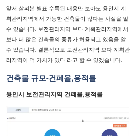
앞서 살펴본 별표 수록된 내용만 보아도 용인시 계
획관리지역에서 가능한 건축물이 많다는 사실을 알
수 있습니다. 보전관리지역 보다 계획관리지역에서
보다 더 많은 건축물의 종류가 허용되고 있음을 알
수 있습니다. 결론적으로 보전관리지역 보다 계획관
리지역이 더 가치가 있다 라고 할 수 있겠습니다.
건축물 규모-건폐율,용적률
용인시 보전관리지역 건폐율,용적률