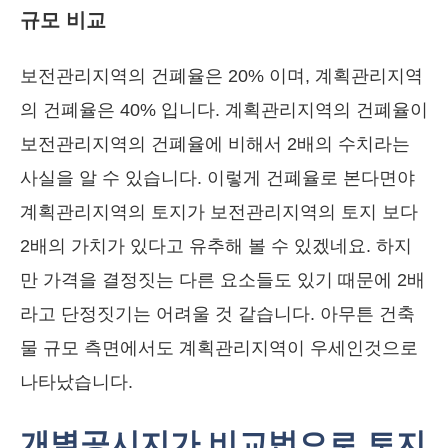
규모 비교
보전관리지역의 건폐율은 20% 이며, 계획관리지역
의 건폐율은 40% 입니다. 계획관리지역의 건폐율이
보전관리지역의 건폐율에 비해서 2배의 수치라는
사실을 알 수 있습니다. 이렇게 건폐율로 본다면야
계획관리지역의 토지가 보전관리지역의 토지 보다
2배의 가치가 있다고 유추해 볼 수 있겠네요. 하지
만 가격을 결정짓는 다른 요소들도 있기 때문에 2배
라고 단정짓기는 어려울 것 같습니다. 아무튼 건축
물 규모 측면에서도 계획관리지역이 우세인것으로
나타났습니다.
개별공시지가 비교법으로 토지