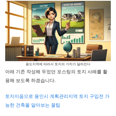
용도지역에 따라서 토지의 가치가 달라진다
아래 기존 작성해 두었던 포스팅의 토지 사례를 활
용해 보도록 하겠습니다.
토지이음으로 용인시 계획관리지역 토지 구입전 가
능한 건축물 알아보는 꿀팁