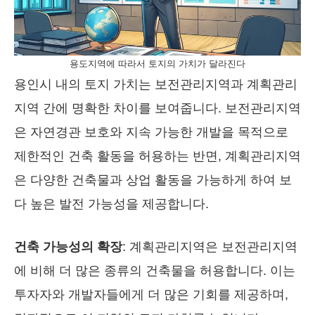
용도지역에 따라서 토지의 가치가 달라진다
용인시 내의 토지 가치는 보전관리지역과 계획관리
지역 간에 명확한 차이를 보여줍니다. 보전관리지역
은 자연경관 보호와 지속 가능한 개발을 목적으로
제한적인 건축 활동을 허용하는 반면, 계획관리지역
은 다양한 건축물과 상업 활동을 가능하게 하여 보
다 높은 발전 가능성을 제공합니다.
건축 가능성의 확장
: 계획관리지역은 보전관리지역
에 비해 더 많은 종류의 건축물을 허용합니다. 이는
투자자와 개발자들에게 더 많은 기회를 제공하며,