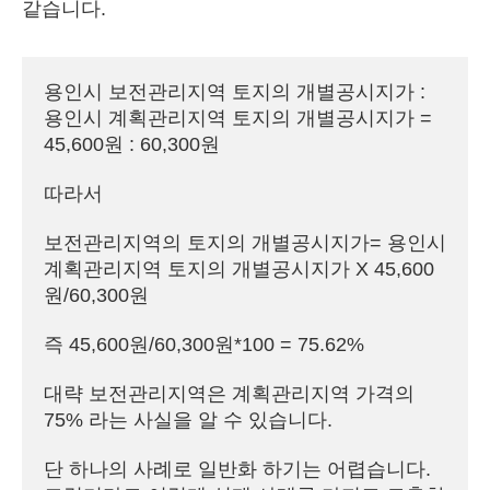
같습니다.
용인시 보전관리지역 토지의 개별공시지가 : 
용인시 계획관리지역 토지의 개별공시지가 = 
45,600원 : 60,300원
따라서 
보전관리지역의 토지의 개별공시지가= 용인시 
계획관리지역 토지의 개별공시지가 X 45,600
원/60,300원
즉 45,600원/60,300원*100 = 75.62%
대략 보전관리지역은 계획관리지역 가격의 
75% 라는 사실을 알 수 있습니다.
단 하나의 사례로 일반화 하기는 어렵습니다. 