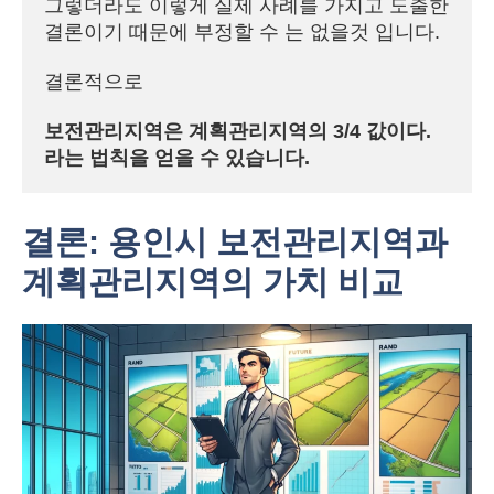
그렇더라도 이렇게 실제 사례를 가지고 도출한 
결론이기 때문에 부정할 수 는 없을것 입니다.
결론적으로
보전관리지역은 계획관리지역의 3/4 값이다. 
라는 법칙을 얻을 수 있습니다.
결론: 용인시 보전관리지역과
계획관리지역의 가치 비교