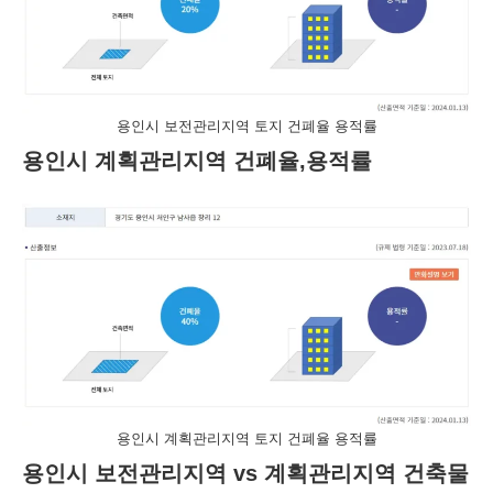
용인시 보전관리지역 토지 건폐율 용적률
용인시 계획관리지역 건폐율,용적률
용인시 계획관리지역 토지 건폐율 용적률
용인시 보전관리지역 vs 계획관리지역 건축물