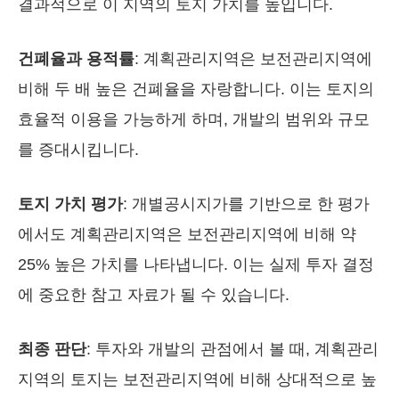
결과적으로 이 지역의 토지 가치를 높입니다.
건폐율과 용적률
: 계획관리지역은 보전관리지역에
비해 두 배 높은 건폐율을 자랑합니다. 이는 토지의
효율적 이용을 가능하게 하며, 개발의 범위와 규모
를 증대시킵니다.
토지 가치 평가
: 개별공시지가를 기반으로 한 평가
에서도 계획관리지역은 보전관리지역에 비해 약
25% 높은 가치를 나타냅니다. 이는 실제 투자 결정
에 중요한 참고 자료가 될 수 있습니다.
최종 판단
: 투자와 개발의 관점에서 볼 때, 계획관리
지역의 토지는 보전관리지역에 비해 상대적으로 높