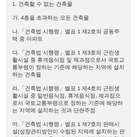
1. 건축할 수 없는 건축물
가. 4층을 초과하는 모든 건축물
나.「건축법 시행령」별표 1 제2호의 공동주
택 중 아파트
다.「건축법 시행령」별표 1 제3호의 근린생
활시설 중 휴게음식점 및 제과점으로서 국토교
통부령이 정하는 기준에 해당하는 지역에 설치
하는 건축물
라.「건축법 시행령」별표 1 제4호의 근린생
활시설 중 일반음식점, 휴게음식점, 제과점으
로서 국토교통부령으로 정하는 기준에 해당하
는 지역에 설치하는 것과 단란주점
마.「건축법 시행령」별표 1 제7호의 판매시
설(성장관리방안이 수립된 지역에 설치하는 판