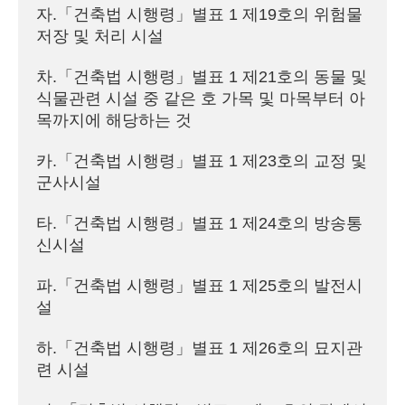
자.「건축법 시행령」별표 1 제19호의 위험물 
저장 및 처리 시설
차.「건축법 시행령」별표 1 제21호의 동물 및 
식물관련 시설 중 같은 호 가목 및 마목부터 아
목까지에 해당하는 것
카.「건축법 시행령」별표 1 제23호의 교정 및 
군사시설
타.「건축법 시행령」별표 1 제24호의 방송통
신시설
파.「건축법 시행령」별표 1 제25호의 발전시
설
하.「건축법 시행령」별표 1 제26호의 묘지관
련 시설