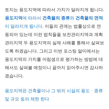
토지는 용도지역에 따라서 가치가 달라지게 됩니다.
용도지역
에 따라서
건축물의 종류
와
건축물의 면적
이 달라지게 됩니다.
이들의 관계는 법률상으로 연
동되어 있는데 이런 법칙들을 보전관리지역과 계획
관리지역 두 용도지역의 실제 사례를 통해서 살펴보
도록 하겠습니다. 그리고 이번 포스팅 말미에서는
용도지역의 가치를 어림셈으로 평가하는 방법에 대
해서도 살펴볼 예정이니 끝까지 읽어주시면 감사하
겠습니다.
용도지역은 건축물이나 그 밖의 시설의 용도ㆍ종류
및 규모 등의 제한 한다