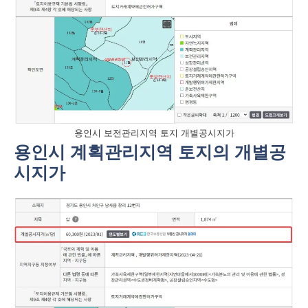
용인시 보전관리지역 토지 개별공시지가
용인시 계획관리지역 토지의 개별공
시지가