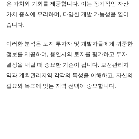
은 가치와 기회를 제공합니다. 이는 장기적인 자산
가치 증식에 유리하며, 다양한 개발 가능성을 열어
줍니다.
이러한 분석은 토지 투자자 및 개발자들에게 귀중한
정보를 제공하며, 용인시의 토지를 평가하고 투자
결정을 내릴 때 중요한 기준이 됩니다. 보전관리지
역과 계획관리지역 각각의 특성을 이해하고, 자신의
필요와 목표에 맞는 지역 선택이 중요합니다.