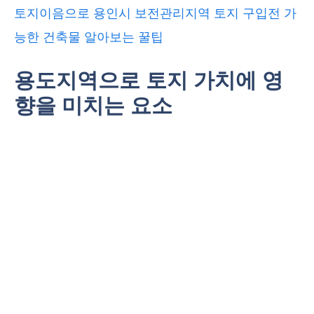
토지이음으로 용인시 보전관리지역 토지 구입전 가
능한 건축물 알아보는 꿀팁
용도지역으로 토지 가치에 영
향을 미치는 요소