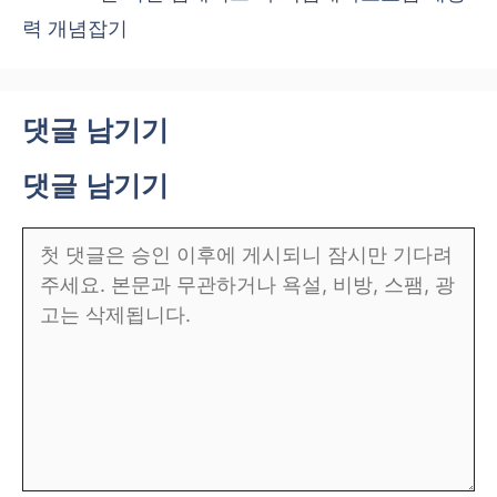
력 개념잡기
댓글 남기기
댓글 남기기