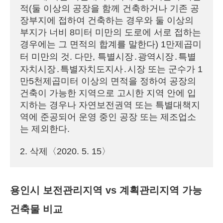
적(둘 이상의 공장을 함께 건축하거나 기존 공
장부지에 접하여 건축하는 경우와 둘 이상의 
부지가 너비 8미터 미만의 도로에 서로 접하는 
경우에는 그 면적의 합계를 말한다) 1만제곱미
터 미만의 것. 다만, 특별시장․광역시장․특별
자치시장․특별자치도지사․시장 또는 군수가 1
만5천제곱미터 이상의 면적을 정하여 공장의 
건축이 가능한 지역으로 고시한 지역 안에 입
지하는 경우나 자연보전권역 또는 특별대책지
역에 준공되어 운영 중인 공장 또는 제조업소
는 제외한다.
2. 삭제〈2020. 5. 15〉
용인시 보전관리지역 vs 계획관리지역 가능
건축물 비교