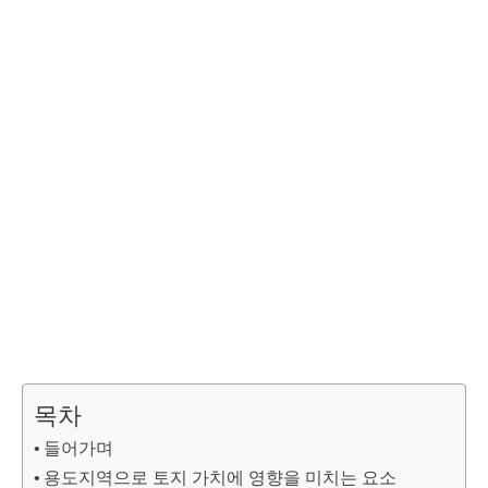
목차
들어가며
용도지역으로 토지 가치에 영향을 미치는 요소