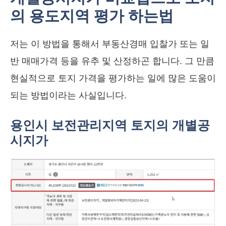
의 용도지역 평가 하는법
저는 이 방법을 통해서 부동산경매 입찰가 또는 일
반 매매가격 등을 유추 및 산정하곤 합니다. 그 만큼
현실적으로 토지 가격을 평가하는 일에 많은 도움이
되는 방법이라는 사실입니다.
용인시 보전관리지역 토지의 개별공
시지가