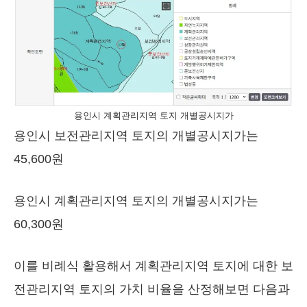
용인시 계획관리지역 토지 개별공시지가
용인시 보전관리지역 토지의 개별공시지가는
45,600원
용인시 계획관리지역 토지의 개별공시지가는
60,300원
이를 비례식 활용해서 계획관리지역 토지에 대한 보
전관리지역 토지의 가치 비율을 산정해보면 다음과