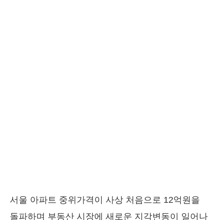
서울 아파트 중위가격이 사상 처음으로 12억원을
돌파하며 부동산 시장에 새로운 지각변동이 일어나