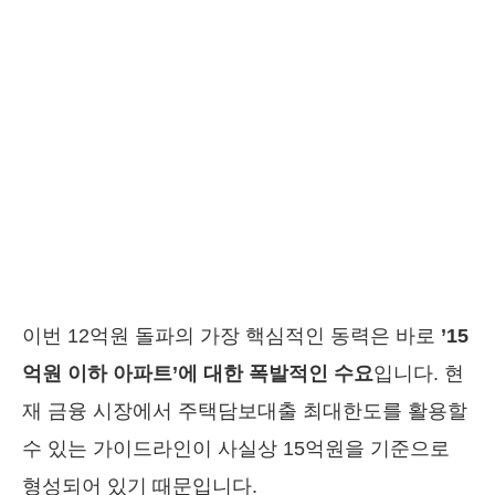
이번 12억원 돌파의 가장 핵심적인 동력은 바로
’15
억원 이하 아파트’에 대한 폭발적인 수요
입니다. 현
재 금융 시장에서 주택담보대출 최대한도를 활용할
수 있는 가이드라인이 사실상 15억원을 기준으로
형성되어 있기 때문입니다.