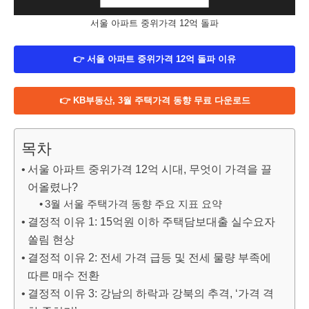
서울 아파트 중위가격 12억 돌파
👉 서울 아파트 중위가격 12억 돌파 이유
👉 KB부동산, 3월 주택가격 동향 무료 다운로드
목차
서울 아파트 중위가격 12억 시대, 무엇이 가격을 끌
어올렸나?
3월 서울 주택가격 동향 주요 지표 요약
결정적 이유 1: 15억원 이하 주택담보대출 실수요자
쏠림 현상
결정적 이유 2: 전세 가격 급등 및 전세 물량 부족에
따른 매수 전환
결정적 이유 3: 강남의 하락과 강북의 추격, ‘가격 격