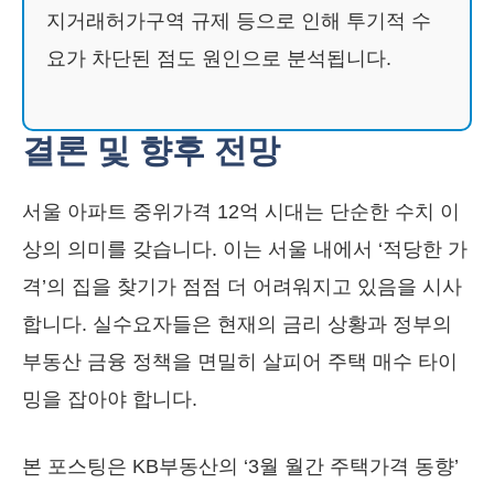
지거래허가구역 규제 등으로 인해 투기적 수
요가 차단된 점도 원인으로 분석됩니다.
결론 및 향후 전망
서울 아파트 중위가격 12억 시대는 단순한 수치 이
상의 의미를 갖습니다. 이는 서울 내에서 ‘적당한 가
격’의 집을 찾기가 점점 더 어려워지고 있음을 시사
합니다. 실수요자들은 현재의 금리 상황과 정부의
부동산 금융 정책을 면밀히 살피어 주택 매수 타이
밍을 잡아야 합니다.
본 포스팅은 KB부동산의 ‘3월 월간 주택가격 동향’