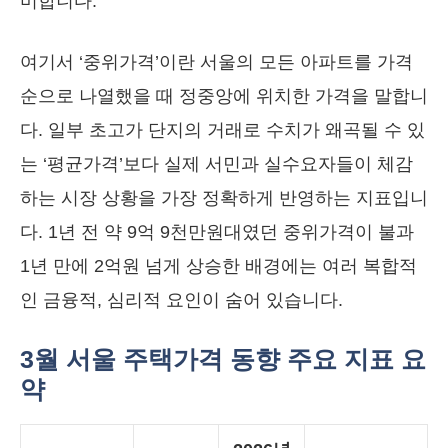
미합니다.
여기서 ‘중위가격’이란 서울의 모든 아파트를 가격
순으로 나열했을 때 정중앙에 위치한 가격을 말합니
다. 일부 초고가 단지의 거래로 수치가 왜곡될 수 있
는 ‘평균가격’보다 실제 서민과 실수요자들이 체감
하는 시장 상황을 가장 정확하게 반영하는 지표입니
다. 1년 전 약 9억 9천만원대였던 중위가격이 불과
1년 만에 2억원 넘게 상승한 배경에는 여러 복합적
인 금융적, 심리적 요인이 숨어 있습니다.
3월 서울 주택가격 동향 주요 지표 요
약