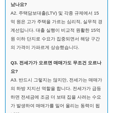
났나요?
A2. 주택담보대출(LTV) 및 각종 규제에서 15
억 원은 고가 주택을 가르는 심리적, 실무적 경
계선입니다. 대출 실행이 비교적 원활한 15억
원 이하 단지로 수요가 집중되면서 해당 구간
의 가격이 가파르게 상승했습니다.
Q3. 전세가가 오르면 매매가도 무조건 오르나
요?
A3. 반드시 그렇지는 않지만, 전세가는 매매가
의 하방 지지선 역할을 합니다. 전세가가 급등
하면 전세금에 조금 더 보태 집을 사려는 수요
가 발생하여 매매가를 밀어 올리는 동력이 됩