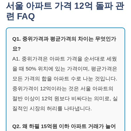
서울 아파트 가격 12억 돌파 관
련 FAQ
Q1. 중위가격과 평균가격의 차이는 무엇인가
요?
A1. 중위가격은 아파트 가격을 순서대로 세웠
을 때 50% 위치에 있는 가격이며, 평균가격은
모든 가격의 합을 아파트 수로 나눈 것입니다.
중위가격이 12억이라는 것은 서울 아파트의
절반 이상이 12억 원보다 비싸다는 의미로, 실
질적인 시장의 허리를 나타냅니다.
Q2. 왜 하필 15억원 이하 아파트 거래가 늘어