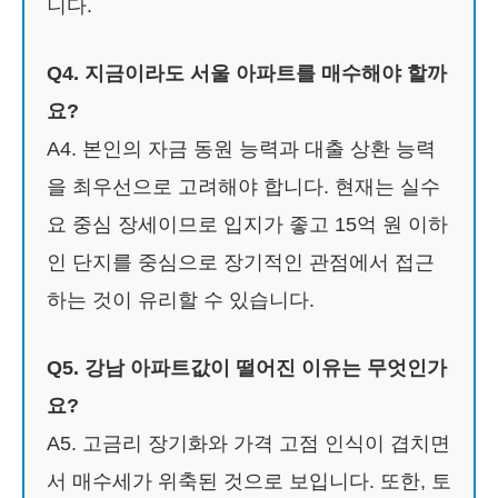
니다.
Q4. 지금이라도 서울 아파트를 매수해야 할까
요?
A4. 본인의 자금 동원 능력과 대출 상환 능력
을 최우선으로 고려해야 합니다. 현재는 실수
요 중심 장세이므로 입지가 좋고 15억 원 이하
인 단지를 중심으로 장기적인 관점에서 접근
하는 것이 유리할 수 있습니다.
Q5. 강남 아파트값이 떨어진 이유는 무엇인가
요?
A5. 고금리 장기화와 가격 고점 인식이 겹치면
서 매수세가 위축된 것으로 보입니다. 또한, 토