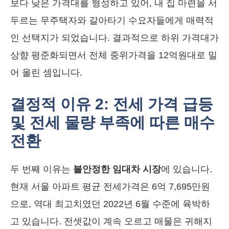
보다 낮은 가격대를 형성하고 있어, 내 집 마련을 서
두르는 무주택자와 갈아타기 수요자들에게 매력적
인 선택지가 되었습니다. 결과적으로 하위 가격대가
상향 평준화되면서 전체 중위가격을 12억원대로 밀
어 올린 셈입니다.
결정적 이유 2: 전세 가격 급등
및 전세 물량 부족에 따른 매수
전환
두 번째 이유는
불안정한 임대차 시장
에 있습니다.
현재 서울 아파트 평균 전세가격은 6억 7,695만원
으로, 역대 최고치였던 2022년 6월 수준에 육박하
고 있습니다. 전셋값이 계속 오르고 매물은 귀해지