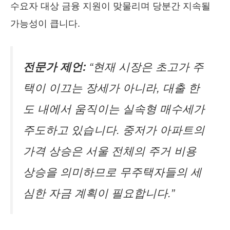
수요자 대상 금융 지원이 맞물리며 당분간 지속될
가능성이 큽니다.
전문가 제언:
“현재 시장은 초고가 주
택이 이끄는 장세가 아니라, 대출 한
도 내에서 움직이는 실속형 매수세가
주도하고 있습니다. 중저가 아파트의
가격 상승은 서울 전체의 주거 비용
상승을 의미하므로 무주택자들의 세
심한 자금 계획이 필요합니다.”