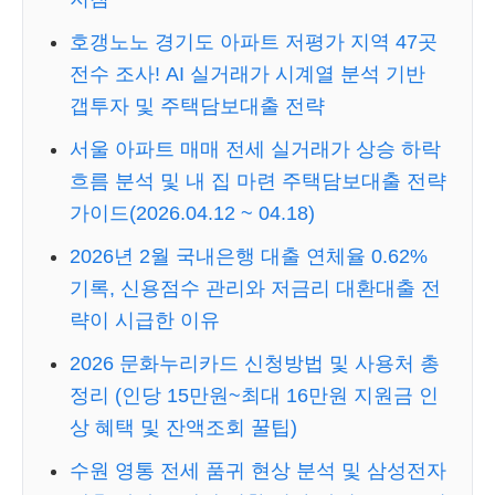
호갱노노 경기도 아파트 저평가 지역 47곳
전수 조사! AI 실거래가 시계열 분석 기반
갭투자 및 주택담보대출 전략
서울 아파트 매매 전세 실거래가 상승 하락
흐름 분석 및 내 집 마련 주택담보대출 전략
가이드(2026.04.12 ~ 04.18)
2026년 2월 국내은행 대출 연체율 0.62%
기록, 신용점수 관리와 저금리 대환대출 전
략이 시급한 이유
2026 문화누리카드 신청방법 및 사용처 총
정리 (인당 15만원~최대 16만원 지원금 인
상 혜택 및 잔액조회 꿀팁)
수원 영통 전세 품귀 현상 분석 및 삼성전자