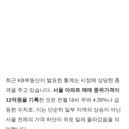
최근 KB부동산이 발표한 통계는 시장에 상당한 충
격을 주고 있습니다.
서울 아파트 매매 중위가격이
12억원을 기록
한 것은 전월 대비 무려 4.35%나 급
등한 수치로, 이는 단순히 일부 지역의 상승이 아닌
서울 전체의 가격 하단이 위로 밀려 올라갔음을 의