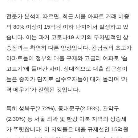
전문가 분석에 따르면, 최근 서울 아파트 거래 비중
의 80% 이상이 15억원 이하 단지에서 발생하고 있
습니다. 이는 과거 코로나19 시기의 무차별적인 상
승장과는 확연히 다른 양상입니다. 강남권의 초고가
아파트들이 정부의 대출 규제와 고금리 여파로 ‘숨
고르기’에 들어간 사이, 상대적으로 대출 접근성이
높은 중저가 단지로 실수요자들이 대거 몰리며 ‘가
격 메우기’가 진행된 것입니다.
특히 성북구(2.72%), 동대문구(2.58%), 관악구
(2.30%) 등 서울 외곽 및 한강 이북 지역의 상승세
가 뚜렷합니다. 이 지역들은 대출 규제선인 15억원