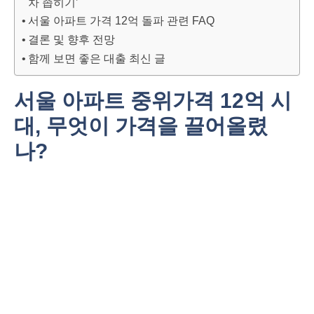
차 좁히기’
서울 아파트 가격 12억 돌파 관련 FAQ
결론 및 향후 전망
함께 보면 좋은 대출 최신 글
서울 아파트 중위가격 12억 시
대, 무엇이 가격을 끌어올렸
나?