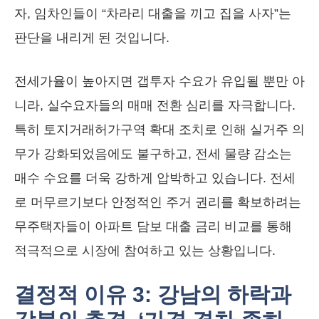
자, 임차인들이 “차라리 대출을 끼고 집을 사자”는
판단을 내리게 된 것입니다.
전세가율이 높아지면 갭투자 수요가 유입될 뿐만 아
니라, 실수요자들의 매매 전환 심리를 자극합니다.
특히 토지거래허가구역 확대 조치로 인해 실거주 의
무가 강화되었음에도 불구하고, 전세 물량 감소는
매수 수요를 더욱 강하게 압박하고 있습니다. 전세
로 머무르기보다 안정적인 주거 권리를 확보하려는
무주택자들이 아파트 담보 대출 금리 비교를 통해
적극적으로 시장에 참여하고 있는 상황입니다.
결정적 이유 3: 강남의 하락과