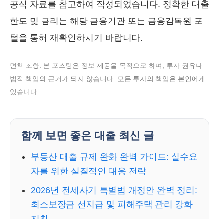
공식 자료를 참고하여 작성되었습니다. 정확한 대출
한도 및 금리는 해당 금융기관 또는 금융감독원 포
털을 통해 재확인하시기 바랍니다.
면책 조항: 본 포스팅은 정보 제공을 목적으로 하며, 투자 권유나
법적 책임의 근거가 되지 않습니다. 모든 투자의 책임은 본인에게
있습니다.
함께 보면 좋은 대출 최신 글
부동산 대출 규제 완화 완벽 가이드: 실수요
자를 위한 실질적인 대응 전략
2026년 전세사기 특별법 개정안 완벽 정리:
최소보장금 선지급 및 피해주택 관리 강화
지침