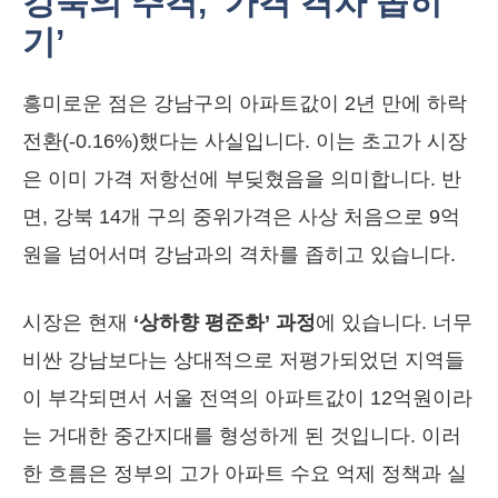
강북의 추격, ‘가격 격차 좁히
기’
흥미로운 점은 강남구의 아파트값이 2년 만에 하락
전환(-0.16%)했다는 사실입니다. 이는 초고가 시장
은 이미 가격 저항선에 부딪혔음을 의미합니다. 반
면, 강북 14개 구의 중위가격은 사상 처음으로 9억
원을 넘어서며 강남과의 격차를 좁히고 있습니다.
시장은 현재
‘상하향 평준화’ 과정
에 있습니다. 너무
비싼 강남보다는 상대적으로 저평가되었던 지역들
이 부각되면서 서울 전역의 아파트값이 12억원이라
는 거대한 중간지대를 형성하게 된 것입니다. 이러
한 흐름은 정부의 고가 아파트 수요 억제 정책과 실