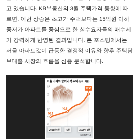
고 있습니다. KB부동산의 3월 주택가격 동향에 따
르면, 이번 상승은 초고가 주택보다는 15억원 이하
중저가 아파트를 중심으로 한 실수요자들의 매수세
가 강력하게 반영된 결과입니다. 본 포스팅에서는
서울 아파트값이 급등한 결정적 이유와 향후 주택담
보대출 시장의 흐름을 심층 분석합니다.