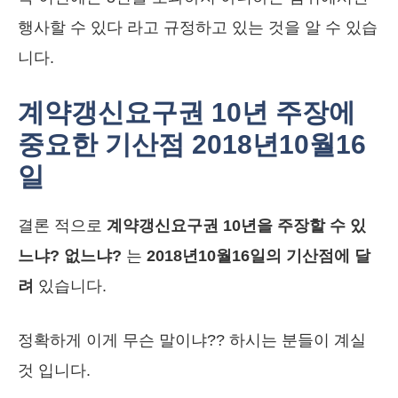
행사할 수 있다 라고 규정하고 있는 것을 알 수 있습
니다.
계약갱신요구권 10년 주장에
중요한 기산점 2018년10월16
일
결론 적으로
계약갱신요구권 10년을 주장할 수 있
느냐? 없느냐?
는
2018년10월16일의 기산점에 달
려
있습니다.
정확하게 이게 무슨 말이냐?? 하시는 분들이 계실
것 입니다.