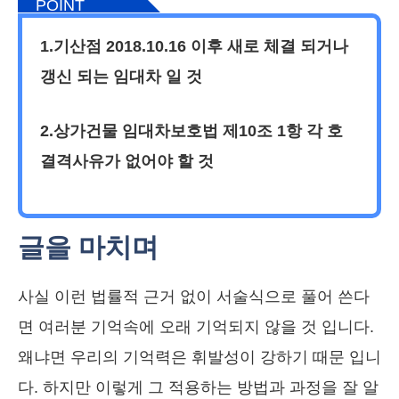
POINT
1.기산점 2018.10.16 이후 새로 체결 되거나
갱신 되는 임대차 일 것
2.상가건물 임대차보호법 제10조 1항 각 호
결격사유가 없어야 할 것
글을 마치며
사실 이런 법률적 근거 없이 서술식으로 풀어 쓴다
면 여러분 기억속에 오래 기억되지 않을 것 입니다.
왜냐면 우리의 기억력은 휘발성이 강하기 때문 입니
다. 하지만 이렇게 그 적용하는 방법과 과정을 잘 알