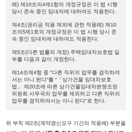
례) 제10조의4제1항의 개정규정은 이 법 시행 
당시 존속 중인 임대차에 대하여도 적용한다.

제4조(권리금 적용 제외에 관한 적용례) 제10
조의5제1호의 개정규정은 이 법 시행 당시 존
속 중인 임대차에 대하여도 적용한다.

제5조(다른 법률의 개정) 주택임대차보호법 일
부를 다음과 같이 개정한다.

제14조제4항 중 “다른 직위의 업무를 겸직하여
서는 아니 된다”를 “「상가건물 임대차보호
법」 제20조에 따른 상가건물임대차분쟁조정
위원회 사무국의 업무를 제외하고 다른 직위의 
업무를 겸직하여서는 아니 된다”로 한다.
위 부칙 제2조(계약갱신요구 기간의 적용례) 부분을