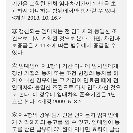
기간을 포함한 전체 임대차기간이 10년을 초
과하지 아니하는 범위에서만 행사할 수 있다. 
<개정 2018. 10. 16.>

③ 갱신되는 임대차는 전 임대차와 동일한 조
건으로 다시 계약된 것으로 본다. 다만, 차임과 
보증금은 제11조에 따른 범위에서 증감할 수 
있다.

④ 임대인이 제1항의 기간 이내에 임차인에게 
갱신 거절의 통지 또는 조건 변경의 통지를 하
지 아니한 경우에는 그 기간이 만료된 때에 전 
임대차와 동일한 조건으로 다시 임대차한 것으
로 본다. 이 경우에 임대차의 존속기간은 1년
으로 본다. <개정 2009. 5. 8.>

⑤ 제4항의 경우 임차인은 언제든지 임대인에
게 계약해지의 통고를 할 수 있고, 임대인이 통
고를 받은 날부터 3개월이 지나면 효력이 발생