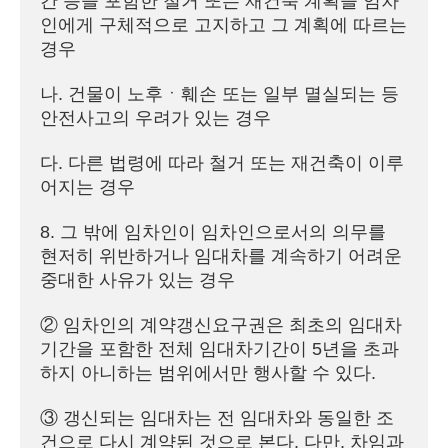
간 등을 포함한 철거 또는 재건축 계획을 임차
인에게 구체적으로 고지하고 그 계획에 따르는 
경우

나. 건물이 노후ㆍ훼손 또는 일부 멸실되는 등 
안전사고의 우려가 있는 경우

다. 다른 법령에 따라 철거 또는 재건축이 이루
어지는 경우

8. 그 밖에 임차인이 임차인으로서의 의무를 
현저히 위반하거나 임대차를 계속하기 어려운 
중대한 사유가 있는 경우

② 임차인의 계약갱신요구권은 최초의 임대차
기간을 포함한 전체 임대차기간이 5년을 초과
하지 아니하는 범위에서만 행사할 수 있다.

③ 갱신되는 임대차는 전 임대차와 동일한 조
건으로 다시 계약된 것으로 본다. 다만, 차임과 