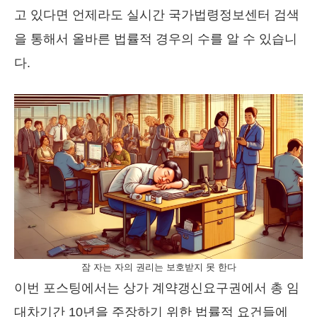
고 있다면 언제라도 실시간 국가법령정보센터 검색
을 통해서 올바른 법률적 경우의 수를 알 수 있습니
다.
잠 자는 자의 권리는 보호받지 못 한다
이번 포스팅에서는 상가 계약갱신요구권에서 총 임
대차기간 10년을 주장하기 위한 법률적 요건들에