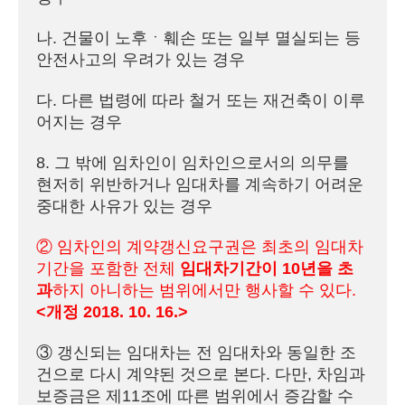
나. 건물이 노후ㆍ훼손 또는 일부 멸실되는 등 
안전사고의 우려가 있는 경우

다. 다른 법령에 따라 철거 또는 재건축이 이루
어지는 경우

8. 그 밖에 임차인이 임차인으로서의 의무를 
현저히 위반하거나 임대차를 계속하기 어려운 
중대한 사유가 있는 경우

② 임차인의 계약갱신요구권은 최초의 임대차
기간을 포함한 전체 
임대차기간이 10년을 초
과
하지 아니하는 범위에서만 행사할 수 있다. 
<개정 2018. 10. 16.>
③ 갱신되는 임대차는 전 임대차와 동일한 조
건으로 다시 계약된 것으로 본다. 다만, 차임과 
보증금은 제11조에 따른 범위에서 증감할 수 