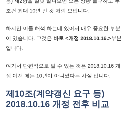
등) 제2항을 얼핏 살펴보면 모든 상황 불구하고 무
조건 최대 10년 인 것 처럼 보입니다.
하지만 이를 해석 하는데 있어서 매우 중요한 부분
이 있습니다. 그것은
바로 <개정 2018.10.16.>
부분
입니다.
여기서 단편적으로 알 수 있는 것은 2018.10.16 개
정 이전 에는 10년이 아니였다는 사실 입니다.
제10조(계약갱신 요구 등)
2018.10.16 개정 전후 비교