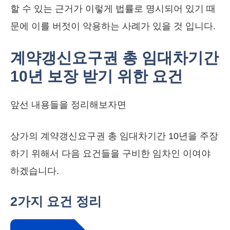
할 수 있는 근거가 이렇게 법률로 명시되어 있기 때
문에 이를 버젓이 악용하는 사례가 있을 것 입니다.
계약갱신요구권 총 임대차기간
10년 보장 받기 위한 요건
앞선 내용들을 정리해보자면
상가의 계약갱신요구권 총 임대차기간 10년을 주장
하기 위해서 다음 요건들을 구비한 임차인 이여야
하겠습니다.
2가지 요건 정리