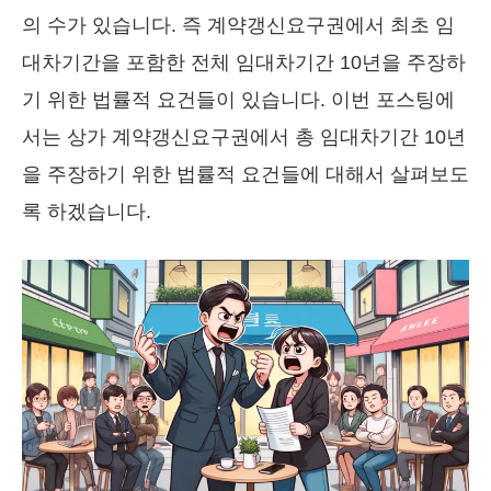
의 수가 있습니다. 즉 계약갱신요구권에서 최초 임
대차기간을 포함한 전체 임대차기간 10년을 주장하
기 위한 법률적 요건들이 있습니다. 이번 포스팅에
서는 상가 계약갱신요구권에서 총 임대차기간 10년
을 주장하기 위한 법률적 요건들에 대해서 살펴보도
록 하겠습니다.