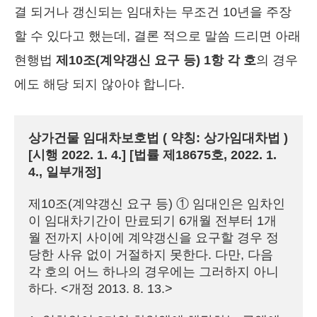
결 되거나 갱신되는 임대차는 무조건 10년을 주장
할 수 있다고 했는데, 결론 적으로 말씀 드리면 아래
현행법
제10조(계약갱신 요구 등) 1항 각 호
의 경우
에도 해당 되지 않아야 합니다.
상가건물 임대차보호법 ( 약칭: 상가임대차법 )

[시행 2022. 1. 4.] [법률 제18675호, 2022. 1. 
4., 일부개정]
제10조(계약갱신 요구 등) ① 임대인은 임차인
이 임대차기간이 만료되기 6개월 전부터 1개
월 전까지 사이에 계약갱신을 요구할 경우 정
당한 사유 없이 거절하지 못한다. 다만, 다음 
각 호의 어느 하나의 경우에는 그러하지 아니
하다. <개정 2013. 8. 13.>
