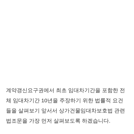
계약갱신요구권에서 최초 임대차기간을 포함한 전
체 임대차기간 10년을 주장하기 위한 법률적 요건
들을 살펴보기 앞서서 상가건물임대차보호법 관련
법조문을 가장 먼저 살펴보도록 하겠습니다.