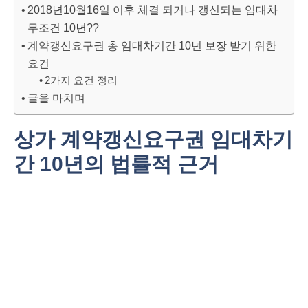
2018년10월16일 이후 체결 되거나 갱신되는 임대차
무조건 10년??
계약갱신요구권 총 임대차기간 10년 보장 받기 위한
요건
2가지 요건 정리
글을 마치며
상가 계약갱신요구권 임대차기
간 10년의 법률적 근거