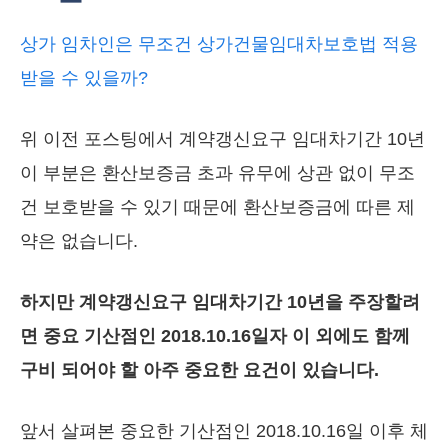
상가 임차인은 무조건 상가건물임대차보호법 적용
받을 수 있을까?
위 이전 포스팅에서 계약갱신요구 임대차기간 10년
이 부분은 환산보증금 초과 유무에 상관 없이 무조
건 보호받을 수 있기 때문에 환산보증금에 따른 제
약은 없습니다.
하지만 계약갱신요구 임대차기간 10년을 주장할려
면 중요 기산점인 2018.10.16일자 이 외에도 함께
구비 되어야 할 아주 중요한 요건이 있습니다.
앞서 살펴본 중요한 기산점인 2018.10.16일 이후 체