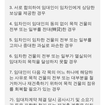
3. 서로 합의하여 임대인이 임차인에게 상당한 
보상을 제공한 경우

4. 임차인이 임대인의 동의 없이 목적 건물의 
전부 또는 일부를 전대(轉貸)한 경우

5. 임차인이 임차한 건물의 전부 또는 일부를 
고의나 중대한 과실로 파손한 경우

6. 임차한 건물의 전부 또는 일부가 멸실되어 
임대차의 목적을 달성하지 못할 경우

7. 임대인이 다음 각 목의 어느 하나에 해당하
는 사유로 목적 건물의 전부 또는 대부분을 철
거하거나 재건축하기 위하여 목적 건물의 점유
를 회복할 필요가 있는 경우

가. 임대차계약 체결 당시 공사시기 및 소요기