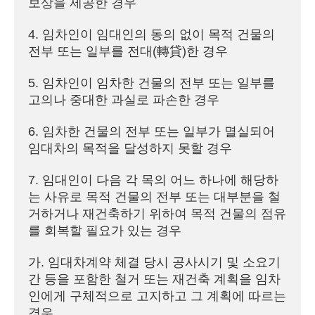
보상을 제공한 경우

4. 임차인이 임대인의 동의 없이 목적 건물의 
전부 또는 일부를 전대(轉貸)한 경우

5. 임차인이 임차한 건물의 전부 또는 일부를 
고의나 중대한 과실로 파손한 경우

6. 임차한 건물의 전부 또는 일부가 멸실되어 
임대차의 목적을 달성하지 못할 경우

7. 임대인이 다음 각 목의 어느 하나에 해당하
는 사유로 목적 건물의 전부 또는 대부분을 철
거하거나 재건축하기 위하여 목적 건물의 점유
를 회복할 필요가 있는 경우

가. 임대차계약 체결 당시 공사시기 및 소요기
간 등을 포함한 철거 또는 재건축 계획을 임차
인에게 구체적으로 고지하고 그 계획에 따르는 
경우
