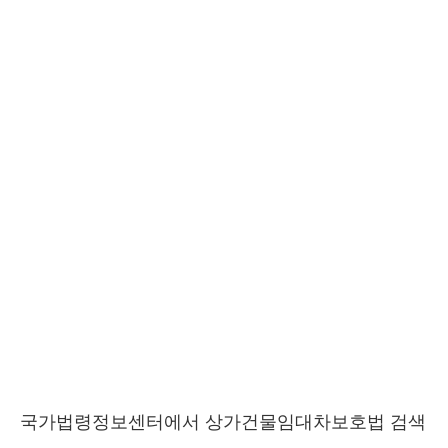
국가법령정보센터에서 상가건물임대차보호법 검색