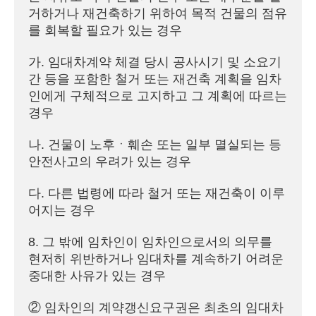
거하거나 재건축하기 위하여 목적 건물의 점유
를 회복할 필요가 있는 경우

가. 임대차계약 체결 당시 공사시기 및 소요기
간 등을 포함한 철거 또는 재건축 계획을 임차
인에게 구체적으로 고지하고 그 계획에 따르는 
경우

나. 건물이 노후ㆍ훼손 또는 일부 멸실되는 등 
안전사고의 우려가 있는 경우

다. 다른 법령에 따라 철거 또는 재건축이 이루
어지는 경우

8. 그 밖에 임차인이 임차인으로서의 의무를 
현저히 위반하거나 임대차를 계속하기 어려운 
중대한 사유가 있는 경우

② 임차인의 계약갱신요구권은 최초의 임대차