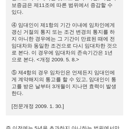
보증금은 제11조에 따른 범위에서 증감할 수 
있다.

④ 임대인이 제1항의 기간 이내에 임차인에게 
갱신 거절의 통지 또는 조건 변경의 통지를 하
지 아니한 경우에는 그 기간이 만료된 때에 전 
임대차와 동일한 조건으로 다시 임대차한 것으
로 본다. 이 경우에 임대차의 존속기간은 1년
으로 본다. <개정 2009. 5. 8.>

⑤ 제4항의 경우 임차인은 언제든지 임대인에
게 계약해지의 통고를 할 수 있고, 임대인이 통
고를 받은 날부터 3개월이 지나면 효력이 발생
한다.

[전문개정 2009. 1. 30.]
즉 이전에는 5년을 초과하지 아니하는 범위에서만