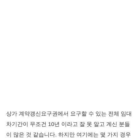
상가 계약갱신요구권에서 요구할 수 있는 전체 임대
차기간이 무조건 10년 이라고 잘 못 알고 계신 분들
이 많은 것 같습니다. 하지만 여기에는 몇 가지 경우