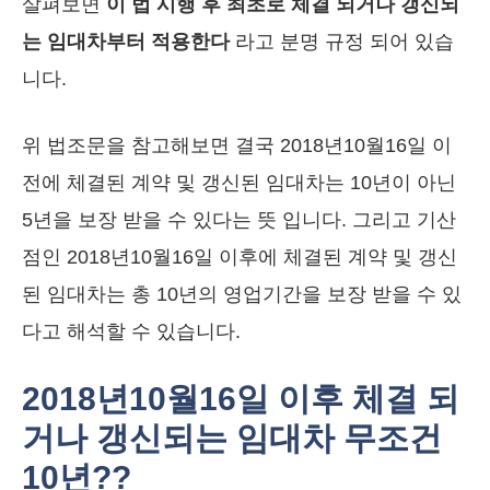
살펴보면
이 법 시행 후 최초로 체결 되거나 갱신되
는 임대차부터 적용한다
라고 분명 규정 되어 있습
니다.
위 법조문을 참고해보면 결국 2018년10월16일 이
전에 체결된 계약 및 갱신된 임대차는 10년이 아닌
5년을 보장 받을 수 있다는 뜻 입니다. 그리고 기산
점인 2018년10월16일 이후에 체결된 계약 및 갱신
된 임대차는 총 10년의 영업기간을 보장 받을 수 있
다고 해석할 수 있습니다.
2018년10월16일 이후 체결 되
거나 갱신되는 임대차 무조건
10년??