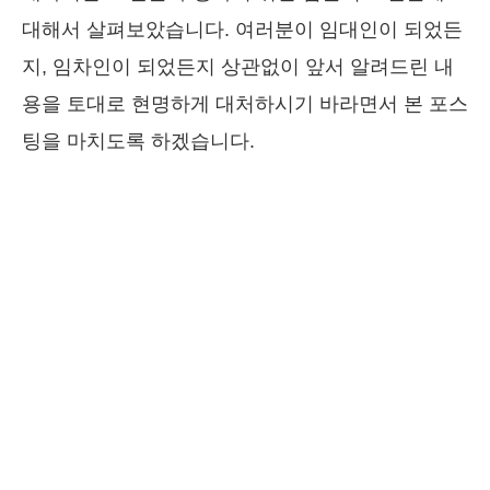
대해서 살펴보았습니다. 여러분이 임대인이 되었든
지, 임차인이 되었든지 상관없이 앞서 알려드린 내
용을 토대로 현명하게 대처하시기 바라면서 본 포스
팅을 마치도록 하겠습니다.