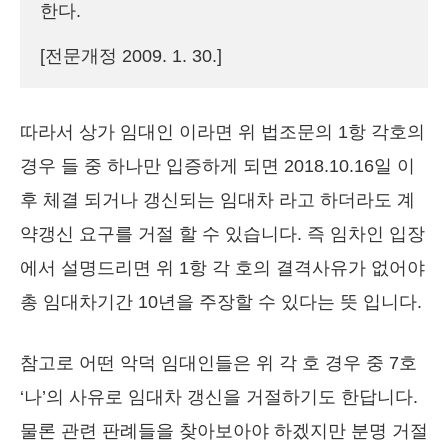
한다.

[전문개정 2009. 1. 30.]
따라서 상가 임대인 이라면 위 법조문의 1항 각호의
경우 들 중 하나만 입증하게 되면 2018.10.16일 이
후 체결 되거나 갱신되는 임대차 라고 하더라도 계
약갱신 요구를 거절 할 수 있습니다. 즉 임차인 입장
에서 설명드리면 위 1항 각 호의 결격사유가 없어야
총 임대차기간 10년을 주장할 수 있다는 뜻 입니다.
참고로 어떤 악덕 임대인들은 위 각 호 경우 중 7호
‘나’의 사유로 임대차 갱신을 거절하기도 한답니다.
물론 관련 판례들을 찾아보아야 하겠지만 분명 거절