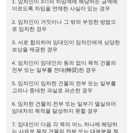
1. 임차인이 3기의 차임액에 해당하는 금액에 
이르도록 차임을 연체한 사실이 있는 경우

2. 임차인이 거짓이나 그 밖의 부정한 방법으
로 임차한 경우

3. 서로 합의하여 임대인이 임차인에게 상당한 
보상을 제공한 경우

4. 임차인이 임대인의 동의 없이 목적 건물의 
전부 또는 일부를 전대(轉貸)한 경우

5. 임차인이 임차한 건물의 전부 또는 일부를 
고의나 중대한 과실로 파손한 경우

6. 임차한 건물의 전부 또는 일부가 멸실되어 
임대차의 목적을 달성하지 못할 경우

7. 임대인이 다음 각 목의 어느 하나에 해당하
는 사유로 목적 건물의 전부 또는 대부분을 철