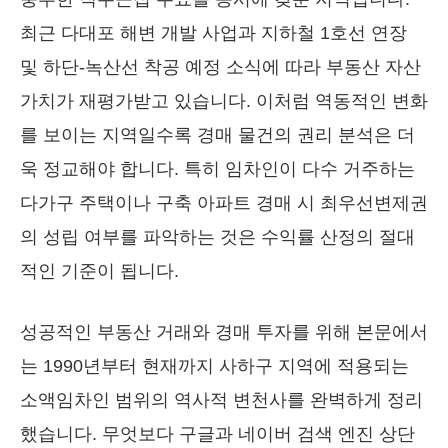
최근 다대포 해변 개발 사업과 지하철 1호선 연장
및 하단-녹산선 착공 예정 소식에 따라 부동산 자산
가치가 재평가받고 있습니다. 이처럼 역동적인 변화
를 보이는 지역일수록 경매 물건의 권리 분석은 더
욱 정교해야 합니다. 특히 임차인이 다수 거주하는
다가구 주택이나 구축 아파트 경매 시 최우선변제권
의 성립 여부를 파악하는 것은 수익률 산정의 절대
적인 기준이 됩니다.
성공적인 부동산 거래와 경매 투자를 위해 본문에서
는 1990년부터 현재까지 사하구 지역에 적용되는
소액임차인 범위의 역사적 변천사를 완벽하게 정리
했습니다. 무엇보다 구글과 네이버 검색 엔진 상단