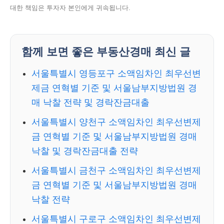
대한 책임은 투자자 본인에게 귀속됩니다.
함께 보면 좋은 부동산경매 최신 글
서울특별시 영등포구 소액임차인 최우선변
제금 연혁별 기준 및 서울남부지방법원 경
매 낙찰 전략 및 경락잔금대출
서울특별시 양천구 소액임차인 최우선변제
금 연혁별 기준 및 서울남부지방법원 경매
낙찰 및 경락잔금대출 전략
서울특별시 금천구 소액임차인 최우선변제
금 연혁별 기준 및 서울남부지방법원 경매
낙찰 전략
서울특별시 구로구 소액임차인 최우선변제