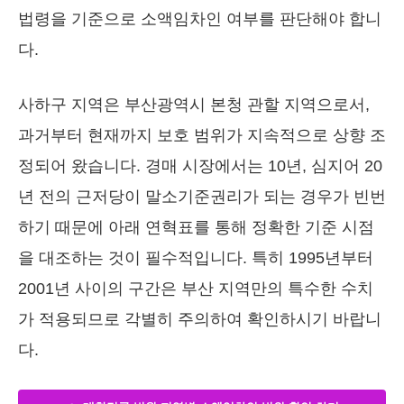
법령을 기준으로 소액임차인 여부를 판단해야 합니
다.
사하구 지역은 부산광역시 본청 관할 지역으로서,
과거부터 현재까지 보호 범위가 지속적으로 상향 조
정되어 왔습니다. 경매 시장에서는 10년, 심지어 20
년 전의 근저당이 말소기준권리가 되는 경우가 빈번
하기 때문에 아래 연혁표를 통해 정확한 기준 시점
을 대조하는 것이 필수적입니다. 특히 1995년부터
2001년 사이의 구간은 부산 지역만의 특수한 수치
가 적용되므로 각별히 주의하여 확인하시기 바랍니
다.