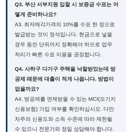
Q3. 부산 서부지원 입찰 시 보증금 수표는 어
떻게 준비하나요?
A3. 최저매각가격의 10%를 수표 한 장으로
발급받는 것이 정석입니다. 현금으로 넣을
경우 동전 단위까지 정확해야 하므로 업무
처리가 빠른 수표 이용을 권장합니다.
Q4. 사하구 다가구 주택을 낙찰받았는데 방
공제 때문에 대출이 적게 나옵니다. 방법이
없을까요?
A4. 방공제를 면제받을 수 있는 MCI(모기지
신용보험) 가입 여부를 확인하십시오. 다만
차주의 신용도와 소득 수준에 따라 제한될
수 있으니 전문가와 정밀 상담해야 합니다.