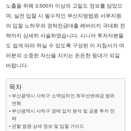
노출을 위해 3,500자 이상의 고밀도 정보를 담았으
며, 실전 입찰 시 필수적인 부산지방법원 서부지원
의 입찰 노하우와 경락잔금대출 레버리지 극대화 전
략까지 상세히 서술하였습니다. 시니어 투자자분들
도 쉽게 따라 하실 수 있도록 구성된 이 지침서가 여
러분의 소중한 자산을 지키는 든든한 등대가 되길
바랍니다.
목차
부산광역시 사하구 소액임차인 최우선변제금 범위
연혁
부산광역시 사하구 경매 입지 분석 및 금융 투자 전
략
관할 법원 상세 정보 및 입찰 가이드