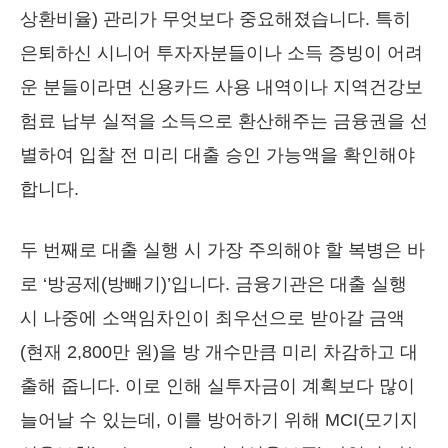
상환비율) 관리가 무엇보다 중요해졌습니다. 특히
은퇴하신 시니어 투자자분들이나 소득 증빙이 어려
운 분들이라면 신용카드 사용 내역이나 지역건강보
험료 납부 실적을 소득으로 환산해주는 금융권을 선
별하여 입찰 전 미리 대출 승인 가능액을 확인해야
합니다.
두 번째로 대출 실행 시 가장 주의해야 할 복병은 바
로 ‘방공제(방빼기)’입니다. 금융기관은 대출 실행
시 나중에 소액임차인이 최우선으로 받아갈 금액
(현재 2,800만 원)을 방 개수만큼 미리 차감하고 대
출해 줍니다. 이로 인해 실투자금이 계획보다 많이
늘어날 수 있는데, 이를 방어하기 위해 MCI(모기지