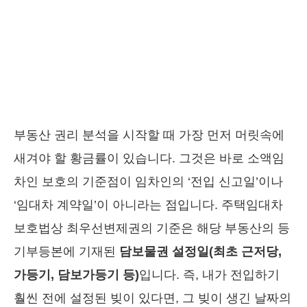
부동산 권리 분석을 시작할 때 가장 먼저 머릿속에
새겨야 할 황금률이 있습니다. 그것은 바로 소액임
차인 보호의 기준점이 임차인의 ‘전입 신고일’이나
‘임대차 계약일’이 아니라는 점입니다. 주택임대차
보호법상 최우선변제권의 기준은 해당 부동산의 등
기부등본에 기재된
담보물권 설정일(최초 근저당,
가등기, 담보가등기 등)
입니다. 즉, 내가 전입하기
훨씬 전에 설정된 빚이 있다면, 그 빚이 생긴 날짜의