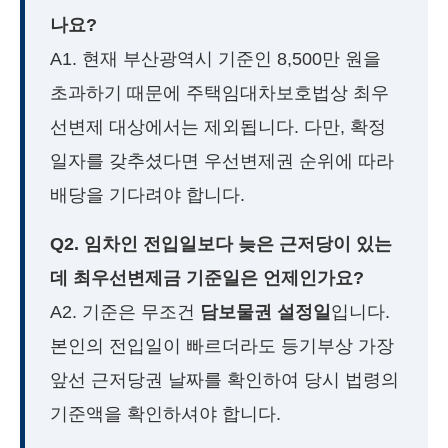
나요?
A1. 현재 부산광역시 기준인 8,500만 원을
초과하기 때문에 주택임대차보호법상 최우
선변제 대상에서는 제외됩니다. 다만, 확정
일자를 갖추셨다면 우선변제권 순위에 따라
배당을 기다려야 합니다.
Q2. 임차인 전입일보다 늦은 근저당이 있는
데 최우선변제금 기준일은 언제인가요?
A2. 기준은 무조건
담보물권 설정일
입니다.
본인의 전입일이 빠르더라도 등기부상 가장
앞선 근저당권 날짜를 확인하여 당시 법령의
기준액을 확인하셔야 합니다.