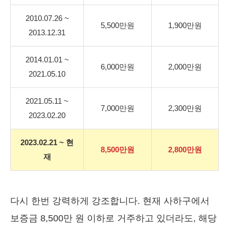
2010.07.26 ~
5,500만원
1,900만원
2013.12.31
2014.01.01 ~
6,000만원
2,000만원
2021.05.10
2021.05.11 ~
7,000만원
2,300만원
2023.02.20
2023.02.21 ~ 현
8,500만원
2,800만원
재
다시 한번 강력하게 강조합니다. 현재 사하구에서
보증금 8,500만 원 이하로 거주하고 있더라도, 해당