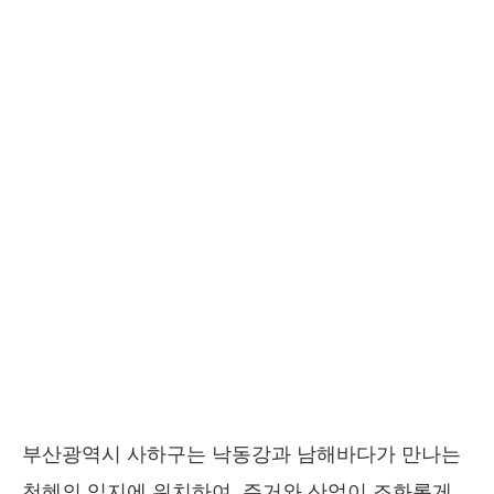
부산광역시 사하구는 낙동강과 남해바다가 만나는
천혜의 입지에 위치하여, 주거와 산업이 조화롭게