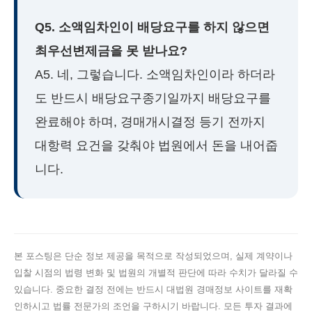
Q5. 소액임차인이 배당요구를 하지 않으면
최우선변제금을 못 받나요?
A5. 네, 그렇습니다. 소액임차인이라 하더라
도 반드시 배당요구종기일까지 배당요구를
완료해야 하며, 경매개시결정 등기 전까지
대항력 요건을 갖춰야 법원에서 돈을 내어줍
니다.
본 포스팅은 단순 정보 제공을 목적으로 작성되었으며, 실제 계약이나
입찰 시점의 법령 변화 및 법원의 개별적 판단에 따라 수치가 달라질 수
있습니다. 중요한 결정 전에는 반드시 대법원 경매정보 사이트를 재확
인하시고 법률 전문가의 조언을 구하시기 바랍니다. 모든 투자 결과에