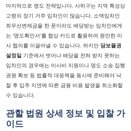
마지막으로 명도 전략입니다. 사하구는 지역 특성상
고령의 장기 거주 임차인이 많습니다. 소액임차인
최우선변제금을 한 푼이라도 배당받는 임차인에게
는 ‘명도확인서’를 협상 카드로 활용하여 원만한 이
사 협의를 이끌어낼 수 있습니다. 하지만
담보물권
설정일
기준에서 벗어나 배당을 전혀 받지 못하는
임차인의 경우에는 이사비 지원이나 명도 소송 집행
권원 확보 등 법률적 대응책을 동시에 준비해야 낙
찰 후 입주 지연에 따른 금융 비용 발생을 최소화할
수 있습니다.
관할 법원 상세 정보 및 입찰 가
이드