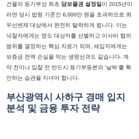
건물의 등기부상 최초
담보물권 설정일
이 2015년이
라면 당시 법령 기준인 6,000만 원을 초과하므로 최
우선변제 대상에서 완전히 탈락하게 됩니다. 이는
낙찰자에게는 명도 대상자를 선별하고 이사비 협의
범위를 결정하는 핵심 자료가 되며, 세입자에게는
보증금 전액 손실을 막는 생명선과도 같습니다. 계
약 전이나 입찰 전 반드시 등기부등본의 ‘날짜’를 확
인하는 습관을 지녀야 합니다.
부산광역시 사하구 경매 입지
분석 및 금융 투자 전략