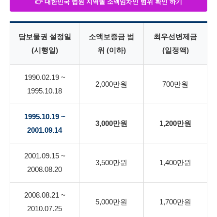
👉 대한민국 법원 지역별 소액임차인 범위 확인 하기
담보물권 설정일
소액보증금 범
최우선변제금
(시행일)
위 (이하)
(일정액)
1990.02.19 ~
2,000만원
700만원
1995.10.18
1995.10.19 ~
3,000만원
1,200만원
2001.09.14
2001.09.15 ~
3,500만원
1,400만원
2008.08.20
2008.08.21 ~
5,000만원
1,700만원
2010.07.25