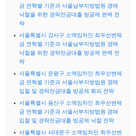
금 연혁별 기준과 서울남부지방법원 경매
낙찰을 위한 경락잔금대출 방공제 완벽 전
략
서울특별시 강서구 소액임차인 최우선변제
금 연혁별 기준과 서울남부지방법원 경매
낙찰을 위한 경락잔금대출 방공제 완벽 전
략
서울특별시 은평구 소액임차인 최우선변제
금 연혁별 기준과 서울서부지방법원 경매
입찰 및 경락잔금대출 방공제 회피 전략
서울특별시 용산구 소액임차인 최우선변제
금 연혁별 기준과 서울서부지방법원 경매
입찰 및 경락잔금대출 방공제 낙찰 전략
서울특별시 서대문구 소액임차인 최우선변