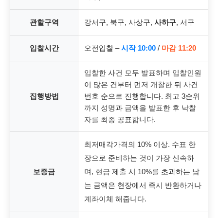
관할구역
강서구, 북구, 사상구,
사하구
, 서구
입찰시간
오전입찰 –
시작 10:00
/
마감 11:20
입찰한 사건 모두 발표하며 입찰인원
이 많은 건부터 먼저 개찰한 뒤 사건
집행방법
번호 순으로 진행합니다. 최고 3순위
까지 성명과 금액을 발표한 후 낙찰
자를 최종 공표합니다.
최저매각가격의 10% 이상. 수표 한
장으로 준비하는 것이 가장 신속하
보증금
며, 현금 제출 시 10%를 초과하는 남
는 금액은 현장에서 즉시 반환하거나
계좌이체 해줍니다.