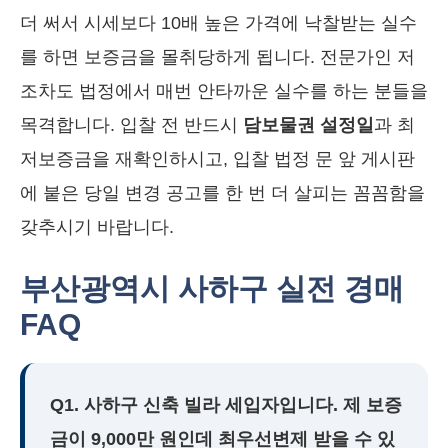
더 써서 시세보다 10배 높은 가격에 낙찰받는 실수
를 하면 보증금을 몰취당하게 됩니다. 전문가인 저
조차도 법정에서 매번 안타까운 실수를 하는 분들을
목격합니다. 입찰 전 반드시
담보물권 설정일
과 최
저보증금을 재확인하시고, 입찰 법정 문 앞 게시판
에 붙은 당일 변경 공고를 한 번 더 살피는 꼼꼼함을
갖추시기 바랍니다.
부산광역시 사하구 실전 경매
FAQ
Q1. 사하구 신축 빌라 세입자입니다. 제 보증
금이 9,000만 원인데 최우선변제 받을 수 있