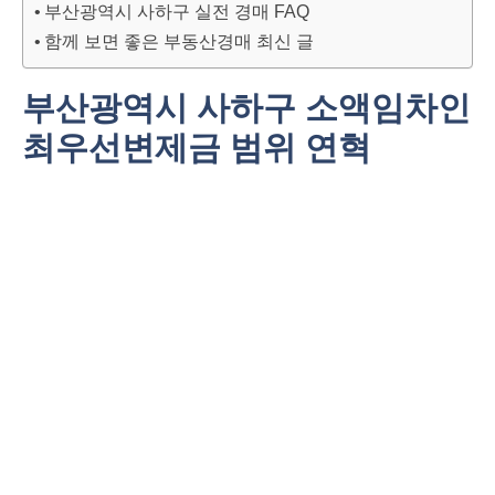
부산광역시 사하구 실전 경매 FAQ
함께 보면 좋은 부동산경매 최신 글
부산광역시 사하구 소액임차인
최우선변제금 범위 연혁