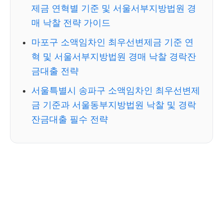
제금 연혁별 기준 및 서울서부지방법원 경
매 낙찰 전략 가이드
마포구 소액임차인 최우선변제금 기준 연
혁 및 서울서부지방법원 경매 낙찰 경락잔
금대출 전략
서울특별시 송파구 소액임차인 최우선변제
금 기준과 서울동부지방법원 낙찰 및 경락
잔금대출 필수 전략