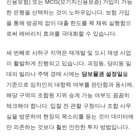
신용보험) 또는 MCG(모기지신용보증) 가입이 가능
한 은행을 선택하는 것이 노하우입니다. 보험 가입
을 통해 방공제 없이 대출 한도를 꽉 채워 실행함으
로써 레버리지 효과를 극대화할 수 있습니다.
세 번째로 사하구 지역은 재개발 및 도시 재생 사업
이 활발하게 진행되고 있습니다. 괴정동, 당리동 일
대의 빌라나 주택 경매 시에는
담보물권 설정일
을
기준으로 임차인의 대항력 여부를 판단함과 동시에,
해당 구역의 조합원 지위 승계 가능 여부도 꼼꼼히
체크해야 합니다. 입찰 전 관할 구청이나 조합 사무
실을 방문하여 현장의 목소리를 듣는 것이 데이터에
만 의존하는 것보다 훨씬 안전한 투자 방법입니다.