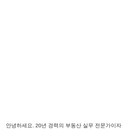
안녕하세요. 20년 경력의 부동산 실무 전문가이자