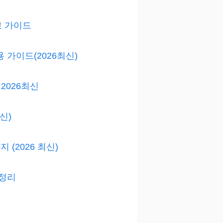
교 가이드
 가이드(2026최신)
2026최신
신)
(2026 최신)
총정리