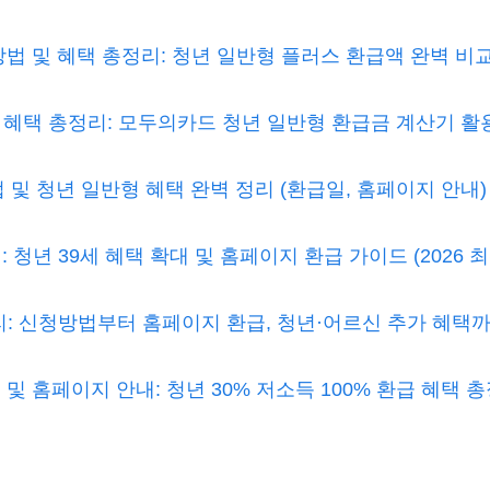
 및 혜택 총정리: 청년 일반형 플러스 환급액 완벽 비
혜택 총정리: 모두의카드 청년 일반형 환급금 계산기 활용
및 청년 일반형 혜택 완벽 정리 (환급일, 홈페이지 안내) 
청년 39세 혜택 확대 및 홈페이지 환급 가이드 (2026 최
 신청방법부터 홈페이지 환급, 청년·어르신 추가 혜택까지 
 홈페이지 안내: 청년 30% 저소득 100% 환급 혜택 