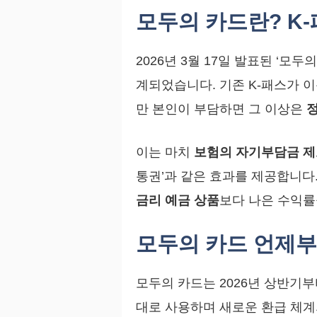
모두의 카드란? K-
2026년 3월 17일 발표된 ‘모
계되었습니다. 기존 K-패스가 이
만 본인이 부담하면 그 이상은
정
이는 마치
보험의 자기부담금 
통권’과 같은 효과를 제공합니다
금리 예금 상품
보다 나은 수익률
모두의 카드 언제부
모두의 카드는 2026년 상반기부
대로 사용하며 새로운 환급 체계