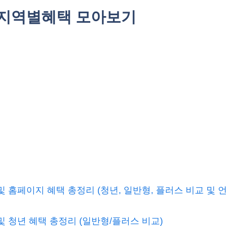
 지역별혜택 모아보기
홈페이지 혜택 총정리 (청년, 일반형, 플러스 비교 및 
 청년 혜택 총정리 (일반형/플러스 비교)