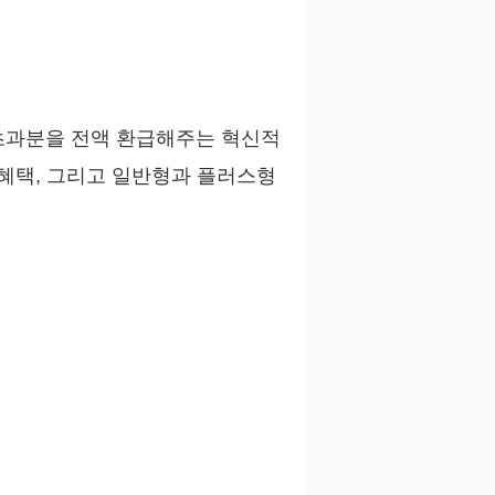
준 초과분을 전액 환급해주는 혁신적
 혜택, 그리고 일반형과 플러스형