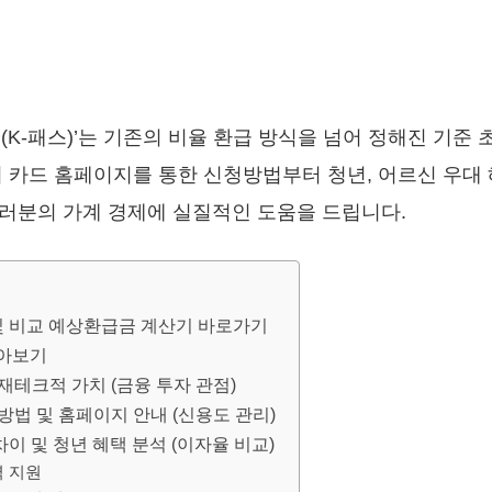
드(K-패스)’는 기존의 비율 환급 방식을 넘어 정해진 기
의 카드 홈페이지를 통한 신청방법부터 청년, 어르신 우대
러분의 가계 경제에 실질적인 도움을 드립니다.
및 비교 예상환급금 계산기 바로가기
모아보기
재테크적 가치 (금융 투자 관점)
방법 및 홈페이지 안내 (신용도 관리)
차이 및 청년 혜택 분석 (이자율 비교)
력 지원