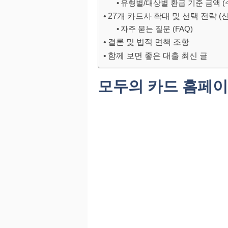
유형별/대상별 환급 기준 금액 (
27개 카드사 확대 및 선택 전략 (
자주 묻는 질문 (FAQ)
결론 및 법적 면책 조항
함께 보면 좋은 대출 최신 글
모두의 카드 홈페이