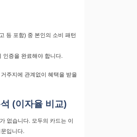
고 등 포함) 중 본인의 소비 패턴
 인증을 완료해야 합니다.
여 거주지에 관계없이 혜택을 받을
석 (이자율 비교)
가 없습니다. 모두의 카드는 이
때문입니다.