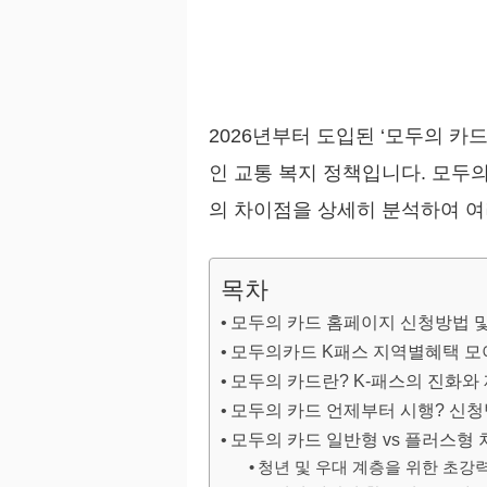
2026년부터 도입된 ‘모두의 카
인 교통 복지 정책입니다. 모두
의 차이점을 상세히 분석하여 여
목차
모두의 카드 홈페이지 신청방법 
모두의카드 K패스 지역별혜택 
모두의 카드란? K-패스의 진화와 
모두의 카드 언제부터 시행? 신청
모두의 카드 일반형 vs 플러스형 
청년 및 우대 계층을 위한 초강