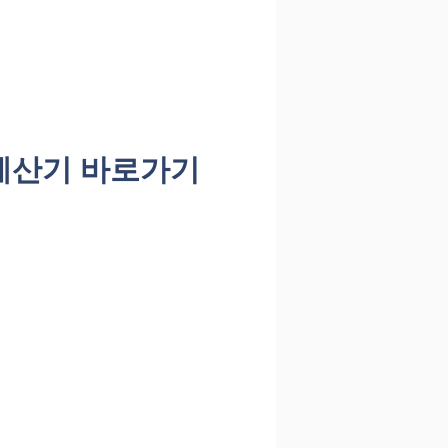
계산기 바로가기