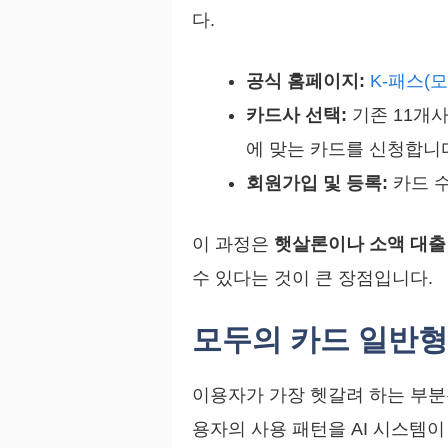
다.
공식 홈페이지:
K-패스(
카드사 선택:
기존 11개
에 맞는 카드를 신청합니
회원가입 및 등록:
카드 수
이 과정은
햇살론이나 소액 대출
수 있다는 것이 큰 장점입니다.
모두의 카드 일반형 
이용자가 가장 헷갈려 하는 부
용자의 사용 패턴을 AI 시스템