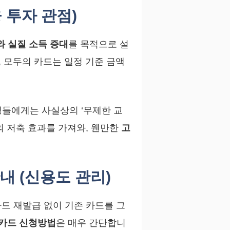
 투자 관점)
와 실질 소득 증대
를 목적으로 설
, 모두의 카드는 일정 기준 금액
생들에게는 사실상의 ‘무제한 교
의 저축 효과를 가져와, 웬만한
고
내 (신용도 관리)
카드 재발급 없이 기존 카드를 그
카드 신청방법
은 매우 간단합니