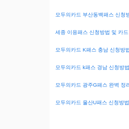
모두의카드 부산동백패스 신청방법
세종 이응패스 신청방법 및 카드 
모두의카드 K패스 충남 신청방법 
모두의카드 k패스 경남 신청방법: 
모두의카드 광주G패스 완벽 정리:
모두의카드 울산U패스 신청방법 및