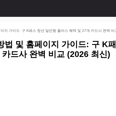
지 가이드: 구 K패스 청년 일반형 플러스 혜택 및 27개 카드사 완벽 비교 
법 및 홈페이지 가이드: 구 K
 카드사 완벽 비교 (2026 최신)