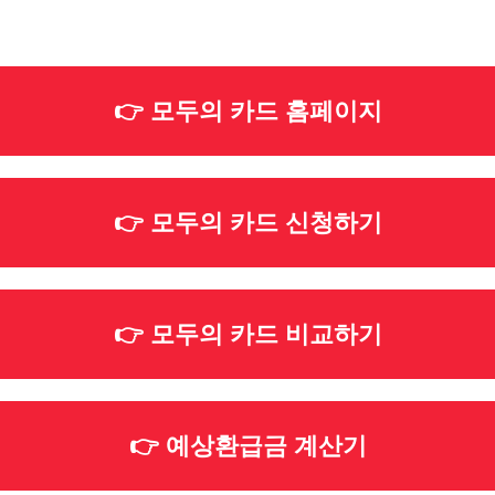
👉 모두의 카드 홈페이지
👉 모두의 카드 신청하기
👉 모두의 카드 비교하기
👉 예상환급금 계산기