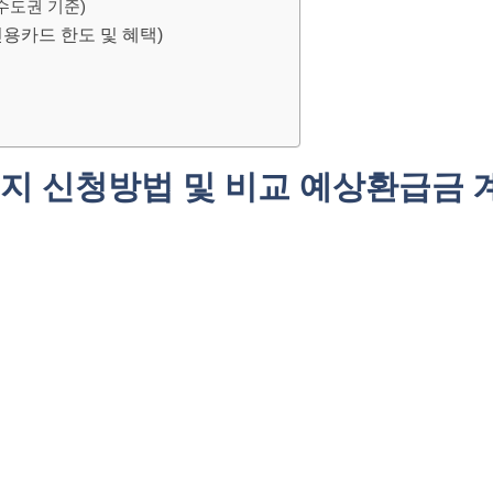
수도권 기준)
신용카드 한도 및 혜택)
지 신청방법 및 비교 예상환급금 