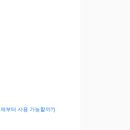
언제부터 사용 가능할까?)