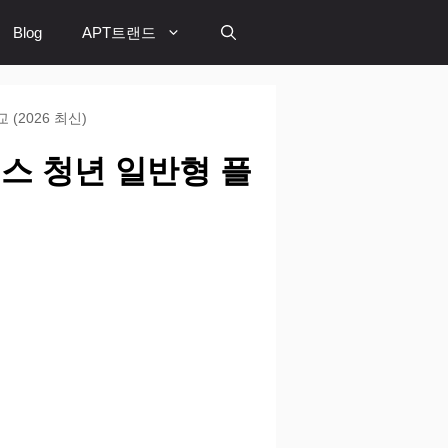
Blog
APT트랜드
(2026 최신)
패스 청년 일반형 플