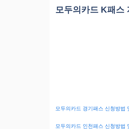
모두의카드 K패스
모두의카드 경기패스 신청방법 및 
모두의카드 인천패스 신청방법 및