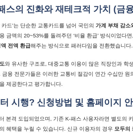
패스의 진화와 재테크적 가치 (금융
두의 카드’는 단순한 교통카드를 넘어 국민의
가계 부채 감소
용 금액의 20~53%를 돌려주던 ‘비율 환급’ 방식이었다면
액 전액 환급
해주는 방식으로 패러다임을 전환했습니다.
제도
와 유사한 구조로, 대중교통 이용이 많은 직장인과 학
. 금융 전문가들은 이러한 교통비 절감이 연간 수십만 원
을 제공한다고 평가합니다.
터 시행? 신청방법 및 홈페이지 안
터 본격 도입되었으며, 기존 K-패스 사용자라면 별도의 
의 혜택을 누릴 수 있습니다. 신규 이용자의 경우
모두의 