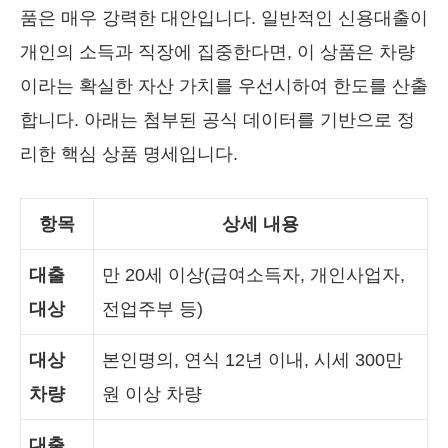
품은 매우 강력한 대안입니다. 일반적인 신용대출이
개인의 소득과 직장에 집중한다면, 이 상품은 차량
이라는 확실한 자산 가치를 우선시하여 한도를 산출
합니다. 아래는 첨부된 공식 데이터를 기반으로 정
리한 핵심 상품 명세입니다.
항목
상세 내용
대출
만 20세 이상(급여소득자, 개인사업자,
대상
전업주부 등)
대상
본인명의, 연식 12년 이내, 시세 300만
차량
원 이상 차량
대출