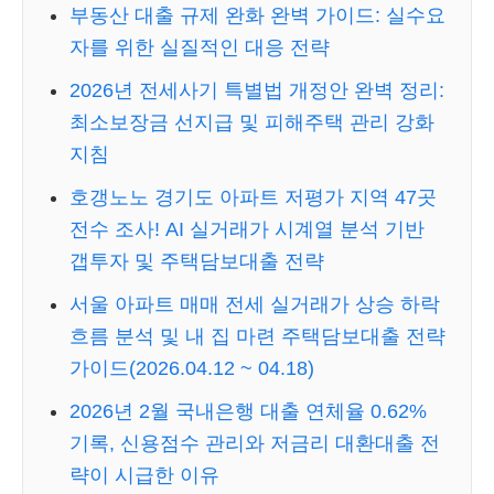
부동산 대출 규제 완화 완벽 가이드: 실수요
자를 위한 실질적인 대응 전략
2026년 전세사기 특별법 개정안 완벽 정리:
최소보장금 선지급 및 피해주택 관리 강화
지침
호갱노노 경기도 아파트 저평가 지역 47곳
전수 조사! AI 실거래가 시계열 분석 기반
갭투자 및 주택담보대출 전략
서울 아파트 매매 전세 실거래가 상승 하락
흐름 분석 및 내 집 마련 주택담보대출 전략
가이드(2026.04.12 ~ 04.18)
2026년 2월 국내은행 대출 연체율 0.62%
기록, 신용점수 관리와 저금리 대환대출 전
략이 시급한 이유