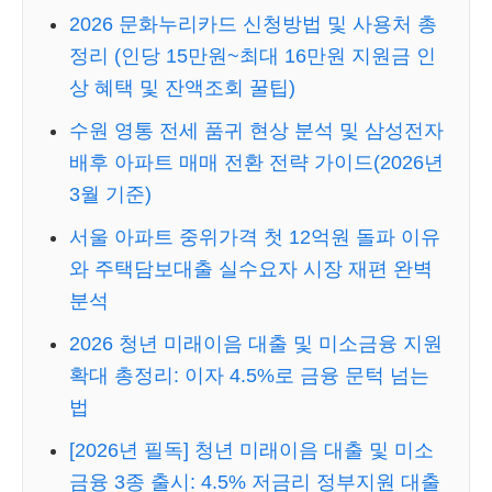
2026 문화누리카드 신청방법 및 사용처 총
정리 (인당 15만원~최대 16만원 지원금 인
상 혜택 및 잔액조회 꿀팁)
수원 영통 전세 품귀 현상 분석 및 삼성전자
배후 아파트 매매 전환 전략 가이드(2026년
3월 기준)
서울 아파트 중위가격 첫 12억원 돌파 이유
와 주택담보대출 실수요자 시장 재편 완벽
분석
2026 청년 미래이음 대출 및 미소금융 지원
확대 총정리: 이자 4.5%로 금융 문턱 넘는
법
[2026년 필독] 청년 미래이음 대출 및 미소
금융 3종 출시: 4.5% 저금리 정부지원 대출