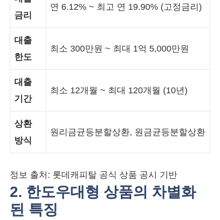
연 6.12% ~ 최고 연 19.90% (고정금리)
금리
대출
최소 300만원 ~ 최대 1억 5,000만원
한도
대출
최소 12개월 ~ 최대 120개월 (10년)
기간
상환
원리금균등분할상환, 원금균등분할상환
방식
정보 출처: 롯데캐피탈 공식 상품 공시 기반
2. 한도우대형 상품의 차별화
된 특징