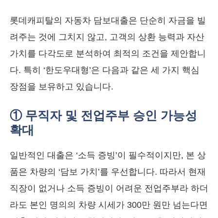
롯데캐피탈의 자동차 담보대출은 단순히 자금을 빌
려주는 것에 그치지 않고, 고객의 상환 능력과 자산
가치를 다각도로 분석하여 최적의 조건을 제안합니
다. 특히 ‘한도우대형’은 다음과 같은 세 가지 핵심
장점을 보유하고 있습니다.
① 무직자 및 전업주부 승인 가능성
확대
일반적인 대출은 ‘소득 증빙’이 필수적이지만, 본 상
품은 차량의 ‘담보 가치’를 우선합니다. 따라서 현재
직장이 없거나 소득 증빙이 어려운 전업주부라 하더
라도 본인 명의의 차량 시세가 300만 원만 넘는다면