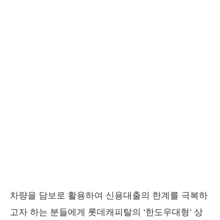
차량을 담보로 활용하여 신용대출의 한계를 극복하
고자 하는 분들에게 롯데캐피탈의 ‘한도우대형’ 상