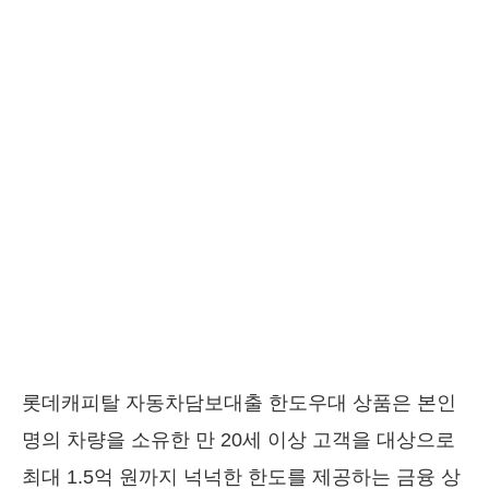
롯데캐피탈 자동차담보대출 한도우대 상품은 본인
명의 차량을 소유한 만 20세 이상 고객을 대상으로
최대 1.5억 원까지 넉넉한 한도를 제공하는 금융 상