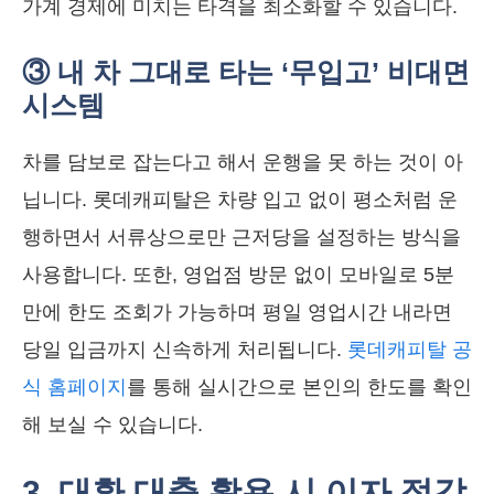
가계 경제에 미치는 타격을 최소화할 수 있습니다.
③ 내 차 그대로 타는 ‘무입고’ 비대면
시스템
차를 담보로 잡는다고 해서 운행을 못 하는 것이 아
닙니다. 롯데캐피탈은 차량 입고 없이 평소처럼 운
행하면서 서류상으로만 근저당을 설정하는 방식을
사용합니다. 또한, 영업점 방문 없이 모바일로 5분
만에 한도 조회가 가능하며 평일 영업시간 내라면
당일 입금까지 신속하게 처리됩니다.
롯데캐피탈 공
식 홈페이지
를 통해 실시간으로 본인의 한도를 확인
해 보실 수 있습니다.
3. 대환 대출 활용 시 이자 절감