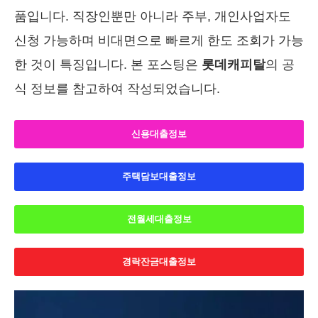
품입니다. 직장인뿐만 아니라 주부, 개인사업자도
신청 가능하며 비대면으로 빠르게 한도 조회가 가능
한 것이 특징입니다. 본 포스팅은
롯데캐피탈
의 공
식 정보를 참고하여 작성되었습니다.
신용대출정보
주택담보대출정보
전월세대출정보
경락잔금대출정보