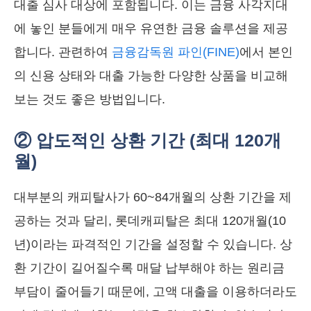
대출 심사 대상에 포함됩니다. 이는 금융 사각지대
에 놓인 분들에게 매우 유연한 금융 솔루션을 제공
합니다. 관련하여
금융감독원 파인(FINE)
에서 본인
의 신용 상태와 대출 가능한 다양한 상품을 비교해
보는 것도 좋은 방법입니다.
② 압도적인 상환 기간 (최대 120개
월)
대부분의 캐피탈사가 60~84개월의 상환 기간을 제
공하는 것과 달리, 롯데캐피탈은 최대 120개월(10
년)이라는 파격적인 기간을 설정할 수 있습니다. 상
환 기간이 길어질수록 매달 납부해야 하는 원리금
부담이 줄어들기 때문에, 고액 대출을 이용하더라도