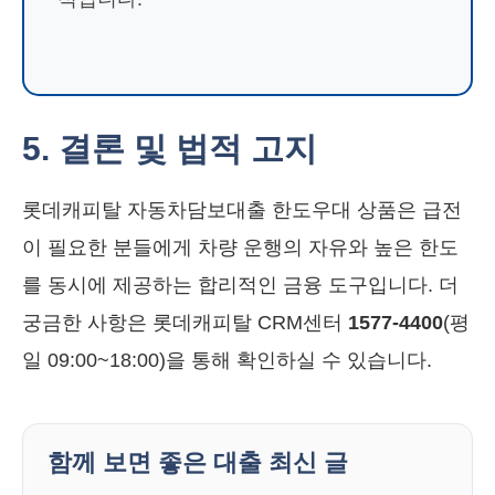
5. 결론 및 법적 고지
롯데캐피탈 자동차담보대출 한도우대 상품은 급전
이 필요한 분들에게 차량 운행의 자유와 높은 한도
를 동시에 제공하는 합리적인 금융 도구입니다. 더
궁금한 사항은 롯데캐피탈 CRM센터
1577-4400
(평
일 09:00~18:00)을 통해 확인하실 수 있습니다.
함께 보면 좋은 대출 최신 글