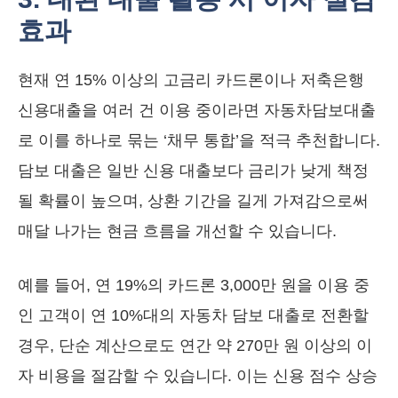
효과
현재 연 15% 이상의 고금리 카드론이나 저축은행
신용대출을 여러 건 이용 중이라면 자동차담보대출
로 이를 하나로 묶는 ‘채무 통합’을 적극 추천합니다.
담보 대출은 일반 신용 대출보다 금리가 낮게 책정
될 확률이 높으며, 상환 기간을 길게 가져감으로써
매달 나가는 현금 흐름을 개선할 수 있습니다.
예를 들어, 연 19%의 카드론 3,000만 원을 이용 중
인 고객이 연 10%대의 자동차 담보 대출로 전환할
경우, 단순 계산으로도 연간 약 270만 원 이상의 이
자 비용을 절감할 수 있습니다. 이는 신용 점수 상승