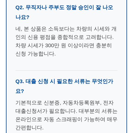
Q2. 무직자나 주부도 정말 승인이 잘 나오
나요?
네, 본 상품은 소득보다는 차량의 시세와 개
인의 신용 평점을 종합적으로 고려합니다.
차량 시세가 300만 원 이상이라면 충분히
신청 가능합니다.
Q3. 대출 신청 시 필요한 서류는 무엇인가
요?
기본적으로 신분증, 자동차등록원부, 전자
대출신청서가 필요합니다. 대부분의 서류는
온라인으로 자동 스크래핑이 가능하여 매우
간편합니다.