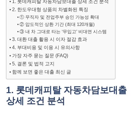
1. 롯데캐피탈 자동차담보대출 상세 조건 분석
2. 한도우대형 상품의 차별화된 특징
① 무직자 및 전업주부 승인 가능성 확대
② 압도적인 상환 기간 (최대 120개월)
③ 내 차 그대로 타는 ‘무입고’ 비대면 시스템
3. 대환 대출 활용 시 이자 절감 효과
4. 부대비용 및 이용 시 유의사항
가장 자주 묻는 질문 (FAQ)
5. 결론 및 법적 고지
함께 보면 좋은 대출 최신 글
1. 롯데캐피탈 자동차담보대출
상세 조건 분석