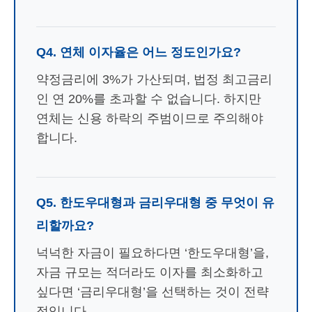
Q4. 연체 이자율은 어느 정도인가요?
약정금리에 3%가 가산되며, 법정 최고금리
인 연 20%를 초과할 수 없습니다. 하지만
연체는 신용 하락의 주범이므로 주의해야
합니다.
Q5. 한도우대형과 금리우대형 중 무엇이 유
리할까요?
넉넉한 자금이 필요하다면 ‘한도우대형’을,
자금 규모는 적더라도 이자를 최소화하고
싶다면 ‘금리우대형’을 선택하는 것이 전략
적입니다.