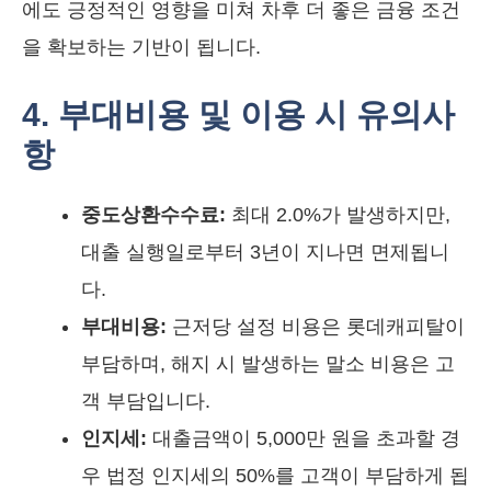
에도 긍정적인 영향을 미쳐 차후 더 좋은 금융 조건
을 확보하는 기반이 됩니다.
4. 부대비용 및 이용 시 유의사
항
중도상환수수료:
최대 2.0%가 발생하지만,
대출 실행일로부터 3년이 지나면 면제됩니
다.
부대비용:
근저당 설정 비용은 롯데캐피탈이
부담하며, 해지 시 발생하는 말소 비용은 고
객 부담입니다.
인지세:
대출금액이 5,000만 원을 초과할 경
우 법정 인지세의 50%를 고객이 부담하게 됩