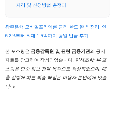
자격 및 신청방법 총정리
광주은행 모바일프라임론 금리 한도 완벽 정리: 연
5.3%부터 최대 1.5억까지 당일 입금 후기
본 포스팅은
금융감독원 및 관련 금융기관
의 공시
자료를 참고하여 작성되었습니다.
면책조항: 본 포
스팅은 단순 정보 전달 목적으로 작성되었으며, 대
출 실행에 따른 최종 책임은 이용자 본인에게 있습
니다.