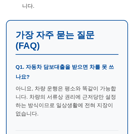
니다.
가장 자주 묻는 질문
(FAQ)
Q1. 자동차 담보대출을 받으면 차를 못 쓰
나요?
아니요, 차량 운행은 평소와 똑같이 가능합
니다. 차량의 서류상 권리에 근저당만 설정
하는 방식이므로 일상생활에 전혀 지장이
없습니다.