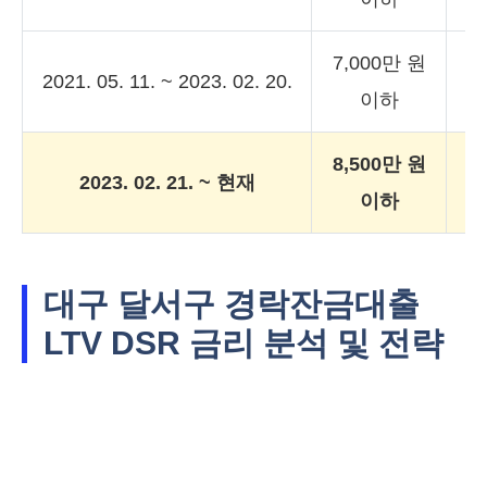
7,000만 원
2
2021. 05. 11. ~ 2023. 02. 20.
이하
8,500만 원
2
2023. 02. 21. ~ 현재
이하
대구 달서구 경락잔금대출
LTV DSR 금리 분석 및 전략