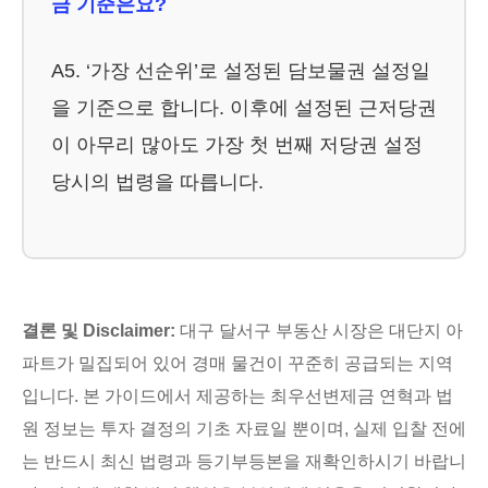
금 기준은요?
A5. ‘가장 선순위’로 설정된 담보물권 설정일
을 기준으로 합니다. 이후에 설정된 근저당권
이 아무리 많아도 가장 첫 번째 저당권 설정
당시의 법령을 따릅니다.
결론 및 Disclaimer:
대구 달서구 부동산 시장은 대단지 아
파트가 밀집되어 있어 경매 물건이 꾸준히 공급되는 지역
입니다. 본 가이드에서 제공하는 최우선변제금 연혁과 법
원 정보는 투자 결정의 기초 자료일 뿐이며, 실제 입찰 전에
는 반드시 최신 법령과 등기부등본을 재확인하시기 바랍니