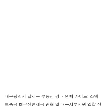
대구광역시 달서구 부동산 경매 완벽 가이드: 소액
보증금 최우선변제금 연혁 및 대구서부지원 입찰 전