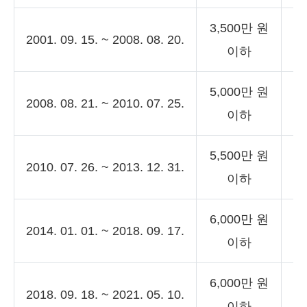
3,500만 원
1
2001. 09. 15. ~ 2008. 08. 20.
이하
5,000만 원
1
2008. 08. 21. ~ 2010. 07. 25.
이하
5,500만 원
1
2010. 07. 26. ~ 2013. 12. 31.
이하
6,000만 원
2
2014. 01. 01. ~ 2018. 09. 17.
이하
6,000만 원
2
2018. 09. 18. ~ 2021. 05. 10.
이하