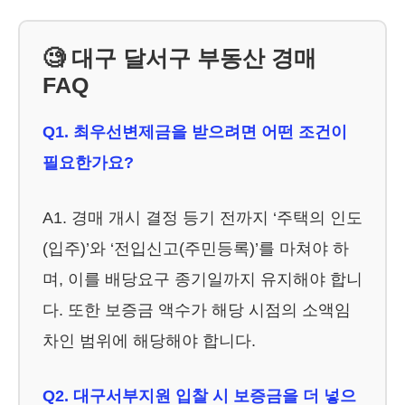
🧐 대구 달서구 부동산 경매
FAQ
Q1. 최우선변제금을 받으려면 어떤 조건이
필요한가요?
A1. 경매 개시 결정 등기 전까지 ‘주택의 인도
(입주)’와 ‘전입신고(주민등록)’를 마쳐야 하
며, 이를 배당요구 종기일까지 유지해야 합니
다. 또한 보증금 액수가 해당 시점의 소액임
차인 범위에 해당해야 합니다.
Q2. 대구서부지원 입찰 시 보증금을 더 넣으