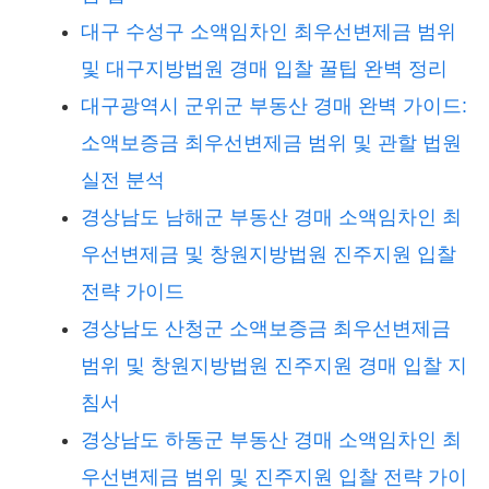
대구 수성구 소액임차인 최우선변제금 범위
및 대구지방법원 경매 입찰 꿀팁 완벽 정리
대구광역시 군위군 부동산 경매 완벽 가이드:
소액보증금 최우선변제금 범위 및 관할 법원
실전 분석
경상남도 남해군 부동산 경매 소액임차인 최
우선변제금 및 창원지방법원 진주지원 입찰
전략 가이드
경상남도 산청군 소액보증금 최우선변제금
범위 및 창원지방법원 진주지원 경매 입찰 지
침서
경상남도 하동군 부동산 경매 소액임차인 최
우선변제금 범위 및 진주지원 입찰 전략 가이