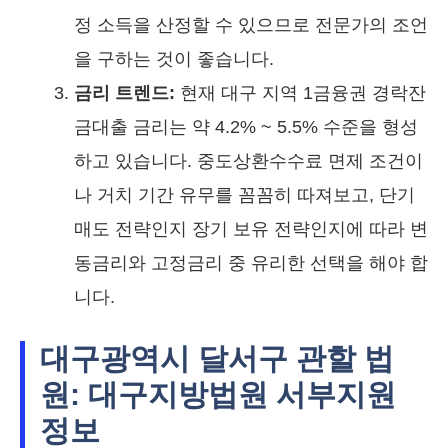
정 소득을 산정할 수 있으므로 전문가의 조언
을 구하는 것이 좋습니다.
금리 트렌드:
현재 대구 지역 1금융권 경락잔
금대출 금리는 약 4.2% ~ 5.5% 수준을 형성
하고 있습니다. 중도상환수수료 면제 조건이
나 거치 기간 유무를 꼼꼼히 따져보고, 단기
매도 전략인지 장기 보유 전략인지에 따라 변
동금리와 고정금리 중 유리한 선택을 해야 합
니다.
대구광역시 달서구 관할 법
원: 대구지방법원 서부지원
정보