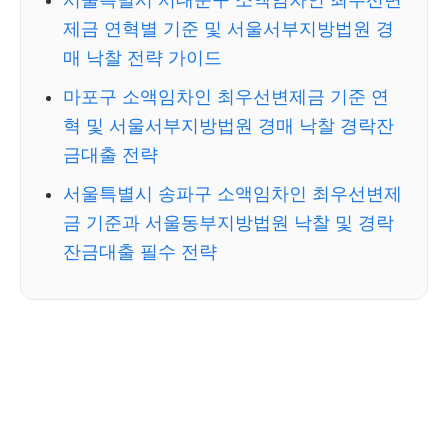
서울특별시 서대문구 소액임차인 최우선변
제금 연혁별 기준 및 서울서부지방법원 경
매 낙찰 전략 가이드
마포구 소액임차인 최우선변제금 기준 연
혁 및 서울서부지방법원 경매 낙찰 경락잔
금대출 전략
서울특별시 송파구 소액임차인 최우선변제
금 기준과 서울동부지방법원 낙찰 및 경락
잔금대출 필수 전략