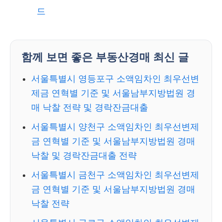
드
함께 보면 좋은 부동산경매 최신 글
서울특별시 영등포구 소액임차인 최우선변
제금 연혁별 기준 및 서울남부지방법원 경
매 낙찰 전략 및 경락잔금대출
서울특별시 양천구 소액임차인 최우선변제
금 연혁별 기준 및 서울남부지방법원 경매
낙찰 및 경락잔금대출 전략
서울특별시 금천구 소액임차인 최우선변제
금 연혁별 기준 및 서울남부지방법원 경매
낙찰 전략