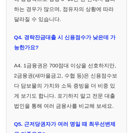
하는 경우가 많으며, 점유자의 상황에 따라
달라질 수 있습니다.
Q4. 경락잔금대출 시 신용점수가 낮은데 가
능한가요?
A4. 1금융권은 700점대 이상을 선호하지만,
2금융권(새마을금고, 수협 등)은 신용점수보
다 담보물의 가치와 소득 증빙을 더 비중 있
게 보기도 합니다. 포기하지 말고 전문 대출
법인을 통해 여러 금융사를 비교해 보세요.
Q5. 근저당권자가 여러 명일 때 최우선변제