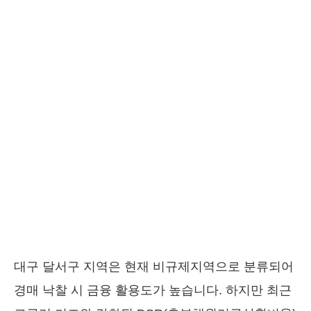
대구 달서구 지역은 현재 비규제지역으로 분류되어
경매 낙찰 시 금융 활용도가 높습니다. 하지만 최근