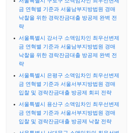
서울특별시 구로구 소액임차인 최우선변제
금 연혁별 기준과 서울남부지방법원 경매
낙찰을 위한 경락잔금대출 방공제 완벽 전
략
서울특별시 강서구 소액임차인 최우선변제
금 연혁별 기준과 서울남부지방법원 경매
낙찰을 위한 경락잔금대출 방공제 완벽 전
략
서울특별시 은평구 소액임차인 최우선변제
금 연혁별 기준과 서울서부지방법원 경매
입찰 및 경락잔금대출 방공제 회피 전략
서울특별시 용산구 소액임차인 최우선변제
금 연혁별 기준과 서울서부지방법원 경매
입찰 및 경락잔금대출 방공제 낙찰 전략