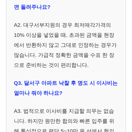
면 돌려주나요?
A2. 대구서부지원의 경우 최저매각가격의
10% 이상을 넣었을 때, 초과된 금액을 현장
에서 반환하지 않고 그대로 인정하는 경우가
많습니다. 가급적 정확한 금액을 수표 한 장
으로 준비하는 것이 편리합니다.
Q3. 달서구 아파트 낙찰 후 명도 시 이사비는
얼마나 줘야 하나요?
A3. 법적으로 이사비를 지급할 의무는 없습
니다. 하지만 원만한 합의와 빠른 입주를 위
해 통상적으로 평당 5~10만 원 선에서 협의