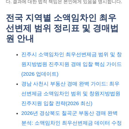
다. 결과에 대한 법적 책임은 본인에게 있음을 명시합니다.
전국 지역별 소액임차인 최우
선변제 범위 정리표 및 경매법
원 안내
진주시 소액임차인 최우선변제금 범위 및 창
원지방법원 진주지원 경매 입찰 핵심 가이드
(2026 업데이트)
경남 사천시 부동산 경매 완벽 가이드: 최우
선변제금 소액임차인 범위 및 창원지방법원
진주지원 입찰 전략(2026 최신)
2026년 경상북도 칠곡군 부동산 경매 완벽
분석: 소액임차인 최우선변제금 데이터 수정