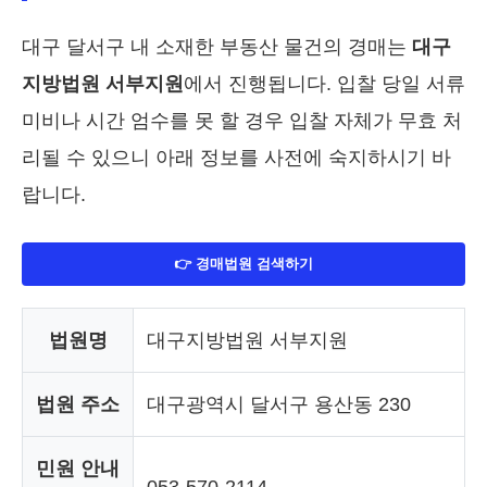
대구 달서구 내 소재한 부동산 물건의 경매는
대구
지방법원 서부지원
에서 진행됩니다. 입찰 당일 서류
미비나 시간 엄수를 못 할 경우 입찰 자체가 무효 처
리될 수 있으니 아래 정보를 사전에 숙지하시기 바
랍니다.
👉 경매법원 검색하기
법원명
대구지방법원 서부지원
법원 주소
대구광역시 달서구 용산동 230
민원 안내
053-570-2114