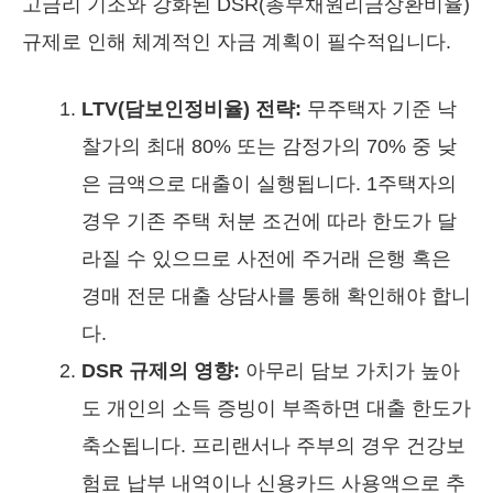
고금리 기조와 강화된 DSR(총부채원리금상환비율)
규제로 인해 체계적인 자금 계획이 필수적입니다.
LTV(담보인정비율) 전략:
무주택자 기준 낙
찰가의 최대 80% 또는 감정가의 70% 중 낮
은 금액으로 대출이 실행됩니다. 1주택자의
경우 기존 주택 처분 조건에 따라 한도가 달
라질 수 있으므로 사전에 주거래 은행 혹은
경매 전문 대출 상담사를 통해 확인해야 합니
다.
DSR 규제의 영향:
아무리 담보 가치가 높아
도 개인의 소득 증빙이 부족하면 대출 한도가
축소됩니다. 프리랜서나 주부의 경우 건강보
험료 납부 내역이나 신용카드 사용액으로 추