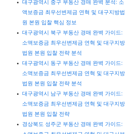
대구광역시 중구 부동산 경매 완벽 분석: 소
액보증금 최우선변제금 연혁 및 대구지방법
원 본원 입찰 핵심 정보
대구광역시 북구 부동산 경매 완벽 가이드:
소액보증금 최우선변제금 연혁 및 대구지방
법원 본원 입찰 전략 분석
대구광역시 동구 부동산 경매 완벽 가이드:
소액보증금 최우선변제금 연혁 및 대구지방
법원 본원 입찰 전략 분석
대구광역시 남구 부동산 경매 완벽 가이드:
소액보증금 최우선변제금 연혁 및 대구지방
법원 본원 입찰 전략
경상북도 성주군 부동산 경매 완벽 가이드: