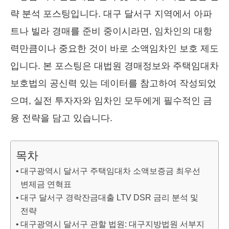
략 분석 포스팅입니다. 대구 달서구 지역에서 아파
트나 빌라 경매를 준비 중이시라면, 임차인의 대항
력만큼이나 중요한 것이 바로 소액임차인 보호 제도
입니다. 본 포스팅은 대법원 경매정보와 주택임대차
보호법의 공신력 있는 데이터를 참고하여 작성되었
으며, 실전 투자자와 임차인 모두에게 필수적인 금
융 전략을 담고 있습니다.
목차
대구광역시 달서구 주택임대차 소액보증금 최우선
변제금 연혁표
대구 달서구 경락잔금대출 LTV DSR 금리 분석 및
전략
대구광역시 달서구 관할 법원: 대구지방법원 서부지