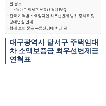
원 정보
🧐 대구 달서구 부동산 경매 FAQ
전국 지역별 소액임차인 최우선변제 범위 정리표 및
경매법원 안내
함께 보면 좋은 부동산경매 최신 글
대구광역시 달서구 주택임대
차 소액보증금 최우선변제금
연혁표