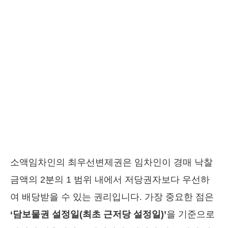
소액임차인의 최우선변제권은 임차인이 경매 낙찰
금액의 2분의 1 범위 내에서 저당권자보다 우선하
여 배당받을 수 있는 권리입니다. 가장 중요한 점은
‘담보물권 설정일(최초 근저당 설정일)’
을 기준으로