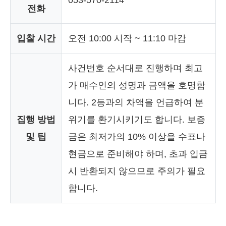
전화
입찰 시간
오전 10:00 시작 ~ 11:10 마감
사건번호 순서대로 진행하며 최고
가 매수인의 성명과 금액을 호명합
니다. 2등과의 차액을 언급하여 분
집행 방법
위기를 환기시키기도 합니다. 보증
및 팁
금은 최저가의 10% 이상을 수표나
현금으로 준비해야 하며, 초과 입금
시 반환되지 않으므로 주의가 필요
합니다.