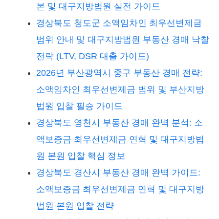
본 및 대구지방법원 실전 가이드
경상북도 청도군 소액임차인 최우선변제금
범위 안내 및 대구지방법원 부동산 경매 낙찰
전략 (LTV, DSR 대출 가이드)
2026년 부산광역시 중구 부동산 경매 전략:
소액임차인 최우선변제금 범위 및 부산지방
법원 입찰 필승 가이드
경상북도 영천시 부동산 경매 완벽 분석: 소
액보증금 최우선변제금 연혁 및 대구지방법
원 본원 입찰 핵심 정보
경상북도 경산시 부동산 경매 완벽 가이드:
소액보증금 최우선변제금 연혁 및 대구지방
법원 본원 입찰 전략