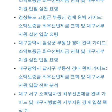
소액보증금 최우선변제금 연혁 및 대구서부
지원 입찰 실전 요령
경상북도 고령군 부동산 경매 완벽 가이드:
소액보증금 최우선변제금 연혁 및 대구서부
지원 실전 입찰 요령
대구광역시 달성군 부동산 경매 완벽 가이드:
소액보증금 최우선변제금 연혁 및 대구서부
지원 실전 입찰 요령
대구광역시 달서구 부동산 경매 완벽 가이드:
소액보증금 최우선변제금 연혁 및 대구서부
지원 입찰 전략 분석
대구 서구 소액임차인 최우선변제금 완벽 가
이드 및 대구지방법원 서부지원 경매 입찰 핵
심 팁