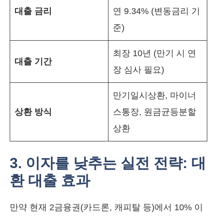
대출 금리
연 9.34% (변동금리 기
준)
최장 10년 (만기 시 연
대출 기간
장 심사 필요)
만기일시상환, 마이너
상환 방식
스통장, 원금균등분할
상환
3. 이자를 낮추는 실전 전략: 대
환 대출 효과
만약 현재 2금융권(카드론, 캐피탈 등)에서 10% 이