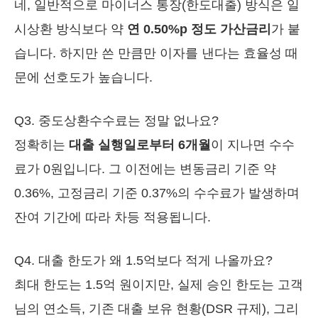
네, 일반적으로 마이너스 통장(한도대출) 방식은 일
시상환 방식보다 약
연 0.50%p 정도 가산금리
가 붙
습니다. 하지만 쓴 만큼만 이자를 낸다는 효율성 때
문에 선호도가 높습니다.
Q3. 중도상환수수료는 정말 없나요?
정확히는
대출 실행일로부터 6개월
이 지나면 수수
료가 0원입니다. 그 이전에는 변동금리 기준 약
0.36%, 고정금리 기준 0.37%의 수수료가 발생하며
잔여 기간에 따라 차등 적용됩니다.
Q4. 대출 한도가 왜 1.5억보다 적게 나올까요?
최대 한도는 1.5억 원이지만, 실제 승인 한도는 고객
님의 연소득, 기존 대출 보유 현황(DSR 규제), 그리