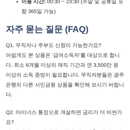
이용 시간:
00:30 ~ 23:30 (주말 및 공휴일 포
함 365일 가능)
자주 묻는 질문 (FAQ)
Q1. 무직자나 주부도 신청이 가능한가요?
아쉽게도 본 상품은 ‘급여소득자’를 대상으로 합니
다. 최소 6개월 이상의 재직 기간과 연 3,500만 원
이상의 소득 증빙이 필요합니다. 무직자분들은 광주
은행의 다른 서민금융 상품을 확인해 보시기 바랍니
다.
Q2. 마이너스 통장으로 개설하면 금리가 더 비싼가
요?