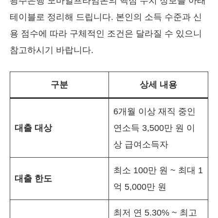
광주은행 모바일프라임론의 핵심 수치 정보를 아래
테이블로 정리해 드립니다. 본인의 소득 수준과 신
용 점수에 따라 구체적인 조건은 달라질 수 있으니
참고하시기 바랍니다.
구분
상세 내용
6개월 이상 재직 중인
대출 대상
연소득 3,500만 원 이
상 급여소득자
최소 100만 원 ~ 최대 1
대출 한도
억 5,000만 원
최저 연 5.30% ~ 최고