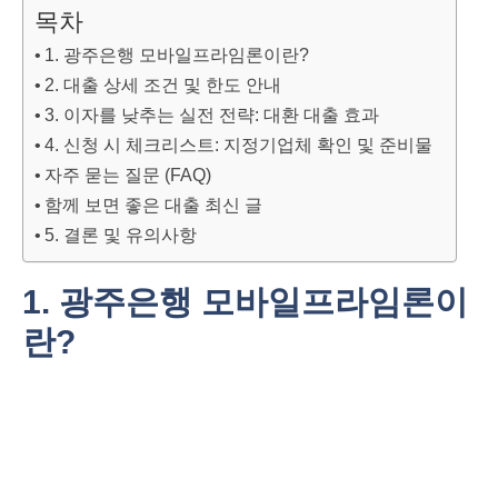
목차
1. 광주은행 모바일프라임론이란?
2. 대출 상세 조건 및 한도 안내
3. 이자를 낮추는 실전 전략: 대환 대출 효과
4. 신청 시 체크리스트: 지정기업체 확인 및 준비물
자주 묻는 질문 (FAQ)
함께 보면 좋은 대출 최신 글
5. 결론 및 유의사항
1. 광주은행 모바일프라임론이
란?