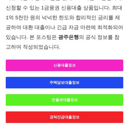
신청할 수 있는 1금융권 신용대출 상품입니다. 최대
1억 5천만 원의 넉넉한 한도와 합리적인 금리를 제
공하여 대환 대출이나 긴급 자금 마련에 최적화되어
있습니다. 본 포스팅은
광주은행
의 공식 정보를 참
고하여 작성되었습니다.
신용대출정보
주택담보대출정보
전월세대출정보
경락잔금대출정보