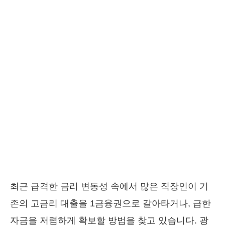
최근 급격한 금리 변동성 속에서 많은 직장인이 기
존의 고금리 대출을 1금융권으로 갈아타거나, 급한
자금을 저렴하게 확보할 방법을 찾고 있습니다. 광