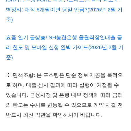
벽정리: 재직 6개월이면 당일 입금?(2026년 2월 기
준)
요즘 인기 급상승! NH농협은행 올원직장인대출 금
리 한도 및 모바일 신청 완벽 가이드(2026년 2월 기
준)
※ 면책조항: 본 포스팅은 단순 정보 제공을 목적으
로 하며, 대출 심사 결과에 따라 실행이 거절될 수
있습니다. 금융사정 및 은행 내부 정책에 따라 금리
와 한도는 수시로 변동될 수 있으므로 계약 체결 전
반드시 최신 약관을 확인하시기 바랍니다.