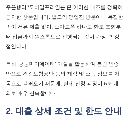
주은행의 ‘모바일프라임론’은 이러한 니즈를 정확히
공략한 상품입니다. 별도의 영업점 방문이나 복잡한
종이 서류 제출 없이, 스마트폰 하나로 한도 조회부
터 입금까지 원스톱으로 진행되는 것이 가장 큰 장
점입니다.
특히 ‘공공마이데이터’ 기술을 활용하여 본인 인증
만으로 건강보험공단 등의 재직 및 소득 정보를 자
동으로 불러오기 때문에, 실제 신청 과정이 5분 내
외로 매우 신속합니다.
2. 대출 상세 조건 및 한도 안내