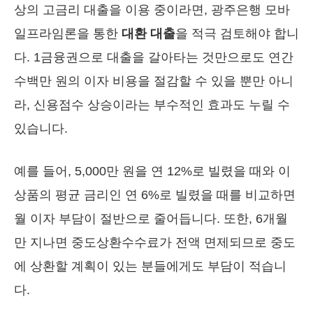
상의 고금리 대출을 이용 중이라면, 광주은행 모바
일프라임론을 통한
대환 대출
을 적극 검토해야 합니
다. 1금융권으로 대출을 갈아타는 것만으로도 연간
수백만 원의 이자 비용을 절감할 수 있을 뿐만 아니
라, 신용점수 상승이라는 부수적인 효과도 누릴 수
있습니다.
예를 들어, 5,000만 원을 연 12%로 빌렸을 때와 이
상품의 평균 금리인 연 6%로 빌렸을 때를 비교하면
월 이자 부담이 절반으로 줄어듭니다. 또한, 6개월
만 지나면 중도상환수수료가 전액 면제되므로 중도
에 상환할 계획이 있는 분들에게도 부담이 적습니
다.