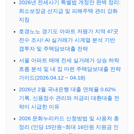
2026년 전세사기 특별법 개정안 완벽 정리:
최소보장금 선지급 및 피해주택 관리 강화
지침
호갱노노 경기도 아파트 저평가 지역 47곳
전수 조사! AI 실거래가 시계열 분석 기반
갭투자 및 주택담보대출 전략
서울 아파트 매매 전세 실거래가 상승 하락
흐름 분석 및 내 집 마련 주택담보대출 전략
가이드(2026.04.12 ~ 04.18)
2026년 2월 국내은행 대출 연체율 0.62%
기록, 신용점수 관리와 저금리 대환대출 전
략이 시급한 이유
2026 문화누리카드 신청방법 및 사용처 총
정리 (인당 15만원~최대 16만원 지원금 인