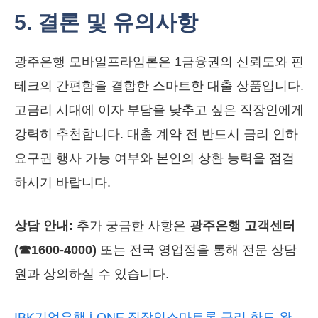
5. 결론 및 유의사항
광주은행 모바일프라임론은 1금융권의 신뢰도와 핀
테크의 간편함을 결합한 스마트한 대출 상품입니다.
고금리 시대에 이자 부담을 낮추고 싶은 직장인에게
강력히 추천합니다. 대출 계약 전 반드시 금리 인하
요구권 행사 가능 여부와 본인의 상환 능력을 점검
하시기 바랍니다.
상담 안내:
추가 궁금한 사항은
광주은행 고객센터
(☎1600-4000)
또는 전국 영업점을 통해 전문 상담
원과 상의하실 수 있습니다.
IBK기업은행 i-ONE 직장인스마트론 금리 한도 완