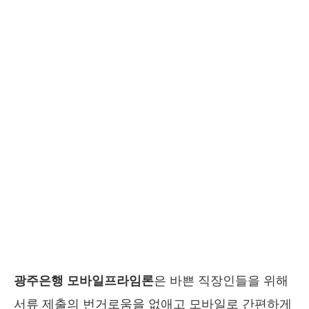
광주은행 모바일프라임론
은 바쁜 직장인들을 위해
서류 제출의 번거로움을 없애고 모바일로 간편하게