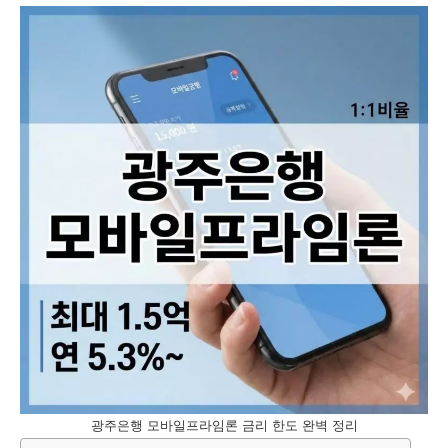
광주은행 모바일프라임론 금리 한도 완벽 정리