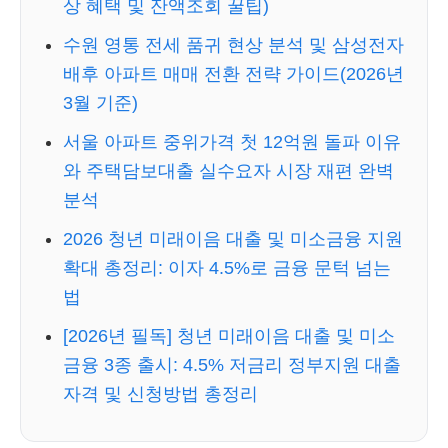
상 혜택 및 잔액조회 꿀팁)
수원 영통 전세 품귀 현상 분석 및 삼성전자
배후 아파트 매매 전환 전략 가이드(2026년
3월 기준)
서울 아파트 중위가격 첫 12억원 돌파 이유
와 주택담보대출 실수요자 시장 재편 완벽
분석
2026 청년 미래이음 대출 및 미소금융 지원
확대 총정리: 이자 4.5%로 금융 문턱 넘는
법
[2026년 필독] 청년 미래이음 대출 및 미소
금융 3종 출시: 4.5% 저금리 정부지원 대출
자격 및 신청방법 총정리