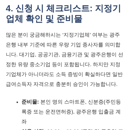
4. 신청 시 체크리스트: 지정기
업체 확인 및 준비물
많은 분이 궁금해하시는 ‘지정기업체’ 여부는 광주
은행 내부 기준에 따른 우량 기업 종사자를 의미합
니다. 대기업, 공공기관, 금융기관 및 광주은행이 선
정한 유량 중소기업 등이 포함됩니다. 하지만 지정
기업체가 아니더라도 소득 증빙이 확실하다면 일반
급여소득자 자격으로 충분히 승인이 가능합니다.
준비물:
본인 명의 스마트폰, 신분증(주민등
록증 또는 운전면허증), 광주은행 입출금 계
좌