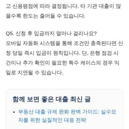
고 신용평점에 따라 결정됩니다. 타 기관 대출이 많
을수록 한도는 줄어들 수 있습니다.
Q5. 신청 후 입금까지 얼마나 걸리나요?
모바일 자동화 시스템을 통해 조건만 충족된다면 신
청 당일 즉시 입금이 원칙입니다. 단, 은행 점검 시
간이나 추가 확인이 필요한 특수 케이스의 경우 익
일로 지연될 수 있습니다.
함께 보면 좋은 대출 최신 글
부동산 대출 규제 완화 완벽 가이드: 실수요
자를 위한 실질적인 대응 전략