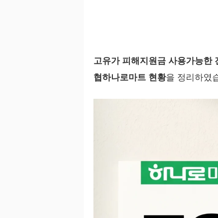
고유가 피해지원금 사용가능한 
협하나로마트 현황
을 정리하였