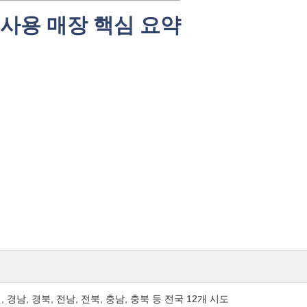
사용 매장 핵심 요약
, 경남, 경북, 전남, 전북, 충남, 충북 등 전국 12개 시도