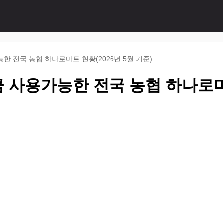
 전국 농협 하나로마트 현황(2026년 5월 기준)
 사용가능한 전국 농협 하나로마트