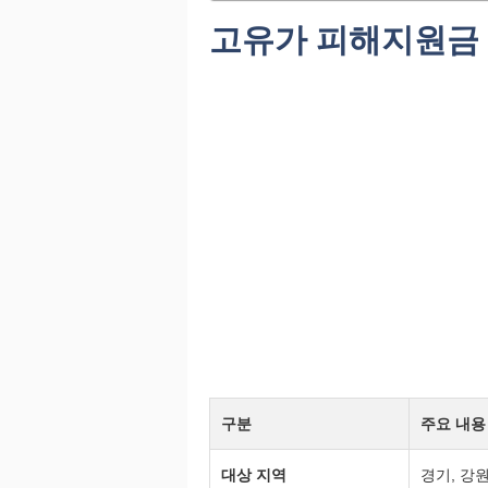
고유가 피해지원금 
구분
주요 내용
대상 지역
경기, 강원