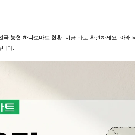
전국 농협 하나로마트 현황
, 지금 바로 확인하세요.
아래 
습니다.