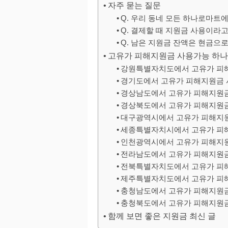
자주 묻는 질문
Q. 우리 동네 모든 하나로마트에
Q. 결제할 때 지원금 사용이라고
Q. 남은 지원금 잔액은 현금으로
고유가 피해지원금 사용가능 하
강원특별자치도에서 고유가 피
경기도에서 고유가 피해지원금 
경상남도에서 고유가 피해지원
경상북도에서 고유가 피해지원
대구광역시에서 고유가 피해지
세종특별자치시에서 고유가 피
인천광역시에서 고유가 피해지
전라남도에서 고유가 피해지원
전북특별자치도에서 고유가 피
제주특별자치도에서 고유가 피
충청남도에서 고유가 피해지원
충청북도에서 고유가 피해지원
함께 보면 좋은 지원금 최신 글