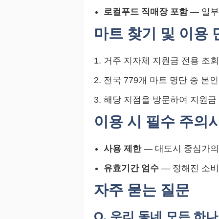
로컬푸드 직매장 포함
— 일부
마트 찾기 및 이용
거주 지자체 지원금 전용 조회
전국 779개 마트 명단 중 본
해당 지점을 방문하여 지원금
이용 시 필수 주의
사용 제한
— 대도시 중심가의
유효기간 엄수
— 정해진 소비
자주 묻는 질문
Q. 우리 동네 모든 하