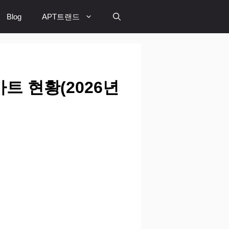
Blog
APT트랜드
 현황(2026년