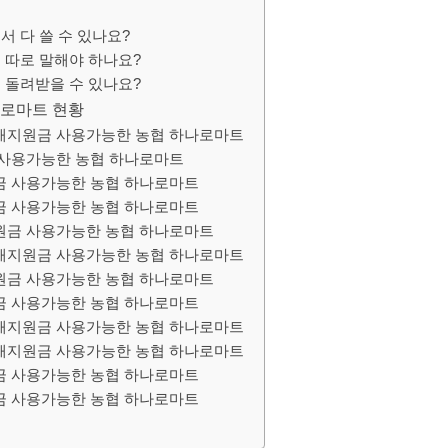
서 다 쓸 수 있나요?
 따로 말해야 하나요?
 돌려받을 수 있나요?
나로마트 현황
해지원금 사용가능한 농협 하나로마트
사용가능한 농협 하나로마트
금 사용가능한 농협 하나로마트
금 사용가능한 농협 하나로마트
원금 사용가능한 농협 하나로마트
해지원금 사용가능한 농협 하나로마트
원금 사용가능한 농협 하나로마트
금 사용가능한 농협 하나로마트
해지원금 사용가능한 농협 하나로마트
해지원금 사용가능한 농협 하나로마트
금 사용가능한 농협 하나로마트
금 사용가능한 농협 하나로마트