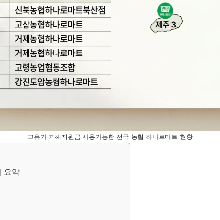
고유가 피해지원금 사용가능한 전국 농협 하나로마트 현황
심 요약