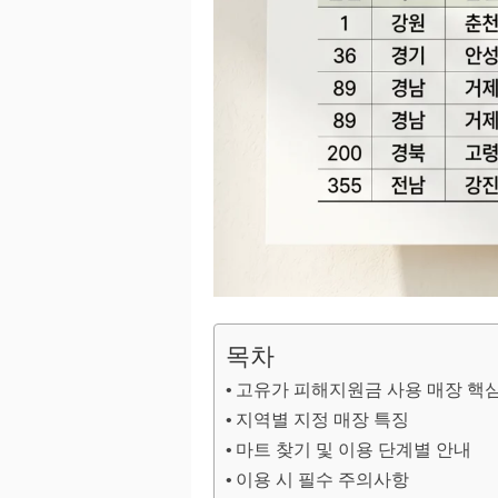
목차
고유가 피해지원금 사용 매장 핵
지역별 지정 매장 특징
마트 찾기 및 이용 단계별 안내
이용 시 필수 주의사항