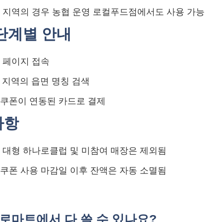
 지역의 경우 농협 운영 로컬푸드점에서도 사용 가능
 단계별 안내
 페이지 접속
인 지역의 읍면 명칭 검색
 쿠폰이 연동된 카드로 결제
사항
 대형 하나로클럽 및 미참여 매장은 제외됨
쿠폰 사용 마감일 이후 잔액은 자동 소멸됨
나로마트에서 다 쓸 수 있나요?