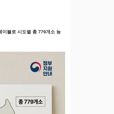
테이블로 시도별 총 779개소 농