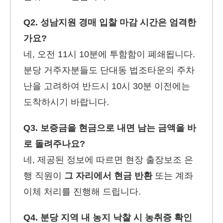
Q2. 성남지원 경매 입찰 마감 시간은 엄격한
가요?
네, 오전 11시 10분에 투함함이 폐쇄됩니다.
분당 거주자분들도 단대동 법조타운의 주차
난을 고려하여 반드시 10시 30분 이전에는
도착하시기 바랍니다.
Q3. 보증금을 현금으로 내면 남는 금액을 바
로 돌려주나요?
네, 제공된 정보에 따르면 현장 출장보조 은
행 직원이
그 자리에서 현금 반환
또는 계좌
이체 처리를 진행해 드립니다.
Q4. 분당 지역 내 농지 낙찰 시 농취증 확인