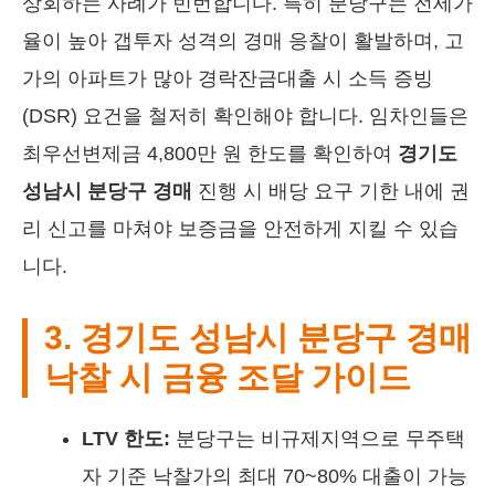
상회하는 사례가 빈번합니다. 특히 분당구는 전세가
율이 높아 갭투자 성격의 경매 응찰이 활발하며, 고
가의 아파트가 많아 경락잔금대출 시 소득 증빙
(DSR) 요건을 철저히 확인해야 합니다. 임차인들은
최우선변제금 4,800만 원 한도를 확인하여
경기도
성남시 분당구 경매
진행 시 배당 요구 기한 내에 권
리 신고를 마쳐야 보증금을 안전하게 지킬 수 있습
니다.
3. 경기도 성남시 분당구 경매
낙찰 시 금융 조달 가이드
LTV 한도:
분당구는 비규제지역으로 무주택
자 기준 낙찰가의 최대 70~80% 대출이 가능