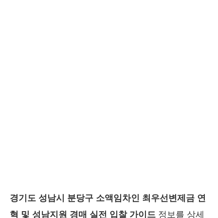
경기도 성남시 분당구 소액임차인 최우선변제금 연
혁 및 성남지원 경매 실전 입찰 가이드
정보를 상세