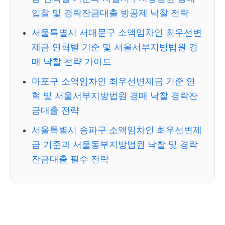
입찰 및 경락잔금대출 방공제 낙찰 전략
서울특별시 서대문구 소액임차인 최우선변
제금 연혁별 기준 및 서울서부지방법원 경
매 낙찰 전략 가이드
마포구 소액임차인 최우선변제금 기준 연
혁 및 서울서부지방법원 경매 낙찰 경락잔
금대출 전략
서울특별시 송파구 소액임차인 최우선변제
금 기준과 서울동부지방법원 낙찰 및 경락
잔금대출 필수 전략