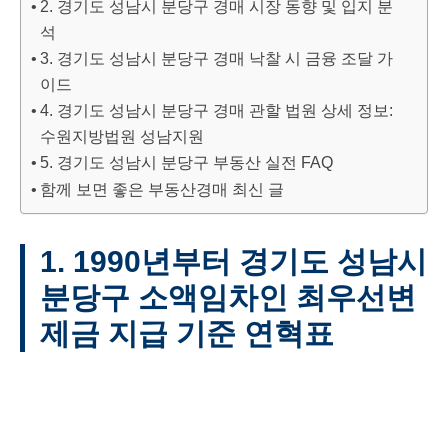
2. 경기도 성남시 분당구 경매 시장 동향 및 입지 분
석
3. 경기도 성남시 분당구 경매 낙찰 시 금융 조달 가
이드
4. 경기도 성남시 분당구 경매 관할 법원 상세 정보:
수원지방법원 성남지원
5. 경기도 성남시 분당구 부동산 실전 FAQ
함께 보면 좋은 부동산경매 최신 글
1. 1990년부터 경기도 성남시
분당구 소액임차인 최우선변
제금 지급 기준 연혁표