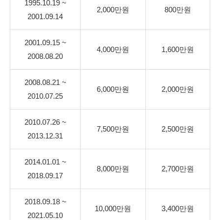
1995.10.19 ~
2,000만원
800만원
2001.09.14
2001.09.15 ~
4,000만원
1,600만원
2008.08.20
2008.08.21 ~
6,000만원
2,000만원
2010.07.25
2010.07.26 ~
7,500만원
2,500만원
2013.12.31
2014.01.01 ~
8,000만원
2,700만원
2018.09.17
2018.09.18 ~
10,000만원
3,400만원
2021.05.10