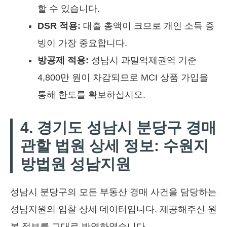
할 수 있습니다.
DSR 적용:
대출 총액이 크므로 개인 소득 증
빙이 가장 중요합니다.
방공제 적용:
성남시 과밀억제권역 기준
4,800만 원이 차감되므로 MCI 상품 가입을
통해 한도를 확보하십시오.
4. 경기도 성남시 분당구 경매
관할 법원 상세 정보: 수원지
방법원 성남지원
성남시 분당구의 모든 부동산 경매 사건을 담당하는
성남지원의 입찰 상세 데이터입니다. 제공해주신 원
본 정보를 그대로 반영하였습니다.