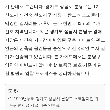
히 안내해 드립니다. 경기도 성남시 분당구는 1기
신도시 재건축 선도지구 지정과 판교 테크노밸리의
막강한 일자리를 배후에 둔 대한민국 최고의 주거
선호 지역입니다. 최근
경기도 성남시 분당구 경매
시장은 재건축 기대감이 반영된 구축 아파트와 판교
인근의 신축급 물건들을 중심으로 전국적인 투자 열
기가 집중되고 있습니다. 본 가이드에서는 분당구
임차인이 반드시 알아야 할 보증금 보호 기준과 관
할 법원의 입찰 프로세스를 정리하였습니다.
목차
1. 1990년부터 경기도 성남시 분당구 소액임차인 최
우선변제금 지급 기준 연혁표