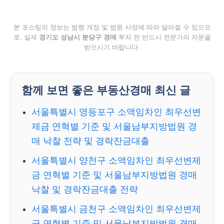
본 포스팅의 정보는 법령 개정 및 법원 사정에 따라 달라질 수 있으므
로, 실제
경기도 성남시 분당구 경매
투자 전 반드시 전문가의 자문을
받으시기 바랍니다.
함께 보면 좋은 부동산경매 최신 글
서울특별시 영등포구 소액임차인 최우선변
제금 연혁별 기준 및 서울남부지방법원 경
매 낙찰 전략 및 경락잔금대출
서울특별시 양천구 소액임차인 최우선변제
금 연혁별 기준 및 서울남부지방법원 경매
낙찰 및 경락잔금대출 전략
서울특별시 금천구 소액임차인 최우선변제
금 연혁별 기준 및 서울남부지방법원 경매