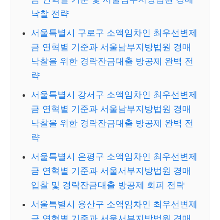
낙찰 전략
서울특별시 구로구 소액임차인 최우선변제
금 연혁별 기준과 서울남부지방법원 경매
낙찰을 위한 경락잔금대출 방공제 완벽 전
략
서울특별시 강서구 소액임차인 최우선변제
금 연혁별 기준과 서울남부지방법원 경매
낙찰을 위한 경락잔금대출 방공제 완벽 전
략
서울특별시 은평구 소액임차인 최우선변제
금 연혁별 기준과 서울서부지방법원 경매
입찰 및 경락잔금대출 방공제 회피 전략
서울특별시 용산구 소액임차인 최우선변제
금 연혁별 기준과 서울서부지방법원 경매