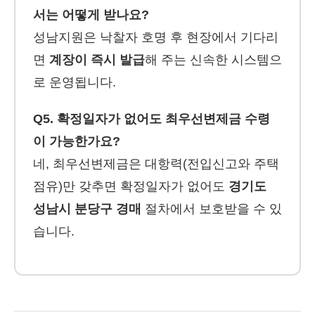
서는 어떻게 받나요?
성남지원은 낙찰자 호명 후 현장에서 기다리
면
계장이 즉시 발급
해 주는 신속한 시스템으
로 운영됩니다.
Q5. 확정일자가 없어도 최우선변제금 수령
이 가능한가요?
네, 최우선변제금은 대항력(전입신고와 주택
점유)만 갖추면 확정일자가 없어도
경기도
성남시 분당구 경매
절차에서 보호받을 수 있
습니다.