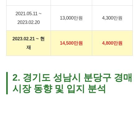
2021.05.11 ~
13,000만원
4,300만원
2023.02.20
2023.02.21 ~ 현
14,500만원
4,800만원
재
2. 경기도 성남시 분당구 경매
시장 동향 및 입지 분석