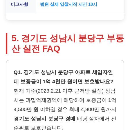
비고사항
법원 실제 입찰시작 시간 10시
5. 경기도 성남시 분당구 부동
산 실전 FAQ
Q1. 경기도 성남시 분당구 아파트 세입자인
데 보증금이 1억 4천만 원이면 보호받나요?
현재 기준(2023.2.21 이후 근저당 설정) 성남
시는 과밀억제권역에 해당하여 보증금이 1억
4,500만 원 이하일 경우 최대 4,800만 원까지
경기도 성남시 분당구 경매
배당 절차에서 선
순위로 보호받습니다.