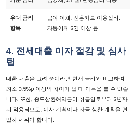
우대 금리
급여 이체, 신용카드 이용실적,
항목
자동이체 3건 이상 등
4. 전세대출 이자 절감 및 심사
팁
대환 대출을 고려 중이라면 현재 금리와 비교하여
최소 0.5%p 이상의 차이가 날 때 이득을 볼 수 있습
니다. 또한, 중도상환해약금이 취급일로부터 3년까
지 적용되므로, 이사 계획이나 자금 상환 계획을 면
밀히 세워야 합니다.