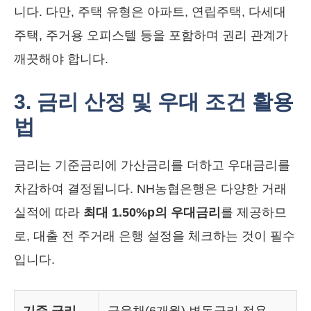
니다. 다만, 주택 유형은 아파트, 연립주택, 다세대
주택, 주거용 오피스텔 등을 포함하며 권리 관계가
깨끗해야 합니다.
3. 금리 산정 및 우대 조건 활용
법
금리는 기준금리에 가산금리를 더하고 우대금리를
차감하여 결정됩니다. NH농협은행은 다양한 거래
실적에 따라
최대 1.50%p의 우대금리
를 제공하므
로, 대출 전 주거래 은행 설정을 체크하는 것이 필수
입니다.
기준 금리
금융채(6개월) 변동금리 적용