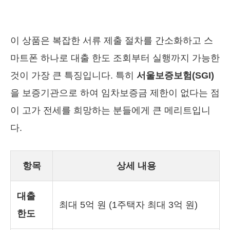
이 상품은 복잡한 서류 제출 절차를 간소화하고 스
마트폰 하나로 대출 한도 조회부터 실행까지 가능한
것이 가장 큰 특징입니다. 특히
서울보증보험(SGI)
을 보증기관으로 하여 임차보증금 제한이 없다는 점
이 고가 전세를 희망하는 분들에게 큰 메리트입니
다.
항목
상세 내용
대출
최대 5억 원 (1주택자 최대 3억 원)
한도