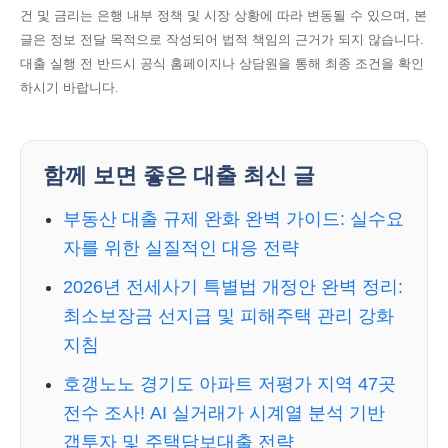
건 및 금리는 은행 내부 정책 및 시장 상황에 따라 변동될 수 있으며, 본
글은 정보 전달 목적으로 작성되어 법적 책임의 근거가 되지 않습니다.
대출 실행 전 반드시 공식 홈페이지나 상담원을 통해 최종 조건을 확인
하시기 바랍니다.
함께 보면 좋은 대출 최신 글
부동산 대출 규제 완화 완벽 가이드: 실수요
자를 위한 실질적인 대응 전략
2026년 전세사기 특별법 개정안 완벽 정리:
최소보장금 선지급 및 피해주택 관리 강화
지침
호갱노노 경기도 아파트 저평가 지역 47곳
전수 조사! AI 실거래가 시계열 분석 기반
갭투자 및 주택담보대출 전략