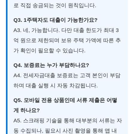
로 직접 송금되는 것이 원칙입니다.
Q3. 1주택자도 대출이 가능한가요?
A3. 네, 가능합니다. 다만 대출 한도가 최대 3
억 원으로 제한되며 보유 주택 가액에 따른 추
가 확인이 필요할 수 있습니다.
Q4. 보증료는 누가 부담하나요?
A4. 전세자금대출 보증료는 고객 본인이 부담
하며 대출 실행 시 자동 차감됩니다.
Q5. 모바일 전용 상품인데 서류 제출은 어떻
게 하나요?
A5. 스크래핑 기술을 통해 대부분의 서류는 자
동 수집되나, 필요시 사진 촬영을 통해 앱 내