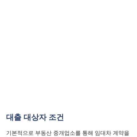
대출 대상자 조건
기본적으로 부동산 중개업소를 통해 임대차 계약을