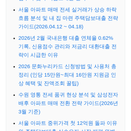
서울 아파트 매매 전세 실거래가 상승 하락
흐름 분석 및 내 집 마련 주택담보대출 전략
가이드(2026.04.12 ~ 04.18)
2026년 2월 국내은행 대출 연체율 0.62%
기록, 신용점수 관리와 저금리 대환대출 전
략이 시급한 이유
2026 문화누리카드 신청방법 및 사용처 총
정리 (인당 15만원~최대 16만원 지원금 인
상 혜택 및 잔액조회 꿀팁)
수원 영통 전세 품귀 현상 분석 및 삼성전자
배후 아파트 매매 전환 전략 가이드(2026년
3월 기준)
서울 아파트 중위가격 첫 12억원 돌파 이유