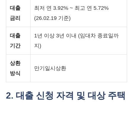
대출
최저 연 3.92% ~ 최고 연 5.72%
금리
(26.02.19 기준)
대출
1년 이상 3년 이내 (임대차 종료일까
기간
지)
상환
만기일시상환
방식
2. 대출 신청 자격 및 대상 주택