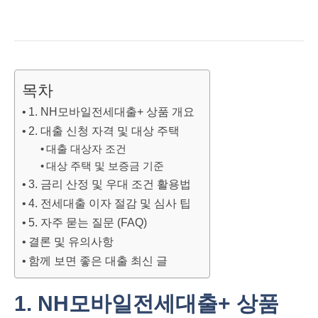
목차
1. NH모바일전세대출+ 상품 개요
2. 대출 신청 자격 및 대상 주택
대출 대상자 조건
대상 주택 및 보증금 기준
3. 금리 산정 및 우대 조건 활용법
4. 전세대출 이자 절감 및 심사 팁
5. 자주 묻는 질문 (FAQ)
결론 및 유의사항
함께 보면 좋은 대출 최신 글
1. NH모바일전세대출+ 상품