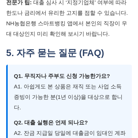
전문가 팁:
대출 심사 시 ‘지정기업체’ 여부에 따라
한도나 금리에서 유리한 고지를 점할 수 있습니다.
NH농협은행 스마트뱅킹 앱에서 본인의 직장이 우
대 대상인지 미리 확인해 보시기 바랍니다.
5. 자주 묻는 질문 (FAQ)
Q1. 무직자나 주부도 신청 가능한가요?
A1. 아쉽게도 본 상품은 재직 또는 사업 소득
증빙이 가능한 분(1년 이상)을 대상으로 합니
다.
Q2. 대출 실행은 언제 되나요?
A2. 잔금 지급일 당일에 대출금이 임대인 계좌