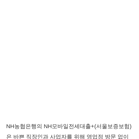
NH농협은행의 NH모바일전세대출+(서울보증보험)
은 바쁜 직장인과 사업자를 위해 영업점 방문 없이