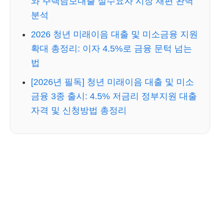
와 주택담보대출 실수요자 시장 재편 완벽
분석
2026 청년 미래이음 대출 및 미소금융 지원
확대 총정리: 이자 4.5%로 금융 문턱 넘는
법
[2026년 필독] 청년 미래이음 대출 및 미소
금융 3종 출시: 4.5% 저금리 정부지원 대출
자격 및 신청방법 총정리