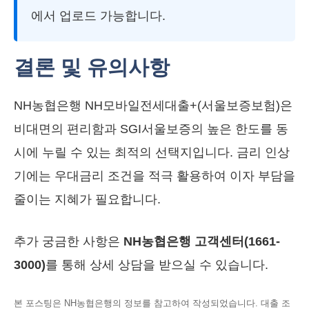
에서 업로드 가능합니다.
결론 및 유의사항
NH농협은행 NH모바일전세대출+(서울보증보험)은
비대면의 편리함과 SGI서울보증의 높은 한도를 동
시에 누릴 수 있는 최적의 선택지입니다. 금리 인상
기에는 우대금리 조건을 적극 활용하여 이자 부담을
줄이는 지혜가 필요합니다.
추가 궁금한 사항은
NH농협은행 고객센터(1661-
3000)
를 통해 상세 상담을 받으실 수 있습니다.
본 포스팅은 NH농협은행의 정보를 참고하여 작성되었습니다. 대출 조