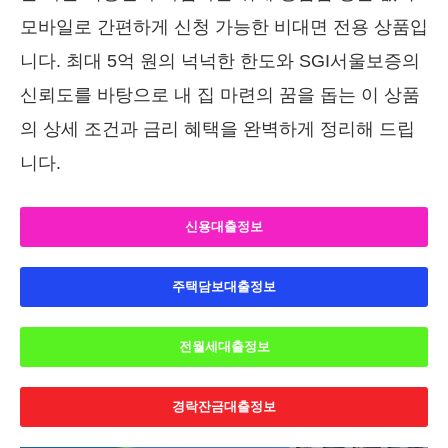
모바일로 간편하게 신청 가능한 비대면 전용 상품입
니다. 최대 5억 원의 넉넉한 한도와 SGI서울보증의
신뢰도를 바탕으로 내 집 마련의 꿈을 돕는 이 상품
의 상세 조건과 금리 혜택을 완벽하게 정리해 드립
니다.
신용대출정보
주택담보대출정보
전월세대출정보
경락잔금대출정보