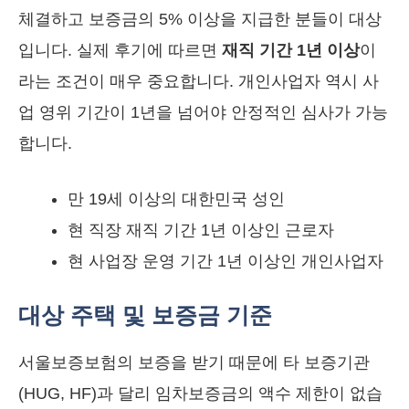
체결하고 보증금의 5% 이상을 지급한 분들이 대상
입니다. 실제 후기에 따르면
재직 기간 1년 이상
이
라는 조건이 매우 중요합니다. 개인사업자 역시 사
업 영위 기간이 1년을 넘어야 안정적인 심사가 가능
합니다.
만 19세 이상의 대한민국 성인
현 직장 재직 기간 1년 이상인 근로자
현 사업장 운영 기간 1년 이상인 개인사업자
대상 주택 및 보증금 기준
서울보증보험의 보증을 받기 때문에 타 보증기관
(HUG, HF)과 달리 임차보증금의 액수 제한이 없습