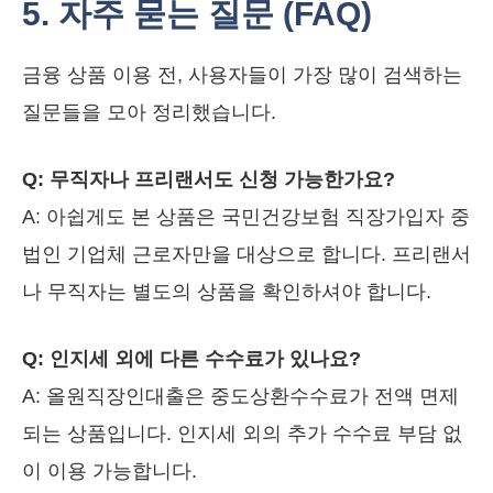
5. 자주 묻는 질문 (FAQ)
금융 상품 이용 전, 사용자들이 가장 많이 검색하는
질문들을 모아 정리했습니다.
Q: 무직자나 프리랜서도 신청 가능한가요?
A: 아쉽게도 본 상품은 국민건강보험 직장가입자 중
법인 기업체 근로자만을 대상으로 합니다. 프리랜서
나 무직자는 별도의 상품을 확인하셔야 합니다.
Q: 인지세 외에 다른 수수료가 있나요?
A: 올원직장인대출은 중도상환수수료가 전액 면제
되는 상품입니다. 인지세 외의 추가 수수료 부담 없
이 이용 가능합니다.