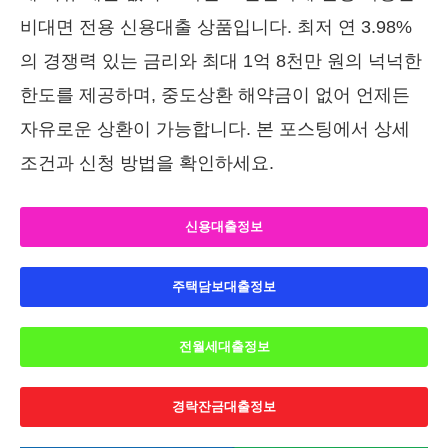
비대면 전용 신용대출 상품입니다. 최저 연 3.98%
의 경쟁력 있는 금리와 최대 1억 8천만 원의 넉넉한
한도를 제공하며, 중도상환 해약금이 없어 언제든
자유로운 상환이 가능합니다. 본 포스팅에서 상세
조건과 신청 방법을 확인하세요.
신용대출정보
주택담보대출정보
전월세대출정보
경락잔금대출정보