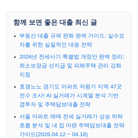
함께 보면 좋은 대출 최신 글
부동산 대출 규제 완화 완벽 가이드: 실수요
자를 위한 실질적인 대응 전략
2026년 전세사기 특별법 개정안 완벽 정리:
최소보장금 선지급 및 피해주택 관리 강화
지침
호갱노노 경기도 아파트 저평가 지역 47곳
전수 조사! AI 실거래가 시계열 분석 기반
갭투자 및 주택담보대출 전략
서울 아파트 매매 전세 실거래가 상승 하락
흐름 분석 및 내 집 마련 주택담보대출 전략
가이드(2026.04.12 ~ 04.18)