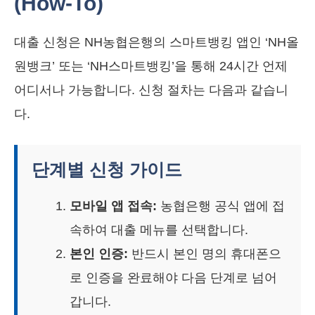
(How-To)
대출 신청은 NH농협은행의 스마트뱅킹 앱인 ‘NH올
원뱅크’ 또는 ‘NH스마트뱅킹’을 통해 24시간 언제
어디서나 가능합니다. 신청 절차는 다음과 같습니
다.
단계별 신청 가이드
모바일 앱 접속:
농협은행 공식 앱에 접
속하여 대출 메뉴를 선택합니다.
본인 인증:
반드시 본인 명의 휴대폰으
로 인증을 완료해야 다음 단계로 넘어
갑니다.