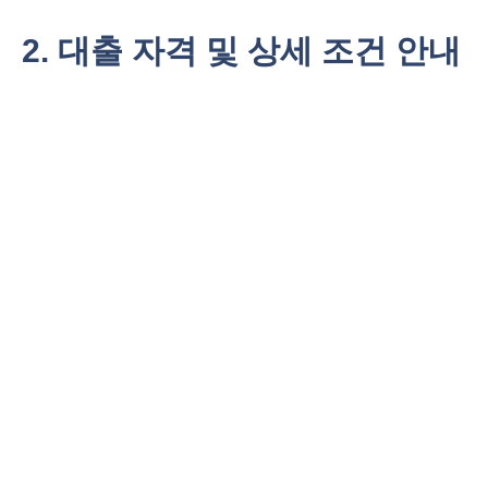
2. 대출 자격 및 상세 조건 안내