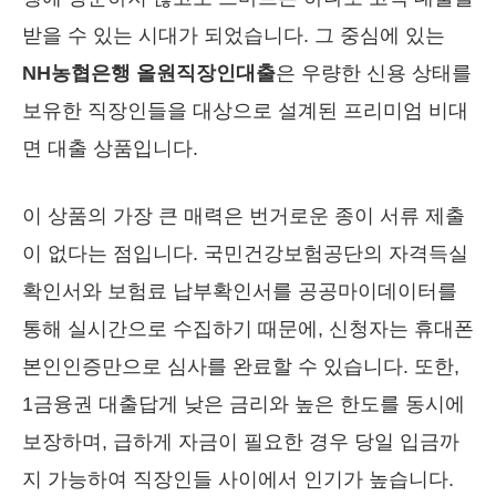
받을 수 있는 시대가 되었습니다. 그 중심에 있는
NH농협은행 올원직장인대출
은 우량한 신용 상태를
보유한 직장인들을 대상으로 설계된 프리미엄 비대
면 대출 상품입니다.
이 상품의 가장 큰 매력은 번거로운 종이 서류 제출
이 없다는 점입니다. 국민건강보험공단의 자격득실
확인서와 보험료 납부확인서를 공공마이데이터를
통해 실시간으로 수집하기 때문에, 신청자는 휴대폰
본인인증만으로 심사를 완료할 수 있습니다. 또한,
1금융권 대출답게 낮은 금리와 높은 한도를 동시에
보장하며, 급하게 자금이 필요한 경우 당일 입금까
지 가능하여 직장인들 사이에서 인기가 높습니다.