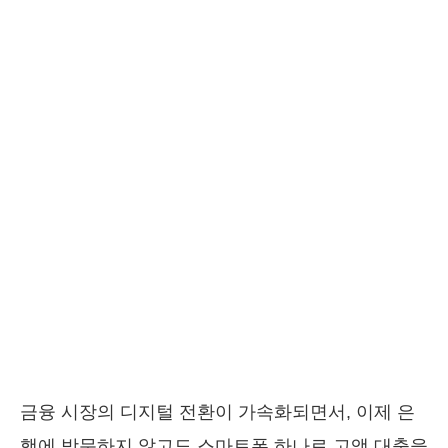
금융 시장의 디지털 전환이 가속화되면서, 이제 은
행에 방문하지 않고도 스마트폰 하나로 고액 대출을