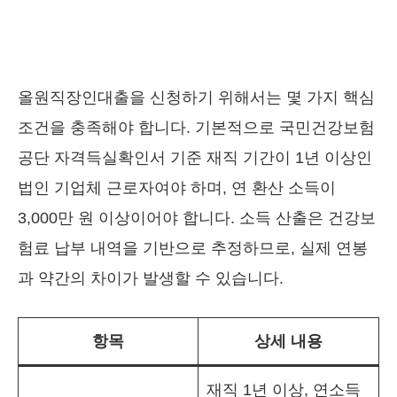
올원직장인대출을 신청하기 위해서는 몇 가지 핵심
조건을 충족해야 합니다. 기본적으로 국민건강보험
공단 자격득실확인서 기준 재직 기간이 1년 이상인
법인 기업체 근로자여야 하며, 연 환산 소득이
3,000만 원 이상이어야 합니다. 소득 산출은 건강보
험료 납부 내역을 기반으로 추정하므로, 실제 연봉
과 약간의 차이가 발생할 수 있습니다.
항목
상세 내용
재직 1년 이상, 연소득