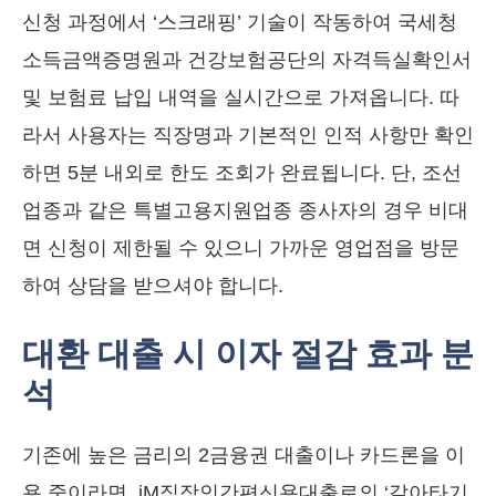
신청 과정에서 ‘스크래핑’ 기술이 작동하여 국세청
소득금액증명원과 건강보험공단의 자격득실확인서
및 보험료 납입 내역을 실시간으로 가져옵니다. 따
라서 사용자는 직장명과 기본적인 인적 사항만 확인
하면 5분 내외로 한도 조회가 완료됩니다. 단, 조선
업종과 같은 특별고용지원업종 종사자의 경우 비대
면 신청이 제한될 수 있으니 가까운 영업점을 방문
하여 상담을 받으셔야 합니다.
대환 대출 시 이자 절감 효과 분
석
기존에 높은 금리의 2금융권 대출이나 카드론을 이
용 중이라면, iM직장인간편신용대출로의 ‘갈아타기