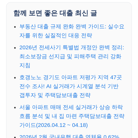
함께 보면 좋은 대출 최신 글
부동산 대출 규제 완화 완벽 가이드: 실수요
자를 위한 실질적인 대응 전략
2026년 전세사기 특별법 개정안 완벽 정리:
최소보장금 선지급 및 피해주택 관리 강화
지침
호갱노노 경기도 아파트 저평가 지역 47곳
전수 조사! AI 실거래가 시계열 분석 기반
갭투자 및 주택담보대출 전략
서울 아파트 매매 전세 실거래가 상승 하락
흐름 분석 및 내 집 마련 주택담보대출 전략
가이드(2026.04.12 ~ 04.18)
2026년 2월 국내은행 대출 연체율 0.62%