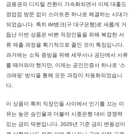
금융권의 디지털 전환이 가속화되면서 이제 대출도
영업점 방문 없이 스마트폰 하나로 해결하는 시대가
되었습니다. 특히 iM뱅크(구 대구은행)로 새롭게 거
듭난 이번 상품은 바쁜 직장인들을 위해 복잡한 서
류 제출 과정을 획기적으로 줄인 것이 특징입니다.
과거에는 소득 증빙을 위해 세무서나 공단에서 서류
를 떼어와야 했지만, 이제는 공인인증서 하나로 ‘스
크래핑’ 방식을 통해 모든 과정이 자동화되었습니
다.
이 상품이 특히 직장인들 사이에서 인기를 끄는 이
유는 높은 승인율과 더불어 시중은행 대비 경쟁력
있는 금리 덕분입니다. 2025년 기준 금리 변동성이