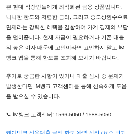
쁜 현대 직장인들에게 최적화된 금융 상품입니다.
넉넉한 한도와 저렴한 금리, 그리고 중도상환수수료
면제라는 강력한 혜택을 결합하여 가계 경제의 부담
을 덜어줍니다. 현재 자금이 필요하거나 기존 대출
의 높은 이자 때문에 고민이라면 고민하지 말고 iM
뱅크 앱을 통해 한도를 조회해 보시기 바랍니다.
추가로 궁금한 사항이 있거나 대출 심사 중 문제가
발생한다면 iM뱅크 고객센터를 통해 신속하게 도움
을 받으실 수 있습니다.
📞 iM뱅크 고객센터: 1566-5050 / 1588-5050
케이뱅크 신용대출 금리 한도 완벽 정리 (요즘 인기