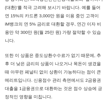
(대환)’를 적극 고려해 보시기 바랍니다. 예를 들어
연 15%의 카드론 3,000만 원을 이용 중인 고객이
iM뱅크의 연 5% 금리로 대환할 경우, 연간 이자 비
용만 약 300만 원(월 25만 원) 가량 절약할 수 있습
니다.
또한 이 상품은 중도상환수수료가 없기 때문에, 추
후 더 낮은 금리의 상품이 나오거나 목돈이 생겼을
때 아무런 페널티 없이 상환이 가능하다는 점이 큰
메리트입니다. 신용점수 관리 측면에서도 2금융권
대출을 1금융권으로 대환하는 것은 점수 상승에 긍
정적인 영향을 미칩니다.