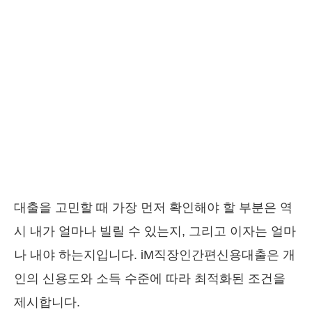
대출을 고민할 때 가장 먼저 확인해야 할 부분은 역
시 내가 얼마나 빌릴 수 있는지, 그리고 이자는 얼마
나 내야 하는지입니다. iM직장인간편신용대출은 개
인의 신용도와 소득 수준에 따라 최적화된 조건을
제시합니다.