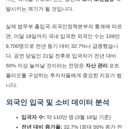
발시키는 계기가 될 것입니다.
실제 법무부 출입국·외국인정책본부의 통계에 따르
면, 이달 18일까지 국내 입국한 외국인 수는 109만
9,700명으로 전년 동기 대비 32.7%나 급증했습니
다. 공연 당일인 21일 전후로 입국자가 전년 대비
50% 이상 늘어날 것이라는 전망은
자산 관리
포트
폴리오를 구성하는 투자자들에게 중요한 지표가 됩
니다.
외국인 입국 및 소비 데이터 분석
입국자 수:
약 110만 명 (3월 18일 기준)
전년 대비 증가율:
32.7% (최대 50% 증가 전