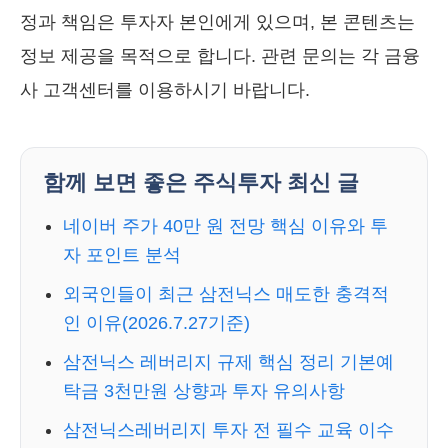
정과 책임은 투자자 본인에게 있으며, 본 콘텐츠는
정보 제공을 목적으로 합니다. 관련 문의는 각 금융
사 고객센터를 이용하시기 바랍니다.
함께 보면 좋은 주식투자 최신 글
네이버 주가 40만 원 전망 핵심 이유와 투
자 포인트 분석
외국인들이 최근 삼전닉스 매도한 충격적
인 이유(2026.7.27기준)
삼전닉스 레버리지 규제 핵심 정리 기본예
탁금 3천만원 상향과 투자 유의사항
삼전닉스레버리지 투자 전 필수 교육 이수