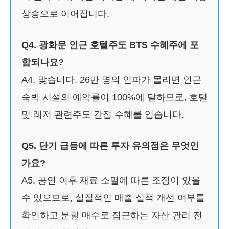
상승으로 이어집니다.
Q4. 광화문 인근 호텔주도 BTS 수혜주에 포
함되나요?
A4. 맞습니다. 26만 명의 인파가 몰리면 인근
숙박 시설의 예약률이 100%에 달하므로, 호텔
및 레저 관련주도 간접 수혜를 입습니다.
Q5. 단기 급등에 따른 투자 유의점은 무엇인
가요?
A5. 공연 이후 재료 소멸에 따른 조정이 있을
수 있으므로, 실질적인 매출 실적 개선 여부를
확인하고 분할 매수로 접근하는 자산 관리 전