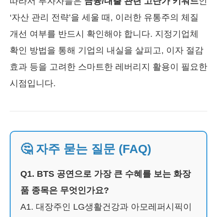
따라서 투자자들은
금융/대출 관련 고단가 키워드
인
‘자산 관리 전략’을 세울 때, 이러한 유통주의 체질
개선 여부를 반드시 확인해야 합니다. 지정기업체
확인 방법을 통해 기업의 내실을 살피고, 이자 절감
효과 등을 고려한 스마트한 레버리지 활용이 필요한
시점입니다.
🤔 자주 묻는 질문 (FAQ)
Q1. BTS 공연으로 가장 큰 수혜를 보는 화장
품 종목은 무엇인가요?
A1. 대장주인 LG생활건강과 아모레퍼시픽이