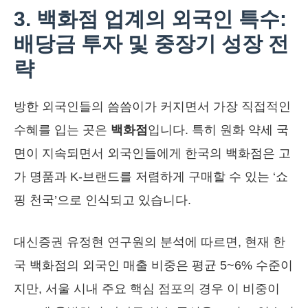
3. 백화점 업계의 외국인 특수:
배당금 투자 및 중장기 성장 전
략
방한 외국인들의 씀씀이가 커지면서 가장 직접적인
수혜를 입는 곳은
백화점
입니다. 특히 원화 약세 국
면이 지속되면서 외국인들에게 한국의 백화점은 고
가 명품과 K-브랜드를 저렴하게 구매할 수 있는 ‘쇼
핑 천국’으로 인식되고 있습니다.
대신증권 유정현 연구원의 분석에 따르면, 현재 한
국 백화점의 외국인 매출 비중은 평균 5~6% 수준이
지만, 서울 시내 주요 핵심 점포의 경우 이 비중이