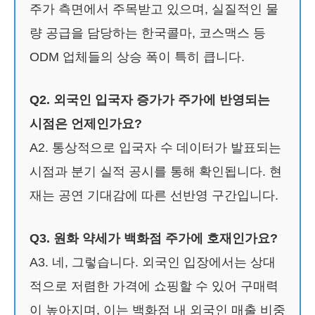
주가 측면에서 주목받고 있으며, 실질적인 물
량 공급을 담당하는 한국콜마, 코스맥스 등
ODM 업체들의 상승 폭이 특히 큽니다.
Q2. 외국인 입국자 증가가 주가에 반영되는
시점은 언제인가요?
A2. 통상적으로 입국자 수 데이터가 발표되는
시점과 분기 실적 공시를 통해 확인됩니다. 현
재는 공연 기대감에 따른 선반영 구간입니다.
Q3. 원화 약세가 백화점 주가에 호재인가요?
A3. 네, 그렇습니다. 외국인 입장에서는 상대
적으로 저렴한 가격에 쇼핑할 수 있어 구매력
이 높아지며, 이는 백화점 내 외국인 매출 비중