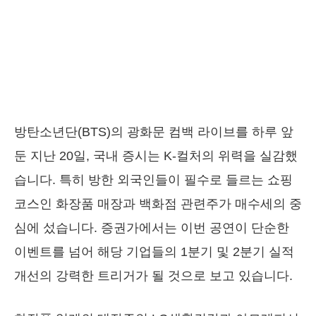
방탄소년단(BTS)의 광화문 컴백 라이브를 하루 앞
둔 지난 20일, 국내 증시는 K-컬처의 위력을 실감했
습니다. 특히 방한 외국인들이 필수로 들르는 쇼핑
코스인 화장품 매장과 백화점 관련주가 매수세의 중
심에 섰습니다. 증권가에서는 이번 공연이 단순한
이벤트를 넘어 해당 기업들의 1분기 및 2분기 실적
개선의 강력한 트리거가 될 것으로 보고 있습니다.