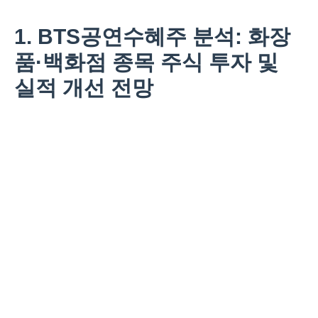
1. BTS공연수혜주 분석: 화장
품·백화점 종목 주식 투자 및
실적 개선 전망