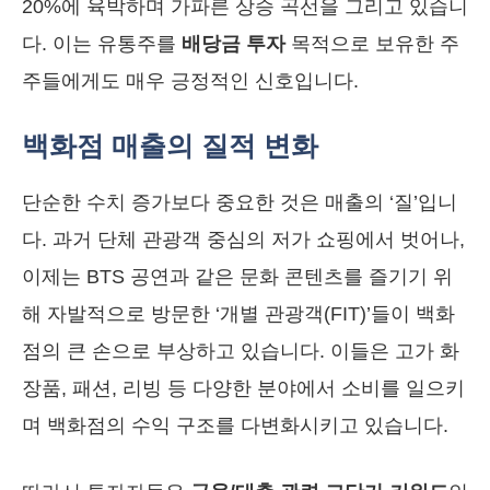
20%에 육박하며 가파른 상승 곡선을 그리고 있습니
다. 이는 유통주를
배당금 투자
목적으로 보유한 주
주들에게도 매우 긍정적인 신호입니다.
백화점 매출의 질적 변화
단순한 수치 증가보다 중요한 것은 매출의 ‘질’입니
다. 과거 단체 관광객 중심의 저가 쇼핑에서 벗어나,
이제는 BTS 공연과 같은 문화 콘텐츠를 즐기기 위
해 자발적으로 방문한 ‘개별 관광객(FIT)’들이 백화
점의 큰 손으로 부상하고 있습니다. 이들은 고가 화
장품, 패션, 리빙 등 다양한 분야에서 소비를 일으키
며 백화점의 수익 구조를 다변화시키고 있습니다.