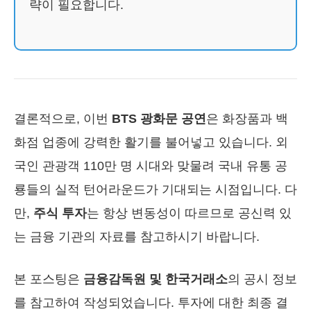
략이 필요합니다.
결론적으로, 이번
BTS 광화문 공연
은 화장품과 백
화점 업종에 강력한 활기를 불어넣고 있습니다. 외
국인 관광객 110만 명 시대와 맞물려 국내 유통 공
룡들의 실적 턴어라운드가 기대되는 시점입니다. 다
만,
주식 투자
는 항상 변동성이 따르므로 공신력 있
는 금융 기관의 자료를 참고하시기 바랍니다.
본 포스팅은
금융감독원 및 한국거래소
의 공시 정보
를 참고하여 작성되었습니다. 투자에 대한 최종 결