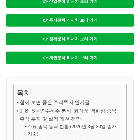
👉 산업분석 리서치 보러 가기
👉 투자전략 리서치 보러 가기
👉 경제분석 리서치 보러 가기
👉 채권분석 리서치 보러 가기
목차
함께 보면 좋은 주식투자 인기글
1. BTS공연수혜주 분석: 화장품·백화점 종목
주식 투자 및 실적 개선 전망
주요 종목 등락 현황 (2026년 3월 20일 종가
기준)