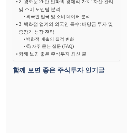
2. 광화문 26만 인파의 경제적 가치: 자산 관리
및 소비 모멘텀 분석
외국인 입국 및 소비 데이터 분석
3. 백화점 업계의 외국인 특수: 배당금 투자 및
중장기 성장 전략
백화점 매출의 질적 변화
🤔 자주 묻는 질문 (FAQ)
함께 보면 좋은 주식투자 최신 글
함께 보면 좋은 주식투자 인기글