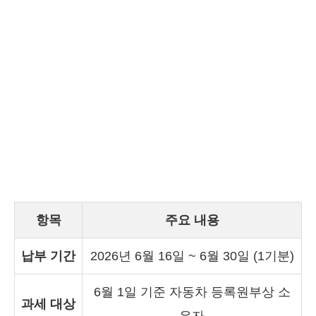
항목
주요 내용
납부 기간
2026년 6월 16일 ~ 6월 30일 (1기분)
6월 1일 기준 자동차 등록원부상 소
과세 대상
유자