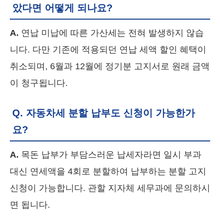
았다면 어떻게 되나요?
A.
연납 미납에 따른 가산세는 전혀 발생하지 않습
니다. 다만 기존에 적용되던 연납 세액 할인 혜택이
취소되며, 6월과 12월에 정기분 고지서로 원래 금액
이 청구됩니다.
Q. 자동차세 분할 납부도 신청이 가능한가
요?
A.
목돈 납부가 부담스러운 납세자라면 일시 부과
대신 연세액을 4회로 분할하여 납부하는 분할 고지
신청이 가능합니다. 관할 지자체 세무과에 문의하시
면 됩니다.