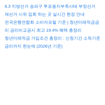
6.3 지방선거 송파구 투표용지부족사태 부정선거
재선거 시위 집회 하는 곳 실시간 현장 안내
전국은행연합회 소비자포털 기준 | 청년미래적금금
리 금리비교공시 최고 19.4% 혜택 총정리
청년미래적금 가입조건 총정리 : 신청기간 소득기준
금리까지 한눈에 (2026년 기준)