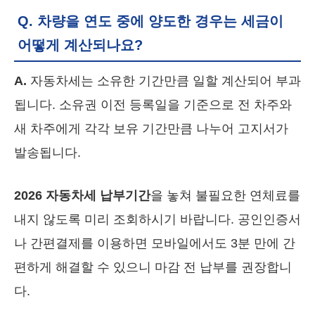
Q. 차량을 연도 중에 양도한 경우는 세금이
어떻게 계산되나요?
A.
자동차세는 소유한 기간만큼 일할 계산되어 부과
됩니다. 소유권 이전 등록일을 기준으로 전 차주와
새 차주에게 각각 보유 기간만큼 나누어 고지서가
발송됩니다.
2026 자동차세 납부기간
을 놓쳐 불필요한 연체료를
내지 않도록 미리 조회하시기 바랍니다. 공인인증서
나 간편결제를 이용하면 모바일에서도 3분 만에 간
편하게 해결할 수 있으니 마감 전 납부를 권장합니
다.