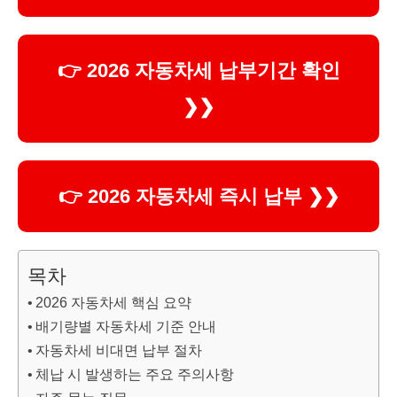
👉 2026 자동차세 납부기간 확인
❯❯
👉 2026 자동차세 즉시 납부 ❯❯
목차
2026 자동차세 핵심 요약
배기량별 자동차세 기준 안내
자동차세 비대면 납부 절차
체납 시 발생하는 주요 주의사항