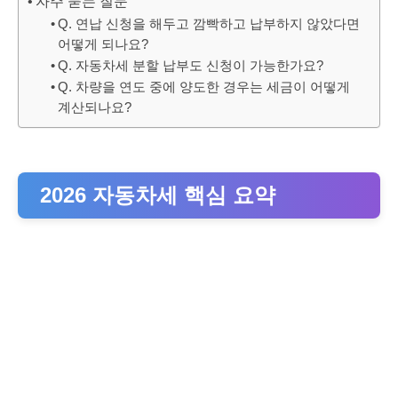
자주 묻는 질문
Q. 연납 신청을 해두고 깜빡하고 납부하지 않았다면
어떻게 되나요?
Q. 자동차세 분할 납부도 신청이 가능한가요?
Q. 차량을 연도 중에 양도한 경우는 세금이 어떻게
계산되나요?
2026 자동차세 핵심 요약