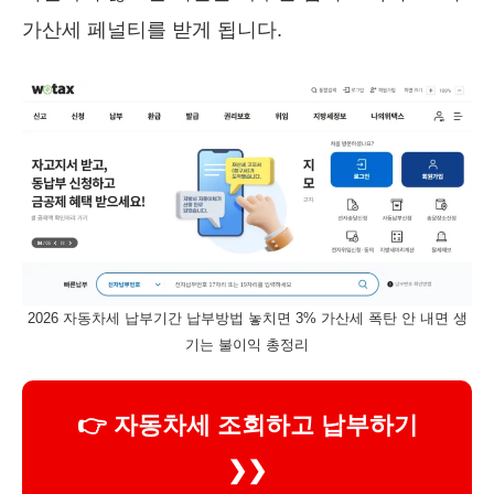
가산세 페널티를 받게 됩니다.
2026 자동차세 납부기간 납부방법 놓치면 3% 가산세 폭탄 안 내면 생
기는 불이익 총정리
👉 자동차세 조회하고 납부하기
❯❯