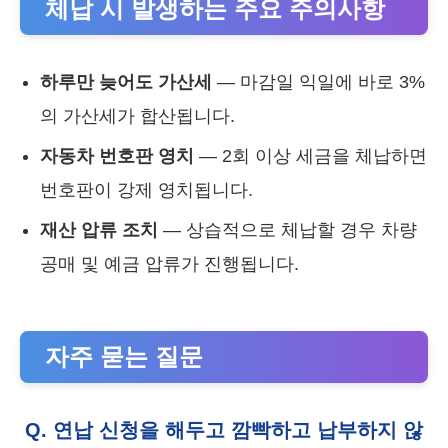
체납 시 발생하는 주요 주의사항
하루만 늦어도 가산세
— 마감일 익일에 바로 3%
의 가산세가 합산됩니다.
자동차 번호판 영치
— 2회 이상 세금을 체납하면
번호판이 강제 영치됩니다.
재산 압류 조치
— 상습적으로 체납할 경우 차량
공매 및 예금 압류가 진행됩니다.
자주 묻는 질문
Q. 연납 신청을 해두고 깜빡하고 납부하지 않