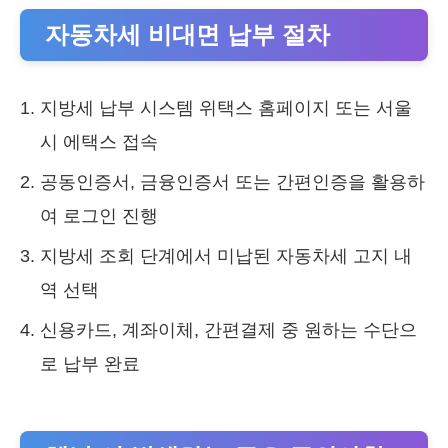
자동차세 비대면 납부 절차
지방세 납부 시스템 위택스 홈페이지 또는 서울
시 에택스 접속
공동인증서, 금융인증서 또는 간편인증을 활용하
여 로그인 진행
지방세 조회 단계에서 미납된 자동차세 고지 내
역 선택
신용카드, 계좌이체, 간편결제 중 원하는 수단으
로 납부 완료