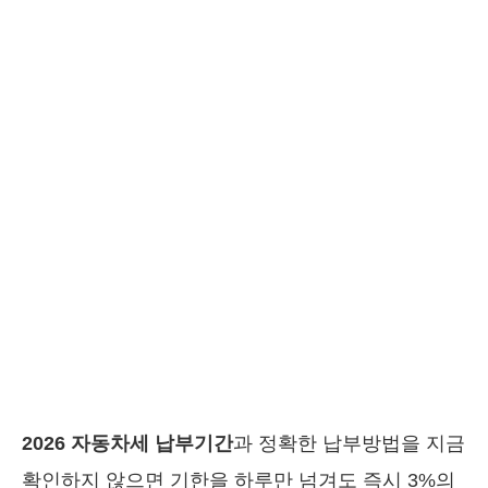
2026 자동차세 납부기간
과 정확한 납부방법을 지금
확인하지 않으면 기한을 하루만 넘겨도 즉시 3%의