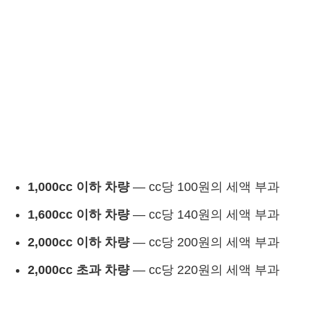
1,000cc 이하 차량
— cc당 100원의 세액 부과
1,600cc 이하 차량
— cc당 140원의 세액 부과
2,000cc 이하 차량
— cc당 200원의 세액 부과
2,000cc 초과 차량
— cc당 220원의 세액 부과