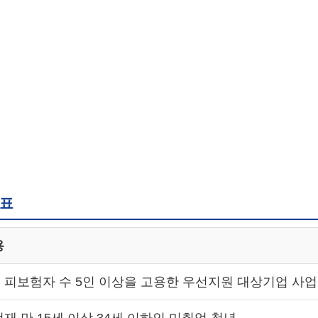
약표
용
 피보험자 수 5인 이상을 고용한 우선지원 대상기업 사