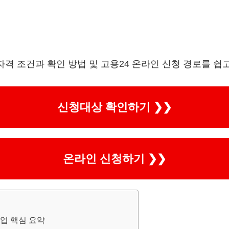
자격 조건과 확인 방법 및 고용24 온라인 신청 경로를 쉽
신청대상 확인하기 ❯❯
온라인 신청하기 ❯❯
업 핵심 요약