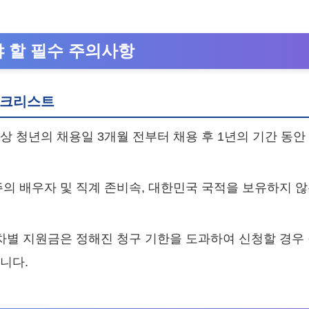
야 할 필수 주의사항
체크리스트
상 청년의 채용일 3개월 전부터 채용 후 1년의 기간 동
의 배우자 및 직계 존비속, 대한민국 국적을 보유하지 않
차별 지원금은 정해진 청구 기한을 도과하여 신청할 경우
니다.