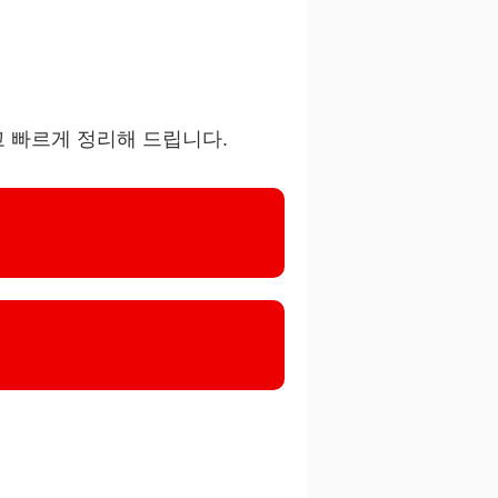
고 빠르게 정리해 드립니다.