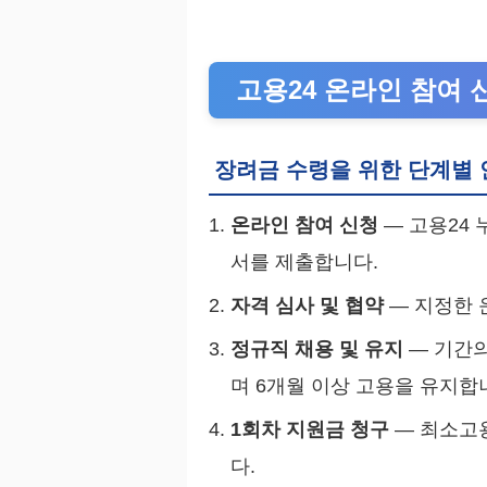
고용24 온라인 참여 
장려금 수령을 위한 단계별 
온라인 참여 신청
— 고용24
서를 제출합니다.
자격 심사 및 협약
— 지정한 
정규직 채용 및 유지
— 기간의
며 6개월 이상 고용을 유지합
1회차 지원금 청구
— 최소고
다.