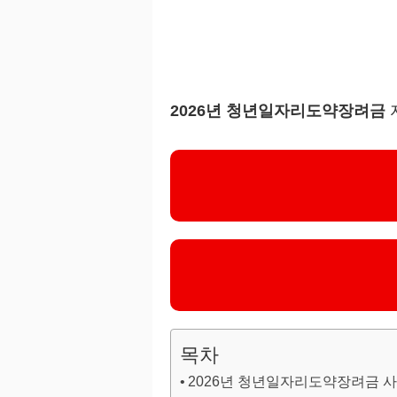
2026년 청년일자리도약장려금
목차
2026년 청년일자리도약장려금 사