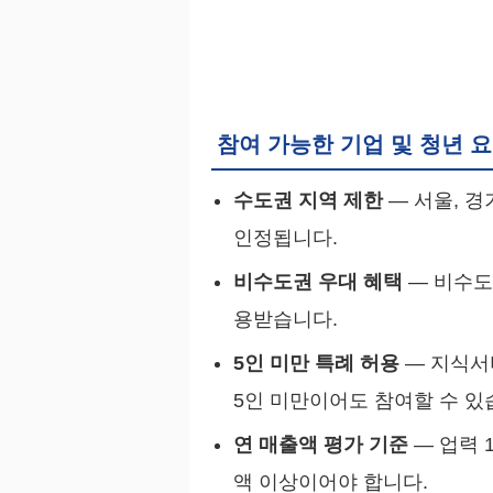
참여 가능한 기업 및 청년 
수도권 지역 제한
— 서울, 
인정됩니다.
비수도권 우대 혜택
— 비수도
용받습니다.
5인 미만 특례 허용
— 지식서
5인 미만이어도 참여할 수 있
연 매출액 평가 기준
— 업력 
액 이상이어야 합니다.