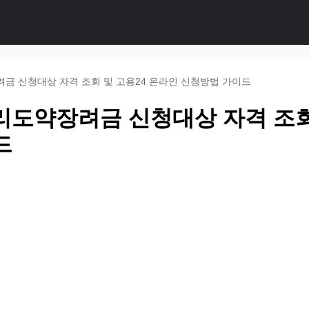
려금 신청대상 자격 조회 및 고용24 온라인 신청방법 가이드
리도약장려금 신청대상 자격 조회
드