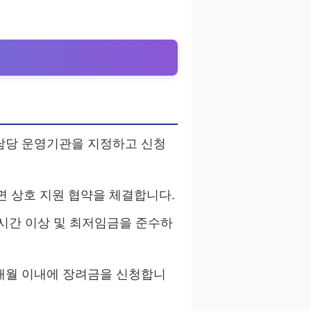
 담당 운영기관을 지정하고 신청
면 상호 지원 협약을 체결합니다.
8시간 이상 및 최저임금을 준수하
개월 이내에 장려금을 신청합니