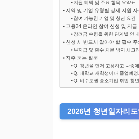
지원 혜택 및 주요 항목 요약표
지역 및 기업 유형별 상세 지원 자
참여 가능한 기업 및 청년 요건
고용24 온라인 참여 신청 및 지급
장려금 수령을 위한 단계별 안내
신청 시 반드시 알아야 할 필수 
부지급 및 환수 처분 방지 체크
자주 묻는 질문
Q. 청년을 먼저 고용하고 나중에
Q. 대학교 재학생이나 졸업예정
Q. 비수도권 중소기업 취업 청
2026년 청년일자리