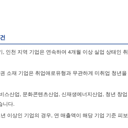
요건
경기, 인천 지역 기업은 연속하여 4개월 이상 실업 상태인
권 소재 기업은 취업애로유형과 무관하게 미취업 청년을
비스산업, 문화콘텐츠산업, 신재생에너지산업, 청년 창업기
습니다.
1년 이상인 기업의 경우, 연 매출액이 해당 기업 기준 피보험