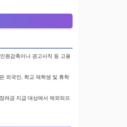
안 인원감축이나 권고사직 등 고용
은 외국인, 학교 재학생 및 휴학
 장려금 지급 대상에서 제외되므