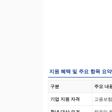
지원 혜택 및 주요 항목 요
구분
주요 내
기업 지원 자격
고용보험