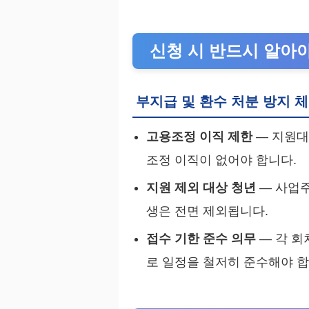
신청 시 반드시 알아
부지급 및 환수 처분 방지 
고용조정 이직 제한
— 지원대
조정 이직이 없어야 합니다.
지원 제외 대상 청년
— 사업주
생은 전면 제외됩니다.
접수 기한 준수 의무
— 각 회
로 일정을 철저히 준수해야 합