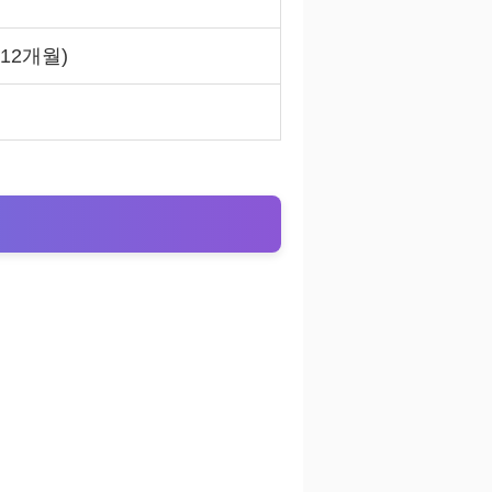
 12개월)