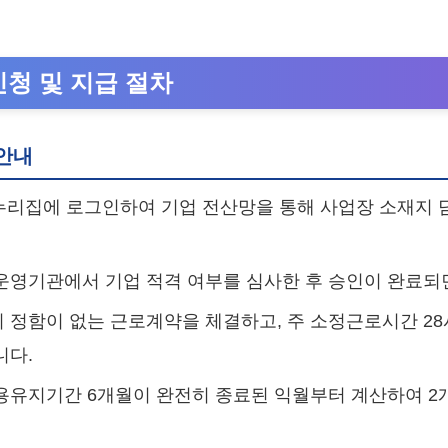
신청 및 지급 절차
안내
 누리집에 로그인하여 기업 전산망을 통해 사업장 소재지
운영기관에서 기업 적격 여부를 심사한 후 승인이 완료되
 정함이 없는 근로계약을 체결하고, 주 소정근로시간 2
니다.
용유지기간 6개월이 완전히 종료된 익월부터 계산하여 2