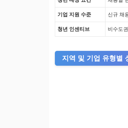
청년 대상 요건
채용일 현
기업 지원 수준
신규 채용
청년 인센티브
비수도권 
지역 및 기업 유형별 