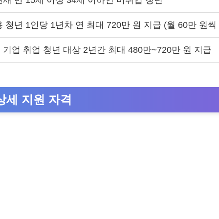
재 만 15세 이상 34세 이하인 미취업 청년
 청년 1인당 1년차 연 최대 720만 원 지급 (월 60만 원씩
기업 취업 청년 대상 2년간 최대 480만~720만 원 지급
상세 지원 자격