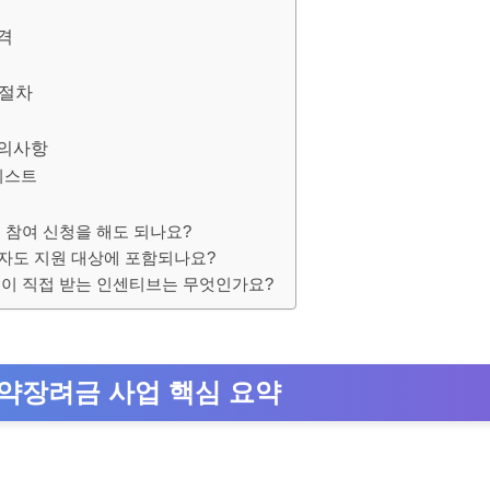
격
 절차
주의사항
리스트
 참여 신청을 해도 되나요?
자도 지원 대상에 포함되나요?
년이 직접 받는 인센티브는 무엇인가요?
도약장려금 사업 핵심 요약