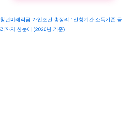
청년미래적금 가입조건 총정리 : 신청기간 소득기준 금
리까지 한눈에 (2026년 기준)