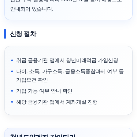
안내되어 있습니다.
신청 절차
취급 금융기관 앱에서 청년미래적금 가입신청
나이, 소득, 가구소득, 금융소득종합과세 여부 등
가입요건 확인
가입 가능 여부 안내 확인
해당 금융기관 앱에서 계좌개설 진행