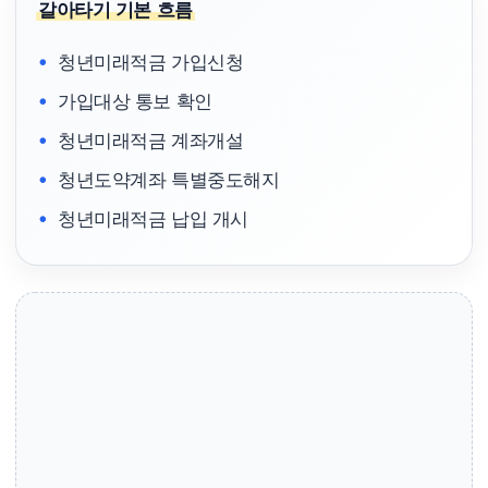
갈아타기 기본 흐름
청년미래적금 가입신청
가입대상 통보 확인
청년미래적금 계좌개설
청년도약계좌 특별중도해지
청년미래적금 납입 개시