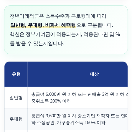
청년미래적금은 소득수준과 근로형태에 따라
일반형, 우대형, 비과세 혜택형
으로 구분됩니다.
핵심은 정부기여금이 적용되는지, 적용된다면 몇 %
를 받을 수 있는지입니다.
유형
대상
총급여 6,000만 원 이하 또는 연매출 3억 원 이하 
일반형
중위소득 200% 이하
총급여 3,600만 원 이하 중소기업 재직자 또는 연매출
우대형
하 소상공인, 가구중위소득 150% 이하