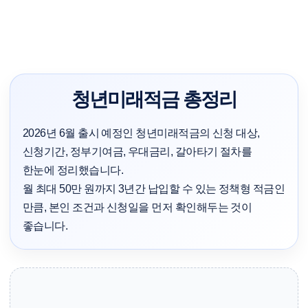
청년미래적금 총정리
2026년 6월 출시 예정인 청년미래적금의 신청 대상,
신청기간, 정부기여금, 우대금리, 갈아타기 절차를
한눈에 정리했습니다.
월 최대 50만 원까지 3년간 납입할 수 있는 정책형 적금인
만큼, 본인 조건과 신청일을 먼저 확인해두는 것이
좋습니다.