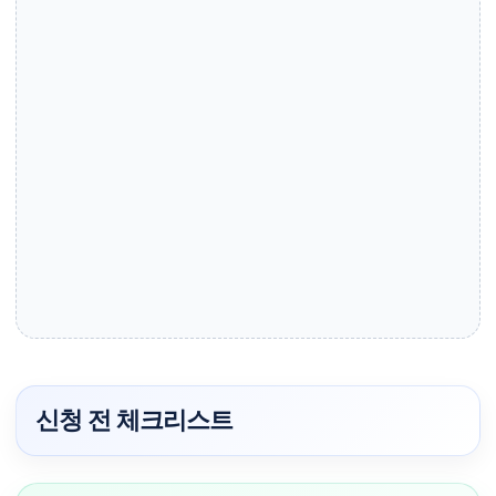
신청 전 체크리스트