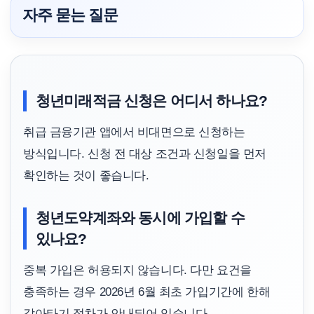
자주 묻는 질문
청년미래적금 신청은 어디서 하나요?
취급 금융기관 앱에서 비대면으로 신청하는
방식입니다. 신청 전 대상 조건과 신청일을 먼저
확인하는 것이 좋습니다.
청년도약계좌와 동시에 가입할 수
있나요?
중복 가입은 허용되지 않습니다. 다만 요건을
충족하는 경우 2026년 6월 최초 가입기간에 한해
갈아타기 절차가 안내되어 있습니다.