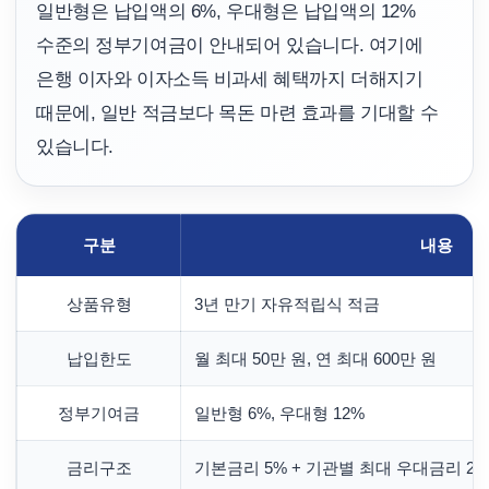
일반형은 납입액의 6%, 우대형은 납입액의 12%
수준의 정부기여금이 안내되어 있습니다. 여기에
은행 이자와 이자소득 비과세 혜택까지 더해지기
때문에, 일반 적금보다 목돈 마련 효과를 기대할 수
있습니다.
구분
내용
상품유형
3년 만기 자유적립식 적금
납입한도
월 최대 50만 원, 연 최대 600만 원
정부기여금
일반형 6%, 우대형 12%
금리구조
기본금리 5% + 기관별 최대 우대금리 2~