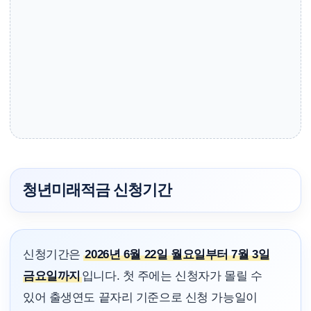
청년미래적금 신청기간
신청기간은
2026년 6월 22일 월요일부터 7월 3일
금요일까지
입니다. 첫 주에는 신청자가 몰릴 수
있어 출생연도 끝자리 기준으로 신청 가능일이