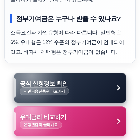
정부기여금은 누구나 받을 수 있나요?
소득요건과 가입유형에 따라 다릅니다. 일반형은
6%, 우대형은 12% 수준의 정부기여금이 안내되어
있고, 비과세 혜택형은 정부기여금이 없습니다.
공식 신청정보 확인
서민금융진흥원 바로가기
우대금리 비교하기
은행연합회 금리비교