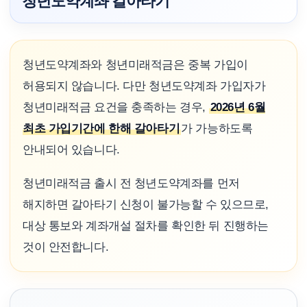
청년도약계좌 갈아타기
청년도약계좌와 청년미래적금은 중복 가입이
허용되지 않습니다. 다만 청년도약계좌 가입자가
청년미래적금 요건을 충족하는 경우,
2026년 6월
최초 가입기간에 한해 갈아타기
가 가능하도록
안내되어 있습니다.
청년미래적금 출시 전 청년도약계좌를 먼저
해지하면 갈아타기 신청이 불가능할 수 있으므로,
대상 통보와 계좌개설 절차를 확인한 뒤 진행하는
것이 안전합니다.