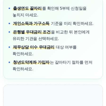
출생연도 끝자리
를 확인해 5부제 신청일을
놓치지 마세요.
개인소득과 가구소득
기준을 미리 확인하세요.
은행별 우대금리 조건
을 비교한 뒤 본인에게
유리한 기관을 선택하세요.
재무상담 이수 우대금리
대상 여부를
확인하세요.
청년도약계좌 가입자
는 갈아타기 절차를 먼저
확인하세요.