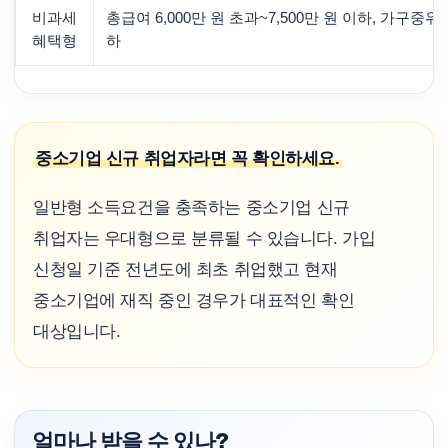
비과세
총급여 6,000만 원 초과~7,500만 원 이하, 가구중위
혜택형
하
중소기업 신규 취업자라면 꼭 확인하세요.
일반형 소득요건을 충족하는 중소기업 신규
취업자는 우대형으로 분류될 수 있습니다. 가입
신청일 기준 전년도에 최초 취업했고 현재
중소기업에 재직 중인 경우가 대표적인 확인
대상입니다.
얼마나 받을 수 있나?