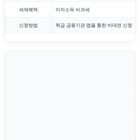
세제혜택
이자소득 비과세
신청방법
취급 금융기관 앱을 통한 비대면 신청