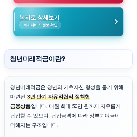
복지로 상세보기
복지서비스 정보 확인
청년미래적금이란?
청년미래적금은 청년의 기초자산 형성을 돕기 위해
마련된
3년 만기 자유적립식 정책형
금융상품
입니다. 매월 최대 50만 원까지 자유롭게
납입할 수 있으며, 납입금액에 따라 정부기여금이
더해지는 구조입니다.