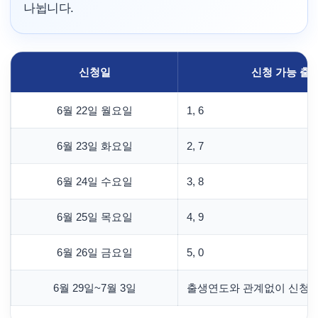
나뉩니다.
신청일
신청 가능 출
6월 22일 월요일
1, 6
6월 23일 화요일
2, 7
6월 24일 수요일
3, 8
6월 25일 목요일
4, 9
6월 26일 금요일
5, 0
6월 29일~7월 3일
출생연도와 관계없이 신청 