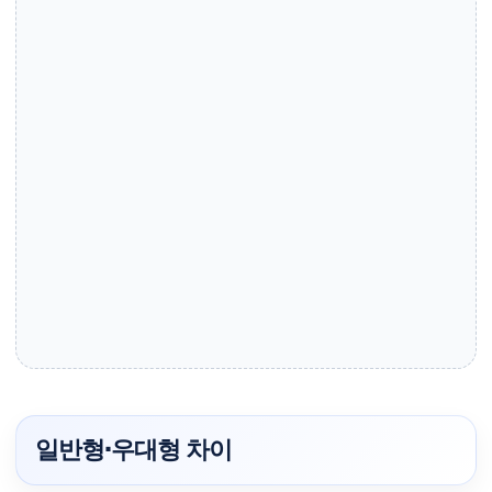
일반형·우대형 차이