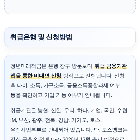
취급은행 및 신청방법
청년미래적금은 은행 창구 방문보다
취급 금융기관
앱을 통한 비대면 신청
방식으로 진행됩니다. 신청
후 나이, 소득, 가구소득, 금융소득종합과세 여부
등을 확인하고 가입 가능 여부가 안내됩니다.
취급기관은 농협, 신한, 우리, 하나, 기업, 국민, 수협,
iM, 부산, 광주, 전북, 경남, 카카오, 토스,
우정사업본부로 안내되어 있습니다. 단, 토스뱅크는
전산 구축 일정에 따라 2026년 12월 출시 예정으로