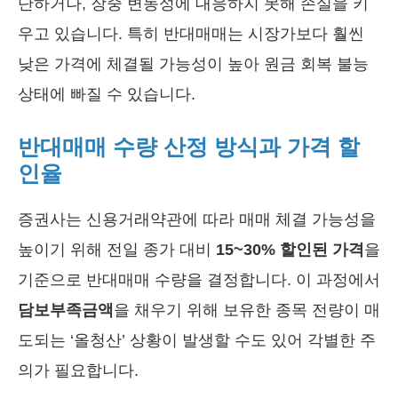
단하거나, 장중 변동성에 대응하지 못해 손실을 키
우고 있습니다. 특히 반대매매는 시장가보다 훨씬
낮은 가격에 체결될 가능성이 높아 원금 회복 불능
상태에 빠질 수 있습니다.
반대매매 수량 산정 방식과 가격 할
인율
증권사는 신용거래약관에 따라 매매 체결 가능성을
높이기 위해 전일 종가 대비
15~30% 할인된 가격
을
기준으로 반대매매 수량을 결정합니다. 이 과정에서
담보부족금액
을 채우기 위해 보유한 종목 전량이 매
도되는 ‘올청산’ 상황이 발생할 수도 있어 각별한 주
의가 필요합니다.