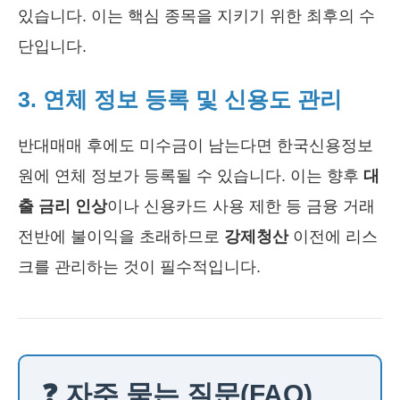
있습니다. 이는 핵심 종목을 지키기 위한 최후의 수
단입니다.
3. 연체 정보 등록 및 신용도 관리
반대매매 후에도 미수금이 남는다면 한국신용정보
원에 연체 정보가 등록될 수 있습니다. 이는 향후
대
출 금리 인상
이나 신용카드 사용 제한 등 금융 거래
전반에 불이익을 초래하므로
강제청산
이전에 리스
크를 관리하는 것이 필수적입니다.
❓ 자주 묻는 질문(FAQ)