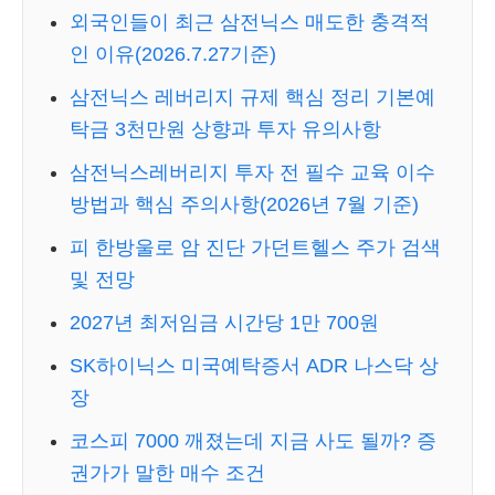
외국인들이 최근 삼전닉스 매도한 충격적
인 이유(2026.7.27기준)
삼전닉스 레버리지 규제 핵심 정리 기본예
탁금 3천만원 상향과 투자 유의사항
삼전닉스레버리지 투자 전 필수 교육 이수
방법과 핵심 주의사항(2026년 7월 기준)
피 한방울로 암 진단 가던트헬스 주가 검색
및 전망
2027년 최저임금 시간당 1만 700원
SK하이닉스 미국예탁증서 ADR 나스닥 상
장
코스피 7000 깨졌는데 지금 사도 될까? 증
권가가 말한 매수 조건