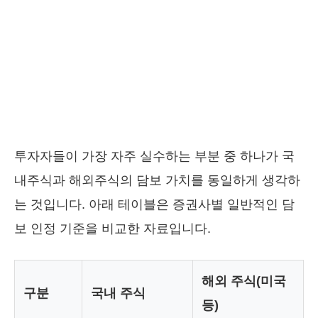
투자자들이 가장 자주 실수하는 부분 중 하나가 국
내주식과 해외주식의 담보 가치를 동일하게 생각하
는 것입니다. 아래 테이블은 증권사별 일반적인 담
보 인정 기준을 비교한 자료입니다.
해외 주식(미국
구분
국내 주식
등)