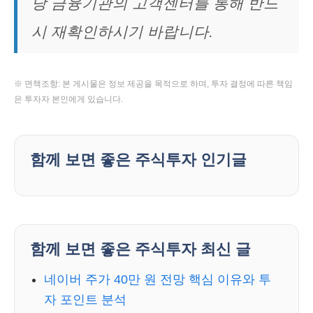
당 금융기관의 고객센터를 통해 반드
시 재확인하시기 바랍니다.
※ 면책조항: 본 게시물은 정보 제공을 목적으로 하며, 투자 결정에 따른 책임
은 투자자 본인에게 있습니다.
함께 보면 좋은 주식투자 인기글
함께 보면 좋은 주식투자 최신 글
네이버 주가 40만 원 전망 핵심 이유와 투
자 포인트 분석