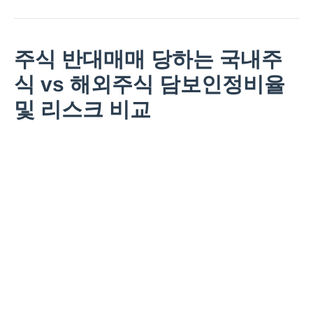
주식 반대매매 당하는 국내주
식 vs 해외주식 담보인정비율
및 리스크 비교