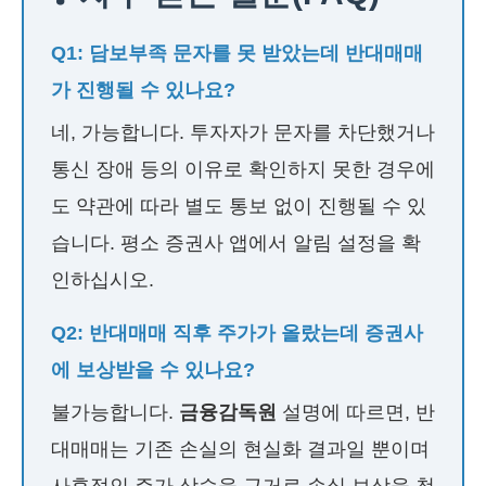
Q1: 담보부족 문자를 못 받았는데 반대매매
가 진행될 수 있나요?
네, 가능합니다. 투자자가 문자를 차단했거나
통신 장애 등의 이유로 확인하지 못한 경우에
도 약관에 따라 별도 통보 없이 진행될 수 있
습니다. 평소 증권사 앱에서 알림 설정을 확
인하십시오.
Q2: 반대매매 직후 주가가 올랐는데 증권사
에 보상받을 수 있나요?
불가능합니다.
금융감독원
설명에 따르면, 반
대매매는 기존 손실의 현실화 결과일 뿐이며