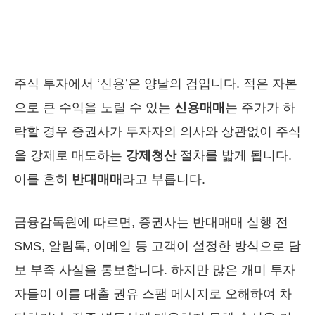
주식 투자에서 ‘신용’은 양날의 검입니다. 적은 자본
으로 큰 수익을 노릴 수 있는
신용매매
는 주가가 하
락할 경우 증권사가 투자자의 의사와 상관없이 주식
을 강제로 매도하는
강제청산
절차를 밟게 됩니다.
이를 흔히
반대매매
라고 부릅니다.
금융감독원에 따르면, 증권사는 반대매매 실행 전
SMS, 알림톡, 이메일 등 고객이 설정한 방식으로 담
보 부족 사실을 통보합니다. 하지만 많은 개미 투자
자들이 이를 대출 권유 스팸 메시지로 오해하여 차