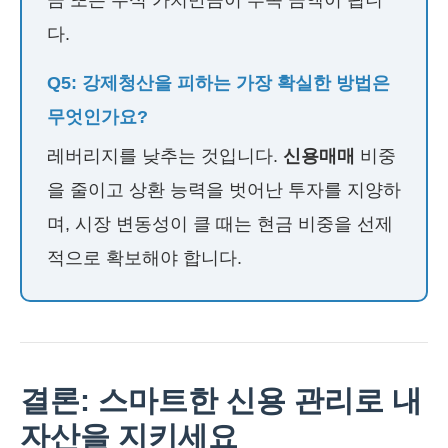
금 또는 주식 가치만큼이 부족 금액이 됩니
다.
Q5: 강제청산을 피하는 가장 확실한 방법은
무엇인가요?
레버리지를 낮추는 것입니다.
신용매매
비중
을 줄이고 상환 능력을 벗어난 투자를 지양하
며, 시장 변동성이 클 때는 현금 비중을 선제
적으로 확보해야 합니다.
결론: 스마트한 신용 관리로 내
자산을 지키세요