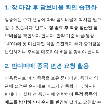
1. 장 마감 후 담보비율 확인 습관화
장중에는 주가 변동에 따라 담보비율이 착시를 일으
킬 수 있습니다. 반드시
장 종료 후 최종 정산된 담
보비율
을 확인해야 합니다. 만약 기준 비율(통상
140%)에 못 미친다면 익일 오전까지 추가 증거금을
납입하거나 주식을 매도하여 비율을 맞춰야 합니다.
2. 반대매매 종목 변경 요청 활용
신용융자로 여러 종목을 보유 중이라면, 증권사 약
관에 설정된 순서대로 매도가 진행됩니다. 하지만
반대매매 실행 전 증권사에 연락하여
특정 종목의
매도를 방지하거나 순서를 변경
해 달라고 요청할 수