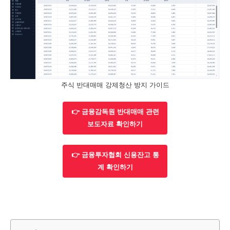
주식 반대매매 강제청산 방지 가이드
👉 금융감독원 반대매매 관련
보도자료 확인하기
👉 금융투자협회 신용잔고 통
계 확인하기