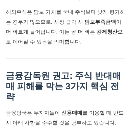
해외주식은 담보 가치를 국내 주식보다 낮게 평가하
는 경우가 많으므로, 시장 급락 시
담보부족금액
이
더 빠르게 늘어납니다. 이는 곧 더 빠른
강제청산
으
로 이어질 수 있음을 의미합니다.
금융감독원 권고: 주식 반대매
매 피해를 막는 3가지 핵심 전
략
금융당국은 투자자들이
신용매매
를 이용할 때 반드
시 아래 사항을 준수할 것을 당부하고 있습니다.