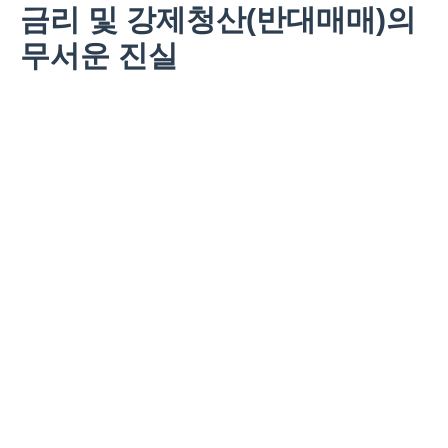
금리 및 강제청산(반대매매)의
무서운 진실