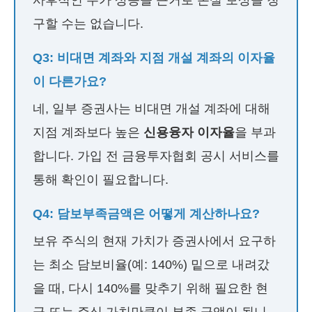
사후적인 주가 상승을 근거로 손실 보상을 청
구할 수는 없습니다.
Q3: 비대면 계좌와 지점 개설 계좌의 이자율
이 다른가요?
네, 일부 증권사는 비대면 개설 계좌에 대해
지점 계좌보다 높은
신용융자 이자율
을 부과
합니다. 가입 전 금융투자협회 공시 서비스를
통해 확인이 필요합니다.
Q4: 담보부족금액은 어떻게 계산하나요?
보유 주식의 현재 가치가 증권사에서 요구하
는 최소 담보비율(예: 140%) 밑으로 내려갔
을 때, 다시 140%를 맞추기 위해 필요한 현