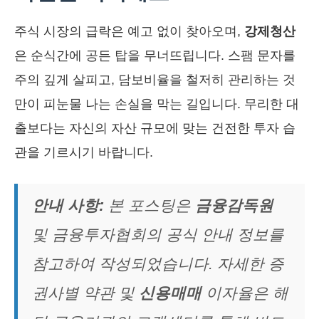
주식 시장의 급락은 예고 없이 찾아오며,
강제청산
은 순식간에 공든 탑을 무너뜨립니다. 스팸 문자를
주의 깊게 살피고, 담보비율을 철저히 관리하는 것
만이 피눈물 나는 손실을 막는 길입니다. 무리한 대
출보다는 자신의 자산 규모에 맞는 건전한 투자 습
관을 기르시기 바랍니다.
안내 사항:
본 포스팅은
금융감독원
및 금융투자협회의 공식 안내 정보를
참고하여 작성되었습니다. 자세한 증
권사별 약관 및
신용매매
이자율은 해