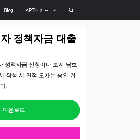
Blog
APT트랜드
사업자 정책자금 대출
자 정책자금 신청
이나
토지 담보
 작성 시 면적 오차는 승인 거
다.
료 다운로드