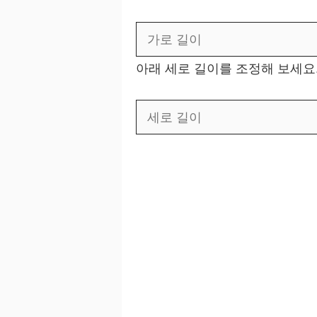
아래 세로 길이를 조정해 보세요