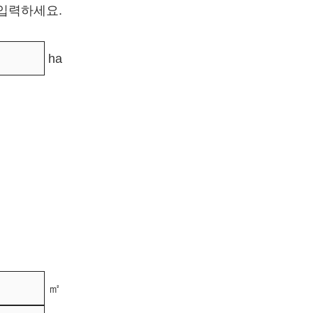
 입력하세요.
ha
㎡