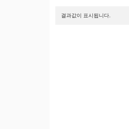
결과값이 표시됩니다.