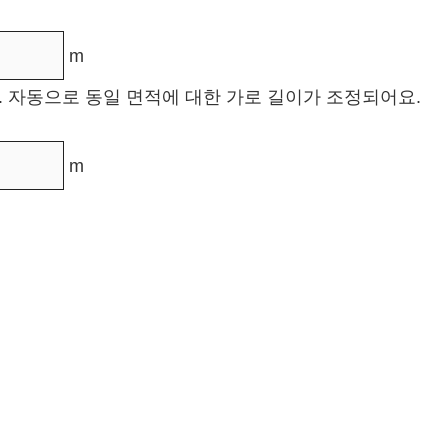
m
. 자동으로 동일 면적에 대한 가로 길이가 조정되어요.
m