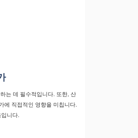
가
하는 데 필수적입니다. 또한, 산
정가에 직접적인 영향을 미칩니다.
음입니다.