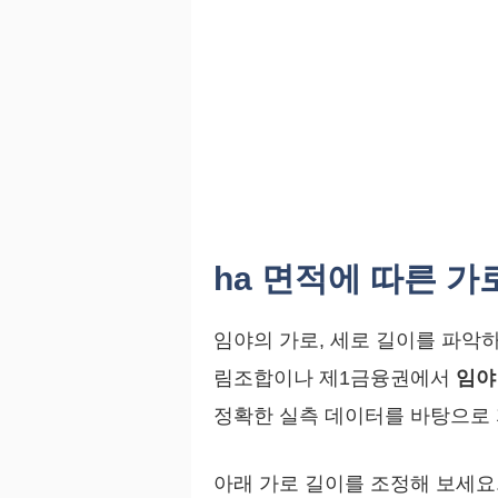
ha 면적에 따른 가
임야의 가로, 세로 길이를 파악하
림조합이나 제1금융권에서
임야
정확한 실측 데이터를 바탕으로 
아래 가로 길이를 조정해 보세요