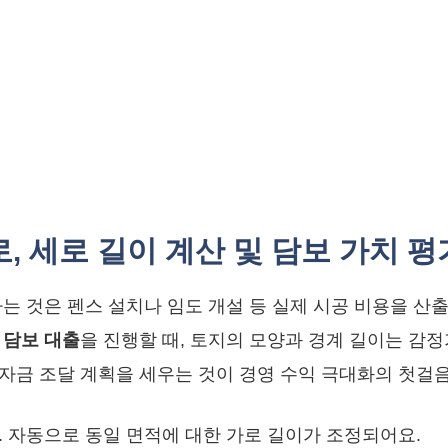
로, 세로 길이 계산 및 담보 가치 평
는 것은 펜스 설치나 임도 개설 등 실제 시공 비용을 산출
 담보 대출
을 진행할 때, 토지의 모양과 경계 길이는 감
자금 조달 계획을 세우는 것이 경영 수익 극대화의 첫걸
. 자동으로 동일 면적에 대한 가로 길이가 조정되어요.