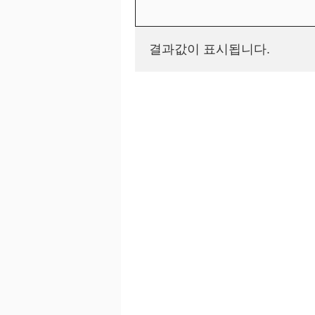
결과값이 표시됩니다.