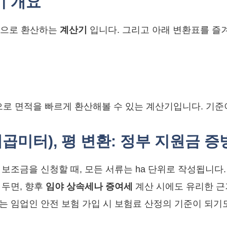
기 개요
으로 환산하는
계산기
입니다. 그리고 아래 변환표를 즐
 평으로 면적을 빠르게 환산해볼 수 있는 계산기입니다. 기
(제곱미터), 평 변환: 정부 지원금 
 보조금을 신청할 때, 모든 서류는 ha 단위로 작성됩니다
 두면, 향후
임야 상속세나 증여세
계산 시에도 유리한 근
는 임업인 안전 보험 가입 시 보험료 산정의 기준이 되기