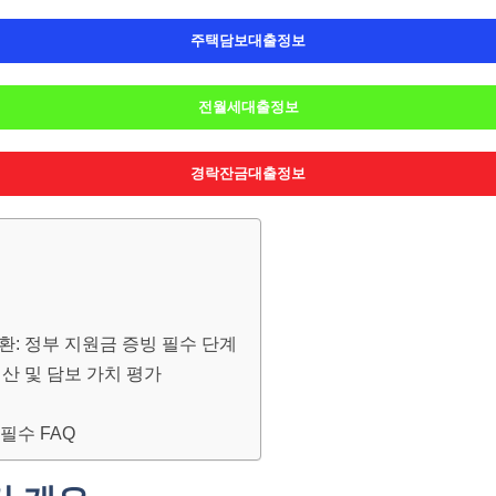
주택담보대출정보
전월세대출정보
경락잔금대출정보
 변환: 정부 지원금 증빙 필수 단계
계산 및 담보 가치 평가
 필수 FAQ