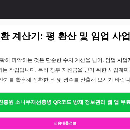
변환 계산기: 평 환산 및 임업 
 정확히 파악하는 것은 단순한 수치 계산을 넘어,
임업 사업
되는 작업입니다. 특히 정부 지원금을 받기 위한 사업계획서
계산기를 활용해 정확한 ㎡ 및 평수를 산출해 보시기 바랍니
흥원 소나무재선충병 QR코드 방제 정보관리 웹 앱 무
신용대출정보