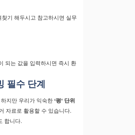
겨찾기 해두시고 참고하시면 실무
준이 되는 값을 입력하시면 즉시 환
증빙 필수 단계
. 하지만 우리가 익숙한
‘평’ 단위
거 자료로 활용할 수 있습니다.
도 합니다.