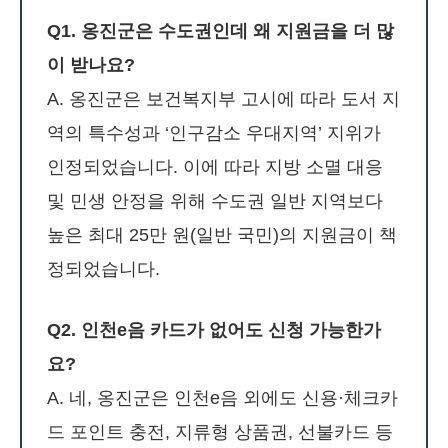
Q1. 옹진군은 수도권인데 왜 지원금을 더 많
이 받나요?
A. 옹진군은 보건복지부 고시에 따라 도서 지
역의 특수성과 ‘인구감소 우대지역’ 지위가
인정되었습니다. 이에 따라 지방 소멸 대응
및 민생 안정을 위해 수도권 일반 지역보다
높은 최대 25만 원(일반 국민)의 지원금이 책
정되었습니다.
Q2. 인천e음 카드가 없어도 신청 가능한가
요?
A. 네, 옹진군은 인천e음 외에도 신용·체크카
드 포인트 충전, 지류형 상품권, 선불카드 등