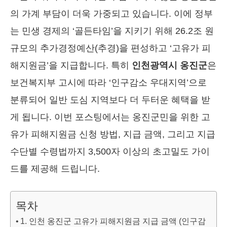
의 가계 부담이 더욱 가중되고 있습니다. 이에 정부
는 민생 경제의 ‘골든타임’을 지키기 위해 26.2조 원
규모의 추가경정예산(추경)을 편성하고 ‘고유가 피
해지원금’을 지급합니다. 특히
인천광역시 옹진군
은
보건복지부 고시에 따라 ‘인구감소 우대지역’으로
분류되어 일반 도심 지역보다 더 두터운 혜택을 받
게 됩니다. 이번 포스팅에서는 옹진군민을 위한 고
유가 피해지원금 신청 방법, 지급 금액, 그리고 지급
수단별 수령법까지 3,500자 이상의 초고밀도 가이
드를 제공해 드립니다.
목차
1. 인천 옹진군 고유가 피해지원금 지급 금액 (인구감