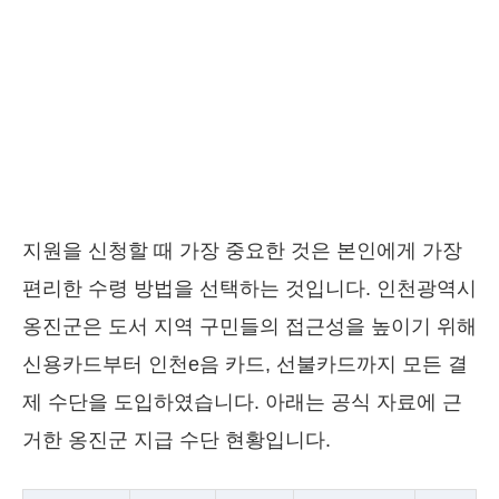
지원을 신청할 때 가장 중요한 것은 본인에게 가장
편리한 수령 방법을 선택하는 것입니다. 인천광역시
옹진군은 도서 지역 구민들의 접근성을 높이기 위해
신용카드부터 인천e음 카드, 선불카드까지 모든 결
제 수단을 도입하였습니다. 아래는 공식 자료에 근
거한 옹진군 지급 수단 현황입니다.