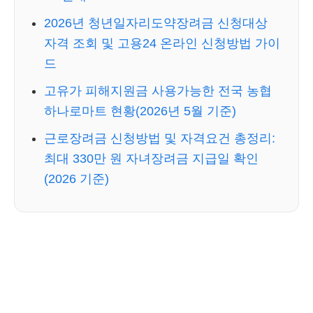
2026년 청년일자리도약장려금 신청대상
자격 조회 및 고용24 온라인 신청방법 가이
드
고유가 피해지원금 사용가능한 전국 농협
하나로마트 현황(2026년 5월 기준)
근로장려금 신청방법 및 자격요건 총정리:
최대 330만 원 자녀장려금 지급일 확인
(2026 기준)