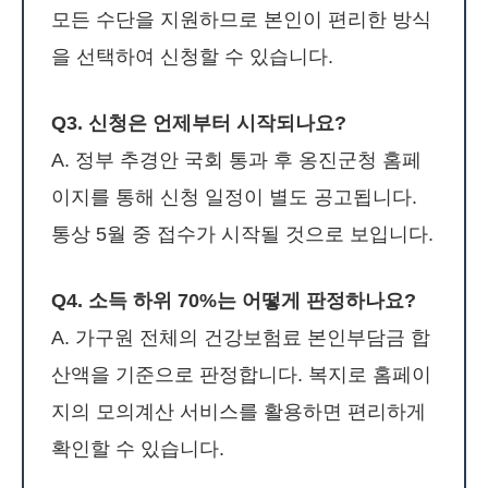
모든 수단을 지원하므로 본인이 편리한 방식
을 선택하여 신청할 수 있습니다.
Q3. 신청은 언제부터 시작되나요?
A. 정부 추경안 국회 통과 후 옹진군청 홈페
이지를 통해 신청 일정이 별도 공고됩니다.
통상 5월 중 접수가 시작될 것으로 보입니다.
Q4. 소득 하위 70%는 어떻게 판정하나요?
A. 가구원 전체의 건강보험료 본인부담금 합
산액을 기준으로 판정합니다. 복지로 홈페이
지의 모의계산 서비스를 활용하면 편리하게
확인할 수 있습니다.