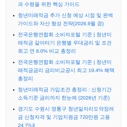
과 수령을 위한 핵심 가이드
청년미래적금 추가 신청 예상 시점 및 완벽
가이드와 자산 형성 전략(2026.9월 경)
전국은행연합회 소비자포털 기준 | 청년미
래적금 갈아타기 은행별 우대금리 및 조건
최고 연 8.0% 비교 총정리
전국은행연합회 소비자포털 기준 | 청년미
래적금금리 금리비교공시 최고 19.4% 혜택
총정리
청년미래적금 가입조건 총정리 : 신청기간
소득기준 금리까지 한눈에 (2026년 기준)
경기도 수원시 영통구 청년일자리도약장려
금 신청자격 및 기업지원금 720만원 고용
24 안내