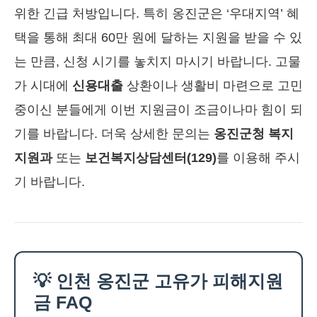
위한 긴급 처방입니다. 특히 옹진군은 ‘우대지역’ 혜
택을 통해 최대 60만 원에 달하는 지원을 받을 수 있
는 만큼, 신청 시기를 놓치지 마시기 바랍니다. 고물
가 시대에
신용대출
상환이나 생활비 마련으로 고민
중이신 분들에게 이번 지원금이 조금이나마 힘이 되
기를 바랍니다. 더욱 상세한 문의는
옹진군청 복지
지원과
또는
보건복지상담센터(129)
를 이용해 주시
기 바랍니다.
💡 인천 옹진군 고유가 피해지원
금 FAQ