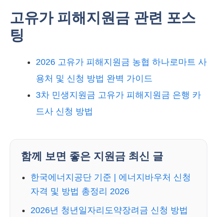
고유가 피해지원금 관련 포스
팅
2026 고유가 피해지원금 농협 하나로마트 사
용처 및 신청 방법 완벽 가이드
3차 민생지원금 고유가 피해지원금 은행 카
드사 신청 방법
함께 보면 좋은 지원금 최신 글
한국에너지공단 기준 | 에너지바우처 신청
자격 및 방법 총정리 2026
2026년 청년일자리도약장려금 신청 방법