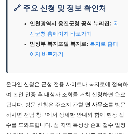
🔗 주요 신청 및 정보 확인처
인천광역시 옹진군청 공식 누리집:
옹
진군청 홈페이지 바로가기
범정부 복지포털 복지로:
복지로 홈페
이지 바로가기
온라인 신청은 군청 전용 사이트나 복지로에 접속하
여 본인 인증 후 대상자 조회를 거쳐 신청하면 완료
됩니다. 방문 신청은 주소지 관할
면 사무소
를 방문
하시면 전담 창구에서 상세한 안내와 함께 현장 접
수를 도와드립니다. 섬 지역 특성상 순회 접수 일정