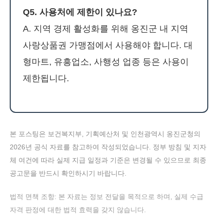
Q5. 사용처에 제한이 있나요?
A. 지역 경제 활성화를 위해 옹진군 내 지역
사랑상품권 가맹점에서 사용해야 합니다. 대
형마트, 유흥업소, 사행성 업종 등은 사용이
제한됩니다.
본 포스팅은 보건복지부, 기획예산처 및 인천광역시 옹진군청의
2026년 공식 자료를 참고하여 작성되었습니다. 정부 방침 및 지자
체 여건에 따라 실제 지급 일정과 기준은 변경될 수 있으므로 최종
공고문을 반드시 확인하시기 바랍니다.
법적 면책 조항: 본 자료는 정보 전달을 목적으로 하며, 실제 수급
자격 판정에 대한 법적 효력을 갖지 않습니다.