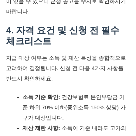
이 있을 수 있으니 군청 공고를 수시로 확인하시기
바랍니다.
4. 자격 요건 및 신청 전 필수
체크리스트
지급 대상 여부는 소득 및 재산 특성을 종합적으로
고려하여 결정됩니다. 신청 전 다음 4가지 사항을
반드시 확인하세요.
소득 기준 확인:
건강보험료 본인부담금 기
준 하위 70% 이하(중위소득 150% 상당) 가
구가 대상입니다.
재산 제한 사항:
소득이 기준 내라도 고가의