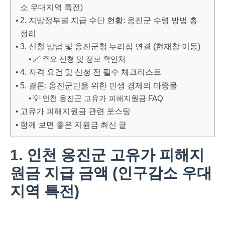
소 우대지역 특전)
2. 지방정부별 지급 수단 현황: 옹진군 수령 방법 총
정리
3. 신청 방법 및 옹진군청 누리집 연결 (현재창 이동)
🔗 주요 신청 및 정보 확인처
4. 자격 요건 및 신청 전 필수 체크리스트
5. 결론: 옹진군민을 위한 민생 경제의 마중물
💡 인천 옹진군 고유가 피해지원금 FAQ
고유가 피해지원금 관련 포스팅
함께 보면 좋은 지원금 최신 글
1. 인천 옹진군 고유가 피해지
원금 지급 금액 (인구감소 우대
지역 특전)