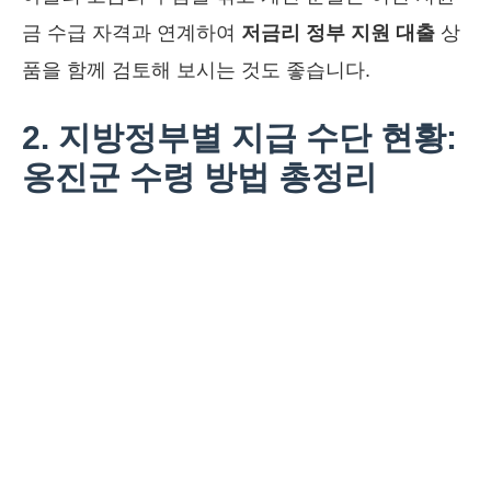
금 수급 자격과 연계하여
저금리 정부 지원 대출
상
품을 함께 검토해 보시는 것도 좋습니다.
2. 지방정부별 지급 수단 현황:
옹진군 수령 방법 총정리