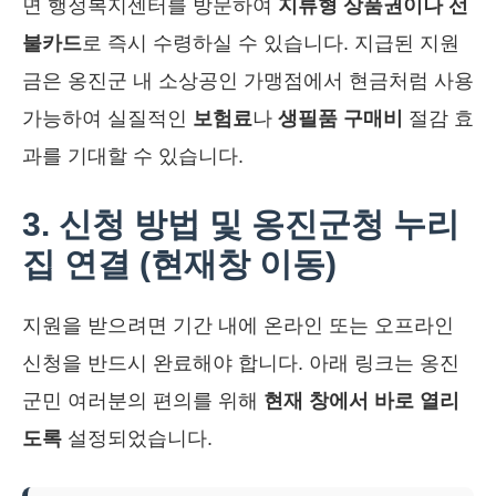
면 행정복지센터를 방문하여
지류형 상품권이나 선
불카드
로 즉시 수령하실 수 있습니다. 지급된 지원
금은 옹진군 내 소상공인 가맹점에서 현금처럼 사용
가능하여 실질적인
보험료
나
생필품 구매비
절감 효
과를 기대할 수 있습니다.
3. 신청 방법 및 옹진군청 누리
집 연결 (현재창 이동)
지원을 받으려면 기간 내에 온라인 또는 오프라인
신청을 반드시 완료해야 합니다. 아래 링크는 옹진
군민 여러분의 편의를 위해
현재 창에서 바로 열리
도록
설정되었습니다.