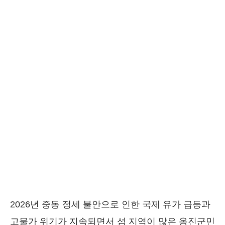
2026년 중동 정세 불안으로 인한 국제 유가 급등과
고물가 위기가 지속되면서 섬 지역이 많은 옹진군민