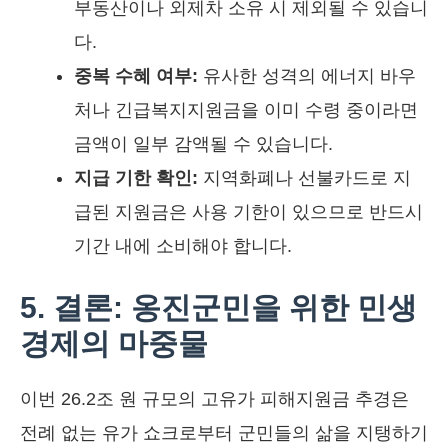
부동산이나 외제차 소유 시 제외될 수 있습니
다.
중복 수혜 여부:
유사한 성격의 에너지 바우
처나 긴급복지지원금을 이미 수령 중이라면
금액이 일부 감액될 수 있습니다.
지급 기한 확인:
지역화폐나 선불카드로 지
급된 지원금은 사용 기한이 있으므로 반드시
기간 내에 소비해야 합니다.
5. 결론: 옹진군민을 위한 민생
경제의 마중물
이번 26.2조 원 규모의 고유가 피해지원금 추경은
전례 없는 유가 쇼크로부터 군민들의 삶을 지탱하기