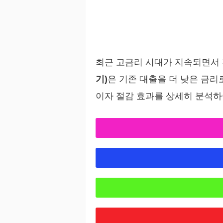
최근 고금리 시대가 지속되면서
기)
은 기존 대출을 더 낮은 금리
이자 절감 효과를 상세히 분석하