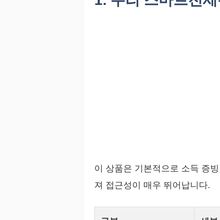
이 상품은 기본적으로 소득 증빙
져 접근성이 매우 뛰어납니다.