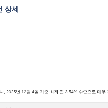
건 상세
 2025년 12월 4일 기준 최저 연 3.54% 수준으로 매