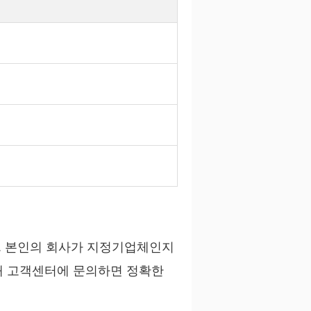
. 본인의 회사가 지정기업체인지
통해 고객센터에 문의하면 정확한