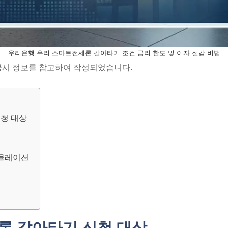
우리은행 우리 스마트전세론 갈아타기 조건 금리 한도 및 이자 절감 비법
공시 정보를 참고하여 작성되었습니다.
신청 대상
시뮬레이션
세론 갈아타기 신청 대상