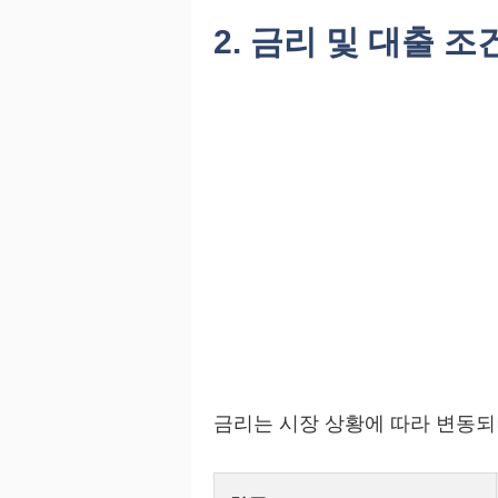
2. 금리 및 대출 조
금리는 시장 상황에 따라 변동되나,