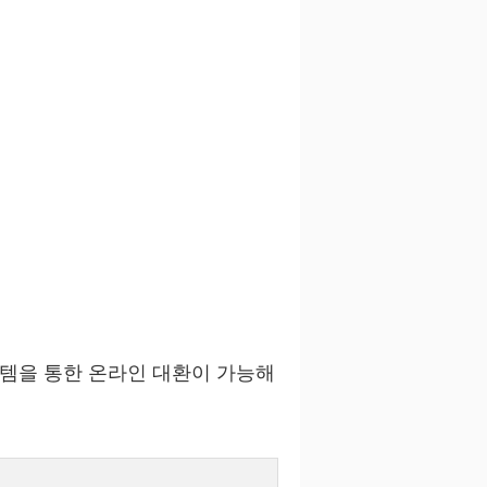
템을 통한 온라인 대환이 가능해