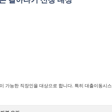
이 가능한 직장인을 대상으로 합니다. 특히 대출이동시스