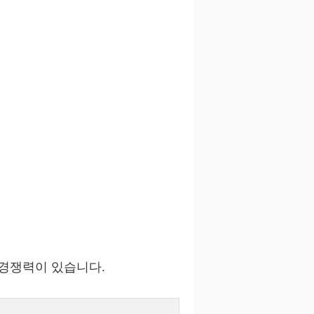
우 경쟁력이 있습니다.