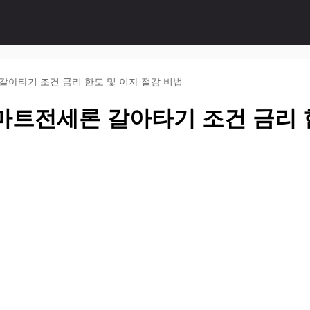
갈아타기 조건 금리 한도 및 이자 절감 비법
마트전세론 갈아타기 조건 금리 