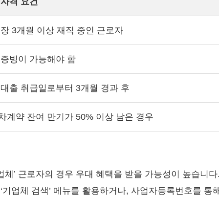
 자격 요건
직장 3개월 이상 재직 중인 근로자
 증빙이 가능해야 함
 대출 취급일로부터 3개월 경과 후
차계약 잔여 만기가 50% 이상 남은 경우
체’ 근로자의 경우 우대 혜택을 받을 가능성이 높습니다
 ‘기업체 검색’ 메뉴를 활용하거나, 사업자등록번호를 