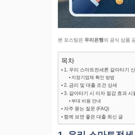
본 포스팅은
우리은행
의 공식 상품 
목차
1. 우리 스마트전세론 갈아타기 
지정기업체 확인 방법
2. 금리 및 대출 조건 상세
3. 갈아타기 시 이자 절감 효과 
부대 비용 안내
자주 묻는 질문 (FAQ)
함께 보면 좋은 대출 최신 글
1. 우리 스마트전