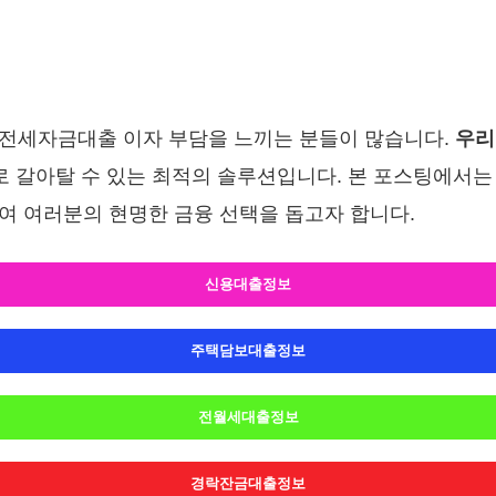
 전세자금대출 이자 부담을 느끼는 분들이 많습니다.
우리
로 갈아탈 수 있는 최적의 솔루션입니다. 본 포스팅에서는 대
여 여러분의 현명한 금융 선택을 돕고자 합니다.
신용대출정보
주택담보대출정보
전월세대출정보
경락잔금대출정보