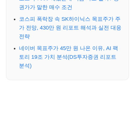
권가가 말한 매수 조건
코스피 폭락장 속 SK하이닉스 목표주가 주
가 전망, 430만 원 리포트 해석과 실전 대응
전략
네이버 목표주가 45만 원 나온 이유, AI 팩
토리 19조 가치 분석(DS투자증권 리포트
분석)