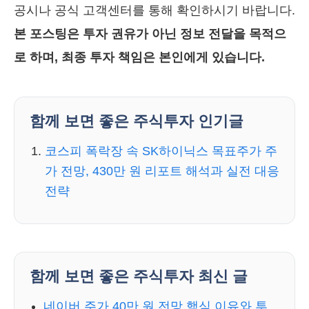
공시나 공식 고객센터를 통해 확인하시기 바랍니다.
본 포스팅은 투자 권유가 아닌 정보 전달을 목적으
로 하며, 최종 투자 책임은 본인에게 있습니다.
함께 보면 좋은 주식투자 인기글
코스피 폭락장 속 SK하이닉스 목표주가 주
가 전망, 430만 원 리포트 해석과 실전 대응
전략
함께 보면 좋은 주식투자 최신 글
네이버 주가 40만 원 전망 핵심 이유와 투