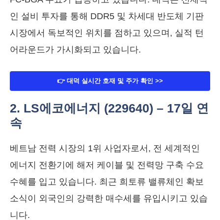
인 설비 투자를 통해 DDR5 및 차세대 반도체 기판
시장에서 독보적인 위치를 점하고 있으며, 실적 턴
어라운드가 가시화되고 있습니다.
👉 대덕 실시간 호재 및 주가 확인 >>
2. LS에코에너지 (229640) – 17일 연
속
베트남 전력 시장의 1위 사업자로서, 전 세계적인
에너지 전환기에 해저 케이블 및 전력망 구축 수요
수혜를 입고 있습니다. 최근 희토류 밸류체인 확보
소식이 외국인의 강력한 매수세를 유입시키고 있습
니다.