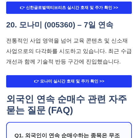
👉 신한글로벌액티브리츠 실시간 호재 및 주가 확인 >>
20. 모나미 (005360) – 7일 연속
전통적인 사업 영역을 넘어 교육 콘텐츠 및 신소재
사업으로의 다각화를 시도하고 있습니다. 최근 수급
개선과 함께 기술적 반등 구간에 진입했습니다.
👉 모나미 실시간 호재 및 주가 확인 >>
외국인 연속 순매수 관련 자주
묻는 질문 (FAQ)
Q1. 외국인이 연속 순매수하는 종목은 무조