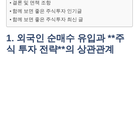
결론 및 면책 조항
함께 보면 좋은 주식투자 인기글
함께 보면 좋은 주식투자 최신 글
1. 외국인 순매수 유입과 **주
식 투자 전략**의 상관관계