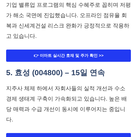
기업 밸류업 프로그램의 핵심 수혜주로 꼽히며 저평
가 해소 국면에 진입했습니다. 오프라인 점유율 회
복과 신세계건설 리스크 완화가 긍정적으로 작용하
고 있습니다.
👉 이마트 실시간 호재 및 주가 확인 >>
5. 효성 (004800) – 15일 연속
지주사 체제 하에서 자회사들의 실적 개선과 수소
경제 생태계 구축이 가속화되고 있습니다. 높은 배
당 매력과 수급 개선이 동시에 이루어지는 중입니
다.