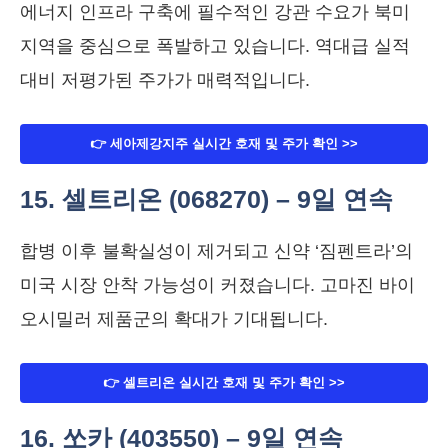
에너지 인프라 구축에 필수적인 강관 수요가 북미
지역을 중심으로 폭발하고 있습니다. 역대급 실적
대비 저평가된 주가가 매력적입니다.
👉 세아제강지주 실시간 호재 및 주가 확인 >>
15. 셀트리온 (068270) – 9일 연속
합병 이후 불확실성이 제거되고 신약 ‘짐펜트라’의
미국 시장 안착 가능성이 커졌습니다. 고마진 바이
오시밀러 제품군의 확대가 기대됩니다.
👉 셀트리온 실시간 호재 및 주가 확인 >>
16. 쏘카 (403550) – 9일 연속