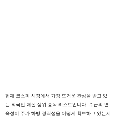
현재 코스피 시장에서 가장 뜨거운 관심을 받고 있
는 외국인 매집 상위 종목 리스트입니다. 수급의 연
속성이 주가 하방 경직성을 어떻게 확보하고 있는지