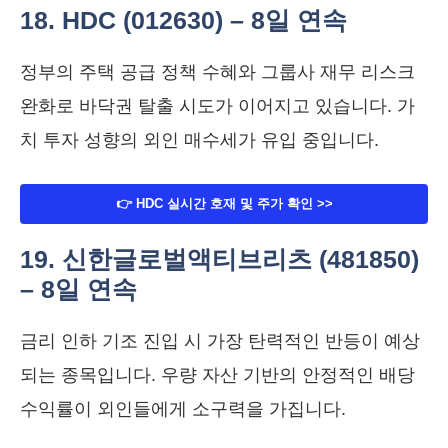
18. HDC (012630) – 8일 연속
정부의 주택 공급 정책 수혜와 그룹사 재무 리스크
완화로 바닥권 탈출 시도가 이어지고 있습니다. 가
치 투자 성향의 외인 매수세가 유입 중입니다.
👉 HDC 실시간 호재 및 주가 확인 >>
19. 신한글로벌액티브리츠 (481850)
– 8일 연속
금리 인하 기조 진입 시 가장 탄력적인 반등이 예상
되는 종목입니다. 우량 자산 기반의 안정적인 배당
수익률이 외인들에게 소구력을 가집니다.