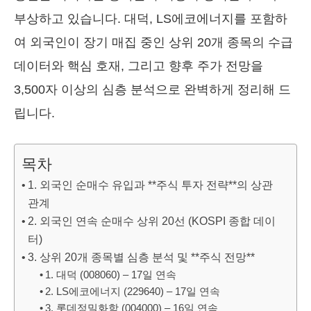
부상하고 있습니다. 대덕, LS에코에너지를 포함하
여 외국인이 장기 매집 중인 상위 20개 종목의 수급
데이터와 핵심 호재, 그리고 향후 주가 전망을
3,500자 이상의 심층 분석으로 완벽하게 정리해 드
립니다.
목차
1. 외국인 순매수 유입과 **주식 투자 전략**의 상관
관계
2. 외국인 연속 순매수 상위 20선 (KOSPI 종합 데이
터)
3. 상위 20개 종목별 심층 분석 및 **주식 전망**
1. 대덕 (008060) – 17일 연속
2. LS에코에너지 (229640) – 17일 연속
3. 롯데정밀화학 (004000) – 16일 연속