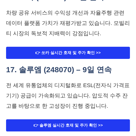
차량 공유 서비스의 수익성 개선과 자율주행 관련
데이터 플랫폼 가치가 재평가받고 있습니다. 모빌리
티 시장의 독보적 지배력이 강점입니다.
👉 쏘카 실시간 호재 및 주가 확인 >>
17. 솔루엠 (248070) – 9일 연속
전 세계 유통업체의 디지털화로 ESL(전자식 가격표
기기) 공급이 가속화되고 있습니다. 압도적 수주 잔
고를 바탕으로 한 고성장이 진행 중입니다.
👉 솔루엠 실시간 호재 및 주가 확인 >>