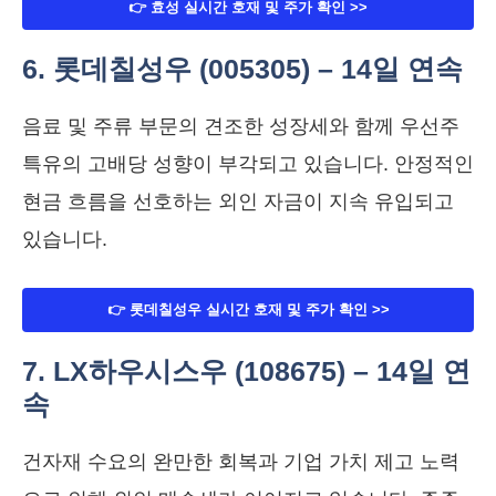
👉 효성 실시간 호재 및 주가 확인 >>
6. 롯데칠성우 (005305) – 14일 연속
음료 및 주류 부문의 견조한 성장세와 함께 우선주
특유의 고배당 성향이 부각되고 있습니다. 안정적인
현금 흐름을 선호하는 외인 자금이 지속 유입되고
있습니다.
👉 롯데칠성우 실시간 호재 및 주가 확인 >>
7. LX하우시스우 (108675) – 14일 연
속
건자재 수요의 완만한 회복과 기업 가치 제고 노력