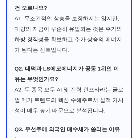
건 오르나요?
A1. 무조건적인 상승을 보장하지는 않지만,
대량의 자금이 꾸준히 유입되는 것은 주가의
하방 경직성을 확보하고 추가 상승의 에너지
가 된다는 신호입니다.
Q2. 대덕과 LS에코에너지가 공동 1위인 이
유는 무엇인가요?
A2. 두 종목 모두 AI 및 전력 인프라라는 글로
벌 메가 트렌드의 핵심 수혜주로서 실적 가시
성이 매우 높기 때문으로 분석됩니다.
Q3. 우선주에 외국인 매수세가 쏠리는 이유