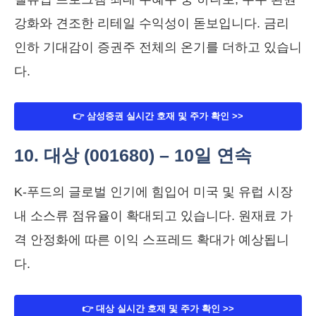
강화와 견조한 리테일 수익성이 돋보입니다. 금리
인하 기대감이 증권주 전체의 온기를 더하고 있습니
다.
👉 삼성증권 실시간 호재 및 주가 확인 >>
10. 대상 (001680) – 10일 연속
K-푸드의 글로벌 인기에 힘입어 미국 및 유럽 시장
내 소스류 점유율이 확대되고 있습니다. 원재료 가
격 안정화에 따른 이익 스프레드 확대가 예상됩니
다.
👉 대상 실시간 호재 및 주가 확인 >>