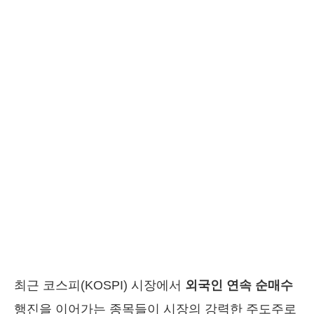
최근 코스피(KOSPI) 시장에서
외국인 연속 순매수
행진을 이어가는 종목들이 시장의 강력한 주도주로