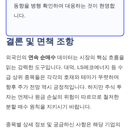
동향을 병행 확인하여 대응하는 것이 현명합
니다.
결론 및 면책 조항
외국인의
연속 순매수
데이터는 시장의 핵심 흐름을
읽는 강력한 도구입니다. 대덕, LS에코에너지 등 수
급 상위 종목들은 각각의 호재와 테마가 뚜렷하며
향후 주가 전망 역시 긍정적입니다. 하지만 주식 투
자는 언제나 원금 손실의 위험이 따르므로 철저한
분할 매수 원칙을 지키시기 바랍니다.
종목별 상세 정보 및 궁금하신 사항은 해당 기업의