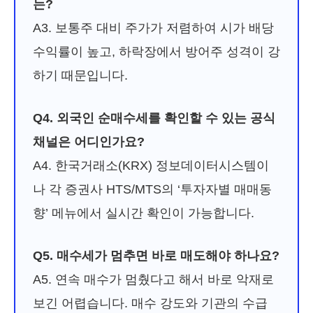
는?
A3. 보통주 대비 주가가 저렴하여 시가 배당
수익률이 높고, 하락장에서 방어주 성격이 강
하기 때문입니다.
Q4. 외국인 순매수세를 확인할 수 있는 공식
채널은 어디인가요?
A4. 한국거래소(KRX) 정보데이터시스템이
나 각 증권사 HTS/MTS의 ‘투자자별 매매동
향’ 메뉴에서 실시간 확인이 가능합니다.
Q5. 매수세가 멈추면 바로 매도해야 하나요?
A5. 연속 매수가 멈췄다고 해서 바로 악재로
보긴 어렵습니다. 매수 강도와 기관의 수급