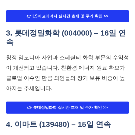
👉 LS에코에너지 실시간 호재 및 주가 확인 >>
3. 롯데정밀화학 (004000) – 16일 연
속
청정 암모니아 사업과 스페셜티 화학 부문의 수익성
이 개선되고 있습니다. 친환경 에너지 원료 확보가
글로벌 이슈인 만큼 외인들의 장기 보유 비중이 높
아지는 추세입니다.
👉 롯데정밀화학 실시간 호재 및 주가 확인 >>
4. 이마트 (139480) – 15일 연속