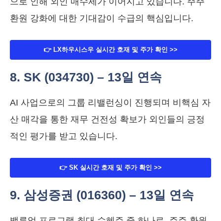
으로 인해 외인 매수세가 이어지고 있습니다. 주주
환원 강화에 대한 기대감이 수급의 핵심입니다.
👉 LX하우시스우 실시간 호재 및 주가 확인 >>
8. SK (034730) – 13일 연속
AI 사업으로의 그룹 리밸런싱이 진행되며 비핵심 자
산 매각을 통한 재무 건전성 확보가 외인들의 긍정
적인 평가를 받고 있습니다.
👉 SK 실시간 호재 및 주가 확인 >>
9. 삼성증권 (016360) – 13일 연속
밸류업 프로그램 최대 수혜주 중 하나로, 주주 환원