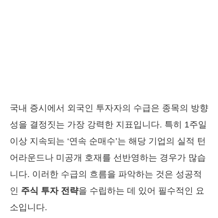
국내 증시에서 외국인 투자자의 수급은 종목의 방향
성을 결정짓는 가장 강력한 지표입니다. 특히 1주일
이상 지속되는 ‘연속 순매수’는 해당 기업의 실적 턴
어라운드나 미공개 호재를 선반영하는 경우가 많습
니다. 이러한 수급의 흐름을 파악하는 것은 성공적
인
주식 투자 전략
을 수립하는 데 있어 필수적인 요
소입니다.