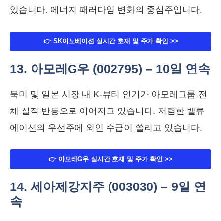
있습니다. 에너지 패러다임 변화의 중심주입니다.
👉 SK이노베이션 실시간 호재 및 주가 확인 >>
13. 아모레G우 (002795) – 10일 연속
북미 및 일본 시장 내 K-뷰티 인기가 아모레그룹 전
체 실적 반등으로 이어지고 있습니다. 저렴한 밸류
에이션의 우선주에 외인 수급이 쏠리고 있습니다.
👉 아모레G우 실시간 호재 및 주가 확인 >>
14. 세아제강지주 (003030) – 9일 연
속