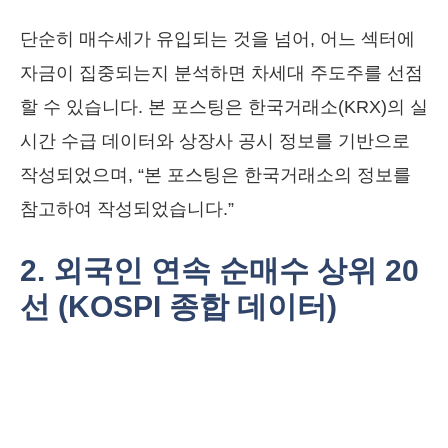
단순히 매수세가 유입되는 것을 넘어, 어느 섹터에
자금이 집중되는지 분석하면 차세대 주도주를 선점
할 수 있습니다. 본 포스팅은 한국거래소(KRX)의 실
시간 수급 데이터와 상장사 공시 정보를 기반으로
작성되었으며, “본 포스팅은 한국거래소의 정보를
참고하여 작성되었습니다.”
2. 외국인 연속 순매수 상위 20
선 (KOSPI 종합 데이터)