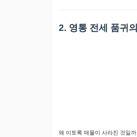
2. 영통 전세 품귀
왜 이토록 매물이 사라진 것일까