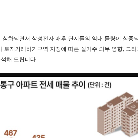
 심화되면서 삼성전자 배후 단지들의 임대 물량이 실종되
과 토지거래허가구역 지정에 따른 실거주 의무 영향, 그
분석해 드립니다.