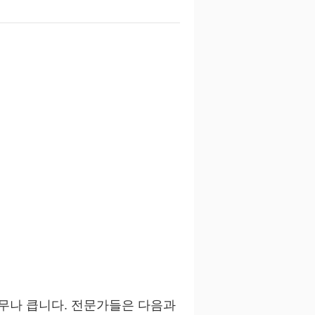
너무나 큽니다. 전문가들은 다음과