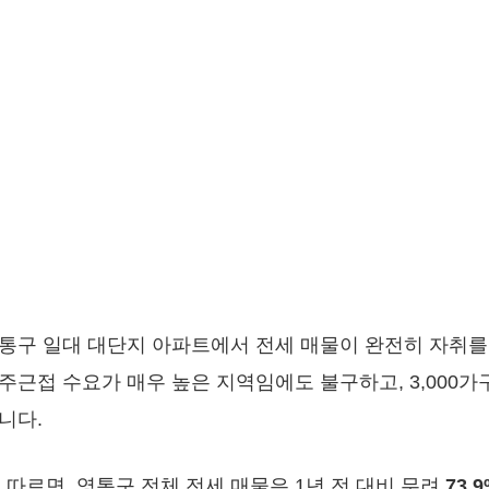
통구 일대 대단지 아파트에서 전세 매물이 완전히 자취를
주근접 수요가 매우 높은 지역임에도 불구하고, 3,000
니다.
 따르면, 영통구 전체 전세 매물은 1년 전 대비 무려
73.