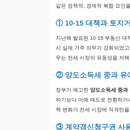
같은 정책적, 경제적 복합 요인
① 10·15 대책과 토
지난해 발표된 10·15 부동산 
시 실제 거주 의무가 강화되었고,
무는 전세 시장의 유동성을 저해
② 양도소득세 중과 유
정부가 예고한
양도소득세 중과
하기보다 아예 매도로 전환하거나
책 변화가 전세 시장에 직격탄을
③ 계약갱신청구권 사용