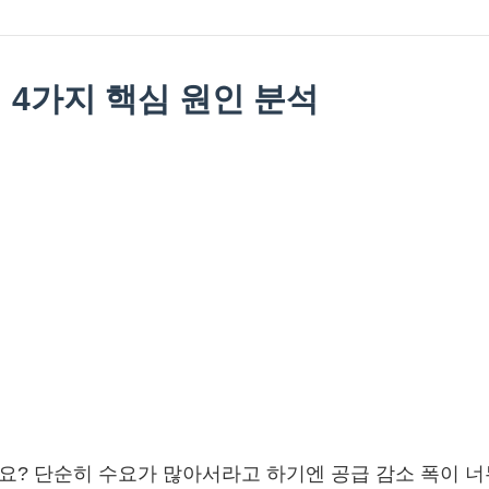
의 4가지 핵심 원인 분석
요? 단순히 수요가 많아서라고 하기엔 공급 감소 폭이 