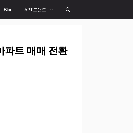
Blog
APT트랜드
 아파트 매매 전환