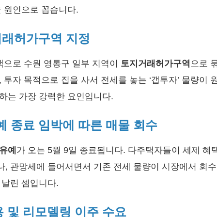
을 원인으로 꼽습니다.
지거래허가구역 지정
대책으로 수원 영통구 일부 지역이
토지거래허가구역
으로 
 투자 목적으로 집을 사서 전세를 놓는 ‘갭투자’ 물량이
하는 가장 강력한 요인입니다.
예 종료 임박에 따른 매물 회수
 유예
가 오는 5월 9일 종료됩니다. 다주택자들이 세제 혜
, 관망세에 들어서면서 기존 전세 물량이 시장에서 회수
 날린 셈입니다.
 및 리모델링 이주 수요