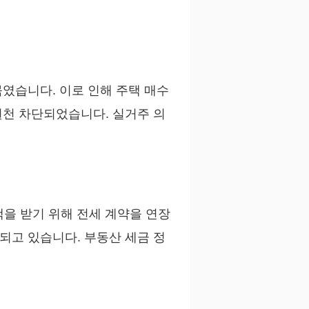
묶였습니다. 이로 인해 주택 매수
 원천 차단되었습니다. 실거주 의
택을 받기 위해 전세 계약을 연장
되고 있습니다. 부동산 세금 정