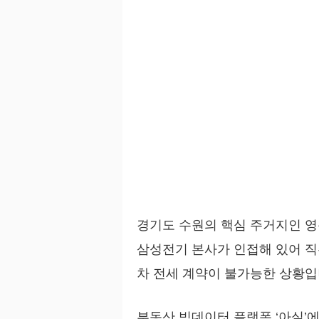
경기도 수원의 핵심 주거지인 영
삼성전기 본사가 인접해 있어 직
차 전세 계약이 불가능한 상황입
부동산 빅데이터 플랫폼 ‘아실’에