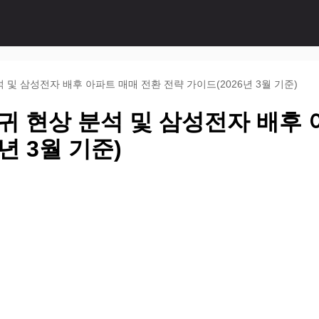
 및 삼성전자 배후 아파트 매매 전환 전략 가이드(2026년 3월 기준)
귀 현상 분석 및 삼성전자 배후
년 3월 기준)