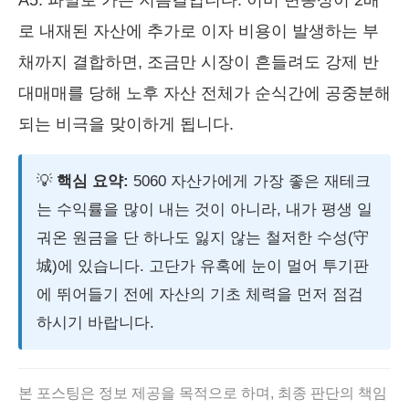
A5. 파멸로 가는 지름길입니다. 이미 변동성이 2배
로 내재된 자산에 추가로 이자 비용이 발생하는 부
채까지 결합하면, 조금만 시장이 흔들려도 강제 반
대매매를 당해 노후 자산 전체가 순식간에 공중분해
되는 비극을 맞이하게 됩니다.
💡
핵심 요약:
5060 자산가에게 가장 좋은 재테크
는 수익률을 많이 내는 것이 아니라, 내가 평생 일
궈온 원금을 단 하나도 잃지 않는 철저한 수성(守
城)에 있습니다. 고단가 유혹에 눈이 멀어 투기판
에 뛰어들기 전에 자산의 기초 체력을 먼저 점검
하시기 바랍니다.
본 포스팅은 정보 제공을 목적으로 하며, 최종 판단의 책임