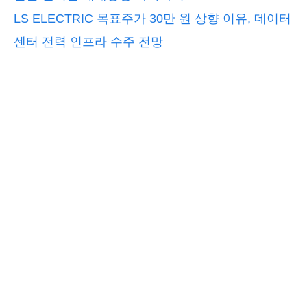
LS ELECTRIC 목표주가 30만 원 상향 이유, 데이터
센터 전력 인프라 수주 전망