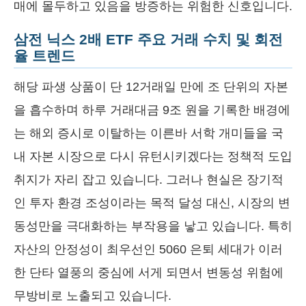
매에 몰두하고 있음을 방증하는 위험한 신호입니다.
삼전 닉스 2배 ETF 주요 거래 수치 및 회전
율 트렌드
해당 파생 상품이 단 12거래일 만에 조 단위의 자본
을 흡수하며 하루 거래대금 9조 원을 기록한 배경에
는 해외 증시로 이탈하는 이른바 서학 개미들을 국
내 자본 시장으로 다시 유턴시키겠다는 정책적 도입
취지가 자리 잡고 있습니다. 그러나 현실은 장기적
인 투자 환경 조성이라는 목적 달성 대신, 시장의 변
동성만을 극대화하는 부작용을 낳고 있습니다. 특히
자산의 안정성이 최우선인 5060 은퇴 세대가 이러
한 단타 열풍의 중심에 서게 되면서 변동성 위험에
무방비로 노출되고 있습니다.