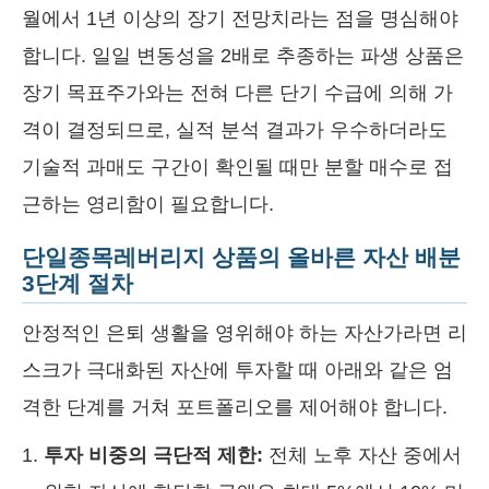
월에서 1년 이상의 장기 전망치라는 점을 명심해야
합니다. 일일 변동성을 2배로 추종하는 파생 상품은
장기 목표주가와는 전혀 다른 단기 수급에 의해 가
격이 결정되므로, 실적 분석 결과가 우수하더라도
기술적 과매도 구간이 확인될 때만 분할 매수로 접
근하는 영리함이 필요합니다.
단일종목레버리지 상품의 올바른 자산 배분
3단계 절차
안정적인 은퇴 생활을 영위해야 하는 자산가라면 리
스크가 극대화된 자산에 투자할 때 아래와 같은 엄
격한 단계를 거쳐 포트폴리오를 제어해야 합니다.
투자 비중의 극단적 제한:
전체 노후 자산 중에서