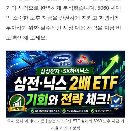
가의 시각으로 완벽하게 분석했습니다. 5060 세대
의 소중한 노후 자금을 안전하게 지키고 현명하게
투자하기 위한 필수적인 시장 대응 전략을 지금 바
로 확인해 보세요.
국내 증시 데이터 기준 | 삼전 닉스 2배 ETF 실체와 5060 노후 자금 괴
리율 리스크 분석