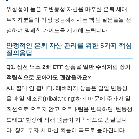
위험성이 높은 고변동성 자산을 마주한 은퇴 세대
투자자분들이 가장 궁금해하시는 핵심 질문들을 선
별하여 명쾌한 가이드를 제시해 드립니다.
안정적인 은퇴 자산 관리를 위한 5가지 핵심
질의응답
Q1. 삼전 닉스 2배 ETF 상품을 일반 주식처럼 장기
적립식으로 모아가도 괜찮을까요?
A1. 절대 안 됩니다. 레버리지 상품은 일일 변동성
을 매일 재조정(Ribalancing)하기 때문에 주가가 일
직선으로 오르지 않고 오르내림을 반복하면 ‘변동성
드래그’ 현상에 의해 원금이 지속적으로 손실됩니
다. 장기 투자 시 파산 확률이 극도로 높아집니다.