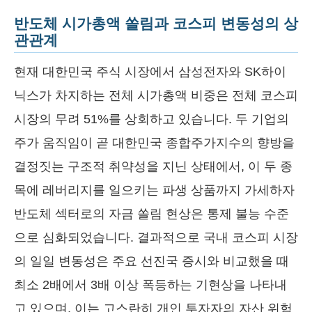
반도체 시가총액 쏠림과 코스피 변동성의 상
관관계
현재 대한민국 주식 시장에서 삼성전자와 SK하이
닉스가 차지하는 전체 시가총액 비중은 전체 코스피
시장의 무려 51%를 상회하고 있습니다. 두 기업의
주가 움직임이 곧 대한민국 종합주가지수의 향방을
결정짓는 구조적 취약성을 지닌 상태에서, 이 두 종
목에 레버리지를 일으키는 파생 상품까지 가세하자
반도체 섹터로의 자금 쏠림 현상은 통제 불능 수준
으로 심화되었습니다. 결과적으로 국내 코스피 시장
의 일일 변동성은 주요 선진국 증시와 비교했을 때
최소 2배에서 3배 이상 폭등하는 기현상을 나타내
고 있으며, 이는 고스란히 개인 투자자의 자산 위험