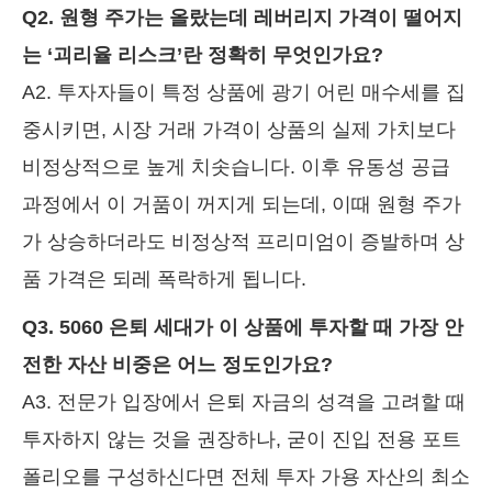
Q2. 원형 주가는 올랐는데 레버리지 가격이 떨어지
는 ‘괴리율 리스크’란 정확히 무엇인가요?
A2. 투자자들이 특정 상품에 광기 어린 매수세를 집
중시키면, 시장 거래 가격이 상품의 실제 가치보다
비정상적으로 높게 치솟습니다. 이후 유동성 공급
과정에서 이 거품이 꺼지게 되는데, 이때 원형 주가
가 상승하더라도 비정상적 프리미엄이 증발하며 상
품 가격은 되레 폭락하게 됩니다.
Q3. 5060 은퇴 세대가 이 상품에 투자할 때 가장 안
전한 자산 비중은 어느 정도인가요?
A3. 전문가 입장에서 은퇴 자금의 성격을 고려할 때
투자하지 않는 것을 권장하나, 굳이 진입 전용 포트
폴리오를 구성하신다면 전체 투자 가용 자산의 최소