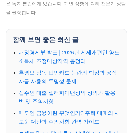
은 독자 본인에게 있습니다. 개인 상황에 따라 전문가 상담
을 권장합니다.
함께 보면 좋은 최신 글
재정경제부 발표 | 2026년 세제개편안 양도
소득세 조정대상지역 총정리
홍명보 감독 법인카드 논란의 핵심과 공적
자금 사용의 투명성 문제
집주인 대출 셀러파이낸싱의 정의와 활용
법 및 주의사항
매도인 금융이란 무엇인가? 주택 매매의 새
로운 대안과 주의사항 완벽 가이드