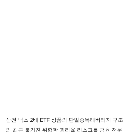
삼전 닉스 2배 ETF 상품의 단일종목레버리지 구조
와 최근 불거진 위험한 괴리율 리스크를 금융 전문