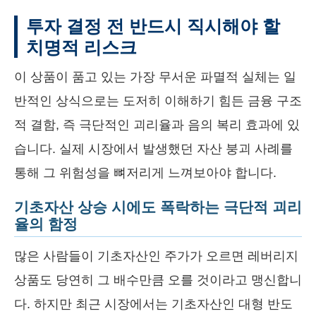
투자 결정 전 반드시 직시해야 할
치명적 리스크
이 상품이 품고 있는 가장 무서운 파멸적 실체는 일
반적인 상식으로는 도저히 이해하기 힘든 금융 구조
적 결함, 즉 극단적인 괴리율과 음의 복리 효과에 있
습니다. 실제 시장에서 발생했던 자산 붕괴 사례를
통해 그 위험성을 뼈저리게 느껴보아야 합니다.
기초자산 상승 시에도 폭락하는 극단적 괴리
율의 함정
많은 사람들이 기초자산인 주가가 오르면 레버리지
상품도 당연히 그 배수만큼 오를 것이라고 맹신합니
다. 하지만 최근 시장에서는 기초자산인 대형 반도