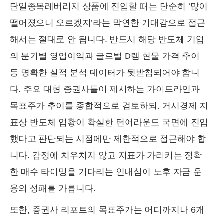
단일종목레버리지 상품에 진입할 때는 단순히 ‘많이
떨어졌으니 오르겠지’라는 막연한 기대감으로 접근
해서는 절대로 안 됩니다. 반드시 해당 반도체 기업
의 분기별 영업이익과 글로벌 D램 현물 가격 추이
등 명확한 실적 분석 데이터가 뒷받침되어야 합니
다. 주요 대형 증권사들이 제시하는 가이드라인과
목표주가 추이를 종합적으로 검토하되, 거시경제 지
표상 반도체 업황이 확실한 턴어라운드 국면에 진입
했다고 판단되는 시점에만 제한적으로 접근해야 합
니다. 감정에 치우치지 않고 지표가 가리키는 정확
한 매수 타이밍을 기다리는 인내심이 노후 자금 운
용의 성패를 가릅니다.
또한, 증권사 리포트의 목표주가는 어디까지나 6개