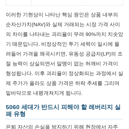
이러한 기현상이 나타난 핵심 원인은 상품 내부의
순자산가치(NAV)와 실제 거래되는 시장 가격 사이
의 차이를 나타내는 괴리율이 무려 90%까지 치솟았
기 때문입니다. 비정상적인 투기 세력이 일시에 몰
려들어 가격을 왜곡시키면, 유동성 공급자(LP)의 조
절 능력이 상실되면서 알맹이 없는 허깨비 가격이
형성됩니다. 이후 괴리율이 정상화되는 과정에서 실
제 주가가 올라도 상품 가격은 하락 추세를 그리며
밑바닥으로 내팽개쳐지게 됩니다.
5060 세대가 반드시 피해야 할 레버리지 실
패 유형
은퇴 자산의 손실을 방지하기 위해 현장에서 자주