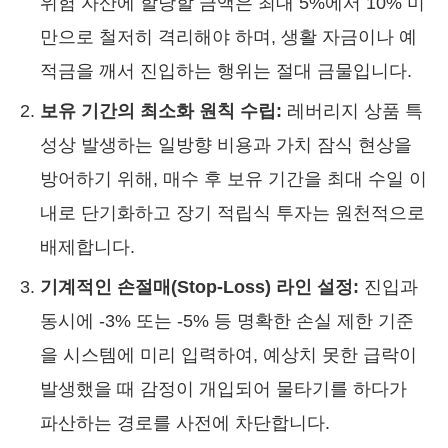
위험 자산에 할당할 금액은 최대 5%에서 10% 미
만으로 철저히 격리해야 하며, 생활 자금이나 예
적금을 깨서 진입하는 행위는 절대 금물입니다.
보유 기간의 최소화 원칙 수립:
레버리지 상품 특
성상 발생하는 일방향 비용과 가치 잠식 현상을
방어하기 위해, 매수 후 보유 기간을 최대 수일 이
내로 단기화하고 장기 적립식 투자는 원천적으로
배제합니다.
기계적인 손절매(Stop-Loss) 라인 설정:
진입과
동시에 -3% 또는 -5% 등 명확한 손실 제한 기준
을 시스템에 미리 입력하여, 예상치 못한 급락이
발생했을 때 감정이 개입되어 물타기를 하다가
파산하는 경로를 사전에 차단합니다.