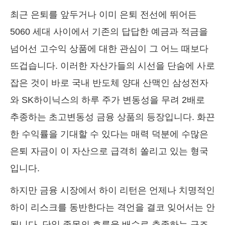
최근 은퇴를 앞두거나 이미 은퇴 전선에 뛰어든
5060 세대 사이에서 기존의 답답한 예금과 적금을
넘어선 고수익 상품에 대한 관심이 그 어느 때보다
뜨겁습니다. 이러한 자산가들의 시선을 단숨에 사로
잡은 것이 바로 국내 반도체 양대 산맥인 삼성전자
와 SK하이닉스의 하루 주가 변동성을 무려 2배로
추종하는 초고변동성 금융 상품의 등장입니다. 화끈
한 수익률을 기대할 수 있다는 매력 덕분에 수많은
은퇴 자금이 이 자산으로 급격히 쏠리고 있는 형국
입니다.
하지만 금융 시장에서 하이 리턴은 언제나 치명적인
하이 리스크를 동반한다는 격언을 결코 잊어서는 안
됩니다. 단일 종목의 흐름을 배수로 추종하는 구조