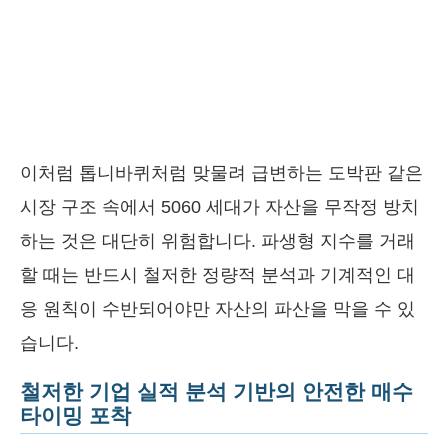
이처럼 톱니바퀴처럼 맞물려 급변하는 도박판 같은
시장 구조 속에서 5060 세대가 자산을 무작정 방치
하는 것은 대단히 위험합니다. 파생형 지수를 거래
할 때는 반드시 철저한 정량적 분석과 기계적인 대
응 원칙이 수반되어야만 자산의 파산을 막을 수 있
습니다.
철저한 기업 실적 분석 기반의 안전한 매수
타이밍 포착