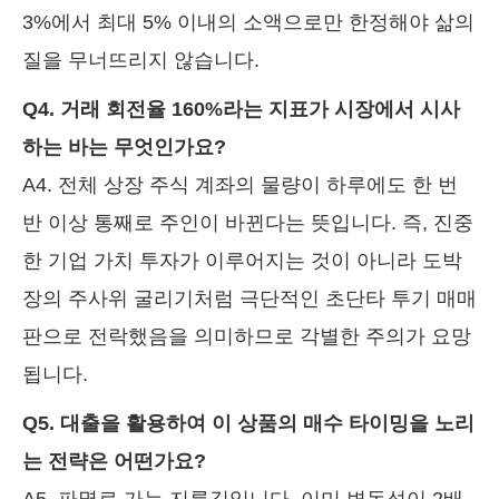
3%에서 최대 5% 이내의 소액으로만 한정해야 삶의
질을 무너뜨리지 않습니다.
Q4. 거래 회전율 160%라는 지표가 시장에서 시사
하는 바는 무엇인가요?
A4. 전체 상장 주식 계좌의 물량이 하루에도 한 번
반 이상 통째로 주인이 바뀐다는 뜻입니다. 즉, 진중
한 기업 가치 투자가 이루어지는 것이 아니라 도박
장의 주사위 굴리기처럼 극단적인 초단타 투기 매매
판으로 전락했음을 의미하므로 각별한 주의가 요망
됩니다.
Q5. 대출을 활용하여 이 상품의 매수 타이밍을 노리
는 전략은 어떤가요?