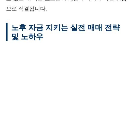
으로 직결됩니다.
노후 자금 지키는 실전 매매 전략
및 노하우