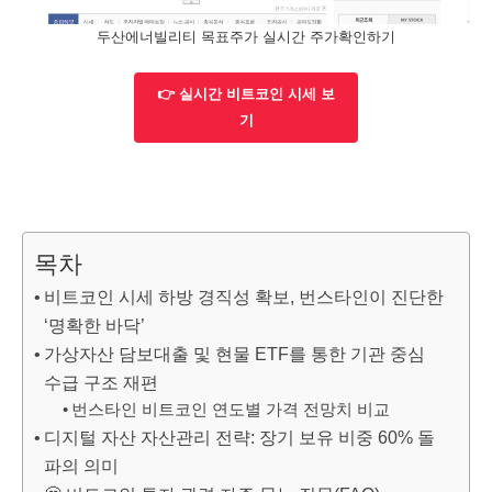
두산에너빌리티 목표주가 실시간 주가확인하기
👉 실시간 비트코인 시세 보
기
목차
비트코인 시세 하방 경직성 확보, 번스타인이 진단한
‘명확한 바닥’
가상자산 담보대출 및 현물 ETF를 통한 기관 중심
수급 구조 재편
번스타인 비트코인 연도별 가격 전망치 비교
디지털 자산 자산관리 전략: 장기 보유 비중 60% 돌
파의 의미