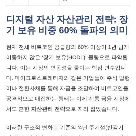
디지털 자산 자산관리 전략: 장
기 보유 비중 60% 돌파의 의미
현재 전체 비트코인 공급량의 60% 이상이 1년 넘게
이동하지 않은 ‘장기 보유(HODL)’ 물량으로 파악됩
니다. 이는 시장의 변동성을 줄이는 핵심 변수입니
다. 마이크로스트래티지와 같은 기업들이 주식 발행
이나 전환사채를 통해 자금을 조달하여 비트코인을
공격적으로 매집하는 행태는 이제 전통 금융 시장에
서도 흔한
자산관리 전략
으로 자리 잡았습니다.
이러한 구조적 변화는 기존의 ‘4년 주기설(반감기