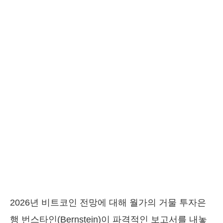
2026년 비트코인 전망에 대해 월가의 거물 투자은
행 번스타인(Bernstein)이 파격적인 보고서를 내놓