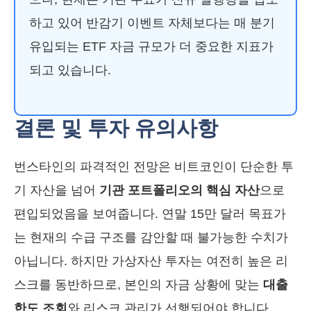
하고 있어 반감기 이벤트 자체보다는 매 분기
유입되는 ETF 자금 규모가 더 중요한 지표가
되고 있습니다.
결론 및 투자 유의사항
번스타인의 파격적인 전망은 비트코인이 단순한 투
기 자산을 넘어
기관 포트폴리오의 핵심 자산
으로
편입되었음을 보여줍니다. 연말 15만 달러 목표가
는 현재의 수급 구조를 감안할 때 불가능한 수치가
아닙니다. 하지만 가상자산 투자는 여전히 높은 리
스크를 동반하므로, 본인의 자금 상황에 맞는
대출
한도 조회
와 리스크 관리가 선행되어야 합니다.