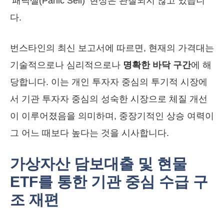
‘패닉셀(Panic Sell)’ 현상은 관찰되지 않고 있습니
다.
번스타인의 최신 보고서에 따르면, 현재의 가격대는
기술적으로나 심리적으로나
명확한 바닥 구간
에 해
당합니다. 이는 개인 투자자 중심의 투기적 시장에
서 기관 투자자 중심의 성숙한 시장으로 체질 개선
이 이루어졌음을 의미하며, 중장기적인 상승 여력이
그 어느 때보다 높다는 것을 시사합니다.
가상자산 담보대출 및 현물
ETF를 통한 기관 중심 수급 구
조 재편