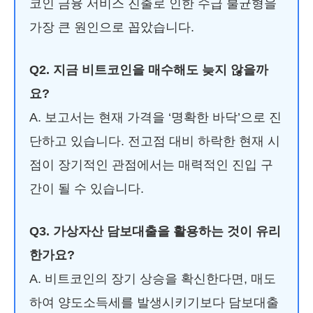
코인 금융 서비스 진출로 인한 수급 불균형을
가장 큰 원인으로 꼽았습니다.
Q2. 지금 비트코인을 매수해도 늦지 않을까
요?
A. 보고서는 현재 가격을 ‘명확한 바닥’으로 진
단하고 있습니다. 전고점 대비 하락한 현재 시
점이 장기적인 관점에서는 매력적인 진입 구
간이 될 수 있습니다.
Q3. 가상자산 담보대출을 활용하는 것이 유리
한가요?
A. 비트코인의 장기 상승을 확신한다면, 매도
하여 양도소득세를 발생시키기보다 담보대출