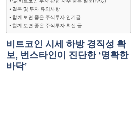
🤔 비트코인 투자 관련 자주 묻는 질문(FAQ)
결론 및 투자 유의사항
함께 보면 좋은 주식투자 인기글
함께 보면 좋은 주식투자 최신 글
비트코인 시세 하방 경직성 확
보, 번스타인이 진단한 ‘명확한
바닥’