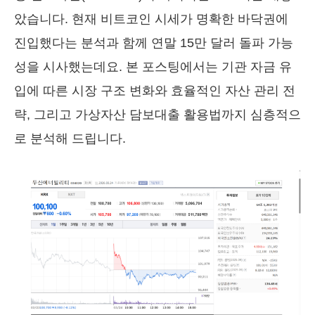
았습니다. 현재 비트코인 시세가 명확한 바닥권에
진입했다는 분석과 함께 연말 15만 달러 돌파 가능
성을 시사했는데요. 본 포스팅에서는 기관 자금 유
입에 따른 시장 구조 변화와 효율적인 자산 관리 전
략, 그리고 가상자산 담보대출 활용법까지 심층적으
로 분석해 드립니다.