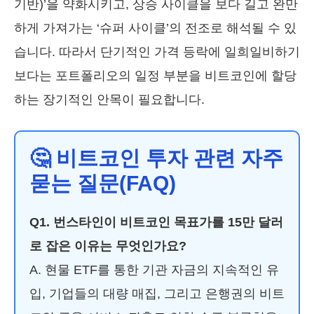
기반)’을 약화시키고, 상승 사이클을 보다 길고 완만
하게 가져가는 ‘슈퍼 사이클’의 전조로 해석될 수 있
습니다. 따라서 단기적인 가격 등락에 일희일비하기
보다는 포트폴리오의 일정 부분을 비트코인에 할당
하는 장기적인 안목이 필요합니다.
🤔 비트코인 투자 관련 자주
묻는 질문(FAQ)
Q1. 번스타인이 비트코인 목표가를 15만 달러
로 잡은 이유는 무엇인가요?
A. 현물 ETF를 통한 기관 자금의 지속적인 유
입, 기업들의 대량 매집, 그리고 은행권의 비트