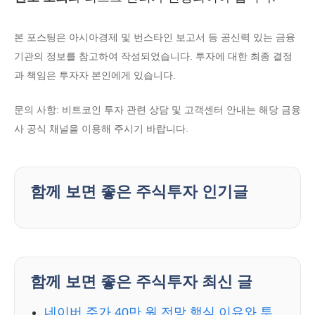
본 포스팅은 아시아경제 및 번스타인 보고서 등 공신력 있는 금융
기관의 정보를 참고하여 작성되었습니다. 투자에 대한 최종 결정
과 책임은 투자자 본인에게 있습니다.
문의 사항: 비트코인 투자 관련 상담 및 고객센터 안내는 해당 금융
사 공식 채널을 이용해 주시기 바랍니다.
함께 보면 좋은 주식투자 인기글
함께 보면 좋은 주식투자 최신 글
네이버 주가 40만 원 전망 핵심 이유와 투