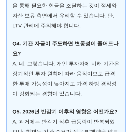
을 통해 필요한 현금을 조달하는 것이 절세와
자산 보유 측면에서 유리할 수 있습니다. 단,
LTV 관리에 주의해야 합니다.
Q4. 기관 자금이 주도하면 변동성이 줄어드나
요?
A. 네, 그렇습니다. 개인 투자자에 비해 기관은
장기적인 투자 원칙에 따라 움직이므로 급격
한 투매 가능성이 낮아지고 가격 하방 경직성
이 강화되는 경향이 있습니다.
Q5. 2026년 반감기 이후의 영향은 어떤가요?
A. 과거에는 반감기 직후 급등락이 반복되었
으나, 현재는 기관 수요가 신규 발행량을 압도