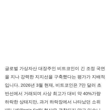
글로벌 가상자산 대장주인 비트코인이 긴 조정 국면
을 지나 강력한 지지선을 구축했다는 평가가 지배적
입니다. 2026년 3월 현재, 비트코인은 7만 달러 초
반선에서 거래되며 사상 최고가 대비 약 40%가량
하락한 상태지만, 과거 하락장에서 나타났던 소위