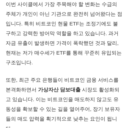
이번 사이클에서 가장 주목해야 할 변화는 수급의
주체가 개인이 아닌 기관으로 완전히 넘어왔다는 점
입니다. 특히 비트코인 현물 ETF는 조정기에도 불
구하고 강력한 방어막 역할을 하고 있습니다. 과거
자금 유출이 발생하면 가격이 폭락했던 것과 달리,
현재는 저가 매수세가 ETF를 통해 꾸준히 유입되는
구조입니다.
또한, 최근 주요 은행들이 비트코인 금융 서비스를
본격화하면서
가상자산 담보대출
시장도 활성화되
고 있습니다. 이는 비트코인을 매도하지 않고도 유
동성을 확보할 수 있는 길을 열어주어, 장기 보유자
들의 매도 압력을 획기적으로 낮추는 요인이 됩니