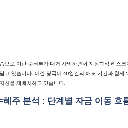
습으로 이란 수뇌부가 대거 사망하면서 지정학적 리스크가 
고 있습니다. 이란 당국이 40일간의 애도 기간과 함께 ‘
 자산을 재배치하고 있습니다.
 수혜주 분석 : 단계별 자금 이동 흐