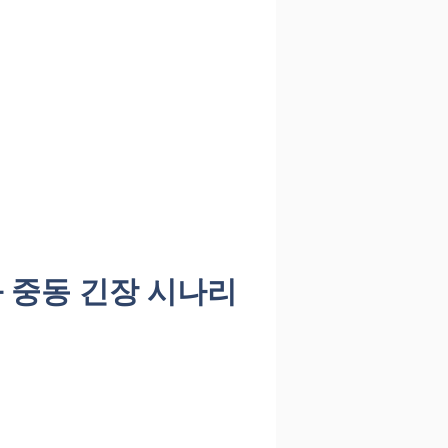
와 중동 긴장 시나리