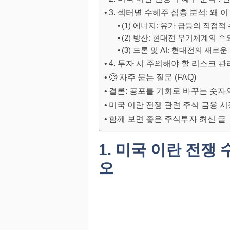
3. 섹터별 수혜주 심층 분석: 왜 
(1) 에너지: 유가 급등의 직접적
(2) 방산: 현대전 무기체계의 수
(3) 드론 및 AI: 현대전의 새로
4. 투자 시 주의해야 할 리스크 
🧐 자주 묻는 질문 (FAQ)
결론: 공포를 기회로 바꾸는 숫자
미국 이란 전쟁 관련 주식 금융 시
함께 보면 좋은 주식투자 최신 글
1. 미국 이란 전쟁
오