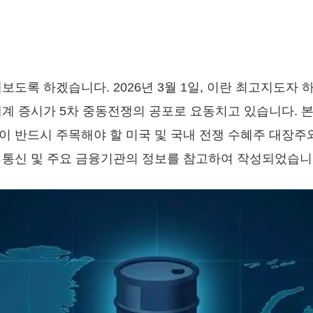
보도록 하겠습니다. 2026년 3월 1일, 이란 최고지도자
세계 증시가 5차 중동전쟁의 공포로 요동치고 있습니다. 
이 반드시 주목해야 할 미국 및 국내 전쟁 수혜주 대장주
 통신 및 주요 금융기관의 정보를 참고하여 작성되었습니