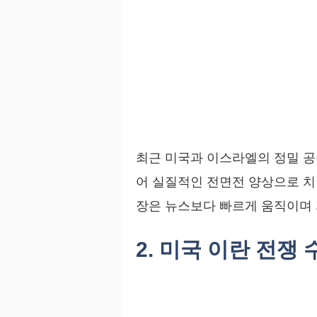
최근 미국과 이스라엘의 정밀 공
어 실질적인 전면전 양상으로 치닫
장은 뉴스보다 빠르게 움직이며
2. 미국 이란 전쟁