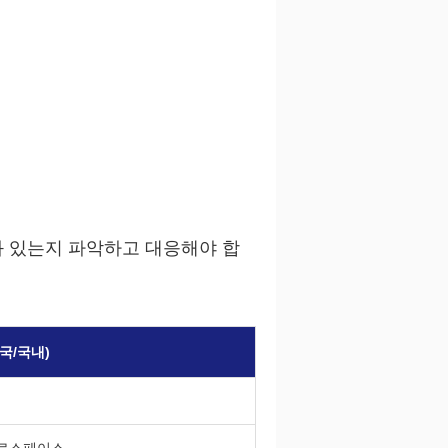
와 있는지 파악하고 대응해야 합
국/국내)