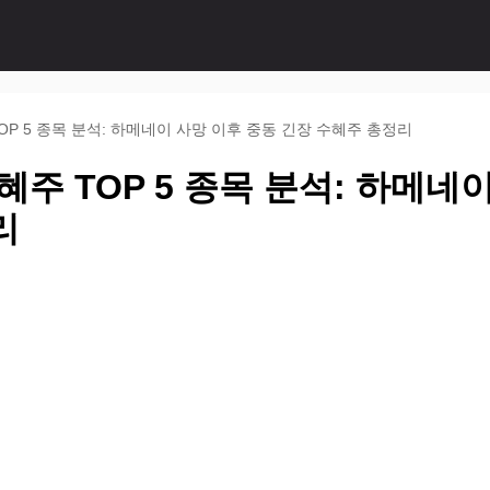
OP 5 종목 분석: 하메네이 사망 이후 중동 긴장 수혜주 총정리
혜주 TOP 5 종목 분석: 하메네
리