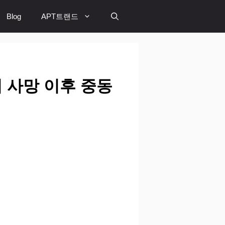
Blog
APT트랜드
이 사망 이후 중동