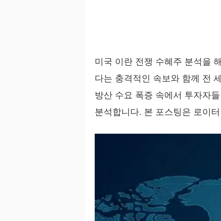
미국 이란 전쟁 수혜주 분석을 해
다는 충격적인 속보와 함께 전 
방산 수요 폭증 속에서 투자자들
분석합니다. 본 포스팅은 로이터