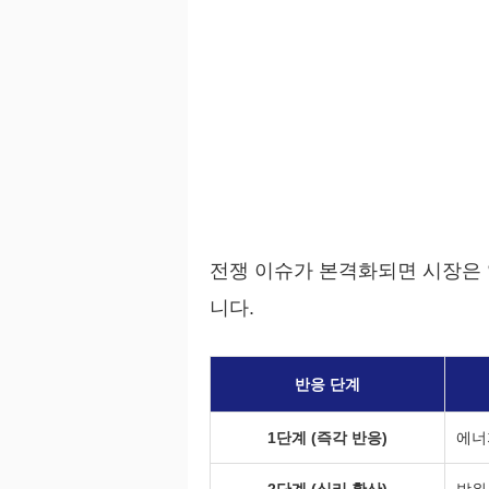
전쟁 이슈가 본격화되면 시장은 
니다.
반응 단계
1단계 (즉각 반응)
에너