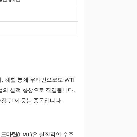
에어로스페이스
. 해협 봉쇄 우려만으로도 WTI
업의 실적 향상으로 직결됩니다.
가장 먼저 웃는 종목입니다.
드마틴(LMT)
은 실질적인 수주