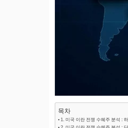
목차
1. 미국 이란 전쟁 수혜주 분석 
2. 미국 이란 전쟁 수혜주 분석 :