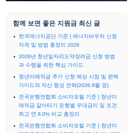
함께 보면 좋은 지원금 최신 글
한국에너지공단 기준 | 에너지바우처 신청
자격 및 방법 총정리 2026
2026년 청년일자리도약장려금 신청 방법
과 수령을 위한 핵심 가이드
청년미래적금 추가 신청 예상 시점 및 완벽
가이드와 자산 형성 전략(2026.9월 경)
전국은행연합회 소비자포털 기준 | 청년미
래적금 갈아타기 은행별 우대금리 및 조건
최고 연 8.0% 비교 총정리
전국은행연합회 소비자포털 기준 | 청년미