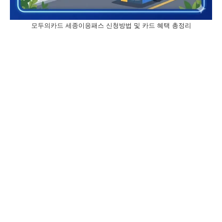
모두의카드 세종이응패스 신청방법 및 카드 혜택 총정리