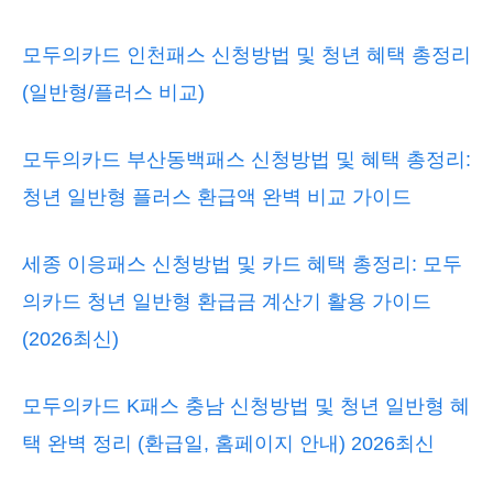
모두의카드 인천패스 신청방법 및 청년 혜택 총정리
(일반형/플러스 비교)
모두의카드 부산동백패스 신청방법 및 혜택 총정리:
청년 일반형 플러스 환급액 완벽 비교 가이드
세종 이응패스 신청방법 및 카드 혜택 총정리: 모두
의카드 청년 일반형 환급금 계산기 활용 가이드
(2026최신)
모두의카드 K패스 충남 신청방법 및 청년 일반형 혜
택 완벽 정리 (환급일, 홈페이지 안내) 2026최신