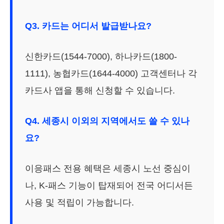
Q3. 카드는 어디서 발급받나요?
신한카드(1544-7000), 하나카드(1800-
1111), 농협카드(1644-4000) 고객센터나 각
카드사 앱을 통해 신청할 수 있습니다.
Q4. 세종시 이외의 지역에서도 쓸 수 있나
요?
이응패스 전용 혜택은 세종시 노선 중심이
나, K-패스 기능이 탑재되어 전국 어디서든
사용 및 적립이 가능합니다.