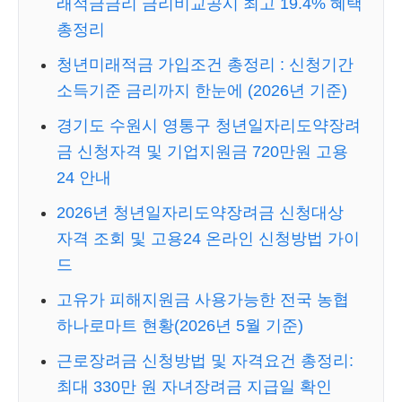
래적금금리 금리비교공시 최고 19.4% 혜택
총정리
청년미래적금 가입조건 총정리 : 신청기간
소득기준 금리까지 한눈에 (2026년 기준)
경기도 수원시 영통구 청년일자리도약장려
금 신청자격 및 기업지원금 720만원 고용
24 안내
2026년 청년일자리도약장려금 신청대상
자격 조회 및 고용24 온라인 신청방법 가이
드
고유가 피해지원금 사용가능한 전국 농협
하나로마트 현황(2026년 5월 기준)
근로장려금 신청방법 및 자격요건 총정리:
최대 330만 원 자녀장려금 지급일 확인