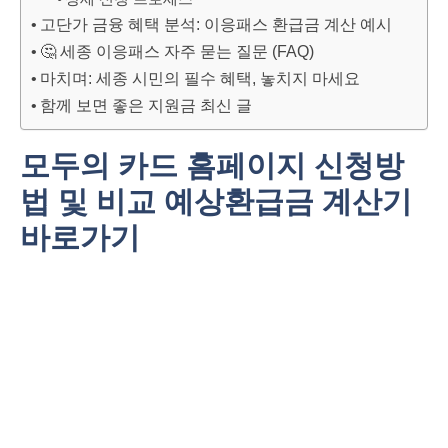
고단가 금융 혜택 분석: 이응패스 환급금 계산 예시
🤔 세종 이응패스 자주 묻는 질문 (FAQ)
마치며: 세종 시민의 필수 혜택, 놓치지 마세요
함께 보면 좋은 지원금 최신 글
모두의 카드 홈페이지 신청방
법 및 비교 예상환급금 계산기
바로가기