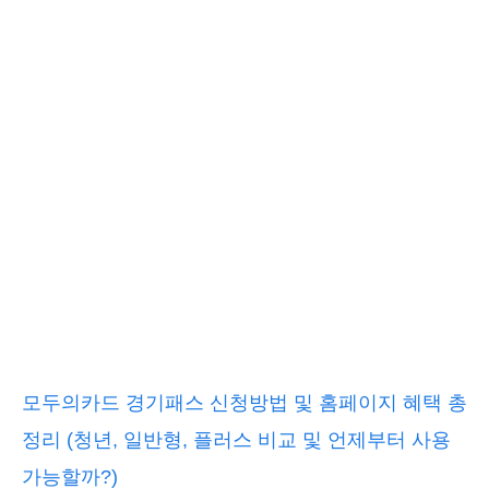
모두의카드 경기패스 신청방법 및 홈페이지 혜택 총
정리 (청년, 일반형, 플러스 비교 및 언제부터 사용
가능할까?)