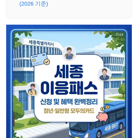
(2026 기준)