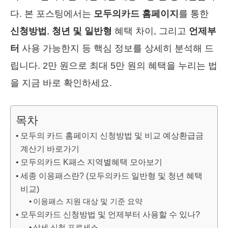
다. 본 포스팅에서는
모두의카드 홈페이지
를 통한
신청방법
,
청년 및 일반형
혜택 차이, 그리고
언제부
터
사용 가능한지 등 핵심 정보를 상세히 분석해 드
립니다. 2만 원으로 최대 5만 원의 혜택을 누리는 법
을 지금 바로 확인하세요.
목차
모두의 카드 홈페이지 신청방법 및 비교 예상환급금
계산기 바로가기
모두의카드 K패스 지역별혜택 모아보기
세종 이응패스란? (모두의카드 일반형 및 청년 혜택
비교)
이응패스 지원 대상 및 기준 요약
모두의카드 신청방법 및 언제부터 사용할 수 있나?
상세 신청 프로세스