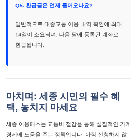
Q5. 환급금은 언제 들어오나요?
일반적으로 대중교통 이용 내역 확인에 최대
14일이 소요되며, 다음 달에 등록된 계좌로
환급됩니다.
마치며: 세종 시민의 필수 혜
택, 놓치지 마세요
세종 이응패스는 교통비 절감을 통해 실질적인 가계
경제에 도움을 주는 정책입니다. 아직 신청하지 않