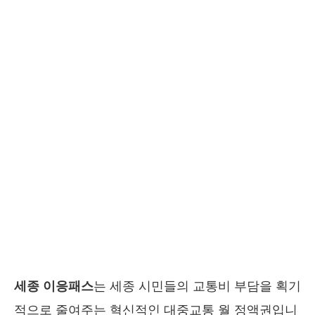
세종 이응패스
는 세종 시민들의 교통비 부담을 획기
적으로 줄여주는 혁신적인 대중교통 월 정액권입니