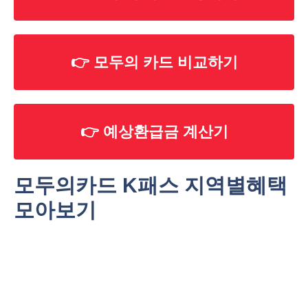
👉 모두의 카드 비교하기
👉 예상환급금 계산기
모두의카드 K패스 지역별혜택
모아보기