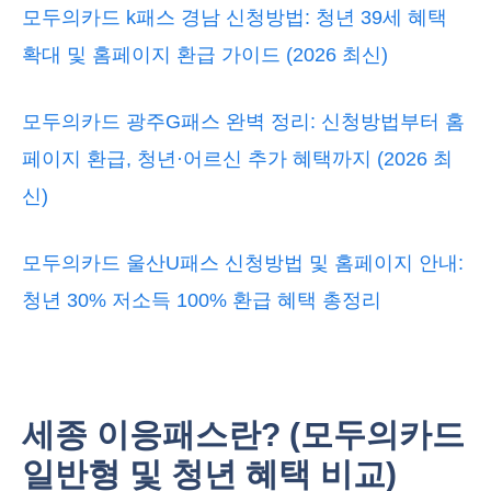
모두의카드 k패스 경남 신청방법: 청년 39세 혜택
확대 및 홈페이지 환급 가이드 (2026 최신)
모두의카드 광주G패스 완벽 정리: 신청방법부터 홈
페이지 환급, 청년·어르신 추가 혜택까지 (2026 최
신)
모두의카드 울산U패스 신청방법 및 홈페이지 안내:
청년 30% 저소득 100% 환급 혜택 총정리
세종 이응패스란? (모두의카드
일반형 및 청년 혜택 비교)