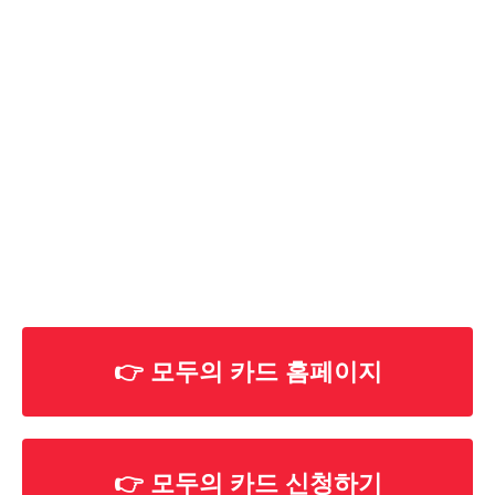
👉 모두의 카드 홈페이지
👉 모두의 카드 신청하기