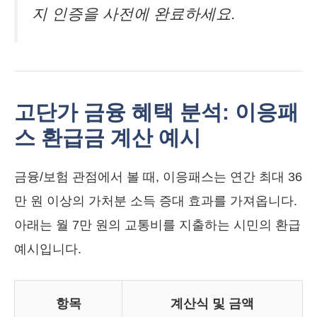
지 인증을 사전에 완료하세요.
고단가 금융 혜택 분석: 이응패
스 환급금 계산 예시
금융/보험 관점에서 볼 때, 이응패스는 연간 최대 36
만 원 이상의 가처분 소득 증대 효과를 가져옵니다.
아래는 월 7만 원의 교통비를 지출하는 시민의 환급
예시입니다.
항목
계산식 및 금액