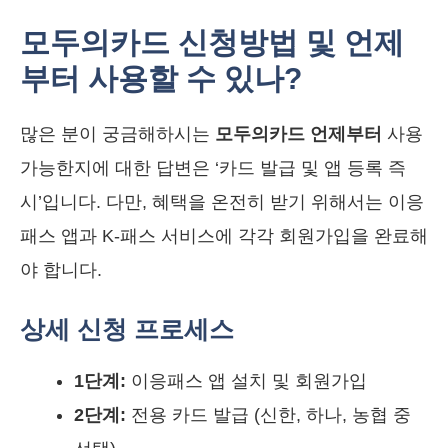
모두의카드 신청방법 및 언제
부터 사용할 수 있나?
많은 분이 궁금해하시는
모두의카드 언제부터
사용
가능한지에 대한 답변은 ‘카드 발급 및 앱 등록 즉
시’입니다. 다만, 혜택을 온전히 받기 위해서는 이응
패스 앱과 K-패스 서비스에 각각 회원가입을 완료해
야 합니다.
상세 신청 프로세스
1단계:
이응패스 앱 설치 및 회원가입
2단계:
전용 카드 발급 (신한, 하나, 농협 중