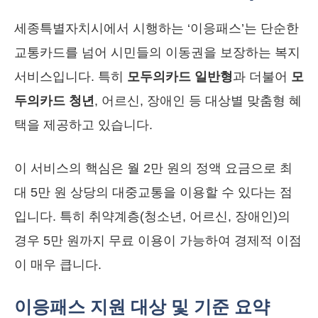
세종특별자치시에서 시행하는 ‘이응패스’는 단순한
교통카드를 넘어 시민들의 이동권을 보장하는 복지
서비스입니다. 특히
모두의카드 일반형
과 더불어
모
두의카드 청년
, 어르신, 장애인 등 대상별 맞춤형 혜
택을 제공하고 있습니다.
이 서비스의 핵심은 월 2만 원의 정액 요금으로 최
대 5만 원 상당의 대중교통을 이용할 수 있다는 점
입니다. 특히 취약계층(청소년, 어르신, 장애인)의
경우 5만 원까지 무료 이용이 가능하여 경제적 이점
이 매우 큽니다.
이응패스 지원 대상 및 기준 요약