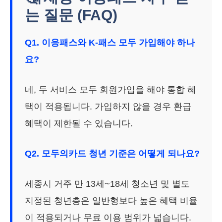
는 질문 (FAQ)
Q1. 이응패스와 K-패스 모두 가입해야 하나
요?
네, 두 서비스 모두 회원가입을 해야 통합 혜
택이 적용됩니다. 가입하지 않을 경우 환급
혜택이 제한될 수 있습니다.
Q2. 모두의카드 청년 기준은 어떻게 되나요?
세종시 거주 만 13세~18세 청소년 및 별도
지정된 청년층은 일반형보다 높은 혜택 비율
이 적용되거나 무료 이용 범위가 넓습니다.