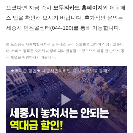
으셨다면 지금 즉시
모두의카드 홈페이지
와 이응패
스 앱을 확인해 보시기 바랍니다. 추가적인 문의는
세종시 민원콜센터(044-120)를 통해 가능합니다.
본 포스팅은 세종특별자치시 및 K-패스 공식 정보를 참고하여 작성되었습니
다. 서비스 정책은 지자체 사정에 따라 변경될 수 있으므로 이용 전 반드시 공
식 채널을 확인하시기 바랍니다.
★역대급 할인★ 세종시민이라면 꼭 보세요! #이응패스