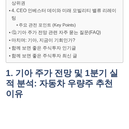
상위권
4. CEO 인베스터 데이와 미래 모빌리티 밸류 리레이
팅
주요 관전 포인트 (Key Points)
🤔 기아 주가 전망 관련 자주 묻는 질문(FAQ)
마치며: 기아, 지금이 기회인가?
함께 보면 좋은 주식투자 인기글
함께 보면 좋은 주식투자 최신 글
1. 기아 주가 전망 및 1분기 실
적 분석: 자동차 우량주 추천
이유