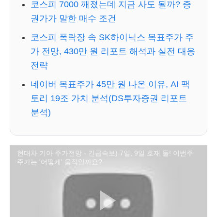
코스피 7000 깨졌는데 지금 사도 될까? 증
권가가 말한 매수 조건
코스피 폭락장 속 SK하이닉스 목표주가 주
가 전망, 430만 원 리포트 해석과 실전 대응
전략
네이버 목표주가 45만 원 나온 이유, AI 팩
토리 19조 가치 분석(DS투자증권 리포트
분석)
현대차 기아 주가전망 - 긴급속보) 7일, 9일 호재 둘! 이번주
주가는 '어떻게' 움직일까요?