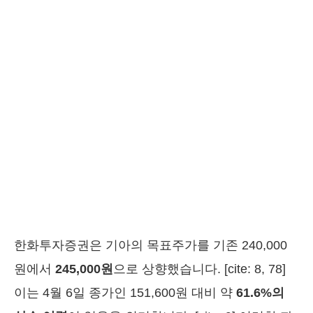
한화투자증권은 기아의 목표주가를 기존 240,000
원에서
245,000원
으로 상향했습니다. [cite: 8, 78]
이는 4월 6일 종가인 151,600원 대비 약
61.6%의