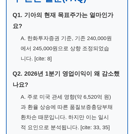
Q1. 기아의 현재 목표주가는 얼마인가
요?
A. 한화투자증권 기준, 기존 240,000원
에서 245,000원으로 상향 조정되었습
니다. [cite: 8]
Q2. 2026년 1분기 영업이익이 왜 감소했
나요?
A. 주로 미국 관세 영향(약 6,520억 원)
과 환율 상승에 따른 품질보증충당부채
환차손 때문입니다. 하지만 이는 일시
적 요인으로 분석됩니다. [cite: 33, 35]