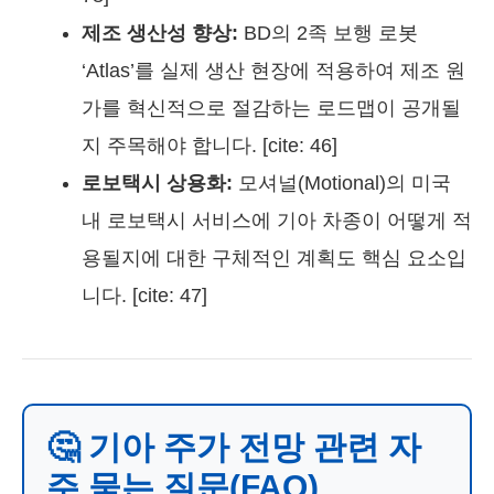
제조 생산성 향상:
BD의 2족 보행 로봇
‘Atlas’를 실제 생산 현장에 적용하여 제조 원
가를 혁신적으로 절감하는 로드맵이 공개될
지 주목해야 합니다. [cite: 46]
로보택시 상용화:
모셔널(Motional)의 미국
내 로보택시 서비스에 기아 차종이 어떻게 적
용될지에 대한 구체적인 계획도 핵심 요소입
니다. [cite: 47]
🤔 기아 주가 전망 관련 자
주 묻는 질문(FAQ)