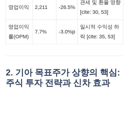
관세 및 환율 영향
영업이익
2,211
-26.5%
[cite: 30, 53]
영업이익
일시적 수익성 하
7.7%
-3.0%p
률(OPM)
락 [cite: 35, 53]
2. 기아 목표주가 상향의 핵심:
주식 투자 전략과 신차 효과