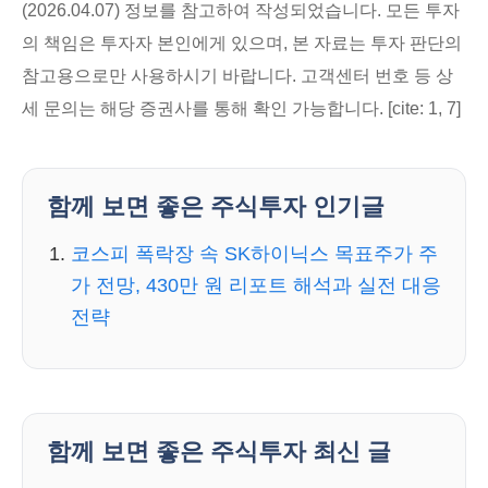
(2026.04.07) 정보를 참고하여 작성되었습니다. 모든 투자
의 책임은 투자자 본인에게 있으며, 본 자료는 투자 판단의
참고용으로만 사용하시기 바랍니다. 고객센터 번호 등 상
세 문의는 해당 증권사를 통해 확인 가능합니다. [cite: 1, 7]
함께 보면 좋은 주식투자 인기글
코스피 폭락장 속 SK하이닉스 목표주가 주
가 전망, 430만 원 리포트 해석과 실전 대응
전략
함께 보면 좋은 주식투자 최신 글