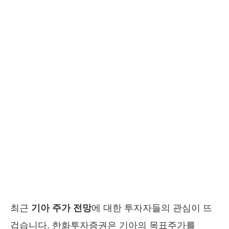
최근
기아 주가 전망
에 대한 투자자들의 관심이 뜨
겁습니다. 한화투자증권은 기아의 목표주가를