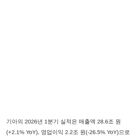
기아의 2026년 1분기 실적은 매출액 28.6조 원
(+2.1% YoY), 영업이익 2.2조 원(-26.5% YoY)으로