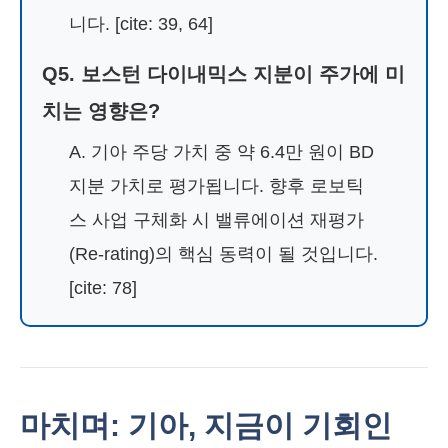
니다. [cite: 39, 64]
Q5. 보스턴 다이내믹스 지분이 주가에 미
치는 영향은?
A. 기아 주당 가치 중 약 6.4만 원이 BD
지분 가치로 평가됩니다. 향후 로보틱
스 사업 구체화 시 밸류에이션 재평가
(Re-rating)의 핵심 동력이 될 것입니다.
[cite: 78]
마치며: 기아, 지금이 기회인