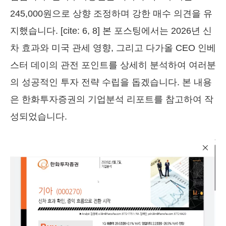
245,000원으로 상향 조정하며 강한 매수 의견을 유
지했습니다. [cite: 6, 8] 본 포스팅에서는 2026년 신
차 효과와 미국 관세 영향, 그리고 다가올 CEO 인베
스터 데이의 관전 포인트를 상세히 분석하여 여러분
의 성공적인 투자 전략 수립을 돕겠습니다. 본 내용
은 한화투자증권의 기업분석 리포트를 참고하여 작
성되었습니다.