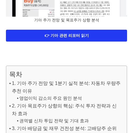
기아 주가 전망 및 목표주가 상향 분석
👉 기아 관련 리포터 읽기
목차
1. 기아 주가 전망 및 1분기 실적 분석: 자동차 우량주
추천 이유
영업이익 감소의 주요 원인 분석
2. 기아 목표주가 상향의 핵심: 주식 투자 전략과 신
차 효과
권역별 신차 투입 전략 및 기대 효과
3. 기아 배당금 및 재무 건전성 분석: 고배당주 순위