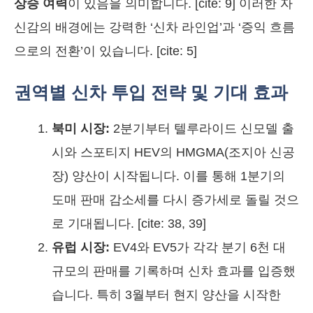
상승 여력
이 있음을 의미합니다. [cite: 9] 이러한 자
신감의 배경에는 강력한 ‘신차 라인업’과 ‘증익 흐름
으로의 전환’이 있습니다. [cite: 5]
권역별 신차 투입 전략 및 기대 효과
북미 시장:
2분기부터 텔루라이드 신모델 출
시와 스포티지 HEV의 HMGMA(조지아 신공
장) 양산이 시작됩니다. 이를 통해 1분기의
도매 판매 감소세를 다시 증가세로 돌릴 것으
로 기대됩니다. [cite: 38, 39]
유럽 시장:
EV4와 EV5가 각각 분기 6천 대
규모의 판매를 기록하며 신차 효과를 입증했
습니다. 특히 3월부터 현지 양산을 시작한