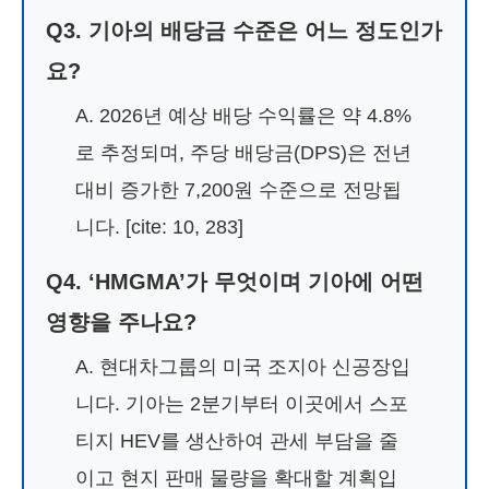
Q3. 기아의 배당금 수준은 어느 정도인가
요?
A. 2026년 예상 배당 수익률은 약 4.8%
로 추정되며, 주당 배당금(DPS)은 전년
대비 증가한 7,200원 수준으로 전망됩
니다. [cite: 10, 283]
Q4. ‘HMGMA’가 무엇이며 기아에 어떤
영향을 주나요?
A. 현대차그룹의 미국 조지아 신공장입
니다. 기아는 2분기부터 이곳에서 스포
티지 HEV를 생산하여 관세 부담을 줄
이고 현지 판매 물량을 확대할 계획입