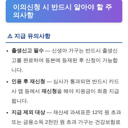
이의신청 시 반드시 알아야 할 주
의사항
⚠️ 지급 유의사항
출생신고 필수
— 신생아 가구는 반드시 출생신
고를 완료하여 등본에 등재된 후 신청이 가능합
니다.
인용 후 재신청
— 심사가 통과되면 반드시 카드
사 앱 등에서
재신청
을 해야 지원금이 최종 지급
됩니다.
지급 제외 대상
— 재산세 과세표준 12억 원 초과
또는 금융소득 2천만 원 초과 가구는 건강보험료