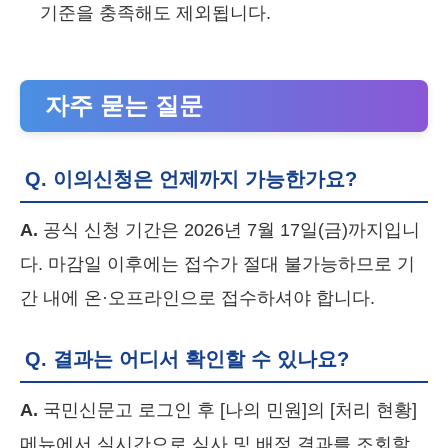
기준을 충족해도 제외됩니다.
자주 묻는 질문
Q. 이의신청은 언제까지 가능한가요?
A.
공식 신청 기간은 2026년 7월 17일(금)까지입니
다. 마감일 이후에는 접수가 절대 불가능하므로 기
간 내에 온·오프라인으로 접수하셔야 합니다.
Q. 결과는 어디서 확인할 수 있나요?
A.
국민신문고 로그인 후 [나의 민원]의 [처리 현황]
메뉴에서 실시간으로 심사 및 배정 결과를 조회할