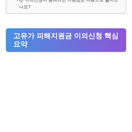
나요?
고유가 피해지원금 이의신청 핵심
요약