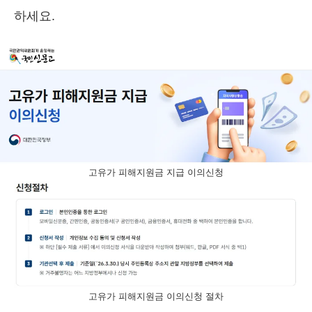
하세요.
고유가 피해지원금 지급 이의신청
고유가 피해지원금 이의신청 절차