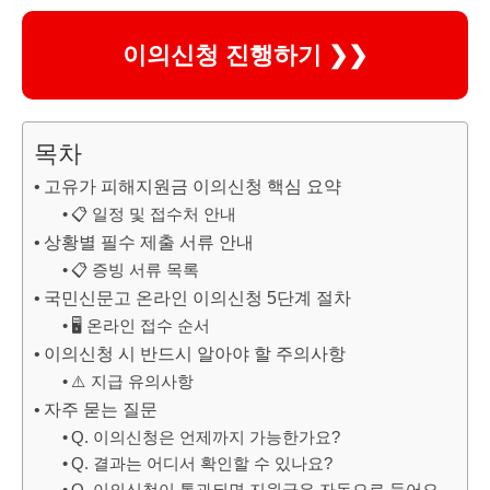
이의신청 진행하기 ❯❯
목차
고유가 피해지원금 이의신청 핵심 요약
📋 일정 및 접수처 안내
상황별 필수 제출 서류 안내
📋 증빙 서류 목록
국민신문고 온라인 이의신청 5단계 절차
🖥️ 온라인 접수 순서
이의신청 시 반드시 알아야 할 주의사항
⚠️ 지급 유의사항
자주 묻는 질문
Q. 이의신청은 언제까지 가능한가요?
Q. 결과는 어디서 확인할 수 있나요?
Q. 이의신청이 통과되면 지원금은 자동으로 들어오