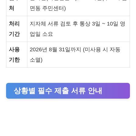
처
면동 주민센터)
처리
지자체 서류 검토 후 통상 3일 ~ 10일 영
기간
업일 소요
사용
2026년 8월 31일까지 (미사용 시 자동
기한
소멸)
상황별 필수 제출 서류 안내