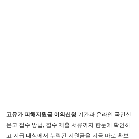
고유가 피해지원금 이의신청
기간과 온라인 국민신
문고 접수 방법, 필수 제출 서류까지 한눈에 확인하
고 지급 대상에서 누락된 지원금을 지금 바로 확보