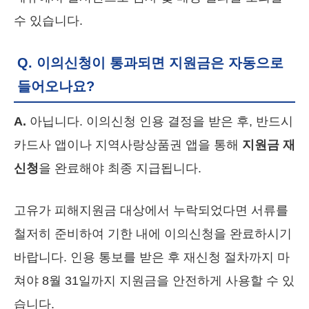
수 있습니다.
Q. 이의신청이 통과되면 지원금은 자동으로
들어오나요?
A.
아닙니다. 이의신청 인용 결정을 받은 후, 반드시
카드사 앱이나 지역사랑상품권 앱을 통해
지원금 재
신청
을 완료해야 최종 지급됩니다.
고유가 피해지원금 대상에서 누락되었다면 서류를
철저히 준비하여 기한 내에 이의신청을 완료하시기
바랍니다. 인용 통보를 받은 후 재신청 절차까지 마
쳐야 8월 31일까지 지원금을 안전하게 사용할 수 있
습니다.