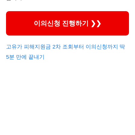
이의신청 진행하기 ❯❯
고유가 피해지원금 2차 조회부터 이의신청까지 딱
5분 만에 끝내기