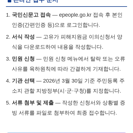
국민신문고 접속
— epeople.go.kr 접속 후 본인
인증(간편인증 등)으로 로그인합니다.
서식 작성
— 고유가 피해지원금 이의신청서 양
식을 다운로드하여 내용을 작성합니다.
민원 신청
— 민원 신청 메뉴에서 탈락 또는 오류
사유를 육하원칙에 따라 간결하게 기재합니다.
기관 선택
— 2026년 3월 30일 기준 주민등록 주
소지 관할 지방정부(시·군·구청)를 지정합니다.
서류 첨부 및 제출
— 작성한 신청서와 상황별 증
빙 서류를 파일로 첨부하여 최종 접수합니다.