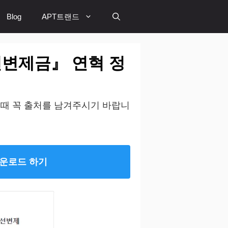
Blog
APT트랜드
변제금』 연혁 정
 때 꼭 출처를 남겨주시기 바랍니
다운로드 하기